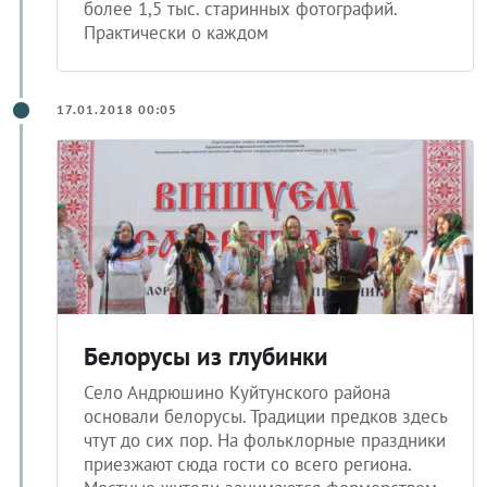
более 1,5 тыс. старинных фотографий.
Практически о каждом
17.01.2018 00:05
Белорусы из глубинки
Село Андрюшино Куйтунского района
основали белорусы. Традиции предков здесь
чтут до сих пор. На фольклорные праздники
приезжают сюда гости со всего региона.