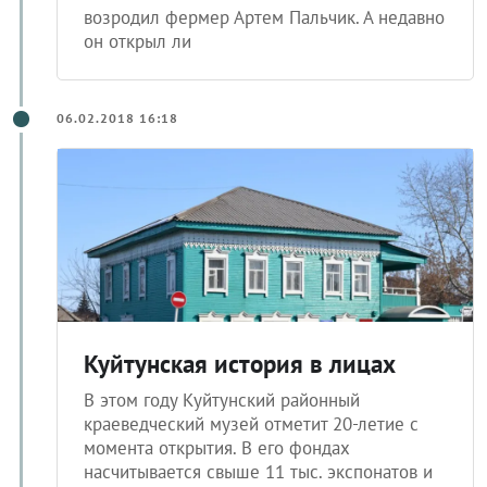
возродил фермер Артем Пальчик. А недавно
он открыл ли
06.02.2018 16:18
Куйтунская история в лицах
В этом году Куйтунский районный
краеведческий музей отметит 20-летие с
момента открытия. В его фондах
насчитывается свыше 11 тыс. экспонатов и