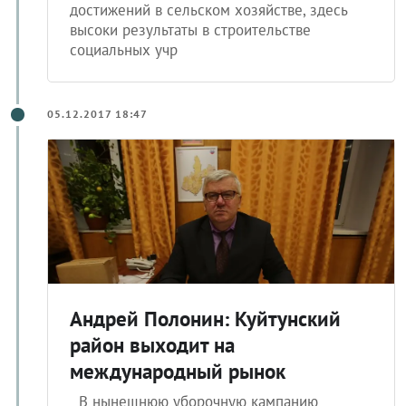
достижений в сельском хозяйстве, здесь
высоки результаты в строительстве
социальных учр
05.12.2017 18:47
Андрей Полонин: Куйтунский
район выходит на
международный рынок
В нынешнюю уборочную кампанию