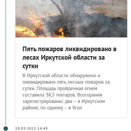
Пять пожаров ликвидировано в
лесах Иркутской области за
сутки
В Иркутской области обнаружено и
ликвидировано пять лесных пожаров за
сутки. Площадь пройденная огнем
составила 38,5 гектаров. Возгорания
зарегистрированы: два – в Иркутском
районе, по одному – в Усол
10.03.2021 14:49