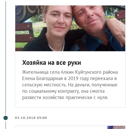
Хозяйка на все руки
Жительница села Алкин Куйтунского района
Елена Благодарная в 2019 году переехала в
сельскую местность. На деньги, полученные
по социальному контракту, она смогла
развести хозяйство практически с нуля.
03.10.2018 09:00