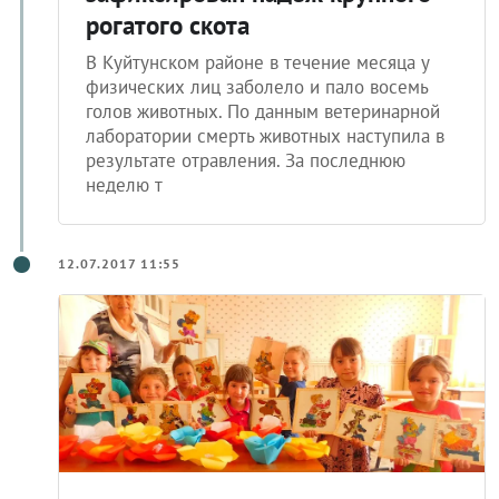
рогатого скота
В Куйтунском районе в течение месяца у
физических лиц заболело и пало восемь
голов животных. По данным ветеринарной
лаборатории смерть животных наступила в
результате отравления. За последнюю
неделю т
12.07.2017 11:55