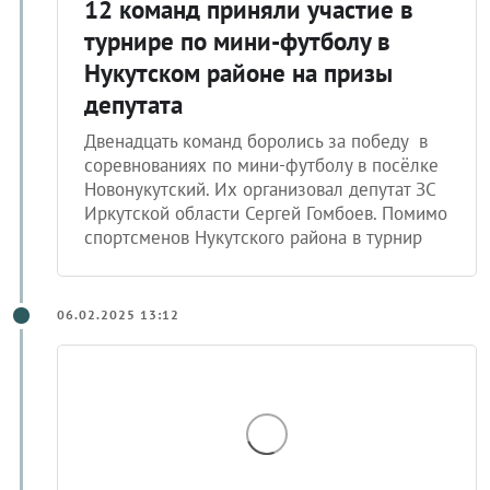
12 команд приняли участие в
турнире по мини-футболу в
Нукутском районе на призы
депутата
Двенадцать команд боролись за победу в
соревнованиях по мини-футболу в посёлке
Новонукутский. Их организовал депутат ЗС
Иркутской области Сергей Гомбоев. Помимо
спортсменов Нукутского района в турнир
06.02.2025 13:12