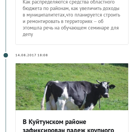
Как распределяются средства областного
бюджета по районам, как увеличить доходы
в муниципалитетах,что планируется строить
и ремонтировать в территориях – об
этомшла речь на обучающем семинаре для
депу
14.08.2017 18:08
В Куйтунском районе
зафиксирован падеж крупного