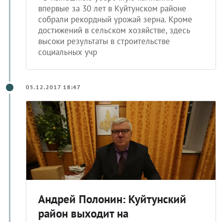
впервые за 30 лет в Куйтунском районе
собрали рекордный урожай зерна. Кроме
достижений в сельском хозяйстве, здесь
высоки результаты в строительстве
социальных учр
05.12.2017 18:47
Андрей Полонин: Куйтунский
район выходит на