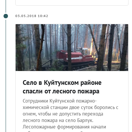
03.05.2018 10:42
Село в Куйтунском районе
спасли от лесного пожара
Сотрудники Куйтунской пожарно-
химической станции двое суток боролись с
огнем, чтобы не допустить перехода
лесного пожара на село Барлук.
Лесопожарные формирования начали