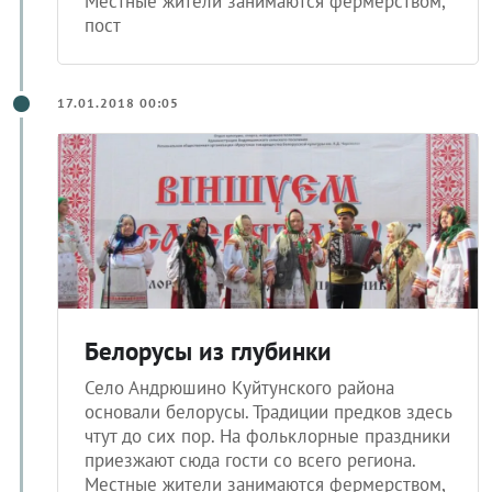
Местные жители занимаются фермерством,
пост
17.01.2018 00:05
Белорусы из глубинки
Село Андрюшино Куйтунского района
основали белорусы. Традиции предков здесь
чтут до сих пор. На фольклорные праздники
приезжают сюда гости со всего региона.
Местные жители занимаются фермерством,