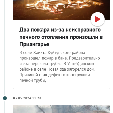
Два пожара из-за неисправного
печного отопления произошли в
Приангарье
В селе Хаихта Куйтунского района
произошел пожар в бане. Предварительно -
из-за перекала трубы. В Усть-Удинском
районе в селе Новая Уда загорелся дом.
Причиной стал дефект в конструкции
печной трубы,
03.05.2024 11:28