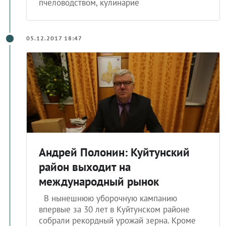
пчеловодством, кулинарие
05.12.2017 18:47
Андрей Полонин: Куйтунский
район выходит на
международный рынок
В нынешнюю уборочную кампанию
впервые за 30 лет в Куйтунском районе
собрали рекордный урожай зерна. Кроме