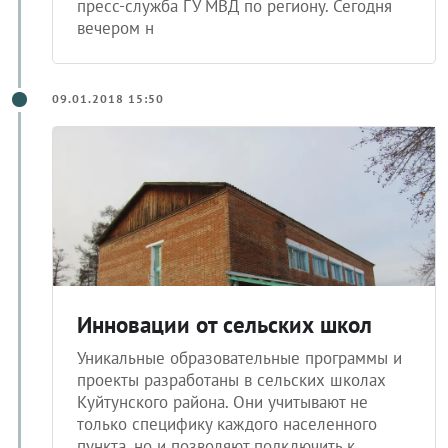
пресс-служба ГУ МВД по региону. Сегодня
вечером н
09.01.2018 15:50
Инновации от сельских школ
Уникальные образовательные программы и
проекты разработаны в сельских школах
Куйтунского района. Они учитывают не
только специфику каждого населенного
пункта, но и позволяют подключить к