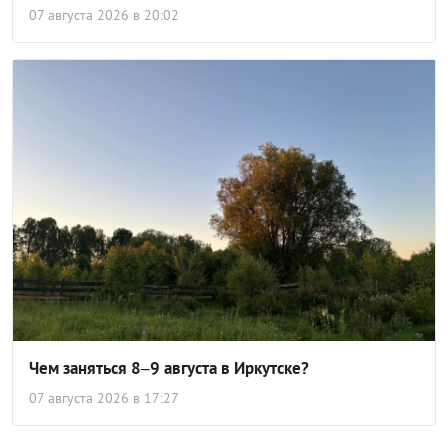
07 августа 2026 в 20:02
Чем заняться 8–9 августа в Иркутске?
07 августа 2026 в 17:27