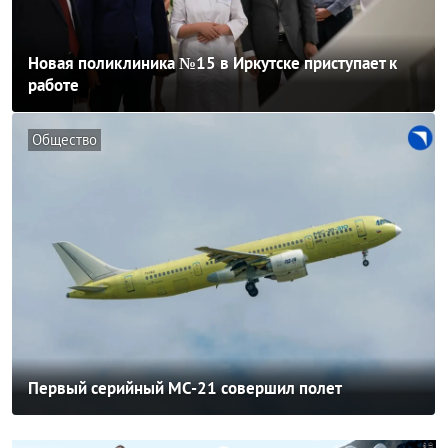
Новая поликлиника №15 в Иркутске приступает к
работе
Общество
Первый серийный МС-21 совершил полет