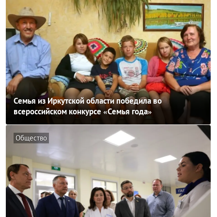
Семья из Иркутской области победила во
всероссийском конкурсе «Семья года»
Общество