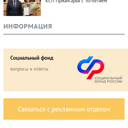
Социальный фонд
вопросы и ответы
Связаться с рекламным отделом
ЛЕСНЫЕ ПОЖАРЫ
ЗЕМЛЕТРЯСЕНИЕ В ИРКУТСКОЙ ОБ
Землетрясение в Иркутской
области