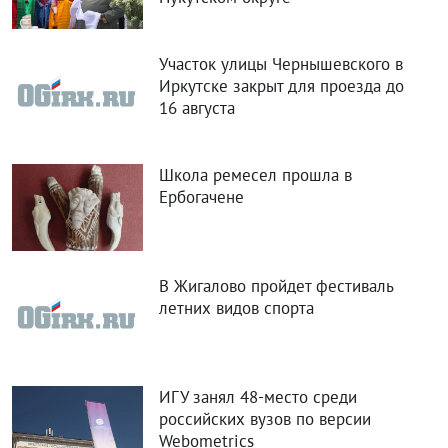
Участок улицы Чернышевского в
Иркутске закрыт для проезда до
16 августа
Школа ремесел прошла в
Ербогачене
В Жигалово пройдет фестиваль
летних видов спорта
ИГУ занял 48-место среди
российских вузов по версии
Webometrics