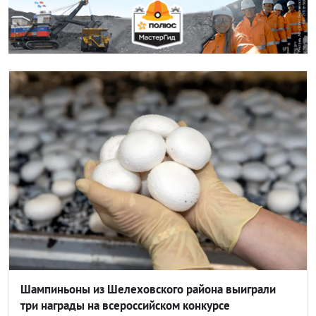
Шампиньоны из Шелеховского района выиграли
три награды на всероссийском конкурсе