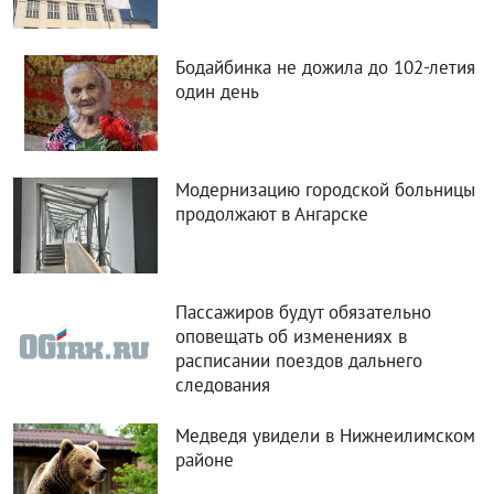
Бодайбинка не дожила до 102-летия
один день
Модернизацию городской больницы
продолжают в Ангарске
Пассажиров будут обязательно
оповещать об изменениях в
расписании поездов дальнего
следования
Медведя увидели в Нижнеилимском
районе