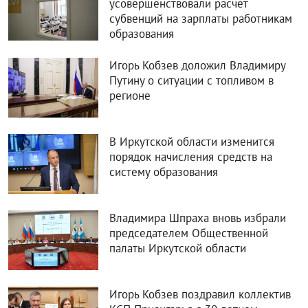
В Иркутской области изменится
порядок начисления средств на
систему образования
Владимира Шпраха вновь избрали
председателем Общественной
палаты Иркутской области
Игорь Кобзев поздравил коллектив
КСП Приангарья с 30-летием
ИНФОРМАЦИЯ