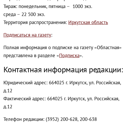
Тираж: понедельник, пятница − 1000 экз.
среда − 22 500 экз.
Территория распространения:
Иркутская область
Подписаться на газету
:
Полная информация о подписке на газету «Областная»
представлена в разделе «
Подписка
».
Контактная информация редакции:
Юридический адрес: 664025 г. Иркутск, ул. Российская,
д.12
Фактический адрес: 664025 г. Иркутск, ул. Российская,
д.12
Телефон редакции: (3952) 200-628, 200-638