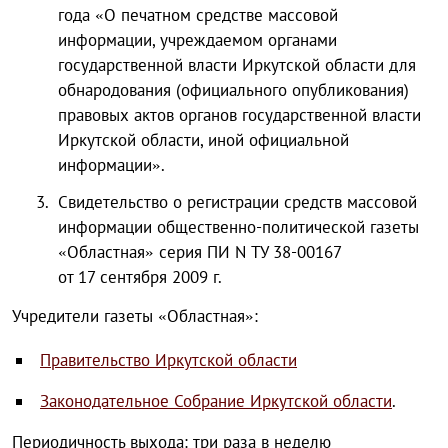
года «О печатном средстве массовой
информации, учреждаемом органами
государственной власти Иркутской области для
обнародования (официального опубликования)
правовых актов органов государственной власти
Иркутской области, иной официальной
информации».
Свидетельство о регистрации средств массовой
информации общественно-политической газеты
«Областная» серия ПИ N ТУ 38-00167
от 17 сентября 2009 г.
Учредители газеты «Областная»:
Правительство Иркутской области
Законодательное Собрание Иркутской области
.
Периодичность выхода: три раза в неделю