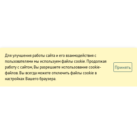
Для улучшения работы сайта и его взаимодействия с
пользователями мы используем файлы cookie. Продолжая
Принять
работу с сайтом, Вы разрешаете использование cookie-
файлов. Вы всегда можете отключить файлы cookie в
настройках Вашего браузера.