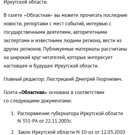
Иркутской области.
В газете «Областная» вы можете прочитать последние
новости, репортажи с мест событий, интервью с
государственными деятелями, авторитетными
экспертами и известными людьми региона, вести из
других регионов. Публикуемые материалы рассчитаны
на широкий круг читателей, которых интересует
настоящее и будущее Иркутской области.
Главный редактор: Люстрицкий Дмитрий Георгиевич.
Газета
«Областная»
основана в соответствии
со следующими документами:
Распоряжение губернатора Иркутской области
N 351-РА от 22.11.2005г.
Закон Иркутской области N 10-оз от 12.03.2010