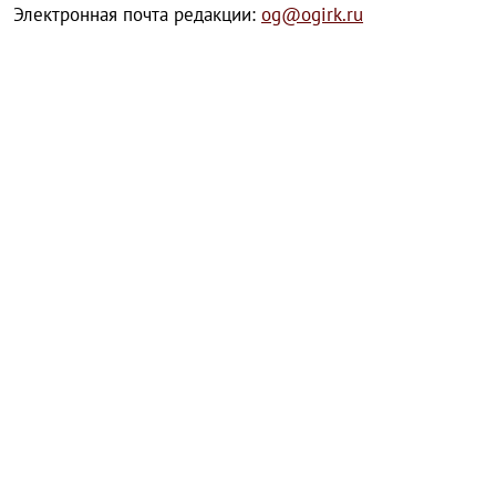
Электронная почта редакции:
og@ogirk.ru