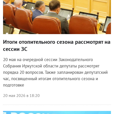
Итоги отопительного сезона рассмотрят на
сессии ЗС
20 мая на очередной сессии Законодательного
Собрания Иркутской области депутаты рассмотрят
порядка 20 вопросов. Также запланирован депутатский
час, посвященный итогам отопительного сезона и
подготовке
20 мая 2026 в 18:20