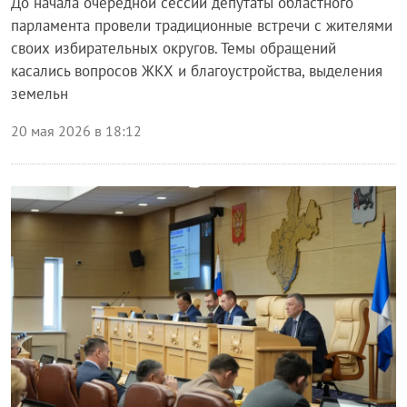
До начала очередной сессии депутаты областного
парламента провели традиционные встречи с жителями
своих избирательных округов. Темы обращений
касались вопросов ЖКХ и благоустройства, выделения
земельн
20 мая 2026 в 18:12
Власть