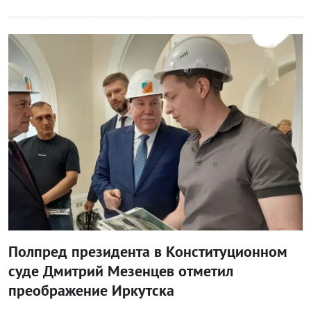
Власть
Полпред президента в Конституционном
суде Дмитрий Мезенцев отметил
преображение Иркутска