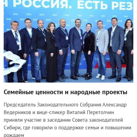
Власть
Семейные ценности и народные проекты
Председатель Законодательного Собрания Александр
Ведерников и вице-спикер Виталий Перетолчин
приняли участие в заседании Совета законодателей
Сибири, где говорили о поддержке семьи и повышении
рождаем