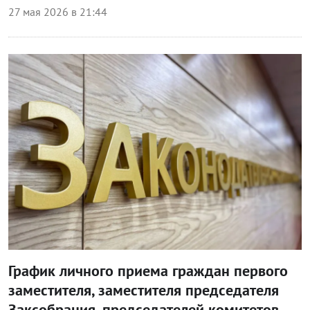
27 мая 2026 в 21:44
Власть
График личного приема граждан первого
заместителя, заместителя председателя
Заксобрания, председателей комитетов,