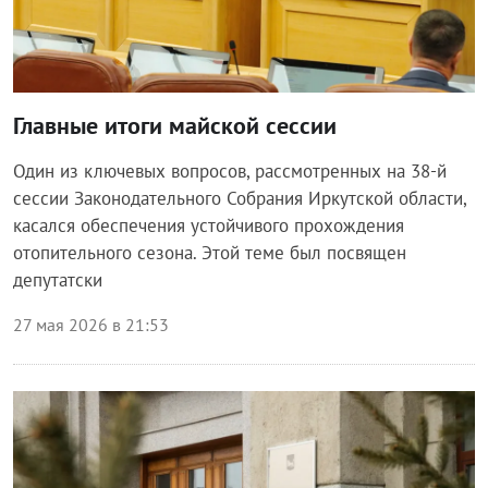
Главные итоги майской сессии
Один из ключевых вопросов, рассмотренных на 38-й
сессии Законодательного Собрания Иркутской области,
касался обеспечения устойчивого прохождения
отопительного сезона. Этой теме был посвящен
депутатски
27 мая 2026 в 21:53
Власть