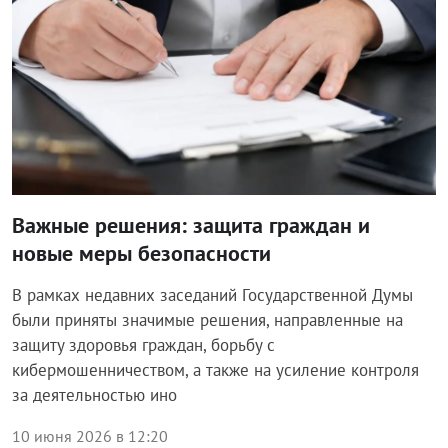
Важные решения: защита граждан и
новые меры безопасности
В рамках недавних заседаний Государственной Думы
были приняты значимые решения, направленные на
защиту здоровья граждан, борьбу с
кибермошенничеством, а также на усиление контроля
за деятельностью ино
10 июня 2026 в 12:20