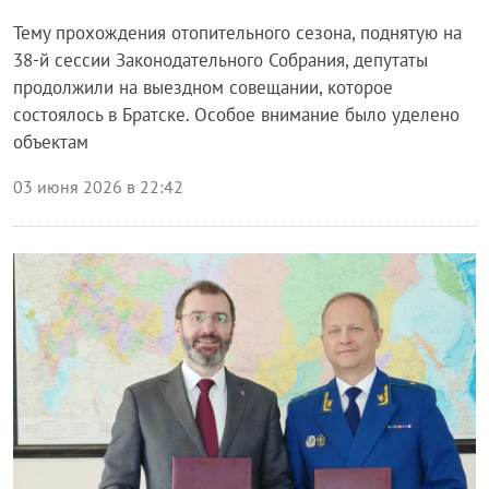
Тему прохождения отопительного сезона, поднятую на
38-й сессии Законодательного Собрания, депутаты
продолжили на выездном совещании, которое
состоялось в Братске. Особое внимание было уделено
объектам
03 июня 2026 в 22:42
Власть