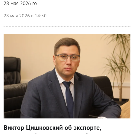
28 мая 2026 го
28 мая 2026 в 14:50
Власть
Виктор Цишковский об экспорте,