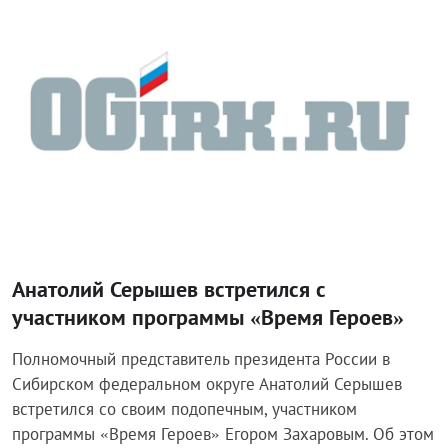
Власть
Анатолий Серышев встретился с
участником программы «Время Героев»
Полномочный представитель президента России в
Сибирском федеральном округе Анатолий Серышев
встретился со своим подопечным, участником
программы «Время Героев» Егором Захаровым. Об этом