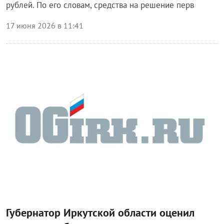
рублей. По его словам, средства на решение перв
17 июня 2026 в 11:41
Власть
Губернатор Иркутской области оценил