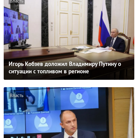
Власть
Игорь Кобзев доложил Владимиру Путину о
ситуации с топливом в регионе
Власть