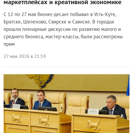
маркетплейсах и креативной экономике
С 12 по 27 мая бизнес-десант побывал в Усть-Куте,
Братске, Шелехово, Свирске и Саянске. В городах
прошли пленарные дискуссии по развитию малого и
среднего бизнеса, мастер-классы, были рассмотрены
прим
27 мая 2026 в 21:59
Власть