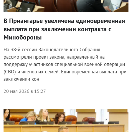
В Приангарье увеличена единовременная
выплата при заключении контракта с
Минобороны
На 38-й сессии Законодательного Собрания
рассмотрели проект закона, направленный на
поддержку участников специальной военной операции
(СВО) и членов их семей. Единовременная выплата при
заключении кон
20 мая 2026 в 15:27
Власть