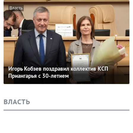
Власть
Игорь Кобзев поздравил коллектив КСП
Приангарья с 30-летием
ВЛАСТЬ
Власть