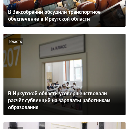
В Заксобрании обсудили транспортное
обеспечение в Иркутской области
Власть
В Иркутской области усовершенствовали
расчёт субвенций на зарплаты работникам
образования