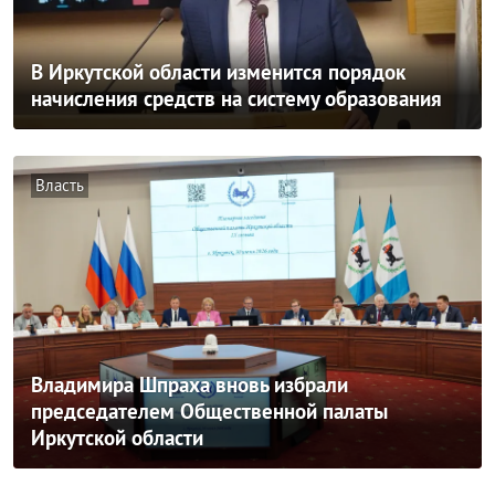
В Иркутской области изменится порядок
начисления средств на систему образования
Власть
Владимира Шпраха вновь избрали
председателем Общественной палаты
Иркутской области