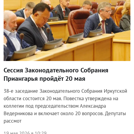
Сессия Законодательного Собрания
Приангарья пройдёт 20 мая
38‑е заседание Законодательного Собрания Иркутской
области состоится 20 мая. Повестка утверждена на
коллегии под председательством Александра
Ведерникова и включает около 20 вопросов. Депутаты
рассмот
19 мая 2026 в 10:29