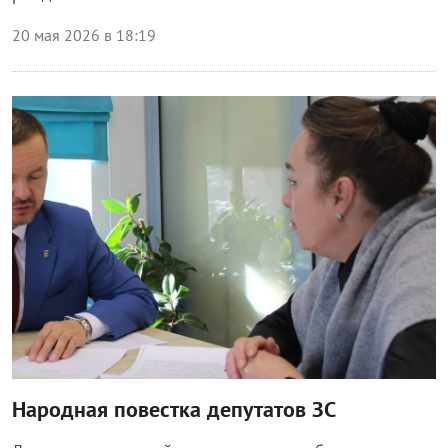
20 мая 2026 в 18:19
Власть
Народная повестка депутатов ЗС