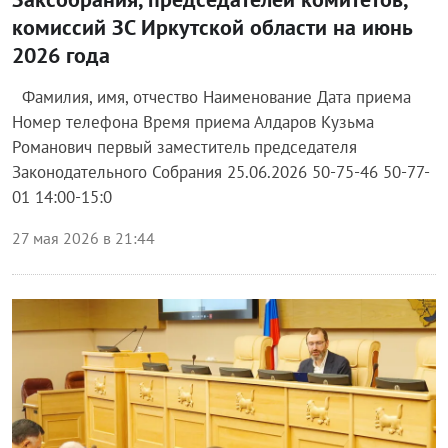
комиссий ЗС Иркутской области на июнь
2026 года
Фамилия, имя, отчество Наименование Дата приема
Номер телефона Время приема Алдаров Кузьма
Романович первый заместитель председателя
Законодательного Собрания 25.06.2026 50-75-46 50-77-
01 14:00-15:0
27 мая 2026 в 21:44
Власть