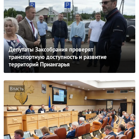
Депутаты Заксобрания проверят
транспортную доступность и развитие
территорий Приангарья
Власть