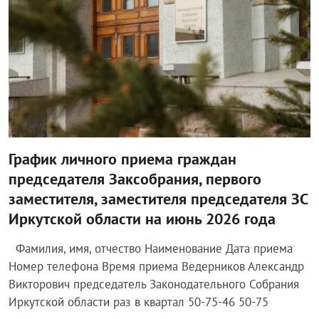
График личного приема граждан
председателя Заксобрания, первого
заместителя, заместителя председателя ЗС
Иркутской области на июнь 2026 года
Фамилия, имя, отчество Наименование Дата приема
Номер телефона Время приема Ведерников Александр
Викторович председатель Законодательного Собрания
Иркутской области раз в квартал 50-75-46 50-75