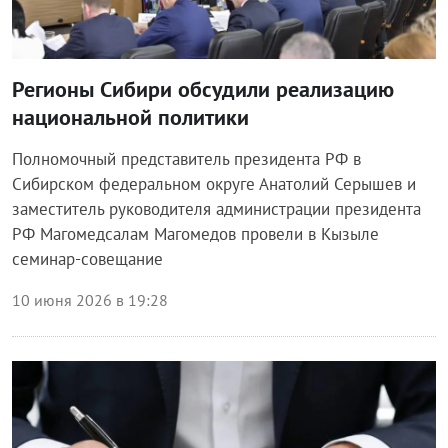
Регионы Сибири обсудили реализацию
национальной политики
Полномочный представитель президента РФ в
Сибирском федеральном округе Анатолий Серышев и
заместитель руководителя администрации президента
РФ Магомедсалам Магомедов провели в Кызыле
семинар-совещание
10 июня 2026 в 19:28
Власть