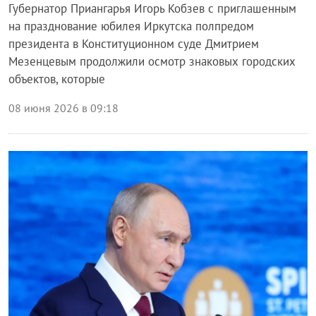
Губернатор Приангарья Игорь Кобзев с приглашенным
на празднование юбилея Иркутска полпредом
президента в Конституционном суде Дмитрием
Мезенцевым продолжили осмотр знаковых городских
объектов, которые
08 июня 2026 в 09:18
Власть