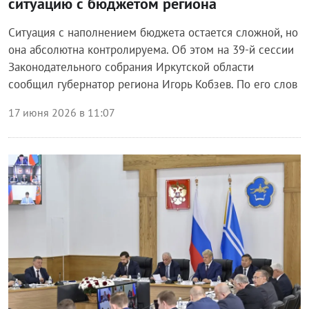
ситуацию с бюджетом региона
Ситуация с наполнением бюджета остается сложной, но
она абсолютна контролируема. Об этом на 39-й сессии
Законодательного собрания Иркутской области
сообщил губернатор региона Игорь Кобзев. По его слов
17 июня 2026 в 11:07
Власть