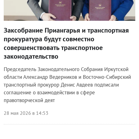
Заксобрание Приангарья и транспортная
прокуратура будут совместно
совершенствовать транспортное
законодательство
Председатель Законодательного Собрания Иркутской
области Александр Ведерников и Восточно-Сибирский
транспортный прокурор Денис Авдеев подписали
соглашение о взаимодействии в сфере
правотворческой деят
28 мая 2026 в 14:53