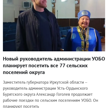
Новый руководитель администрации УОБО
планирует посетить все 77 сельских
поселений округа
Заместитель губернатора Иркутской области –
руководитель администрации Усть-Ордынского
Бурятского округа Александр Гоголев продолжает
рабочие поездки по сельским поселениям УОБО. Он
планируют посетить