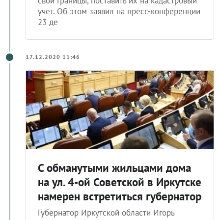
учет. Об этом заявил на пресс-конференции
23 де
17.12.2020 11:46
С обманутыми жильцами дома
на ул. 4-ой Советской в Иркутске
намерен встретиться губернатор
Губернатор Иркутской области Игорь
Кобзев знает о проблемах жителей дома по