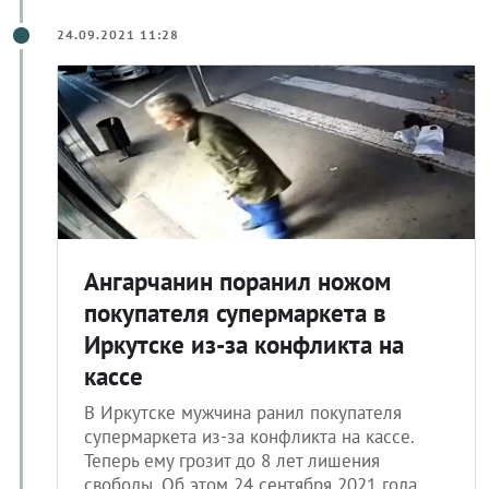
24.09.2021 11:28
Ангарчанин поранил ножом
покупателя супермаркета в
Иркутске из-за конфликта на
кассе
В Иркутске мужчина ранил покупателя
супермаркета из-за конфликта на кассе.
Теперь ему грозит до 8 лет лишения
свободы. Об этом 24 сентября 2021 года
сообщила пресс-служба ГУ МВД России по