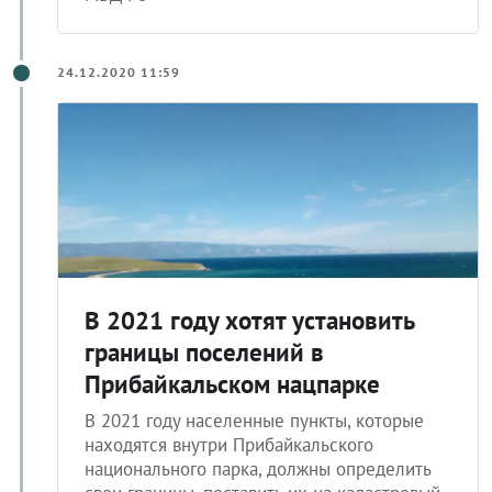
24.12.2020 11:59
В 2021 году хотят установить
границы поселений в
Прибайкальском нацпарке
В 2021 году населенные пункты, которые
находятся внутри Прибайкальского
национального парка, должны определить
свои границы, поставить их на кадастровый