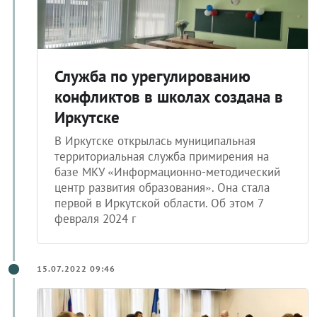
Служба по урегулированию
конфликтов в школах создана в
Иркутске
В Иркутске открылась муниципальная
территориальная служба примирения на
базе МКУ «Информационно-методический
центр развития образования». Она стала
первой в Иркутской области. Об этом 7
февраля 2024 г
15.07.2022 09:46