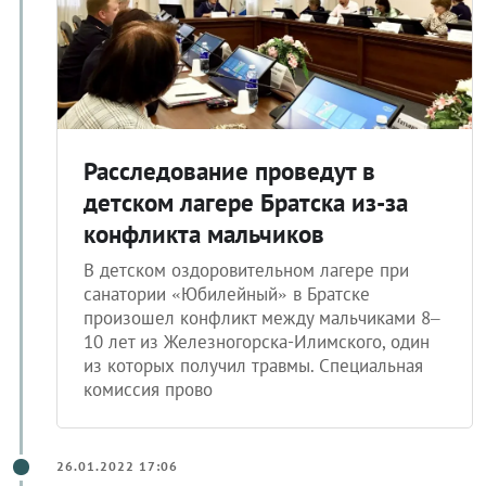
Расследование проведут в
детском лагере Братска из-за
конфликта мальчиков
В детском оздоровительном лагере при
санатории «Юбилейный» в Братске
произошел конфликт между мальчиками 8–
10 лет из Железногорска-Илимского, один
из которых получил травмы. Специальная
комиссия прово
26.01.2022 17:06