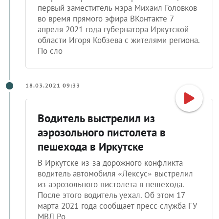
во время прямого эфира ВКонтакте 7
апреля 2021 года губернатора Иркутской
области Игоря Кобзева с жителями региона.
По сло
18.03.2021 09:33
Водитель выстрелил из
аэрозольного пистолета в
пешехода в Иркутске
В Иркутске из-за дорожного конфликта
водитель автомобиля «Лексус» выстрелил
из аэрозольного пистолета в пешехода.
После этого водитель уехал. Об этом 17
марта 2021 года сообщает пресс-служба ГУ
МВД Ро