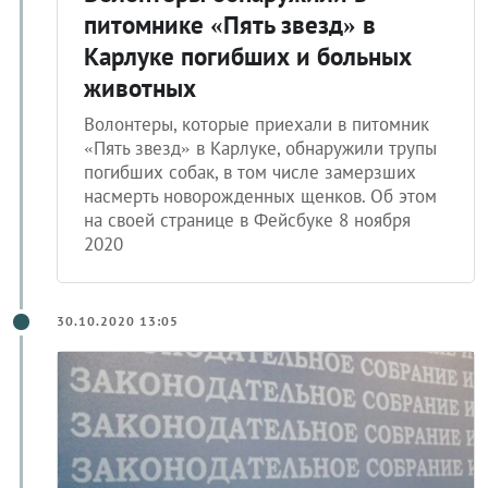
питомнике «Пять звезд» в
Карлуке погибших и больных
животных
Волонтеры, которые приехали в питомник
«Пять звезд» в Карлуке, обнаружили трупы
погибших собак, в том числе замерзших
насмерть новорожденных щенков. Об этом
на своей странице в Фейсбуке 8 ноября
2020
30.10.2020 13:05