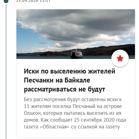
Иски по выселению жителей
Песчанки на Байкале
рассматриваться не будут
Без рассмотрения будут оставлены иски к
11 жителям поселка Песчаный на острове
Ольхон, которых пытались выселить из их
домов. Как сообщает 25 сентября 2020 года
газета «Областная» со ссылкой на газету