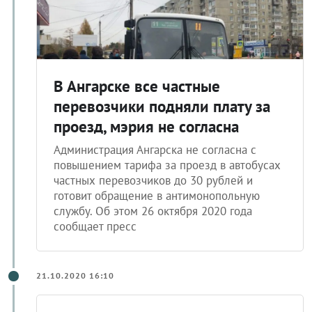
В Ангарске все частные
перевозчики подняли плату за
проезд, мэрия не согласна
Администрация Ангарска не согласна с
повышением тарифа за проезд в автобусах
частных перевозчиков до 30 рублей и
готовит обращение в антимонопольную
службу. Об этом 26 октября 2020 года
сообщает пресс
21.10.2020 16:10
Жители Ангарска пожаловались