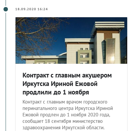
18.09.2020 16:24
Контракт с главным акушером
Иркутска Ириной Ежовой
продлили до 1 ноября
Контракт с главным врачом городского
перинатального центра Иркутска Ириной
Ежовой продлен до 1 ноября 2020 года,
сообщает 18 сентября министерство
здравоохранения Иркутской области.
Напомним, срочный