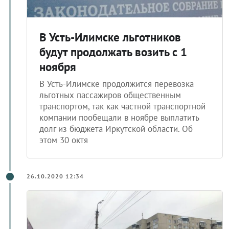
В Усть-Илимске льготников
будут продолжать возить с 1
ноября
В Усть-Илимске продолжится перевозка
льготных пассажиров общественным
транспортом, так как частной транспортной
компании пообещали в ноябре выплатить
долг из бюджета Иркутской области. Об
этом 30 октя
26.10.2020 12:34