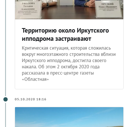
Территорию около Иркутского
ипподрома застраивают
Критическая ситуация, которая сложилась
вокруг многоэтажного строительства вблизи
Иркутского ипподрома, достигла своего
накала. Об этом 2 октября 2020 года
рассказала в пресс-центре газеты
«Областная»
05.10.2020 18:16