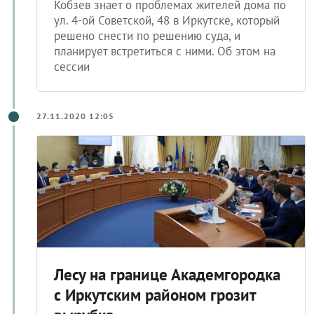
ул. 4-ой Советской, 48 в Иркутске, который
решено снести по решению суда, и
планирует встретиться с ними. Об этом на
сессии
27.11.2020 12:05
Лесу на границе Академгородка
с Иркутским районом грозит
вырубка