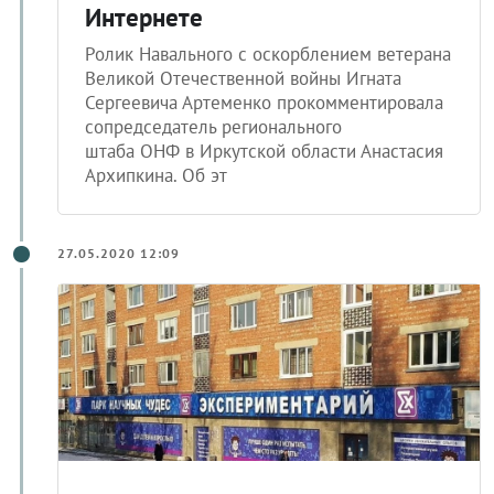
Ролик Навального с оскорблением ветерана
Великой Отечественной войны Игната
Сергеевича Артеменко прокомментировала
сопредседатель регионального
штаба ОНФ в Иркутской области Анастасия
Архипкина. Об эт
27.05.2020 12:09
Иркутский научный центр готов