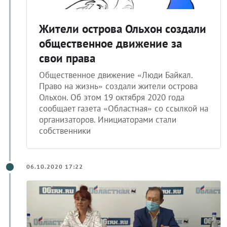
Жители острова Ольхон создали
общественное движение за
свои права
Общественное движение «Люди Байкал.
Право на жизнь» создали жители острова
Ольхон. Об этом 19 октября 2020 года
сообщает газета «Областная» со ссылкой на
организаторов. Инициаторами стали
собственники
06.10.2020 17:22