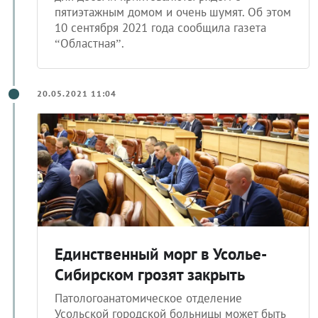
10 сентября 2021 года сообщила газета
“Областная”.
20.05.2021 11:04
Единственный морг в Усолье-
Сибирском грозят закрыть
Патологоанатомическое отделение
Усольской городской больницы может быть
закрыто по предписанию Росздравнадзора,