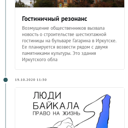
Гостиничный резонанс
Возмущение общественников вызвала
новость о строительстве шестиэтажной
гостиницы на бульваре Гагарина в Иркутске.
Ее планируется возвести рядом с двумя
памятниками культуры. Это здания
Иркутского обла
19.10.2020 11:30