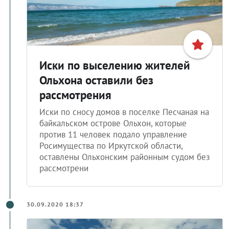
Иски по выселению жителей
Ольхона оставили без
рассмотрения
Иски по сносу домов в поселке Песчаная на
байкальском острове Ольхон, которые
против 11 человек подало управление
Росимущества по Иркутской области,
оставлены Ольхонским районным судом без
рассмотрени
30.09.2020 18:37