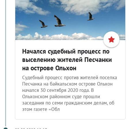
Начался судебный процесс по
выселению жителей Песчанки
на острове Ольхон
Судебный процесс против жителей поселка
Песчанка на байкальском острове Ольхон
начался 30 сентября 2020 года. В
Ольхонском районном суде прошли
заседания по семи гражданским делам, об
этом газете «Обл
25.09.2020 12:17