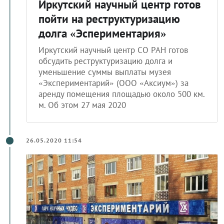
пойти на реструктуризацию
долга «Эспериментария»
Иркутский научный центр СО РАН готов
обсудить реструктуризацию долга и
уменьшение суммы выплаты музея
«Экспериментарий» (ООО «Аксиум») за
аренду помещения площадью около 500 км.
м. Об этом 27 мая 2020
26.05.2020 11:54