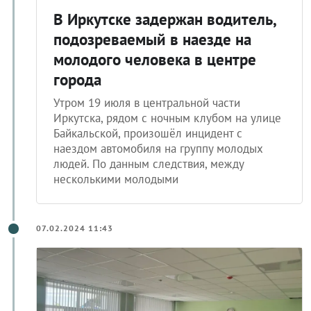
В Иркутске задержан водитель,
подозреваемый в наезде на
молодого человека в центре
города
Утром 19 июля в центральной части
Иркутска, рядом с ночным клубом на улице
Байкальской, произошёл инцидент с
наездом автомобиля на группу молодых
людей. По данным следствия, между
несколькими молодыми
07.02.2024 11:43