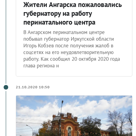
губернатору на работу
перинатального центра
В Ангарском перинатальном центре
побывал губернатор Иркутской области
Игорь Кобзев после получения жалоб в
соцсетях на его неудовлетворительную
работу. Как сообщил 20 октября 2020 года
глава региона н
21.10.2020 10:50