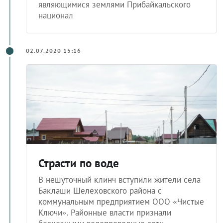
национал
02.07.2020 15:16
Страсти по воде
В нешуточный клинч вступили жители села
Баклаши Шелеховского района с
коммунальным предприятием ООО «Чистые
Ключи». Районные власти признали
бесхозными водопроводные сети,