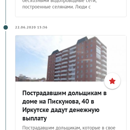
построенные селянами. Люди с
22.06.2020 15:36
Пострадавшим дольщикам в
доме на Пискунова, 40 в
Иркутске дадут денежную
выплату
Пострадавшим дольщикам, которые в свое
время купили квартиры по адресу: Иркутск,