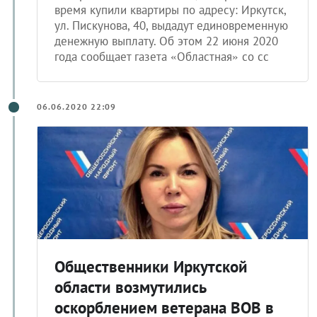
ул. Пискунова, 40, выдадут единовременную
денежную выплату. Об этом 22 июня 2020
года сообщает газета «Областная» со сс
06.06.2020 22:09
Общественники Иркутской
области возмутились
оскорблением ветерана ВОВ в
Интернете