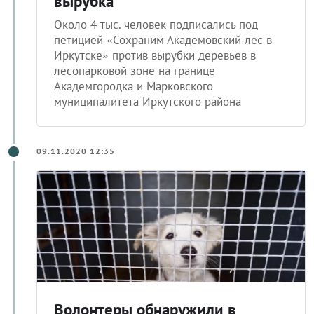
Около 4 тыс. человек подписались под
петицией «Сохраним Академовский лес в
Иркутске» против вырубки деревьев в
лесопарковой зоне на границе
Академгородка и Марковского
муниципалитета Иркутского района
09.11.2020 12:35
Волонтеры обнаружили в