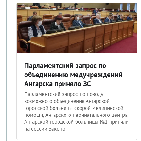
Парламентский запрос по
объединению медучреждений
Ангарска приняло ЗС
Парламентский запрос по поводу
возможного объединения Ангарской
городской больницы скорой медицинской
помощи, Ангарского перинатального центра,
Ангарской городской больницы №1 приняли
на сессии Законо