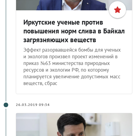
Иркутские ученые против
повышения норм слива в Байкал
загрязняющих веществ
Эффект разорвавшейся бомбы для ученых
и экологов произвел проект изменений в
приказ №63 министерства природных
ресурсов и экологии РФ, по которому
планируется увеличение допустимых масс
веществ, сбрас
26.03.2019 09:34