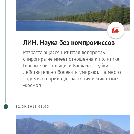
ЛИН: Наука без компромиссов
Разрастающаяся нитчатая водоросль
спирогира не имеет отношения к политике.
Главные чистильщики Байкала – губки –
действительно болеют и умирают. На место
эндемиков приходят растения и животные
-космоп
12.09.2018 09:00