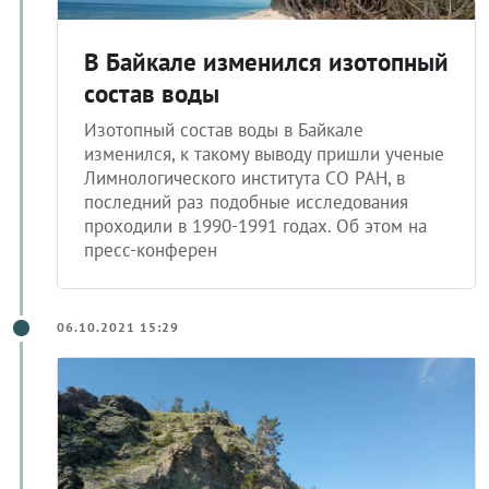
В Байкале изменился изотопный
состав воды
Изотопный состав воды в Байкале
изменился, к такому выводу пришли ученые
Лимнологического института СО РАН, в
последний раз подобные исследования
проходили в 1990-1991 годах. Об этом на
пресс-конферен
06.10.2021 15:29