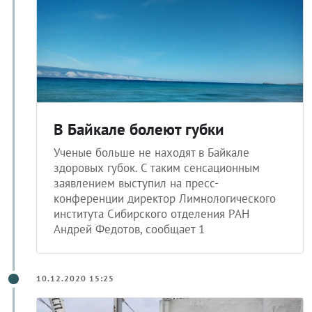
В Байкале болеют губки
Ученые больше не находят в Байкале
здоровых губок. С таким сенсационным
заявлением выступил на пресс-
конференции директор Лимнологического
института Сибирского отделения РАН
Андрей Федотов, сообщает 1
10.12.2020 15:25