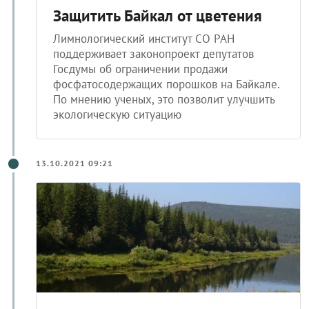
Защитить Байкал от цветения
Лимнологический институт СО РАН
поддерживает законопроект депутатов
Госдумы об ограничении продажи
фосфатосодержащих порошков на Байкале.
По мнению ученых, это позволит улучшить
экологическую ситуацию
13.10.2021 09:21