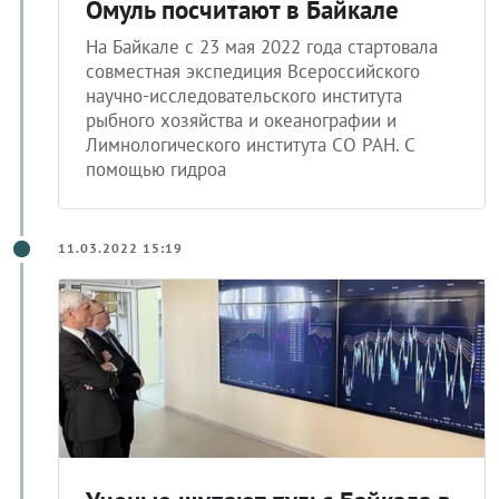
Омуль посчитают в Байкале
На Байкале с 23 мая 2022 года стартовала
совместная экспедиция Всероссийского
научно-исследовательского института
рыбного хозяйства и океанографии и
Лимнологического института СО РАН. С
помощью гидроа
11.03.2022 15:19