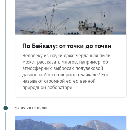
По Байкалу: от точки до точки
Человеку из науки даже чердачная пыль
может рассказать многое, например, об
атмосферных выбросах полувековой
давности. А что говорить о Байкале? Его
называют огромной естественной
природной лаборатори
12.09.2018 09:00