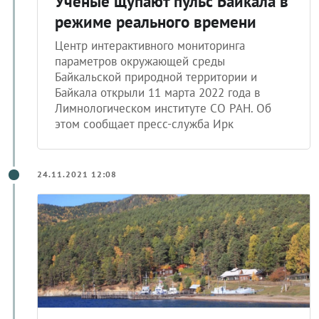
Ученые щупают пульс Байкала в
режиме реального времени
Центр интерактивного мониторинга
параметров окружающей среды
Байкальской природной территории и
Байкала открыли 11 марта 2022 года в
Лимнологическом институте СО РАН. Об
этом сообщает пресс-служба Ирк
24.11.2021 12:08