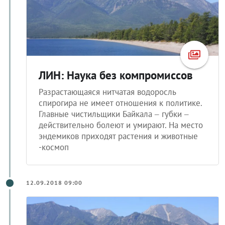
ЛИН: Наука без компромиссов
Разрастающаяся нитчатая водоросль
спирогира не имеет отношения к политике.
Главные чистильщики Байкала – губки –
действительно болеют и умирают. На место
эндемиков приходят растения и животные
-космоп
12.09.2018 09:00