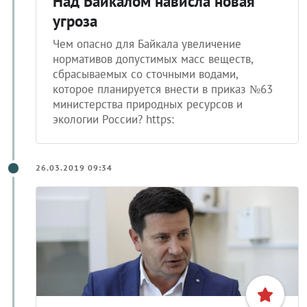
Над Байкалом нависла новая
угроза
Чем опасно для Байкала увеличение
нормативов допустимых масс веществ,
сбрасываемых со сточными водами,
которое планируется внести в приказ №63
министерства природных ресурсов и
экологии России? https:
26.03.2019 09:34