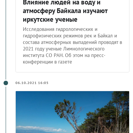
Влияние людей на воду и
атмосферу Байкала изучают
иркутские ученые
Исследования гидрологических и
гидрофизических режимов рек и Байкал и
состава атмосферных выпадений проводят в
2021 году ученые Лимнологического
института СО РАН. Об этом на пресс-
конференции в газете
06.10.2021 16:05