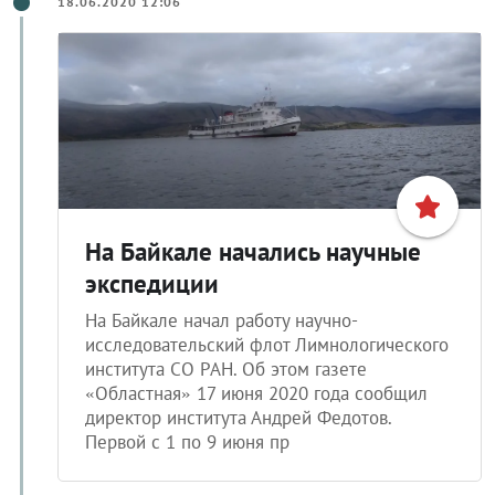
18.06.2020 12:06
На Байкале начались научные
экспедиции
На Байкале начал работу научно-
исследовательский флот Лимнологического
института СО РАН. Об этом газете
«Областная» 17 июня 2020 года сообщил
директор института Андрей Федотов.
Первой с 1 по 9 июня пр