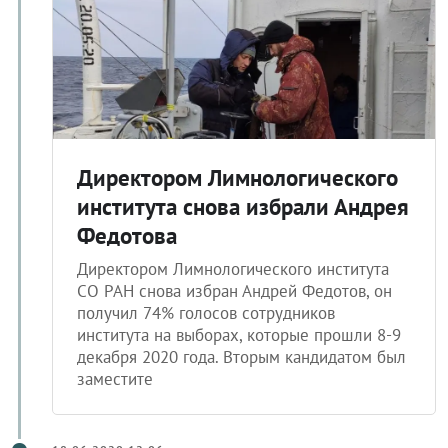
Директором Лимнологического
института снова избрали Андрея
Федотова
Директором Лимнологического института
СО РАН снова избран Андрей Федотов, он
получил 74% голосов сотрудников
института на выборах, которые прошли 8-9
декабря 2020 года. Вторым кандидатом был
заместите