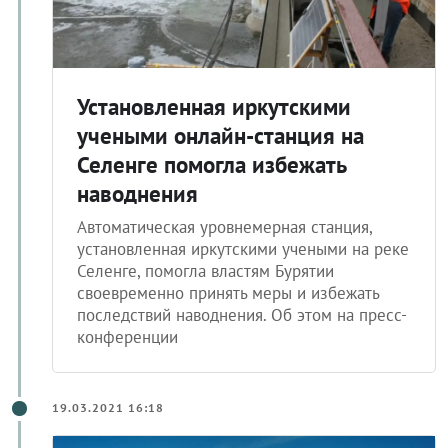
Установленная иркутскими
учеными онлайн-станция на
Селенге помогла избежать
наводнения
Автоматическая уровнемерная станция,
установленная иркутскими учеными на реке
Селенге, помогла властям Бурятии
своевременно принять меры и избежать
последствий наводнения. Об этом на пресс-
конференции
19.03.2021 16:18