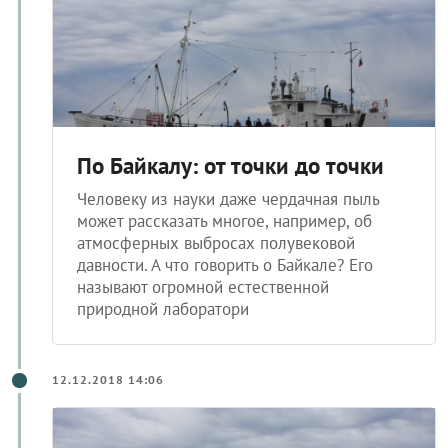
По Байкалу: от точки до точки
Человеку из науки даже чердачная пыль
может рассказать многое, например, об
атмосферных выбросах полувековой
давности. А что говорить о Байкале? Его
называют огромной естественной
природной лаборатори
12.12.2018 14:06