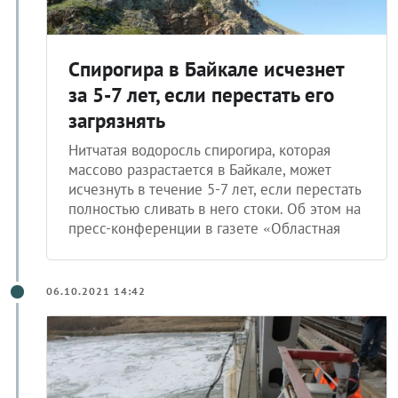
Спирогира в Байкале исчезнет
за 5-7 лет, если перестать его
загрязнять
Нитчатая водоросль спирогира, которая
массово разрастается в Байкале, может
исчезнуть в течение 5-7 лет, если перестать
полностью сливать в него стоки. Об этом на
пресс-конференции в газете «Областная
06.10.2021 14:42