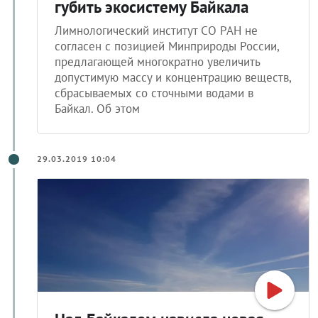
губить экосистему Байкала
Лимнологический институт СО РАН не
согласен с позицией Минприроды России,
предлагающей многократно увеличить
допустимую массу и концентрацию веществ,
сбрасываемых со сточными водами в
Байкал. Об этом
29.03.2019 10:04