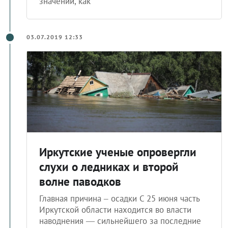
значений, как
03.07.2019 12:33
Иркутские ученые опровергли
слухи о ледниках и второй
волне паводков
Главная причина – осадки С 25 июня часть
Иркутской области находится во власти
наводнения — сильнейшего за последние