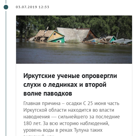
03.07.2019 12:33
Иркутские ученые опровергли
слухи о ледниках и второй
волне паводков
Главная причина – осадки С 25 июня часть
Иркутской области находится во власти
наводнения — сильнейшего за последние
180 лет. За всю историю наблюдений,
уровень воды в реках Тулуна таких