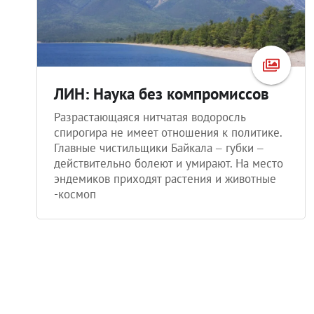
ЛИН: Наука без компромиссов
Разрастающаяся нитчатая водоросль
спирогира не имеет отношения к политике.
Главные чистильщики Байкала – губки –
действительно болеют и умирают. На место
эндемиков приходят растения и животные
-космоп