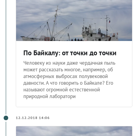
По Байкалу: от точки до точки
Человеку из науки даже чердачная пыль
может рассказать многое, например, об
атмосферных выбросах полувековой
давности. А что говорить о Байкале? Его
называют огромной естественной
природной лаборатори
12.12.2018 14:06