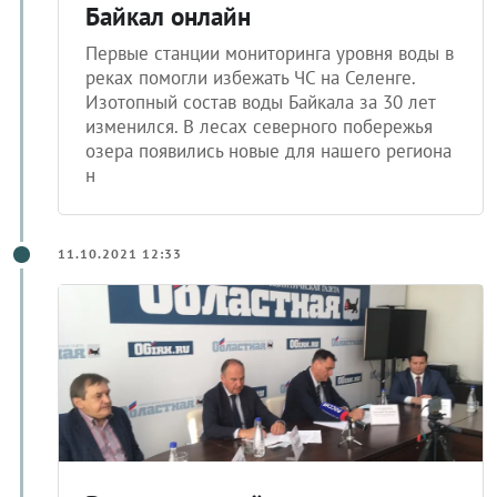
Байкал онлайн
Первые станции мониторинга уровня воды в
реках помогли избежать ЧС на Селенге.
Изотопный состав воды Байкала за 30 лет
изменился. В лесах северного побережья
озера появились новые для нашего региона
н
11.10.2021 12:33