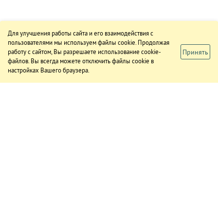
Для улучшения работы сайта и его взаимодействия с
пользователями мы используем файлы cookie. Продолжая
Принять
работу с сайтом, Вы разрешаете использование cookie-
файлов. Вы всегда можете отключить файлы cookie в
настройках Вашего браузера.