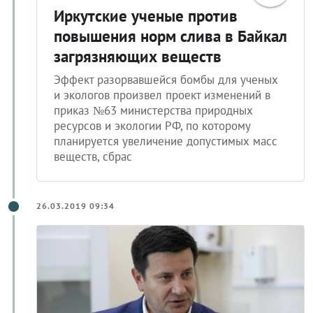
Иркутские ученые против
повышения норм слива в Байкал
загрязняющих веществ
Эффект разорвавшейся бомбы для ученых
и экологов произвел проект изменений в
приказ №63 министерства природных
ресурсов и экологии РФ, по которому
планируется увеличение допустимых масс
веществ, сбрас
26.03.2019 09:34