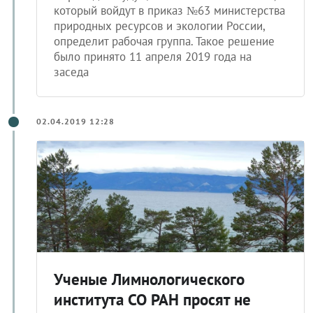
который войдут в приказ №63 министерства
природных ресурсов и экологии России,
определит рабочая группа. Такое решение
было принято 11 апреля 2019 года на
заседа
02.04.2019 12:28
Ученые Лимнологического
института СО РАН просят не