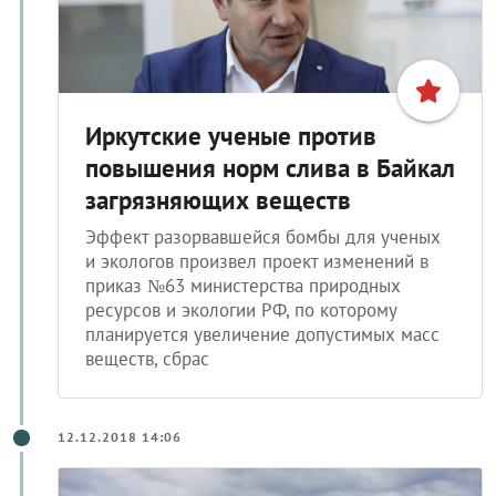
Иркутские ученые против
повышения норм слива в Байкал
загрязняющих веществ
Эффект разорвавшейся бомбы для ученых
и экологов произвел проект изменений в
приказ №63 министерства природных
ресурсов и экологии РФ, по которому
планируется увеличение допустимых масс
веществ, сбрас
12.12.2018 14:06