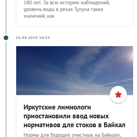
180 лет. За всю историю наблюдений,
уровень воды в реках Тулуна таких
значений, как
16.04.2019 14:23
Иркутские лимнологи
приостановили ввод новых
нормативов для стоков в Байкал
Нормы для будущих очистных на Байкале,