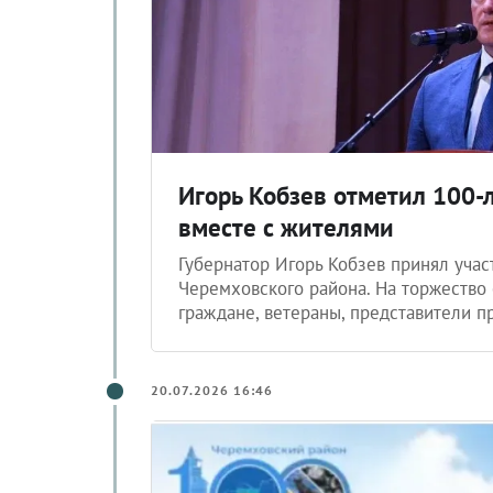
Игорь Кобзев отметил 100-
вместе с жителями
Губернатор Игорь Кобзев принял учас
Черемховского района. На торжество
граждане, ветераны, представители п
20.07.2026 16:46