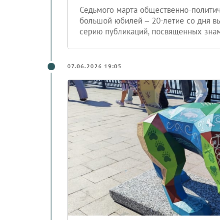
Седьмого марта общественно-политич
большой юбилей – 20-летие со дня в
серию публикаций, посвященных знам
07.06.2026 19:05