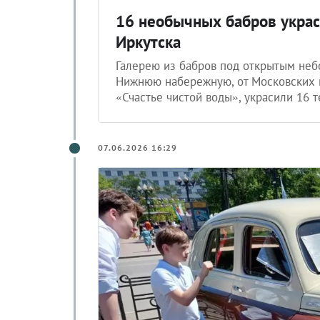
16 необычных бабров укр
Иркутска
Галерею из бабров под открытым небо
Нижнюю набережную, от Московских 
«Счастье чистой воды», украсили 16 
07.06.2026 16:29