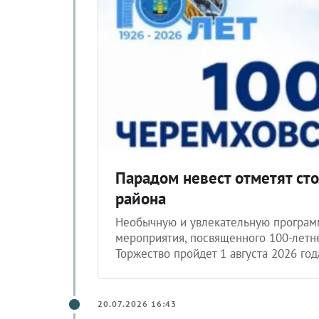
Парадом невест отметят ст
района
Необычную и увлекательную программ
мероприятия, посвященного 100-летн
Торжество пройдет 1 августа 2026 год
20.07.2026 16:43