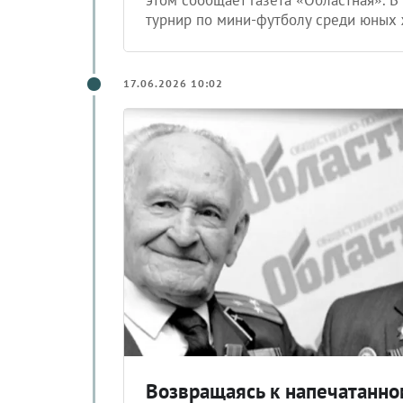
турнир по мини-футболу среди юных
17.06.2026 10:02
Возвращаясь к напечатанно