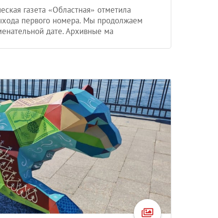
еская газета «Областная» отметила
ыхода первого номера. Мы продолжаем
енательной дате. Архивные ма