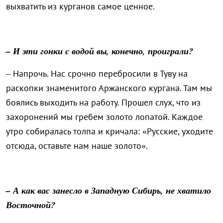
выхватить из курганов самое ценное.
– И эти гонки с водой вы, конечно, проиграли?
– Напрочь. Нас срочно перебросили в Туву на
раскопки знаменитого Аржанского кургана. Там мы
боялись выходить на работу. Прошел слух, что из
захоронений мы гребем золото лопатой. Каждое
утро собиралась толпа и кричала: «Русские, уходите
отсюда, оставьте нам наше золото».
– А как вас занесло в Западную Сибирь, не хватило
Восточной?