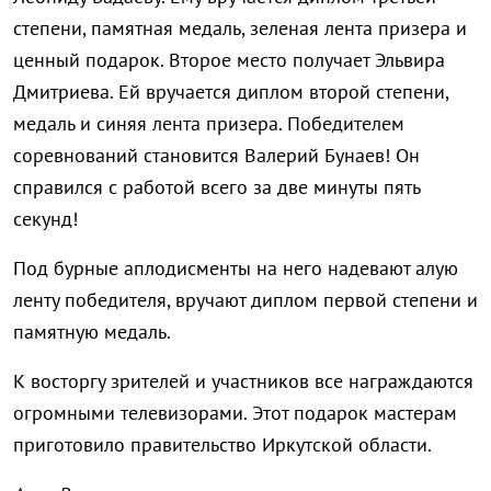
степени, памятная медаль, зеленая лента призера и
ценный подарок. Второе место получает Эльвира
Дмитриева. Ей вручается диплом второй степени,
медаль и синяя лента призера. Победителем
соревнований становится Валерий Бунаев! Он
справился с работой всего за две минуты пять
секунд!
Под бурные аплодисменты на него надевают алую
ленту победителя, вручают диплом первой степени и
памятную медаль.
К восторгу зрителей и участников все награждаются
огромными телевизорами. Этот подарок мастерам
приготовило правительство Иркутской области.