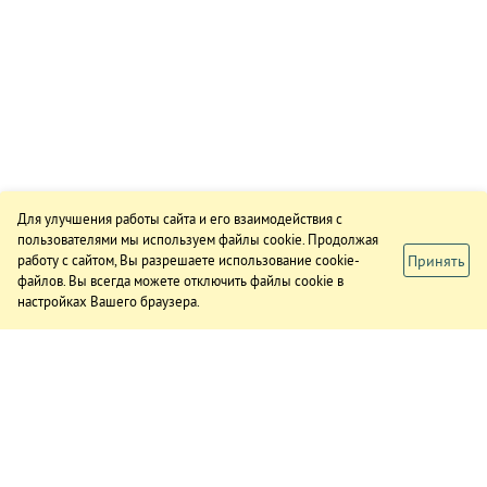
Для улучшения работы сайта и его взаимодействия с
пользователями мы используем файлы cookie. Продолжая
Принять
работу с сайтом, Вы разрешаете использование cookie-
файлов. Вы всегда можете отключить файлы cookie в
настройках Вашего браузера.