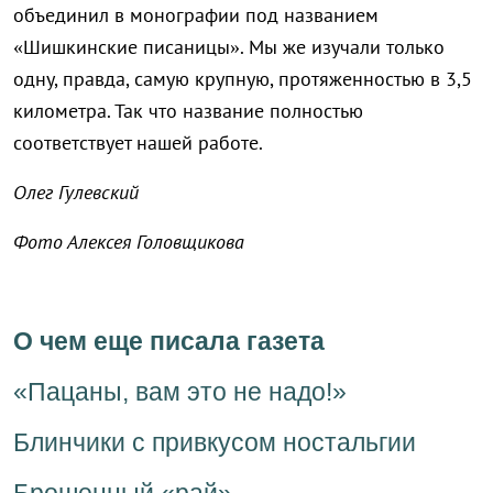
объединил в монографии под названием
«Шишкинские писаницы». Мы же изучали только
одну, правда, самую крупную, протяженностью в 3,5
километра. Так что название полностью
соответствует нашей работе.
Олег Гулевский
Фото Алексея Головщикова
О чем еще писала газета
«Пацаны, вам это не надо!»
Блинчики с привкусом ностальгии