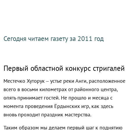
Сегодня читаем газету за 2011 год
Первый областной конкурс стригалей
Местечко Хуторук – устье реки Анги, расположенное
всего в восьми километрах от районного центра,
опять принимает гостей. Не прошло и месяца с
момента проведения Ёрдынских игр, как здесь
вновь проходит праздник мастерства.
Таким образом мы делаем первый шаг к поднятию