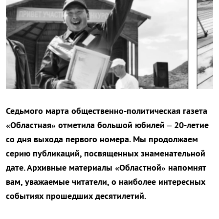
Седьмого марта общественно-политическая газета
«Областная» отметила большой юбилей – 20-летие
со дня выхода первого номера. Мы продолжаем
серию публикаций, посвященных знаменательной
дате. Архивные материалы «Областной» напомнят
вам, уважаемые читатели, о наиболее интересных
событиях прошедших десятилетий.