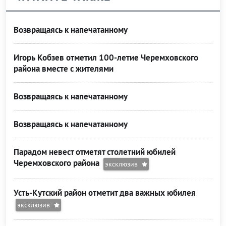
Возвращаясь к напечатанному
Игорь Кобзев отметил 100-летие Черемховского
района вместе с жителями
Возвращаясь к напечатанному
Возвращаясь к напечатанному
Парадом невест отметят столетний юбилей
Черемховского района
эксклюзив
Усть-Кутский район отметит два важных юбилея
эксклюзив