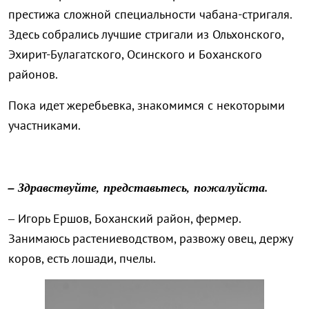
престижа сложной специальности чабана-стригаля.
Здесь собрались лучшие стригали из Ольхонского,
Эхирит-Булагатского, Осинского и Боханского
районов.
Пока идет жеребьевка, знакомимся с некоторыми
участниками.
– Здравствуйте, представьтесь, пожалуйста.
– Игорь Ершов, Боханский район, фермер.
Занимаюсь растениеводством, развожу овец, держу
коров, есть лошади, пчелы.