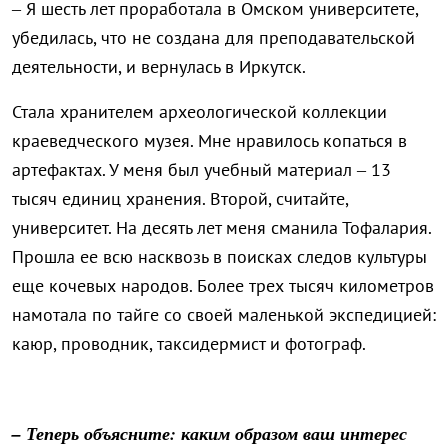
– Я шесть лет проработала в Омском университете,
убедилась, что не создана для преподавательской
деятельности, и вернулась в Иркутск.
Стала хранителем археологической коллекции
краеведческого музея. Мне нравилось копаться в
артефактах. У меня был учебный материал – 13
тысяч единиц хранения. Второй, считайте,
университет. На десять лет меня сманила Тофалария.
Прошла ее всю насквозь в поисках следов культуры
еще кочевых народов. Более трех тысяч километров
намотала по тайге со своей маленькой экспедицией:
каюр, проводник, таксидермист и фотограф.
– Теперь объясните: каким образом ваш интерес