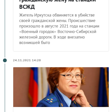
ВСЖД
Житель Иркутска обвиняется в убийстве
своей гражданской жены. Происшествие
произошло в августе 2021 года на станции
«Военный городок» Восточно-Сибирской
железной дороги. В ходе внезапно
возникшей быто
24.11.2021 14:20