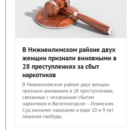
В Нижнеилимском районе двух
женщин признали виновными в
28 преступлениях за сбыт
наркотиков
В Нижнеилимском районе двух женщин
признали виновными в 28 преступлениях,
связанных с незаконным сбытом
наркотиков в Железногорске – Илимском.
Суд назначил наказание в виде 10 и 9 лет
лишения свободы,