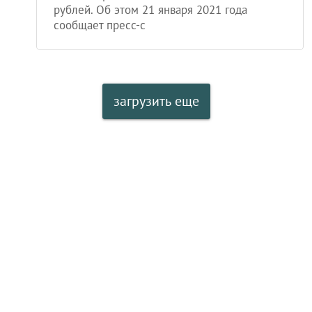
рублей. Об этом 21 января 2021 года
сообщает пресс-с
загрузить еще