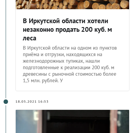
В Иркутской области хотели
незаконно продать 200 куб. м
леса
В Иркутской области на одном из пунктов
приёма и отгрузки, находящихся на
железнодорожных тупиках, нашли
подготовленные к реализации 200 куб. м
древесины с рыночной стоимостью более
1,5 млн. рублей. У
18.05.2021 16:53