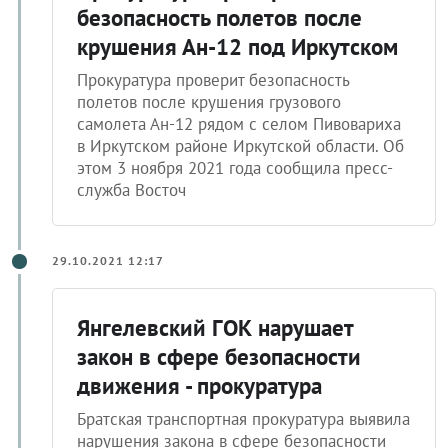
безопасность полетов после
крушения Ан-12 под Иркутском
Прокуратура проверит безопасность
полетов после крушения грузового
самолета Ан-12 рядом с селом Пивовариха
в Иркутском районе Иркутской области. Об
этом 3 ноября 2021 года сообщила пресс-
служба Восточ
29.10.2021 12:17
Янгелевский ГОК нарушает
закон в сфере безопасности
движения - прокуратура
Братская транспортная прокуратура выявила
нарушения закона в сфере безопасности