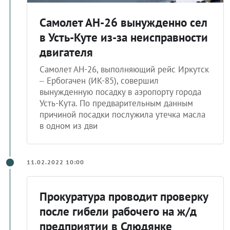
Самолет АН-26 вынужденно сел
в Усть-Куте из-за неисправности
двигателя
Самолет АН-26, выполняющий рейс Иркутск
– Ербогачен (ИК-85), совершил
вынужденную посадку в аэропорту города
Усть-Кута. По предварительным данным
причиной посадки послужила утечка масла
в одном из дви
11.02.2022 10:00
Прокуратура проводит проверку
после гибели рабочего на ж/д
предприятии в Слюдянке