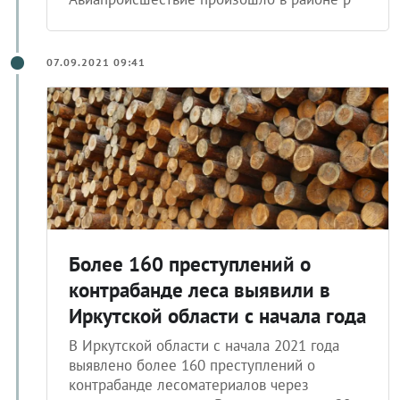
07.09.2021 09:41
Более 160 преступлений о
контрабанде леса выявили в
Иркутской области с начала года
В Иркутской области с начала 2021 года
выявлено более 160 преступлений о
контрабанде лесоматериалов через