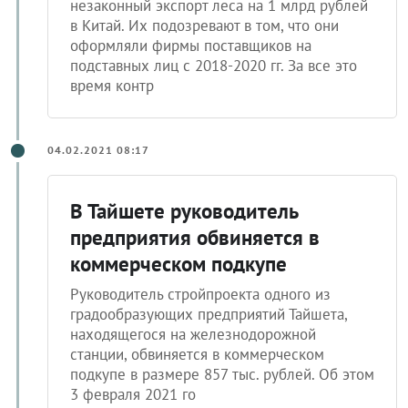
незаконный экспорт леса на 1 млрд рублей
в Китай. Их подозревают в том, что они
оформляли фирмы поставщиков на
подставных лиц с 2018-2020 гг. За все это
время контр
04.02.2021 08:17
В Тайшете руководитель
предприятия обвиняется в
коммерческом подкупе
Руководитель стройпроекта одного из
градообразующих предприятий Тайшета,
находящегося на железнодорожной
станции, обвиняется в коммерческом
подкупе в размере 857 тыс. рублей. Об этом
3 февраля 2021 го