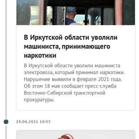
В Иркутской области уволили
машиниста, принимающего
наркотики
В Иркутской области уволили машиниста
электровоза, который принимал наркотики.
Нарушение выявили в феврале 2021 года.
Об этом 18 мая сообщает пресс-служба
Восточно-Сибирской транспортной
прокуратуры.
29.04.2021 10:55