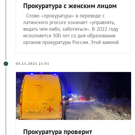
Прокуратура с женским лицом
Слово «прокуратура» в переводе с
латинского procure означает «управлять,
ведать чем-либо, заботиться». В 2022 году
исполняется 300 лет со дня образования
органов прокуратуры России. Этой важной
03.11.2021 21:51
Прокуратура проверит