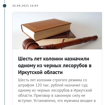
26.04.2021 16:43
Шесть лет колонии назначили
одному из черных лесорубов в
Иркутской области
Шесть лет колонии строгого режима со
штрафом 120 тыс. рублей назначил суд
одному из черных лесорубов в Иркутской
области. Приговор в законную силу не
вступил. Установлено, что мужчина входил в