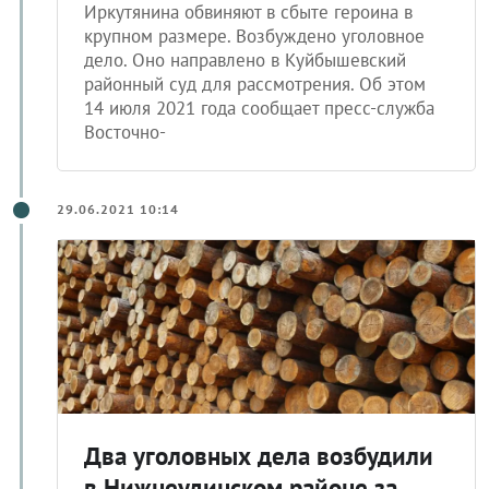
Иркутянина обвиняют в сбыте героина в
крупном размере. Возбуждено уголовное
дело. Оно направлено в Куйбышевский
районный суд для рассмотрения. Об этом
14 июля 2021 года сообщает пресс-служба
Восточно-
29.06.2021 10:14
Два уголовных дела возбудили
в Нижнеудинском районе за