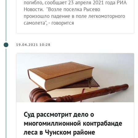
погибло, сообщает 23 апреля 2021 года РИА
Новости. "Возле поселка Рысево
произошло падение в поле легкомоторного
самолета", - говорится
19.04.2021 10:28
Суд рассмотрит дело о
многомиллионной контрабанде
леса в Чунском районе