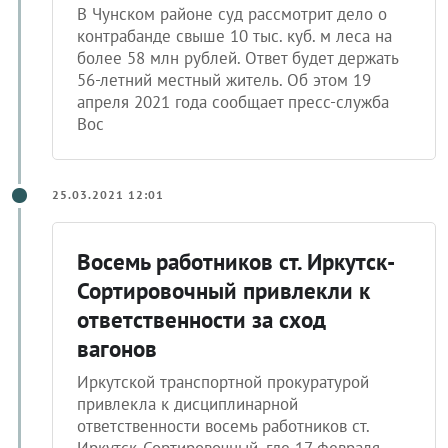
В Чунском районе суд рассмотрит дело о
контрабанде свыше 10 тыс. куб. м леса на
более 58 млн рублей. Ответ будет держать
56-летний местный житель. Об этом 19
апреля 2021 года сообщает пресс-служба
Вос
25.03.2021 12:01
Восемь работников ст. Иркутск-
Сортировочный привлекли к
ответственности за сход
вагонов
Иркутской транспортной прокуратурой
привлекла к дисциплинарной
ответственности восемь работников ст.