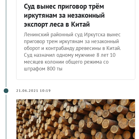
Суд вынес приговор трём
иркутянам за незаконный
экспорт леса в Китай
Ленинский районный суд Иркутска вынес
приговор трем иркутянам за незаконный
оборот и контрабанду древесины в Китай.
Суд назначил одному мужчине 8 лет 10
месяцев колонии общего режима со
штрафом 800 ты
21.06.2021 10:19