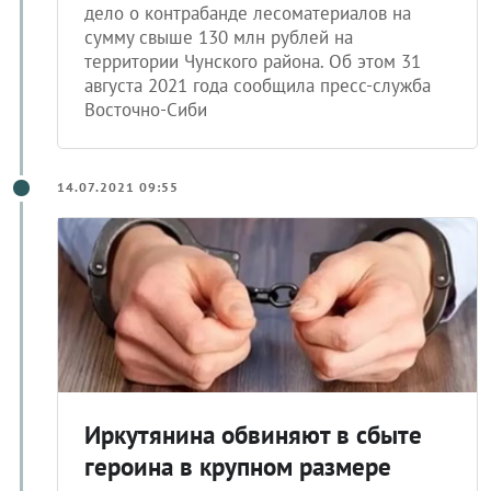
дело о контрабанде лесоматериалов на
сумму свыше 130 млн рублей на
территории Чунского района. Об этом 31
августа 2021 года сообщила пресс-служба
Восточно-Сиби
14.07.2021 09:55
Иркутянина обвиняют в сбыте
героина в крупном размере