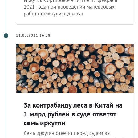
Иркутск-Сортировочный, где 17 февраля
2021 года при проведении маневровых
работ столкнулись два ваг
11.03.2021 16:28
За контрабанду леса в Китай на
1 млрд рублей в суде ответят
семь иркутян
Семь иркутян ответят перед судом за