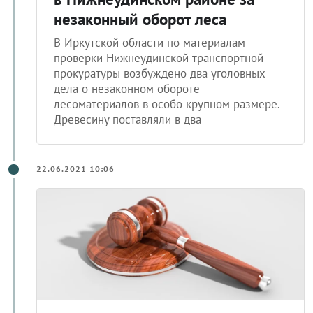
незаконный оборот леса
В Иркутской области по материалам
проверки Нижнеудинской транспортной
прокуратуры возбуждено два уголовных
дела о незаконном обороте
лесоматериалов в особо крупном размере.
Древесину поставляли в два
22.06.2021 10:06