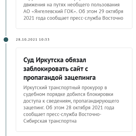
движения на путях необщего пользования
АО «Янгелевский ГОК». Об этом 29 октября
2021 года сообщает пресс-служба Восточно
28.10.2021 10:33
Суд Иркутска обязал
заблокировать сайт с
пропагандой зацепинга
Иркутский транспортный прокурор в
судебном порядке добился блокировки
доступа к сведениям, пропагандирующего
зацепинг. Об этом 28 октября 2021 года
сообщает пресс-служба Восточно-
Сибирская транспортна