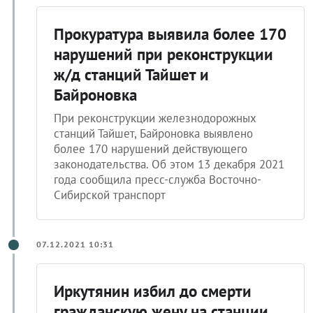
Прокуратура выявила более 170
нарушений при реконструкции
ж/д станций Тайшет и
Байроновка
При реконструкции железнодорожных
станций Тайшет, Байроновка выявлено
более 170 нарушений действующего
законодательства. Об этом 13 декабря 2021
года сообщила пресс-служба Восточно-
Сибирской транспорт
07.12.2021 10:31
Иркутянин избил до смерти
гражданскую жену на станции