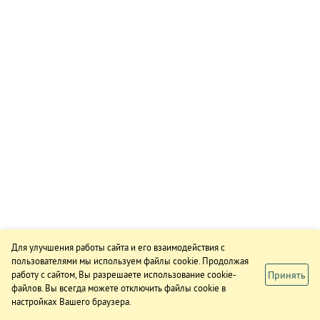
Для улучшения работы сайта и его взаимодействия с
пользователями мы используем файлы cookie. Продолжая
Принять
работу с сайтом, Вы разрешаете использование cookie-
файлов. Вы всегда можете отключить файлы cookie в
настройках Вашего браузера.