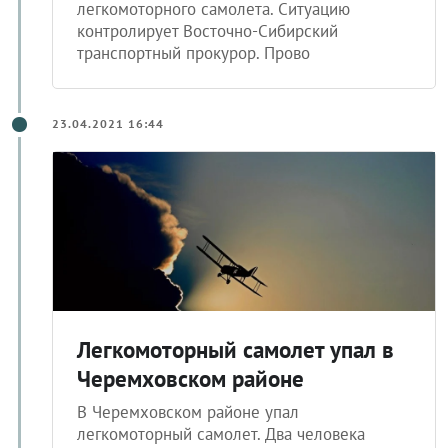
легкомоторного самолета. Ситуацию
контролирует Восточно-Сибирский
транспортный прокурор. Прово
23.04.2021 16:44
Легкомоторный самолет упал в
Черемховском районе
В Черемховском районе упал
легкомоторный самолет. Два человека