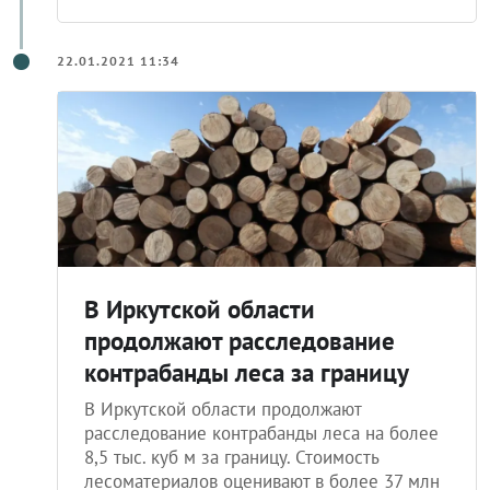
22.01.2021 11:34
В Иркутской области
продолжают расследование
контрабанды леса за границу
В Иркутской области продолжают
расследование контрабанды леса на более
8,5 тыс. куб м за границу. Стоимость
лесоматериалов оценивают в более 37 млн