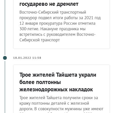
государево не дремлет
Восточно-Сибирский транспортный
прокурор подвел итоги работы за 2021 год
12 января прокуратура России отметила
300-летие. Накануне праздника мы
встретились с руководителем Восточно-
Сибирской транспорт
18.01.2022 11:58
Трое жителей Тайшета украли
более полтонны
железнодорожных накладок
Трое жителей Тайшета получили сроки за
кражу полтонны деталей с железной
дороги. В совокупности мужчины уже имеют