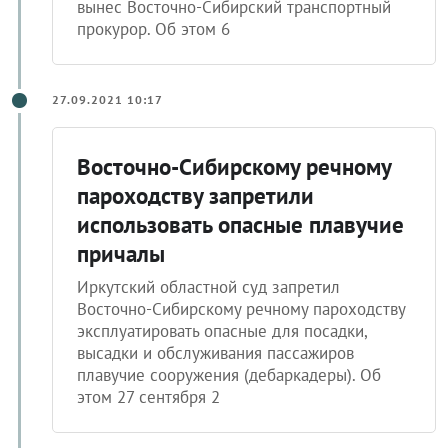
вынес Восточно-Сибирский транспортный
прокурор. Об этом 6
27.09.2021 10:17
Восточно-Сибирскому речному
пароходству запретили
использовать опасные плавучие
причалы
Иркутский областной суд запретил
Восточно-Сибирскому речному пароходству
эксплуатировать опасные для посадки,
высадки и обслуживания пассажиров
плавучие сооружения (дебаркадеры). Об
этом 27 сентября 2