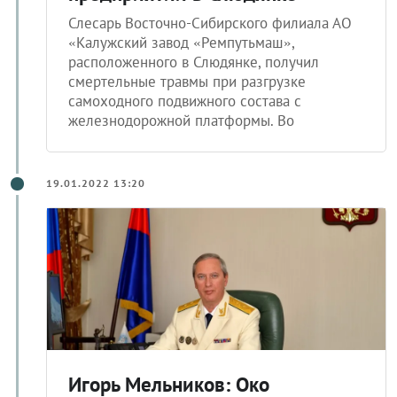
Слесарь Восточно-Сибирского филиала АО
«Калужский завод «Ремпутьмаш»,
расположенного в Слюдянке, получил
смертельные травмы при разгрузке
самоходного подвижного состава с
железнодорожной платформы. Во
19.01.2022 13:20
Игорь Мельников: Око