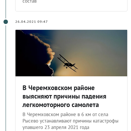
состав
26.04.2021 09:47
В Черемховском районе
выясняют причины падения
легкомоторного самолета
В Черемховском районе в 6 км от села
Рысево устанавливают причины катастрофы
упавшего 23 апреля 2021 года