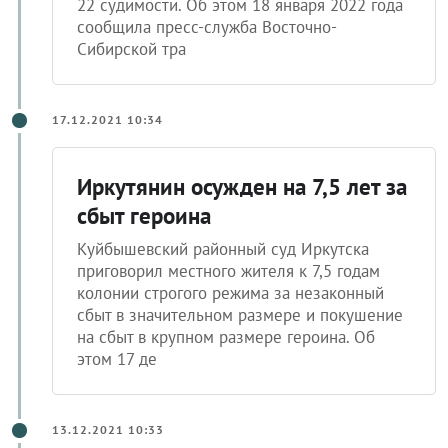
22 судимости. Об этом 18 января 2022 года
сообщила пресс-служба Восточно-
Сибирской тра
17.12.2021 10:34
Иркутянин осужден на 7,5 лет за
сбыт героина
Куйбышевский районный суд Иркутска
приговорил местного жителя к 7,5 годам
колонии строгого режима за незаконный
сбыт в значительном размере и покушение
на сбыт в крупном размере героина. Об
этом 17 де
13.12.2021 10:33