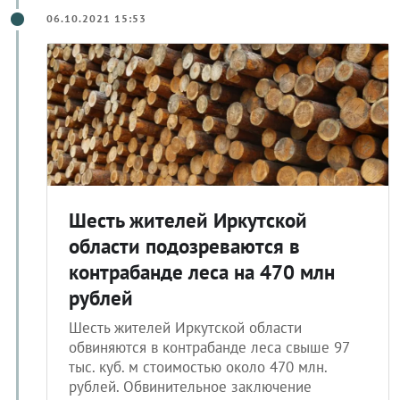
06.10.2021 15:53
Шесть жителей Иркутской
области подозреваются в
контрабанде леса на 470 млн
рублей
Шесть жителей Иркутской области
обвиняются в контрабанде леса свыше 97
тыс. куб. м стоимостью около 470 млн.
рублей. Обвинительное заключение