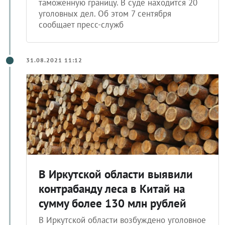
таможенную границу. В суде находится 20
уголовных дел. Об этом 7 сентября
сообщает пресс-служб
31.08.2021 11:12
В Иркутской области выявили
контрабанду леса в Китай на
сумму более 130 млн рублей
В Иркутской области возбуждено уголовное