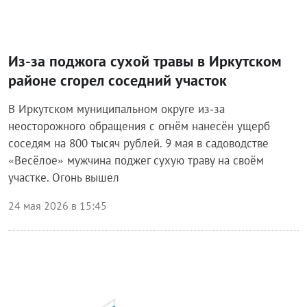
Из-за поджога сухой травы в Иркутском
районе сгорел соседний участок
В Иркутском муниципальном округе из‑за
неосторожного обращения с огнём нанесён ущерб
соседям на 800 тысяч рублей. 9 мая в садоводстве
«Весёлое» мужчина поджег сухую траву на своём
участке. Огонь вышел
24 мая 2026 в 15:45
Происшествия