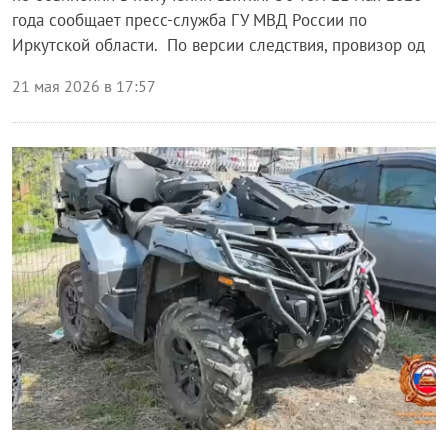
года сообщает пресс-служба ГУ МВД России по
Иркутской области. По версии следствия, провизор од
21 мая 2026 в 17:57
Происшествия