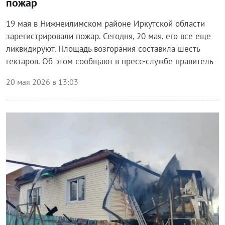
пожар
19 мая в Нижнеилимском районе Иркутской области
зарегистрировали пожар. Сегодня, 20 мая, его все еще
ликвидируют. Площадь возгорания составила шесть
гектаров. Об этом сообщают в пресс-службе правитель
20 мая 2026 в 13:03
Происшествия