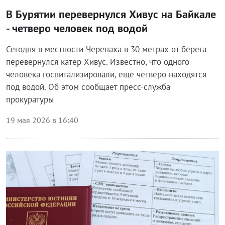
В Бурятии перевернулся Хивус на Байкале
- четверо человек под водой
Сегодня в местности Черепаха в 30 метрах от берега
перевернулся катер Хивус. Известно, что одного
человека госпитализировали, еще четверо находятся
под водой. Об этом сообщает пресс-служба
прокуратуры
19 мая 2026 в 16:40
Происшествия