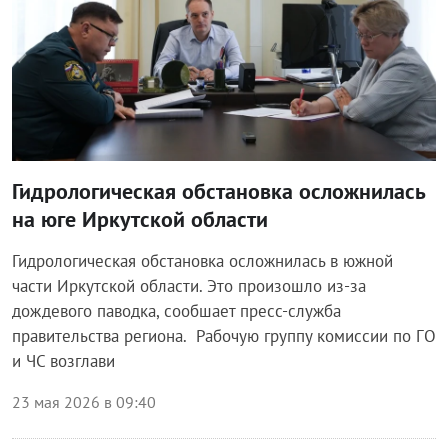
Гидрологическая обстановка осложнилась
на юге Иркутской области
Гидрологическая обстановка осложнилась в южной
части Иркутской области. Это произошло из-за
дождевого паводка, сообшает пресс-служба
правительства региона. Рабочую группу комиссии по ГО
и ЧС возглави
23 мая 2026 в 09:40