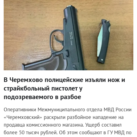
В Черемхово полицейские изъяли нож и
страйкбольный пистолет у
подозреваемого в разбое
Оперативники Межмуниципального отдела МВД России
«Черемховский» раскрыли разбойное нападение на
продавца комиссионного магазина. Ущерб составил
более 50 тысяч рублей. Об этом сообщают в ГУ МВД по