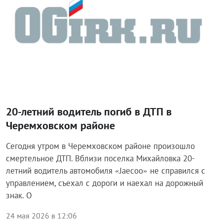
20-летний водитель погиб в ДТП в
Черемховском районе
Сегодня утром в Черемховском районе произошло
смертельное ДТП. Вблизи поселка Михайловка 20-
летний водитель автомобиля «Jaecoo» не справился с
управлением, съехал с дороги и наехал на дорожный
знак. О
24 мая 2026 в 12:06