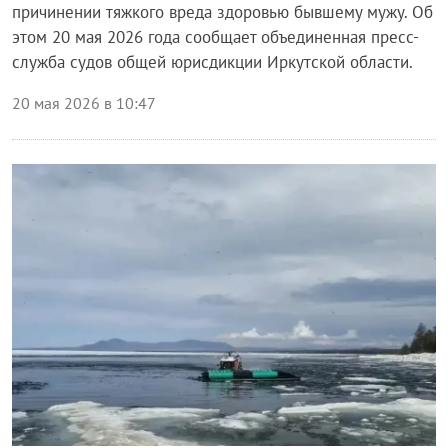
причинении тяжкого вреда здоровью бывшему мужу. Об
этом 20 мая 2026 года сообщает объединенная пресс-
служба судов общей юрисдикции Иркутской области.
20 мая 2026 в 10:47
Происшествия