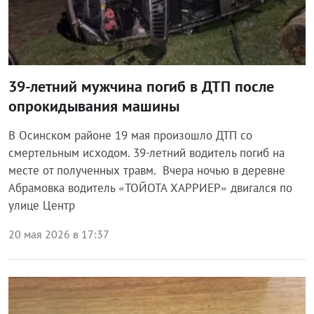
39-летний мужчина погиб в ДТП после
опрокидывания машины
В Осинском районе 19 мая произошло ДТП со
смертельным исходом. 39-летний водитель погиб на
месте от полученных травм. Вчера ночью в деревне
Абрамовка водитель «ТОЙОТА ХАРРИЕР» двигался по
улице Центр
20 мая 2026 в 17:37
Происшествия