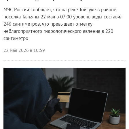
МЧС России сообщает, что на реке Тойсуке в районе
поселка Тальяны 22 мая в 07:00 уровень воды составил
246 сантиметров, что превышает отметку
неблагоприятного гидрологического явления в 220
сантиметро
22 мая 2026 в 10:59
Происшествия