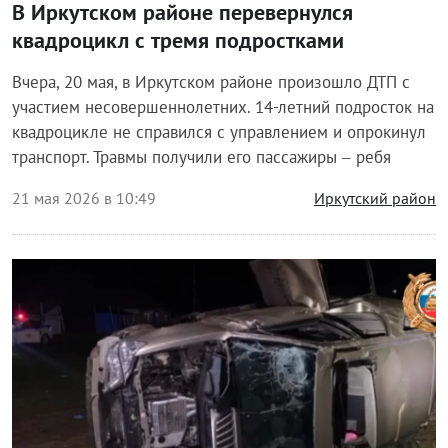
В Иркутском районе перевернулся
квадроцикл с тремя подростками
Вчера, 20 мая, в Иркутском районе произошло ДТП с
участием несовершеннолетних. 14-летний подросток на
квадроцикле не справился с управлением и опрокинул
транспорт. Травмы получили его пассажиры – ребя
21 мая 2026 в 10:49
Иркутский район
Происшествия