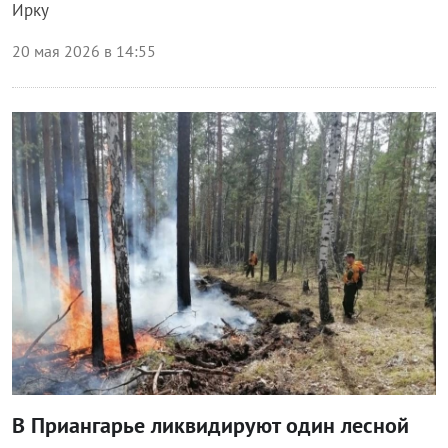
Ирку
20 мая 2026 в 14:55
Происшествия
В Приангарье ликвидируют один лесной