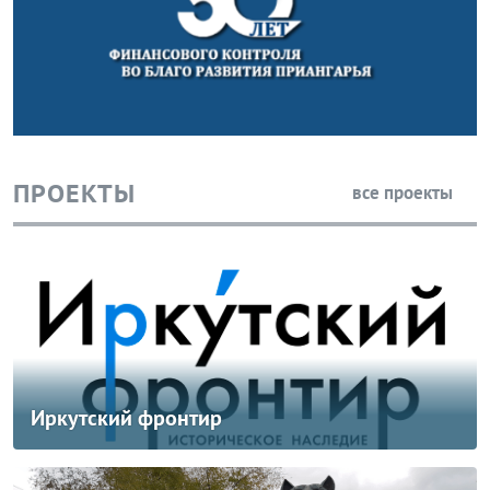
ПРОЕКТЫ
все проекты
Иркутский фронтир