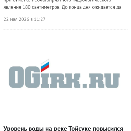
явления 180 сантиметров. До конца дня ожидается да
22 мая 2026 в 11:27
Происшествия
Уровень воды на реке Тойсуке повысился