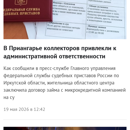
В Приангарье коллекторов привлекли к
административной ответственности
Как сообщили в пресс-службе Главного управления
федеральной службы судебных приставов России по
Иркутской области, жительница областного центра
заключила договор займа с микрокредитной компанией
на су
19 мая 2026 в 12:42