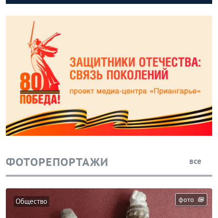
ФОТОРЕПОРТАЖИ
все
фото
Общество