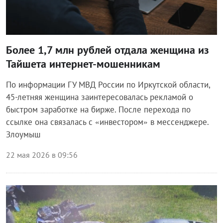
Более 1,7 млн рублей отдала женщина из
Тайшета интернет-мошенникам
По информации ГУ МВД России по Иркутской области,
45-летняя женщина заинтересовалась рекламой о
быстром заработке на бирже. После перехода по
ссылке она связалась с «инвестором» в мессенджере.
Злоумыш
22 мая 2026 в 09:56
Происшествия