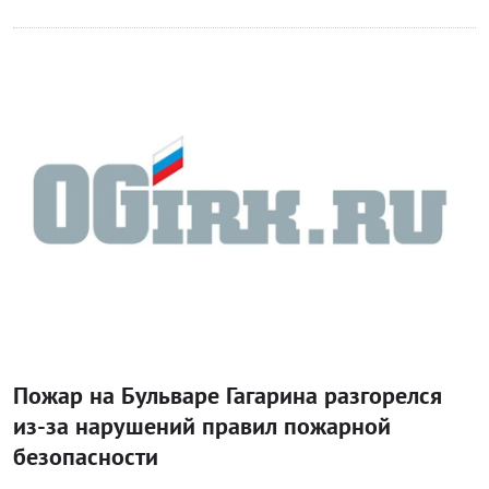
Происшествия
Пожар на Бульваре Гагарина разгорелся
из-за нарушений правил пожарной
безопасности