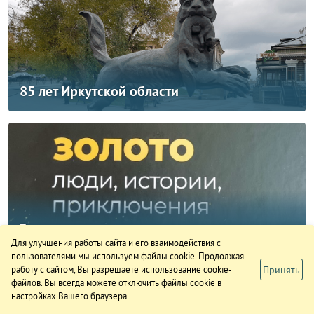
85 лет Иркутской области
Звезды говорят о золоте
Для улучшения работы сайта и его взаимодействия с
пользователями мы используем файлы cookie. Продолжая
Принять
работу с сайтом, Вы разрешаете использование cookie-
файлов. Вы всегда можете отключить файлы cookie в
настройках Вашего браузера.