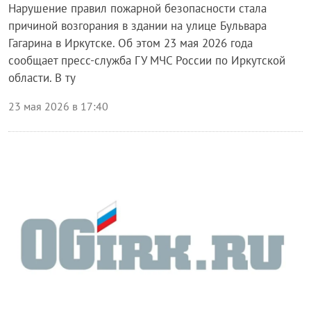
Нарушение правил пожарной безопасности стала
причиной возгорания в здании на улице Бульвара
Гагарина в Иркутске. Об этом 23 мая 2026 года
сообщает пресс-служба ГУ МЧС России по Иркутской
области. В ту
23 мая 2026 в 17:40
Происшествия