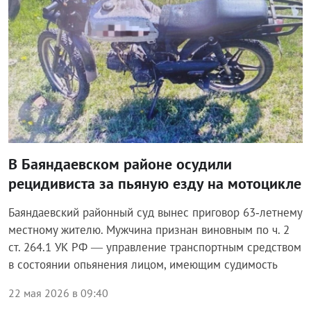
В Баяндаевском районе осудили
рецидивиста за пьяную езду на мотоцикле
Баяндаевский районный суд вынес приговор 63‑летнему
местному жителю. Мужчина признан виновным по ч. 2
ст. 264.1 УК РФ — управление транспортным средством
в состоянии опьянения лицом, имеющим судимость
22 мая 2026 в 09:40