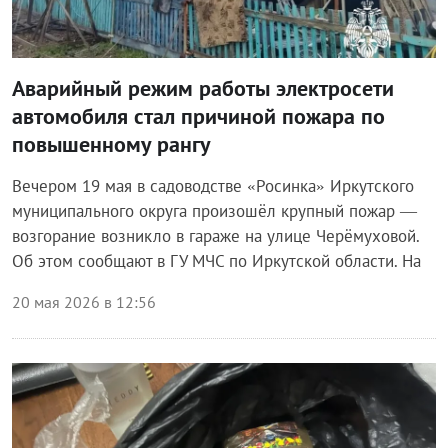
Аварийный режим работы электросети
автомобиля стал причиной пожара по
повышенному рангу
Вечером 19 мая в садоводстве «Росинка» Иркутского
муниципального округа произошёл крупный пожар —
возгорание возникло в гараже на улице Черёмуховой.
Об этом сообщают в ГУ МЧС по Иркутской области. На
20 мая 2026 в 12:56
Происшествия