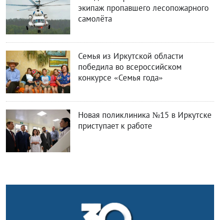
экипаж пропавшего лесопожарного
самолёта
Семья из Иркутской области
победила во всероссийском
конкурсе «Семья года»
Новая поликлиника №15 в Иркутске
приступает к работе