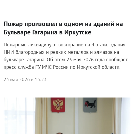
Пожар произошел в одном из зданий на
Бульваре Гагарина в Иркутске
Пожарные ликвидируют возгорание на 4 этаже здания
НИИ благородных и редких металлов и алмазов на
бульваре Гагарина. Об этом 23 мая 2026 года сообщает
пресс-служба ГУ МЧС России по Иркутской области.
23 мая 2026 в 13:23
Происшествия