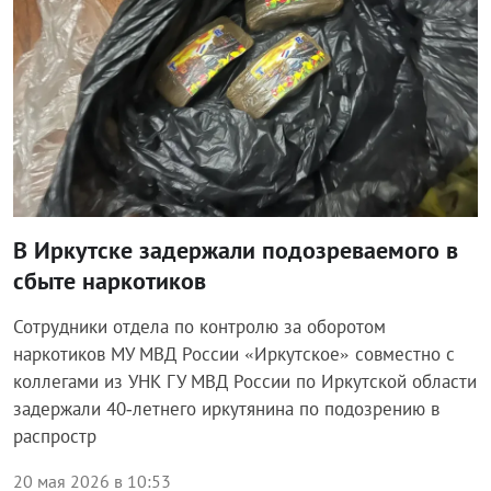
В Иркутске задержали подозреваемого в
сбыте наркотиков
Сотрудники отдела по контролю за оборотом
наркотиков МУ МВД России «Иркутское» совместно с
коллегами из УНК ГУ МВД России по Иркутской области
задержали 40‑летнего иркутянина по подозрению в
распростр
20 мая 2026 в 10:53