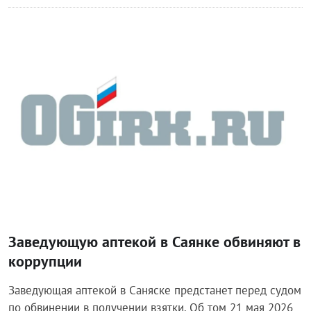
Происшествия
Заведующую аптекой в Саянке обвиняют в
коррупции
Заведующая аптекой в Саняске предстанет перед судом
по обвинении в получении взятки. Об том 21 мая 2026