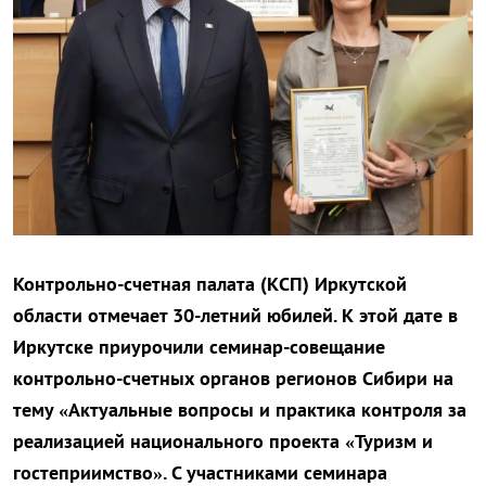
Контрольно-счетная палата (КСП) Иркутской
области отмечает 30-летний юбилей. К этой дате в
Иркутске приурочили семинар-совещание
контрольно-счетных органов регионов Сибири на
тему «Актуальные вопросы и практика контроля за
реализацией национального проекта «Туризм и
гостеприимство». С участниками семинара