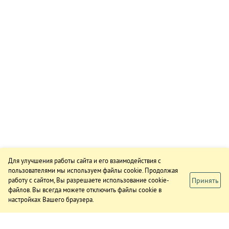
Для улучшения работы сайта и его взаимодействия с
пользователями мы используем файлы cookie. Продолжая
Принять
работу с сайтом, Вы разрешаете использование cookie-
файлов. Вы всегда можете отключить файлы cookie в
настройках Вашего браузера.