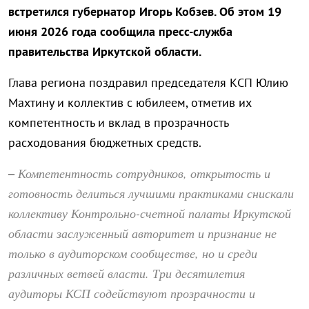
встретился губернатор Игорь Кобзев. Об этом 19
июня 2026 года сообщила пресс-служба
правительства Иркутской области.
Глава региона поздравил председателя КСП Юлию
Махтину и коллектив с юбилеем, отметив их
компетентность и вклад в прозрачность
расходования бюджетных средств.
Компетентность сотрудников, открытость и
–
готовность делиться лучшими практиками снискали
коллективу Контрольно-счетной палаты Иркутской
области заслуженный авторитет и признание не
только в аудиторском сообществе, но и среди
различных ветвей власти. Три десятилетия
аудиторы КСП содействуют прозрачности и