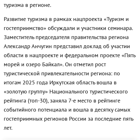
туризма в регионе.
Развитие туризма в рамках нацпроекта «Туризм и
гостеприимство» обсуждали и участники семинара.
Заместитель председателя правительства региона
Александр Анчугин представил доклад об участии
области в нацпроекте и федеральном проекте «Пять
морей и озеро Байкал». Он отметил рост
туристической привлекательности региона: по
итогам 2025 года Иркутская область вошла в
«золотую группу» Национального туристического
рейтинга (топ-30), заняла 7-е место в рейтинге
событийного потенциала и вошла в десятку самых
гостеприимных регионов России за последние пять
лет.