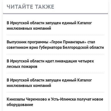
ЧИТАЙТЕ ТАКЖЕ
В Иркутской области запущен единый Каталог
инклюзивных компаний
Выпускник программы «Герои Приангарья» стал
советником врио Губернатора Белгородской области
В Иркутской области идет ликвидация четырех
лесных пожаров
В Иркутской области запущен единый Каталог
инклюзивных компаний
Кинозалы Черемхово и Усть-Илимска получат новое
оборудование