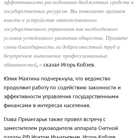
эффективности расходования бюджетных средств и
государственных ресурсов. Вы помогаете органам
власти в устройстве ответственного
государственного управления как необходимого
условия устойчивого развития общества. Примите
слова благодарности за добросовестный труд и
безупречное выполнение профессиональных
обязанностей
, – сказал Игорь Кобзев.
Юлия Махтина подчеркнула, что ведомство
продолжит работу по содействию законности и
эффективности управления государственными
финансами в интересах населения.
Глава Приангарья также провел встречу с
заместителем руководителя аппарата Счетной
палаты РФ Игитом Игнатьевым. Игорь Кобзев