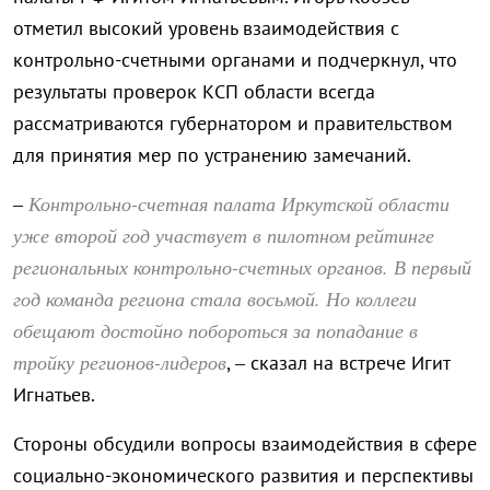
отметил высокий уровень взаимодействия с
контрольно-счетными органами и подчеркнул, что
результаты проверок КСП области всегда
рассматриваются губернатором и правительством
для принятия мер по устранению замечаний.
Контрольно-счетная палата Иркутской области
–
уже второй год участвует в пилотном рейтинге
региональных контрольно-счетных органов. В первый
год команда региона стала восьмой. Но коллеги
обещают достойно побороться за попадание в
тройку регионов-лидеров
, – сказал на встрече Игит
Игнатьев.
Стороны обсудили вопросы взаимодействия в сфере
социально-экономического развития и перспективы