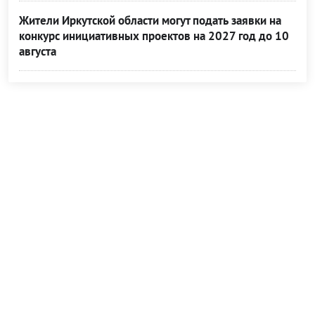
Жители Иркутской области могут подать заявки на
конкурс инициативных проектов на 2027 год до 10
августа