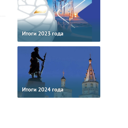
Итоги 2023 года
Итоги 2024 года