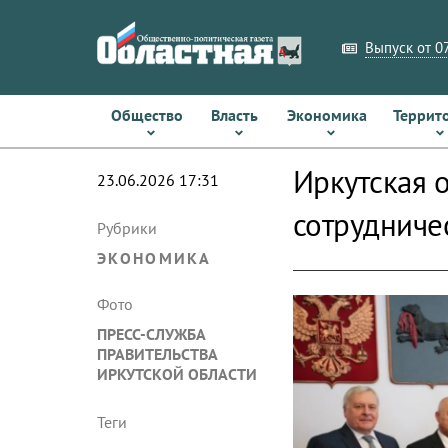
Выпуск от 07
Общество
Власть
Экономика
Террит
Иркутская 
23.06.2026 17:31
сотрудниче
Рубрики
ЭКОНОМИКА
Фото
ПРЕСС-СЛУЖБА
ПРАВИТЕЛЬСТВА
ИРКУТСКОЙ ОБЛАСТИ
Теги