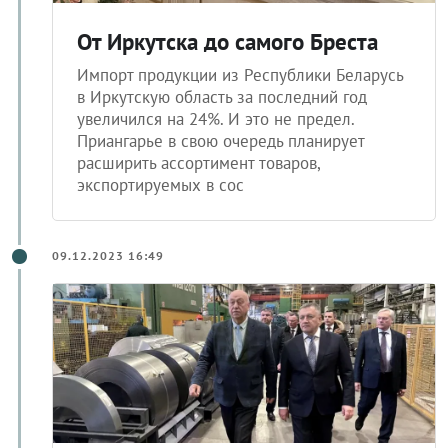
От Иркутска до самого Бреста
Импорт продукции из Республики Беларусь
в Иркутскую область за последний год
увеличился на 24%. И это не предел.
Приангарье в свою очередь планирует
расширить ассортимент товаров,
экспортируемых в сос
09.12.2023 16:49