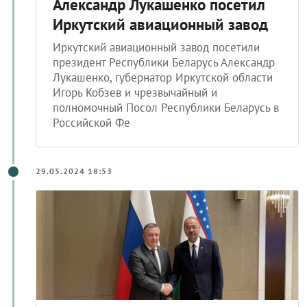
Александр Лукашенко посетил
Иркутский авиационный завод
Иркутский авиационный завод посетили
президент Республики Беларусь Александр
Лукашенко, губернатор Иркутской области
Игорь Кобзев и чрезвычайный и
полномочный Посол Республики Беларусь в
Российской Фе
29.05.2024 18:53