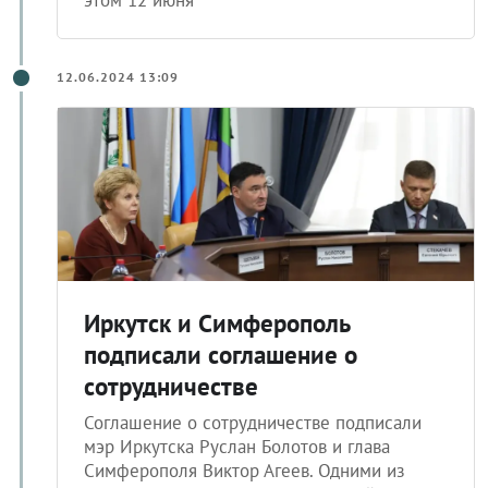
12.06.2024 13:09
Иркутск и Симферополь
подписали соглашение о
сотрудничестве
Соглашение о сотрудничестве подписали
мэр Иркутска Руслан Болотов и глава
Симферополя Виктор Агеев. Одними из