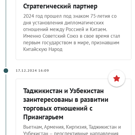
Стратегический партнер
2024 год прошел под знаком 75-летия со
дня установления дипломатических
отношений между Россией и Китаем.
Именно Советский Союз в свое время стал
первым государством в мире, признавшим
Китайскую Народ
17.12.2024 16:09
Таджикистан и Узбекистан
заинтересованы в развитии
торговых отношений с
Приангарьем
Вьетнам, Армения, Киргизия, Таджикистан и
Узбекистан – перспективные направления