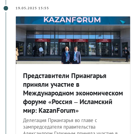
19.05.2025 15:55
Представители Приангарья
приняли участие в
Международном экономическом
форуме «Россия – Исламский
мир: KazanForum»
Делегация Приангарья во главе с
зампредседателя правительства
Александром Галкиным приняла участие в