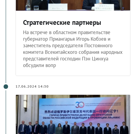
Стратегические партнеры
На встрече в областном правительстве
губернатор Приангарья Игорь Кобзев и
заместитель председателя Постоянного
комитета Всекитайского собрания народных
представителей господин Пэн Цинхуа
обсудили вопр
17.06.2024 14:30