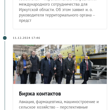
международного сотрудничества для
Иркутской области. Об этом заявил и. о.
руководителя территориального органа –
предст
11.12.2024 17:46
Биржа контактов
Авиация, фармацевтика, машиностроение и
сельское хозяйство – перспективные