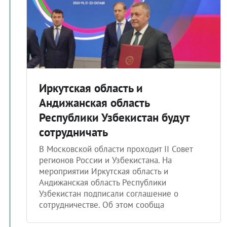
Иркутская область и
Андижанская область
Республики Узбекистан будут
сотрудничать
В Московской области проходит II Совет
регионов России и Узбекистана. На
мероприятии Иркутская область и
Андижанская область Республики
Узбекистан подписали соглашение о
сотрудничестве. Об этом сообща