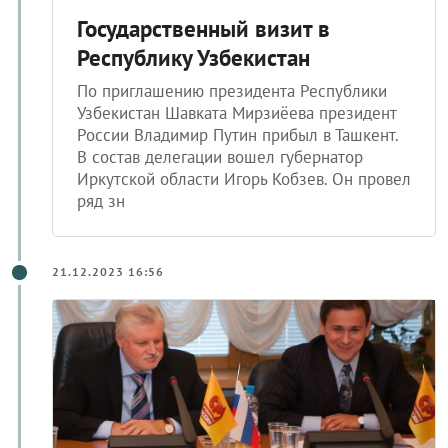
Государственный визит в
Республику Узбекистан
По приглашению президента Республики
Узбекистан Шавката Мирзиёева президент
России Владимир Путин прибыл в Ташкент.
В состав делегации вошел губернатор
Иркутской области Игорь Кобзев. Он провел
ряд зн
21.12.2023 16:56