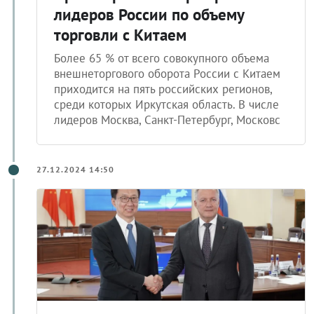
лидеров России по объему
торговли с Китаем
Более 65 % от всего совокупного объема
внешнеторгового оборота России с Китаем
приходится на пять российских регионов,
среди которых Иркутская область. В числе
лидеров Москва, Санкт-Петербург, Московс
27.12.2024 14:50