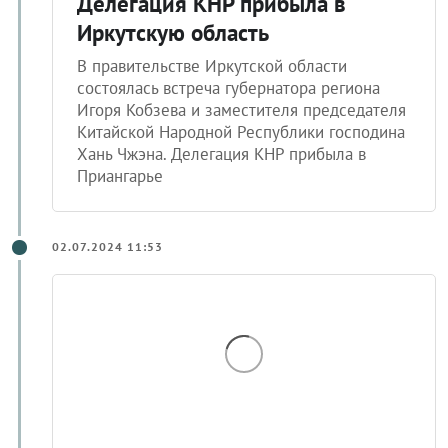
Делегация КНР прибыла в
Иркутскую область
В правительстве Иркутской области
состоялась встреча губернатора региона
Игоря Кобзева и заместителя председателя
Китайской Народной Республики господина
Хань Чжэна. Делегация КНР прибыла в
Приангарье
02.07.2024 11:53