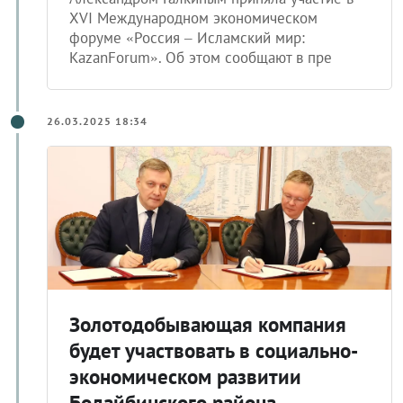
XVI Международном экономическом
форуме «Россия – Исламский мир:
KazanForum». Об этом сообщают в пре
26.03.2025 18:34
Золотодобывающая компания
будет участвовать в социально-
экономическом развитии
Бодайбинского района