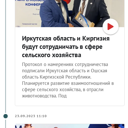
Иркутская область и Киргизия
будут сотрудничать в сфере
сельского хозяйства
Протокол о намерениях сотрудничества
подписали Иркутская область и Ошская
область Киргизской Республики.
Планируется развитие взаимоотношений в
сфере сельского хозяйства, в отрасли
животноводства. Под
23.09.2023 11:10