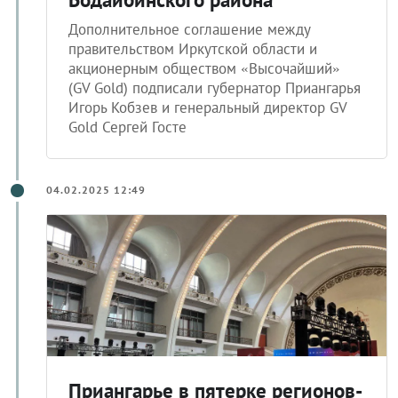
Дополнительное соглашение между
правительством Иркутской области и
акционерным обществом «Высочайший»
(GV Gold) подписали губернатор Приангарья
Игорь Кобзев и генеральный директор GV
Gold Сергей Госте
04.02.2025 12:49
Приангарье в пятерке регионов-