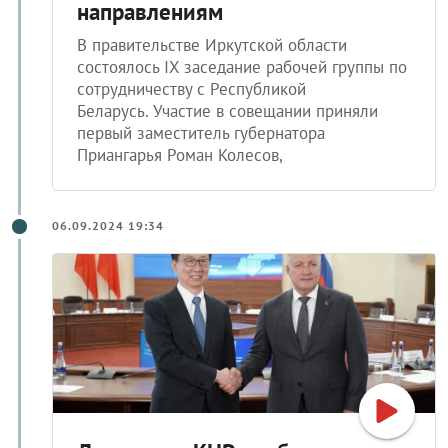
направлениям
В правительстве Иркутской области
состоялось IX заседание рабочей группы по
сотрудничеству с Республикой
Беларусь. Участие в совещании приняли
первый заместитель губернатора
Приангарья Роман Колесов,
06.09.2024 19:34