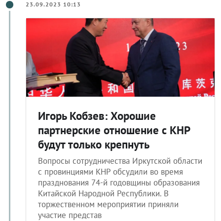
23.09.2023 10:13
Игорь Кобзев: Хорошие
партнерские отношение с КНР
будут только крепнуть
Вопросы сотрудничества Иркутской области
с провинциями КНР обсудили во время
празднования 74-й годовщины образования
Китайской Народной Республики. В
торжественном мероприятии приняли
участие представ