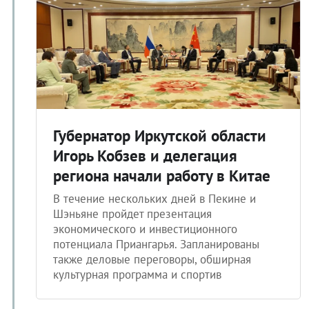
Губернатор Иркутской области
Игорь Кобзев и делегация
региона начали работу в Китае
В течение нескольких дней в Пекине и
Шэньяне пройдет презентация
экономического и инвестиционного
потенциала Приангарья. Запланированы
также деловые переговоры, обширная
культурная программа и спортив