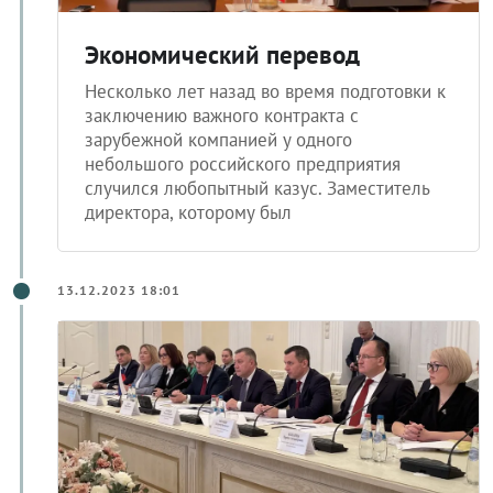
Экономический перевод
Несколько лет назад во время подготовки к
заключению важного контракта с
зарубежной компанией у одного
небольшого российского предприятия
случился любопытный казус. Заместитель
директора, которому был
13.12.2023 18:01