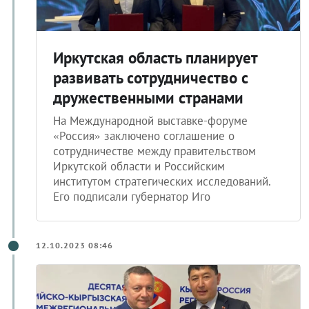
Иркутская область планирует
развивать сотрудничество с
дружественными странами
На Международной выставке-форуме
«Россия» заключено соглашение о
сотрудничестве между правительством
Иркутской области и Российским
институтом стратегических исследований.
Его подписали губернатор Иго
12.10.2023 08:46