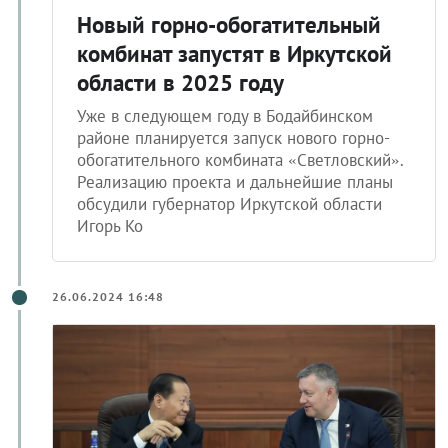
Новый горно-обогатительный
комбинат запустят в Иркутской
области в 2025 году
Уже в следующем году в Бодайбинском
районе планируется запуск нового горно-
обогатительного комбината «Светловский».
Реализацию проекта и дальнейшие планы
обсудили губернатор Иркутской области
Игорь Ко
26.06.2024 16:48