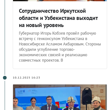
Сотрудничество Иркутской
области и Узбекистана выходит
на новый уровень
Губернатор Игорь Кобзев провёл рабочую
встречу с генконсулом Узбекистана в
Новосибирске Асламом Акбаровым. Стороны
обсудили углубление торгово-
экономических связей и реализацию
совместных проектов. В
10.12.2025 16:23