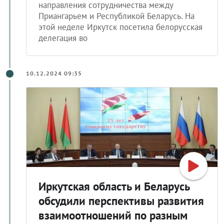
направления сотрудничества между
Приангарьем и Республикой Беларусь. На
этой неделе Иркутск посетила белорусская
делегация во
10.12.2024 09:35
Иркутская область и Беларусь
обсудили перспективы развития
взаимоотношений по разным