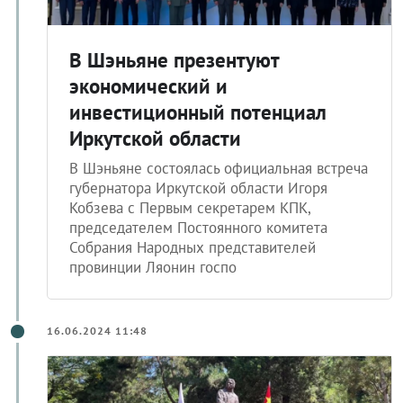
В Шэньяне презентуют
экономический и
инвестиционный потенциал
Иркутской области
В Шэньяне состоялась официальная встреча
губернатора Иркутской области Игоря
Кобзева с Первым секретарем КПК,
председателем Постоянного комитета
Собрания Народных представителей
провинции Ляонин госпо
16.06.2024 11:48