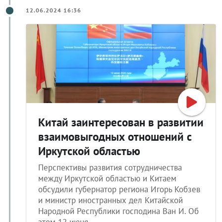
12.06.2024 16:36
Китай заинтересован в развитии
взаимовыгодных отношений с
Иркутской областью
Перспективы развития сотрудничества
между Иркутской областью и Китаем
обсудили губернатор региона Игорь Кобзев
и министр иностранных дел Китайской
Народной Республики господина Ван И. Об
этом 12 июня