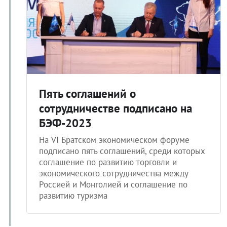
Пять соглашений о
сотрудничестве подписано на
БЭФ-2023
На VI Братском экономическом форуме
подписано пять соглашений, среди которых
соглашение по развитию торговли и
экономического сотрудничества между
Россией и Монголией и соглашение по
развитию туризма