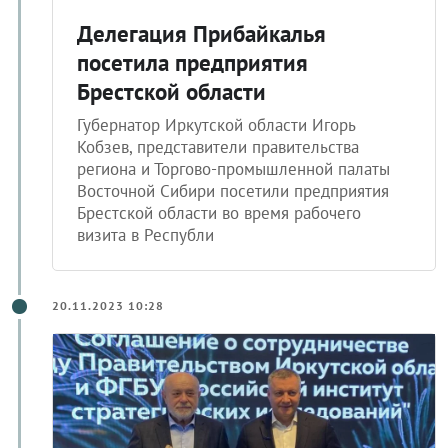
Делегация Прибайкалья
посетила предприятия
Брестской области
Губернатор Иркутской области Игорь
Кобзев, представители правительства
региона и Торгово-промышленной палаты
Восточной Сибири посетили предприятия
Брестской области во время рабочего
визита в Республи
20.11.2023 10:28