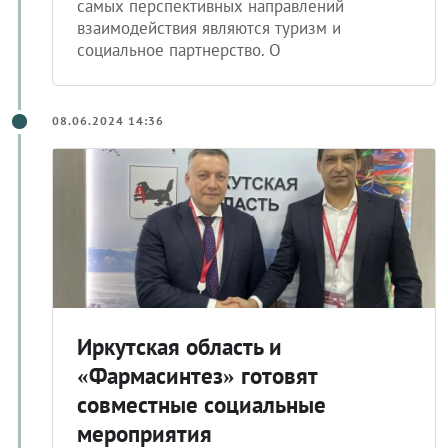
самых перспективных направлений
взаимодействия являются туризм и
социальное партнерство. О
08.06.2024 14:36
Иркутская область и
«Фармасинтез» готовят
совместные социальные
мероприятия