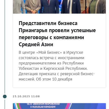
Представители бизнеса
Приангарья провели успешные
переговоры с компаниями
Средней Азии
В центре «Мой Бизнес» в Иркутске
состоялась встреча с иностранными
предпринимателями из Республики
Узбекистан и Киргизской Республики.
Делегация приехала с реверсной бизнес-
миссией. Об этом 10 декабря
23.10.2025 11:08