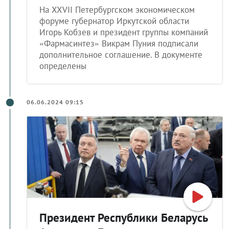
На XXVII Петербургском экономическом
форуме губернатор Иркутской области
Игорь Кобзев и президент группы компаний
«Фармасинтез» Викрам Пуния подписали
дополнительное соглашение. В документе
определены
06.06.2024 09:15
Президент Республики Беларусь