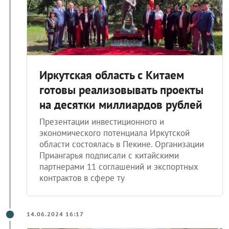
Иркутская область с Китаем
готовы реализовывать проекты
на десятки миллиардов рублей
Презентации инвестиционного и
экономического потенциала Иркутской
области состоялась в Пекине. Организации
Приангарья подписали с китайскими
партнерами 11 соглашений и экспортных
контрактов в сфере ту
14.06.2024 16:17