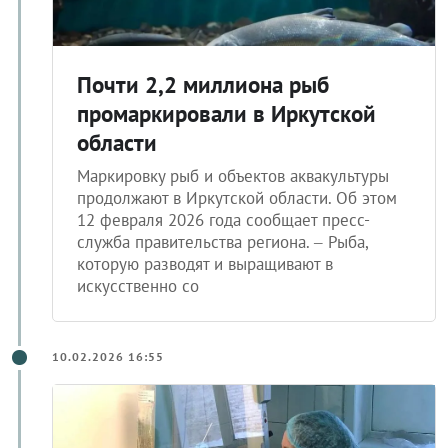
Почти 2,2 миллиона рыб
промаркировали в Иркутской
области
Маркировку рыб и объектов аквакультуры
продолжают в Иркутской области. Об этом
12 февраля 2026 года сообщает пресс-
служба правительства региона. – Рыба,
которую разводят и выращивают в
искусственно со
10.02.2026 16:55