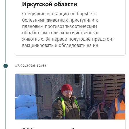
мероприятия стартовали в
Иркутской области
Специалисты станций по борьбе с
болезнями животных приступили к
плановым противоэпизоотическим
обработкам сельскохозяйственных
животных. За первое полугодие предстоит
вакцинировать и обследовать на ин
17.02.2026 12:56