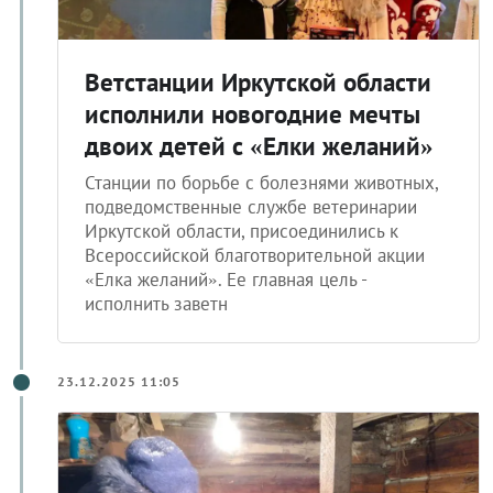
Ветстанции Иркутской области
исполнили новогодние мечты
двоих детей с «Елки желаний»
Станции по борьбе с болезнями животных,
подведомственные службе ветеринарии
Иркутской области, присоединились к
Всероссийской благотворительной акции
«Елка желаний». Ее главная цель -
исполнить заветн
23.12.2025 11:05