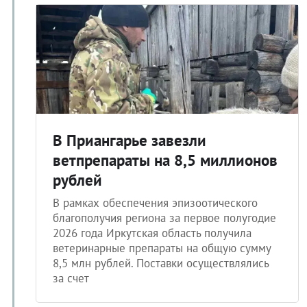
В Приангарье завезли
ветпрепараты на 8,5 миллионов
рублей
В рамках обеспечения эпизоотического
благополучия региона за первое полугодие
2026 года Иркутская область получила
ветеринарные препараты на общую сумму
8,5 млн рублей. Поставки осуществлялись
за счет