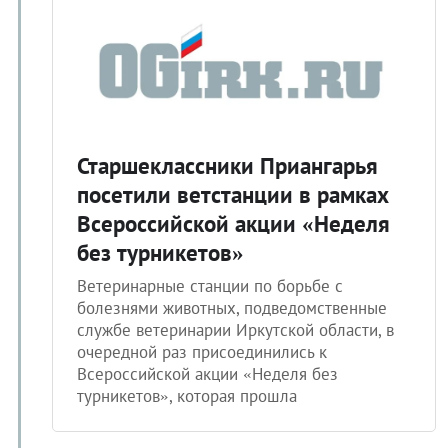
Старшеклассники Приангарья
посетили ветстанции в рамках
Всероссийской акции «Неделя
без турникетов»
Ветеринарные станции по борьбе с
болезнями животных, подведомственные
службе ветеринарии Иркутской области, в
очередной раз присоединились к
Всероссийской акции «Неделя без
турникетов», которая прошла