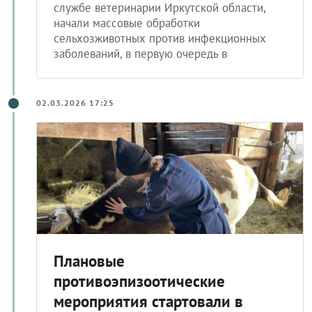
болезнями животных, подведомственных
службе ветеринарии Иркутской области,
начали массовые обработки
сельхозживотных против инфекционных
заболеваний, в первую очередь в
02.03.2026 17:25
Плановые
противоэпизоотические