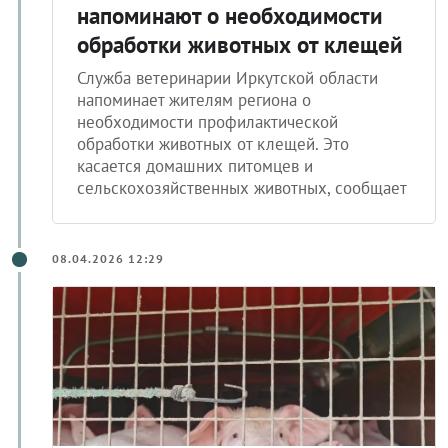
Жителям Приангарья
напоминают о необходимости
обработки животных от клещей
Служба ветеринарии Иркутской области
напоминает жителям региона о
необходимости профилактической
обработки животных от клещей. Это
касается домашних питомцев и
сельскохозяйственных животных, сообщает
08.04.2026 12:29