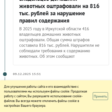
владельцев домашних
животных оштрафовали на 816
тыс. рублей за нарушение
правил содержания
В 2025 году в Иркутской области 416
владельцев домашних животных
оштрафовали. Общая сумма штрафов
составила 816 тыс. рублей. Нарушители не
соблюдали требования к содержанию
животных. Об этом сообщают
09.12.2025 15:51
Для улучшения работы сайта и его взаимодействия с
пользователями мы используем файлы cookie. Продолжая
Принять
работу с сайтом, Вы разрешаете использование cookie-
файлов. Вы всегда можете отключить файлы cookie в
настройках Вашего браузера.