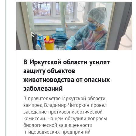
В Иркутской области усилят
защиту объектов
животноводства от опасных
заболеваний
В правительстве Иркутской области
зампред Владимир Читоркин провел
заседание противоэпизоотической
комиссии. На нем обсудили вопросы
биологической защищенности