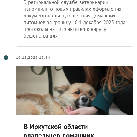
В региональной службе ветеринарии
напомнили о новых правилах оформления
документов для путешествия домашних
питомцев за границу. С 1 декабря 2025 года
протоколы на титр антител к вирусу
бешенства для
10.12.2025 17:34
В Иркутской области