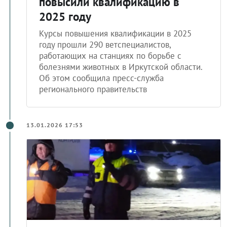
повысили квалификацию в
2025 году
Курсы повышения квалификации в 2025
году прошли 290 ветспециалистов,
работающих на станциях по борьбе с
болезнями животных в Иркутской области.
Об этом сообщила пресс-служба
регионального правительств
13.01.2026 17:53