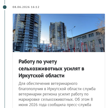
08.06.2026 16:12
Работу по учету
сельхозживотных усилят в
Иркутской области
Для обеспечения ветеринарного
благополучия в Иркутской области служба
ветеринарии региона усилит работу по
маркировке сельхозживотных. Об этом 8