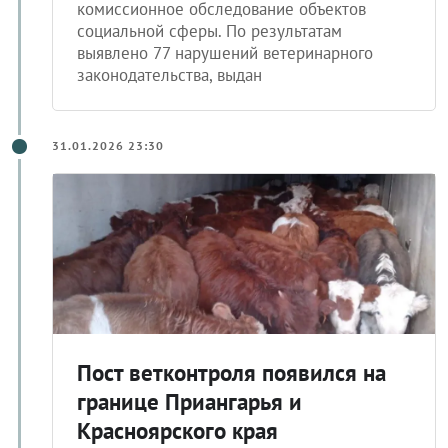
Иркутской области в 2025 году провели 231
комиссионное обследование объектов
социальной сферы. По результатам
выявлено 77 нарушений ветеринарного
законодательства, выдан
31.01.2026 23:30
Пост ветконтроля появился на
границе Приангарья и