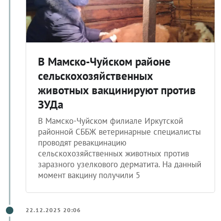
В Мамско-Чуйском районе
сельскохозяйственных
животных вакцинируют против
ЗУДа
В Мамско-Чуйском филиале Иркутской
районной СББЖ ветеринарные специалисты
проводят ревакцинацию
сельскохозяйственных животных против
заразного узелкового дерматита. На данный
момент вакцину получили 5
22.12.2025 20:06