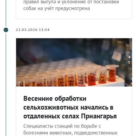
домашними питомцами: за нарушение
правил выгула и уклонение от постановки
собак на учёт предусмотрена
22.03.2026 13:54
Весенние обработки
сельхозживотных начались в
отдаленных селах Приангарья
Специалисты станций по борьбе с