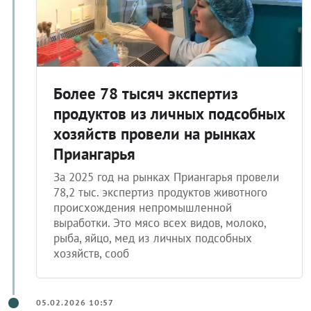
Более 78 тысяч экспертиз
продуктов из личных подсобных
хозяйств провели на рынках
Приангарья
За 2025 год на рынках Приангарья провели
78,2 тыс. экспертиз продуктов животного
происхождения непромышленной
выработки. Это мясо всех видов, молоко,
рыба, яйцо, мед из личных подсобных
хозяйств, сооб