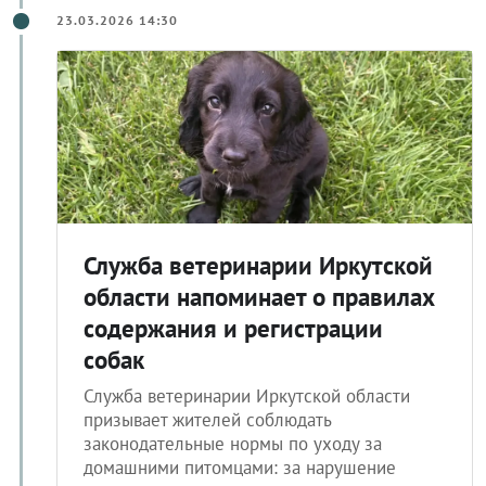
23.03.2026 14:30
Служба ветеринарии Иркутской
области напоминает о правилах
содержания и регистрации
собак
Служба ветеринарии Иркутской области
призывает жителей соблюдать
законодательные нормы по уходу за