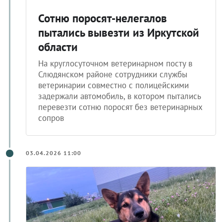
Сотню поросят-нелегалов
пытались вывезти из Иркутской
области
На круглосуточном ветеринарном посту в
Слюдянском районе сотрудники службы
ветеринарии совместно с полицейскими
задержали автомобиль, в котором пытались
перевезти сотню поросят без ветеринарных
сопров
03.04.2026 11:00