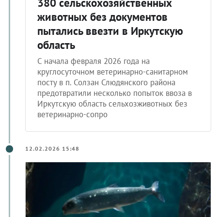
380 сельскохозяйственных
животных без документов
пытались ввезти в Иркутскую
область
С начала февраля 2026 года на
круглосуточном ветеринарно-санитарном
посту в п. Солзан Слюдянского района
предотвратили несколько попыток ввоза в
Иркутскую область сельхозживотных без
ветеринарно-сопро
12.02.2026 15:48