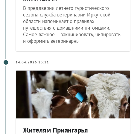
питомцами
В преддверии летнего туристического
сезона служба ветеринарии Иркутской
области напоминает о правилах
путешествия с домашними питомцами.
Самое важное – вакцинировать, чипировать
и оформить ветеринарны
14.04.2026 13:11