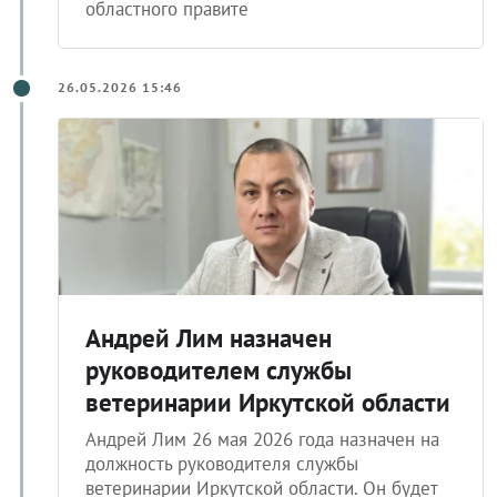
июня 2026 года сообщила пресс-служба
областного правите
26.05.2026 15:46
Андрей Лим назначен
руководителем службы
ветеринарии Иркутской области
Андрей Лим 26 мая 2026 года назначен на
должность руководителя службы