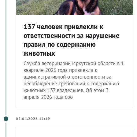
137 человек привлекли к
ответственности за нарушение
правил по содержанию
животных
Служба ветеринарии Иркутской области в 1
квартале 2026 года привлекла к
административной ответственности за
несоблюдение требований к содержанию
животных 137 владельцев. Об этом 3
апреля 2026 года соо
02.04.2026 11:19