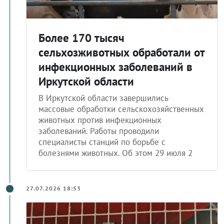
Более 170 тысяч
сельхозживотных обработали от
инфекционных заболеваний в
Иркутской области
В Иркутской области завершились
массовые обработки сельскохозяйственных
животных против инфекционных
заболеваний. Работы проводили
специалисты станций по борьбе с
болезнями животных. Об этом 29 июля 2
27.07.2026 18:53