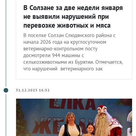
В Солзане за две недели января
не выявили нарушений при
перевозке животных и мяса
В поселке Солзан Слюдянского района с
начала 2026 года на круглосуточном
ветеринарно-контрольном посту
досмотрели 944 машины с
сельхозживотными из Бурятии. Отмечается,
что нарушений ветеринарного зак
31.12.2025 16:32