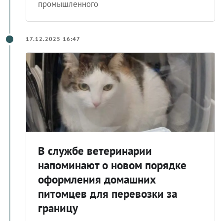
птицеводческих предприятий
промышленного
17.12.2025 16:47
В службе ветеринарии
напоминают о новом порядке
оформления домашних
питомцев для перевозки за
границу