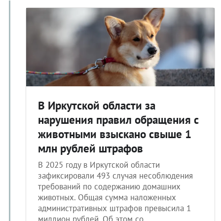
05.02.2026 10:57
В Иркутской области за
нарушения правил обращения с
животными взыскано свыше 1
млн рублей штрафов
В 2025 году в Иркутской области
зафиксировали 493 случая несоблюдения
требований по содержанию домашних
животных. Общая сумма наложенных
административных штрафов превысила 1