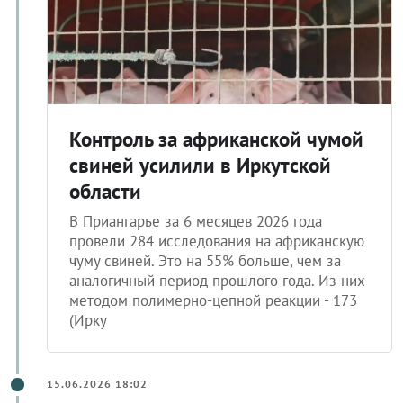
Контроль за африканской чумой
свиней усилили в Иркутской
области
В Приангарье за 6 месяцев 2026 года
провели 284 исследования на африканскую
чуму свиней. Это на 55% больше, чем за
аналогичный период прошлого года. Из них
методом полимерно-цепной реакции - 173
(Ирку
15.06.2026 18:02