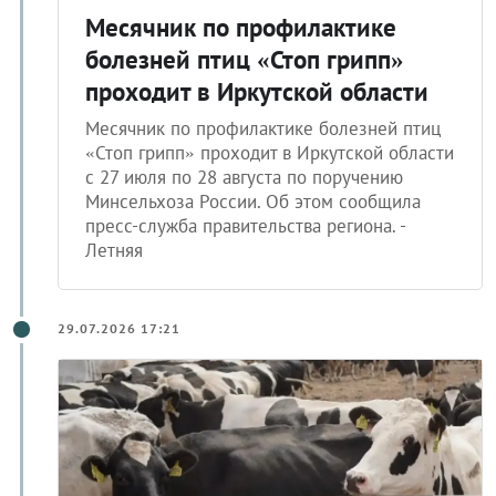
Месячник по профилактике
болезней птиц «Стоп грипп»
проходит в Иркутской области
Месячник по профилактике болезней птиц
«Стоп грипп» проходит в Иркутской области
с 27 июля по 28 августа по поручению
Минсельхоза России. Об этом сообщила
пресс-служба правительства региона. -
Летняя
29.07.2026 17:21