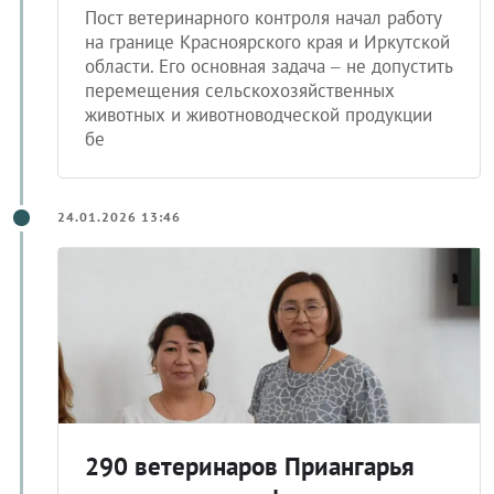
Красноярского края
Пост ветеринарного контроля начал работу
на границе Красноярского края и Иркутской
области. Его основная задача – не допустить
перемещения сельскохозяйственных
животных и животноводческой продукции
бе
24.01.2026 13:46
290 ветеринаров Приангарья