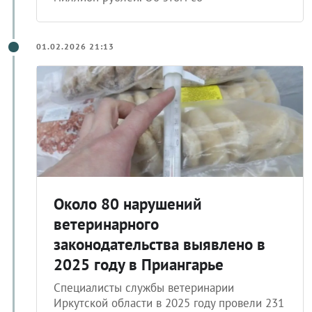
миллион рублей. Об этом со
01.02.2026 21:13
Около 80 нарушений
ветеринарного
законодательства выявлено в
2025 году в Приангарье
Специалисты службы ветеринарии