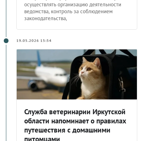
ветеринарии Иркутской области. Он будет
осуществлять организацию деятельности
ведомства, контроль за соблюдением
законодательства,
19.05.2026 15:54
Служба ветеринарии Иркутской
области напоминает о правилах
путешествия с домашними