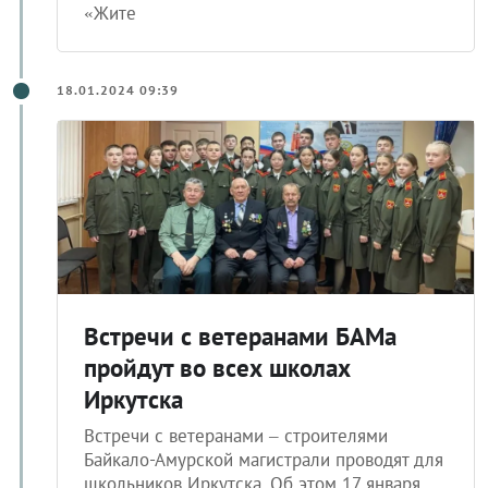
«Жите
18.01.2024 09:39
Встречи с ветеранами БАМа
пройдут во всех школах
Иркутска
Встречи с ветеранами – строителями
Байкало-Амурской магистрали проводят для
школьников Иркутска. Об этом 17 января