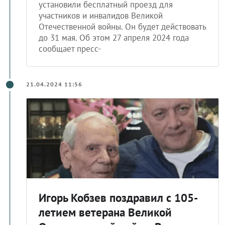
установили бесплатный проезд для
участников и инвалидов Великой
Отечественной войны. Он будет действовать
до 31 мая. Об этом 27 апреля 2024 года
сообщает пресс-
21.04.2024 11:56
Игорь Кобзев поздравил с 105-
летием ветерана Великой