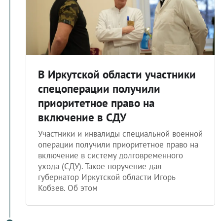
В Иркутской области участники
спецоперации получили
приоритетное право на
включение в СДУ
Участники и инвалиды специальной военной
операции получили приоритетное право на
включение в систему долговременного
ухода (СДУ). Такое поручение дал
губернатор Иркутской области Игорь
Кобзев. Об этом