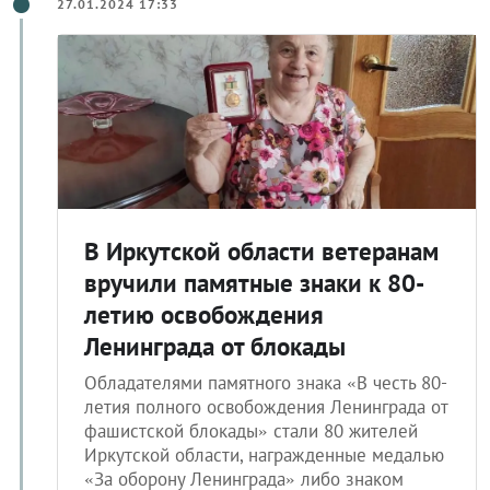
27.01.2024 17:33
В Иркутской области ветеранам
вручили памятные знаки к 80-
летию освобождения
Ленинграда от блокады
Обладателями памятного знака «В честь 80-
летия полного освобождения Ленинграда от
фашистской блокады» стали 80 жителей
Иркутской области, награжденные медалью
«За оборону Ленинграда» либо знаком