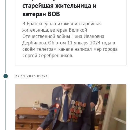
старейшая жительница и
ветеран ВОВ
В Братске ушла из жизни старейшая
жительница, ветеран Великой
Отечественной войны Нина Ивановна
Дербилова. Об этом 11 января 2024 года в
своём телеграм-канале написал мэр города
Сергей Серебренников.
22.11.2023 09:32