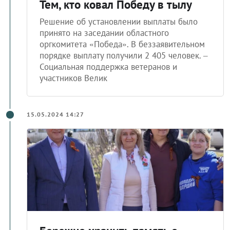
Тем, кто ковал Победу в тылу
Решение об установлении выплаты было
принято на заседании областного
оргкомитета «Победа». В беззаявительном
порядке выплату получили 2 405 человек. –
Социальная поддержка ветеранов и
участников Велик
15.05.2024 14:27