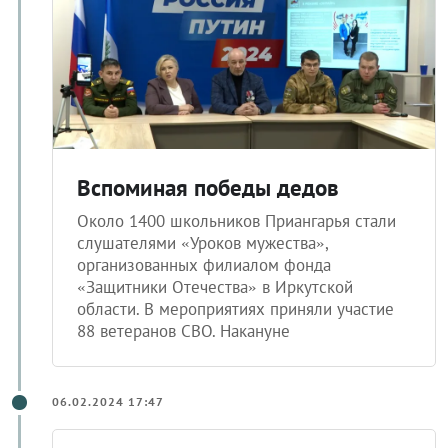
Вспоминая победы дедов
Около 1400 школьников Приангарья стали
слушателями «Уроков мужества»,
организованных филиалом фонда
«Защитники Отечества» в Иркутской
области. В мероприятиях приняли участие
88 ветеранов СВО. Накануне
06.02.2024 17:47