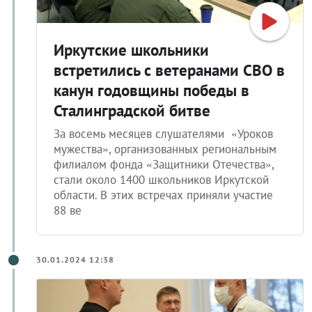
Иркутские школьники
встретились с ветеранами СВО в
канун годовщины победы в
Сталинградской битве
За восемь месяцев слушателями «Уроков
мужества», организованных региональным
филиалом фонда «Защитники Отечества»,
стали около 1400 школьников Иркутской
области. В этих встречах приняли участие
88 ве
30.01.2024 12:38