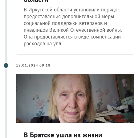
В Иркутской области установили порядок
предоставления дополнительной меры
социальной поддержки ветеранов и
инвалидов Великой Отечественной войны.
Она предоставляется в виде компенсации
расходов на упл
12.01.2024 09:18
В Братске ушла из жизни