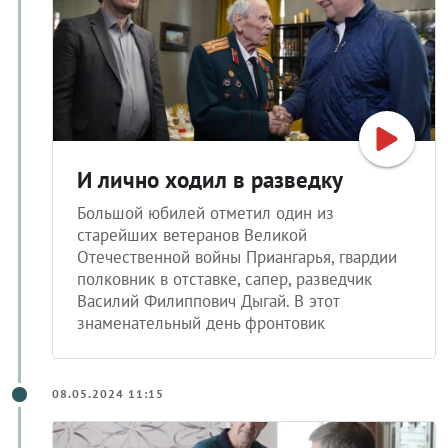
И лично ходил в разведку
Большой юбилей отметил один из
старейших ветеранов Великой
Отечественной войны Приангарья, гвардии
полковник в отставке, сапер, разведчик
Василий Филиппович Дыгай. В этот
знаменательный день фронтовик
08.05.2024 11:15