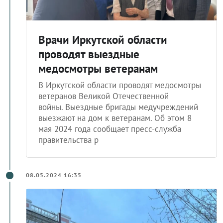
Врачи Иркутской области
проводят выездные
медосмотры ветеранам
В Иркутской области проводят медосмотры
ветеранов Великой Отечественной
войны. Выездные бригады медучреждений
выезжают на дом к ветеранам. Об этом 8
мая 2024 года сообщает пресс-служба
правительства р
08.05.2024 16:35