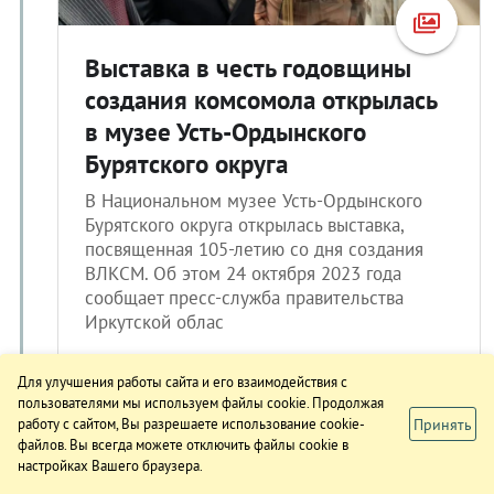
Выставка в честь годовщины
создания комсомола открылась
в музее Усть-Ордынского
Бурятского округа
В Национальном музее Усть-Ордынского
Бурятского округа открылась выставка,
посвященная 105-летию со дня создания
ВЛКСМ. Об этом 24 октября 2023 года
сообщает пресс-служба правительства
Иркутской облас
Для улучшения работы сайта и его взаимодействия с
04.10.2023 10:36
пользователями мы используем файлы cookie. Продолжая
Принять
работу с сайтом, Вы разрешаете использование cookie-
файлов. Вы всегда можете отключить файлы cookie в
настройках Вашего браузера.