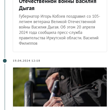
Отечественной войны Василия
Дыгая
Губернатор Игорь Кобзев поздравил со 105-
летием ветерана Великой Отечественной
войны Василия Дыгая. Об этом 20 апреля
2024 года сообщила пресс-служба
правительства Иркутской области. Василий
Филиппов
19.04.2024 12:18