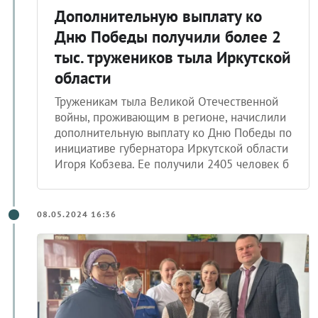
Дополнительную выплату ко
Дню Победы получили более 2
тыс. тружеников тыла Иркутской
области
Труженикам тыла Великой Отечественной
войны, проживающим в регионе, начислили
дополнительную выплату ко Дню Победы по
инициативе губернатора Иркутской области
Игоря Кобзева. Ее получили 2405 человек б
08.05.2024 16:36