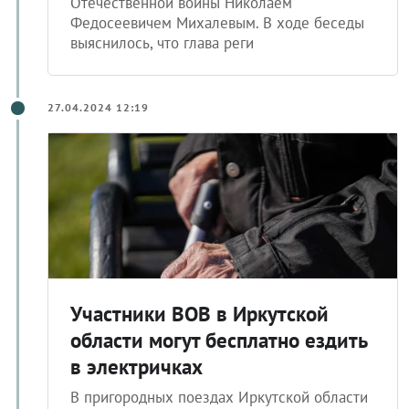
Отечественной войны Николаем
Федосеевичем Михалевым. В ходе беседы
выяснилось, что глава реги
27.04.2024 12:19
Участники ВОВ в Иркутской
области могут бесплатно ездить
в электричках
В пригородных поездах Иркутской области