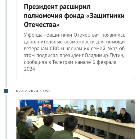
Президент расширил
полномочия фонда «Защитники
Отечества»
У фонда «Защитники Отечества» появились
дополнительные возможности для помощи
ветеранам СВО и членам их семей. Указ об
этом подписал президент Владимир Путин,
сообщила в Телеграм-канале 6 февраля
2024
02.02.2024 12:50