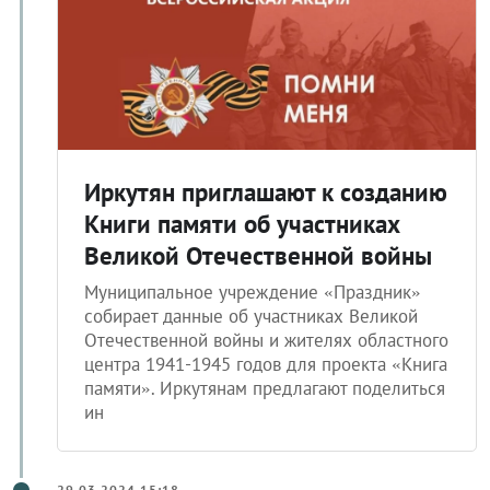
Иркутян приглашают к созданию
Книги памяти об участниках
Великой Отечественной войны
Муниципальное учреждение «Праздник»
собирает данные об участниках Великой
Отечественной войны и жителях областного
центра 1941-1945 годов для проекта «Книга
памяти». Иркутянам предлагают поделиться
ин
29.03.2024 15:18