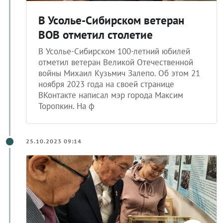
В Усолье-Сибирском ветеран
ВОВ отметил столетие
В Усолье-Сибирском 100-летний юбилей
отметил ветеран Великой Отечественной
войны Михаил Кузьмич Залепо. Об этом 21
ноября 2023 года на своей странице
ВКонтакте написал мэр города Максим
Торопкин. На ф
25.10.2023 09:14