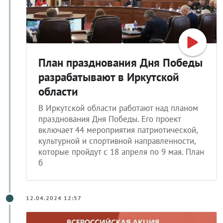
План празднования Дня Победы
разрабатывают в Иркутской
области
В Иркутской области работают над планом
празднования Дня Победы. Его проект
включает 44 мероприятия патриотической,
культурной и спортивной направленности,
которые пройдут с 18 апреля по 9 мая. План
б
12.04.2024 12:57