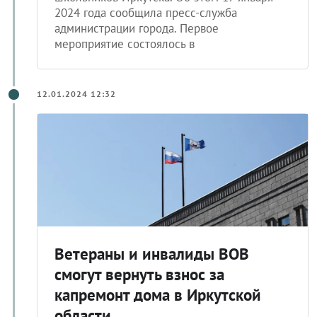
2024 года сообщила пресс-служба
администрации города. Первое
мероприятие состоялось в
12.01.2024 12:32
Ветераны и инвалиды ВОВ
смогут вернуть взнос за
капремонт дома в Иркутской
области