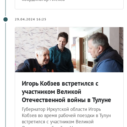
29.04.2024 16:25
Игорь Кобзев встретился с
участником Великой
Отечественной войны в Тулуне
Губернатор Иркутской области Игорь
Кобзев во время рабочей поездки в Тулун
встретился с участником Великой