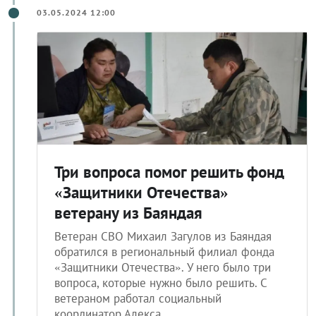
03.05.2024 12:00
Три вопроса помог решить фонд
«Защитники Отечества»
ветерану из Баяндая
Ветеран СВО Михаил Загулов из Баяндая
обратился в региональный филиал фонда
«Защитники Отечества». У него было три
вопроса, которые нужно было решить. С
ветераном работал социальный
координатор Алекса