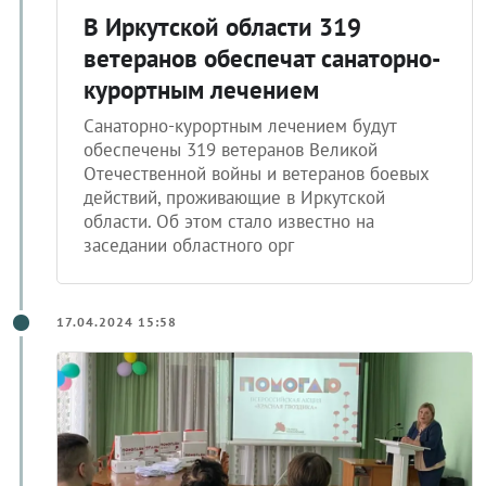
В Иркутской области 319
ветеранов обеспечат санаторно-
курортным лечением
Санаторно-курортным лечением будут
обеспечены 319 ветеранов Великой
Отечественной войны и ветеранов боевых
действий, проживающие в Иркутской
области. Об этом стало известно на
заседании областного орг
17.04.2024 15:58