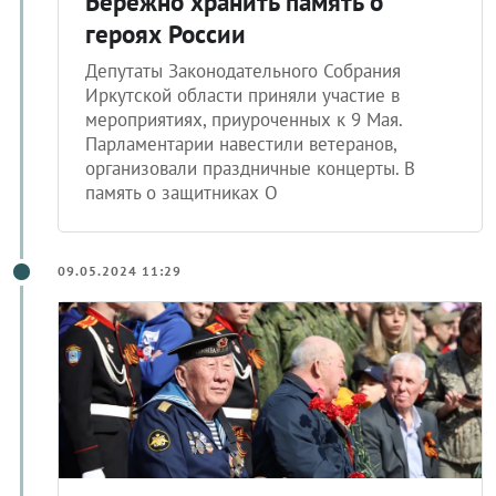
Бережно хранить память о
героях России
Депутаты Законодательного Собрания
Иркутской области приняли участие в
мероприятиях, приуроченных к 9 Мая.
Парламентарии навестили ветеранов,
организовали праздничные концерты. В
память о защитниках О
09.05.2024 11:29