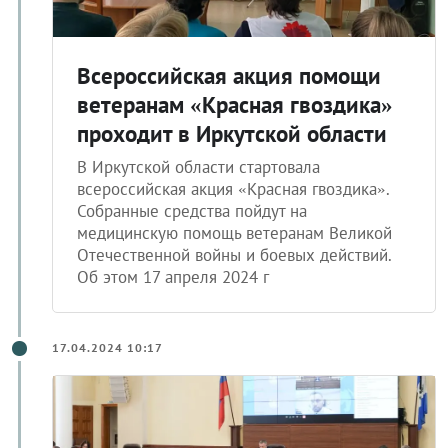
Всероссийская акция помощи
ветеранам «Красная гвоздика»
проходит в Иркутской области
В Иркутской области стартовала
всероссийская акция «Красная гвоздика».
Собранные средства пойдут на
медицинскую помощь ветеранам Великой
Отечественной войны и боевых действий.
Об этом 17 апреля 2024 г
17.04.2024 10:17