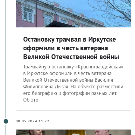
Остановку трамвая в Иркутске
оформили в честь ветерана
Великой Отечественной войны
Трамвайную остановку «Красногвардейская»
в Иркутске оформили в честь ветерана
Великой Отечественной войны Василия
Филипповича Дыгая. На объекте разместили
его биографию и фотографии разных лет.
Об это
08.05.2024 11:22