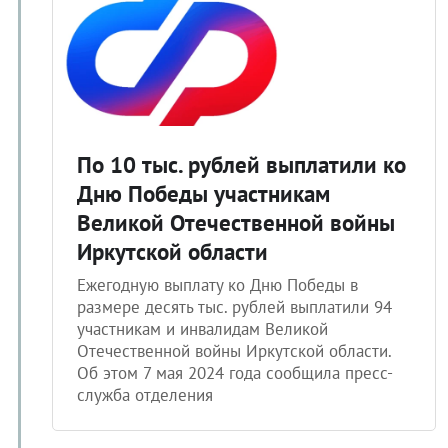
По 10 тыс. рублей выплатили ко
Дню Победы участникам
Великой Отечественной войны
Иркутской области
Ежегодную выплату ко Дню Победы в
размере десять тыс. рублей выплатили 94
участникам и инвалидам Великой
Отечественной войны Иркутской области.
Об этом 7 мая 2024 года сообщила пресс-
служба отделения