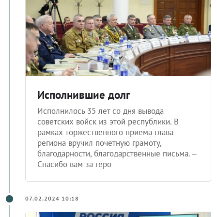
Исполнившие долг
Исполнилось 35 лет со дня вывода
советских войск из этой республики. В
рамках торжественного приема глава
региона вручил почетную грамоту,
благодарности, благодарственные письма. –
Спасибо вам за геро
07.02.2024 10:18