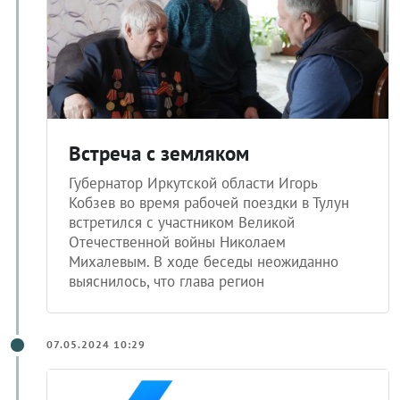
Встреча с земляком
Губернатор Иркутской области Игорь
Кобзев во время рабочей поездки в Тулун
встретился с участником Великой
Отечественной войны Николаем
Михалевым. В ходе беседы неожиданно
выяснилось, что глава регион
07.05.2024 10:29