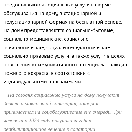
предоставляются социальные услуги в форме
обслуживания на дому, в стационарной и
полустационарной формах на бесплатной основе.
На дому предоставляются социально-бытовые,
социально-медицинские, социально-
психологические, социально-педагогические
социально-правовые услуги, а также услуги в целях
повышения коммуникативного потенциала граждан
пожилого возраста, в соответствии с
индивидуальными программами.
На сегодня социальные услуги на дому получают
–
девять человек этой категории, которая
принимается на соцобслуживание вне очереди. Три
человека в 2023 году получили лечебно-
реабилитационное лечение в санатории