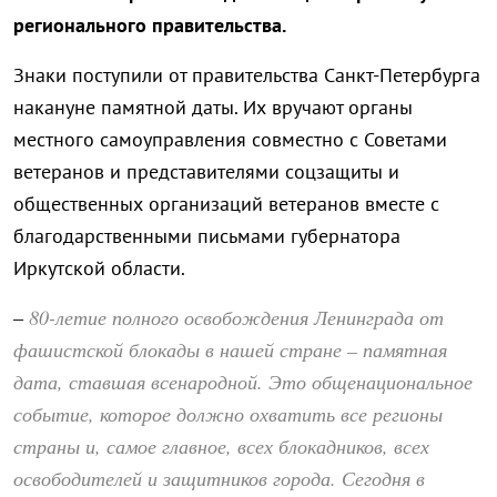
регионального правительства.
Знаки поступили от правительства Санкт-Петербурга
накануне памятной даты. Их вручают органы
местного самоуправления совместно с Советами
ветеранов и представителями соцзащиты и
общественных организаций ветеранов вместе с
благодарственными письмами губернатора
Иркутской области.
80-летие полного освобождения Ленинграда от
–
фашистской блокады в нашей стране – памятная
дата, ставшая всенародной. Это общенациональное
событие, которое должно охватить все регионы
страны и, самое главное, всех блокадников, всех
освободителей и защитников города. Сегодня в