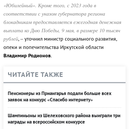
«Юбилейный». Кроме того, с 2023 года в
соответствии с указом губернатора региона
блокадникам предоставляется ежегодная денежная
выплата ко Дню Победы, 9 мая, в размере 10 тысяч
рублей
, – уточнил министр социального развития,
опеки и попечительства Иркутской области
Владимир Родионов
.
ЧИТАЙТЕ ТАКЖЕ
Пенсионеры из Приангарья подали больше всех
заявок на конкурс «Спасибо интернету»
Шампиньоны из Шелеховского района выиграли три
награды на всероссийском конкурсе