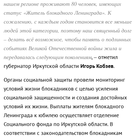
нашем регионе проживают 80 человек, имеющих
статус «Житель блокадного Ленинграда». К
сожалению, с каждым годом становится все меньше
людей этой категории, поэтому наш священный долг
– делать всё возможное, чтобы память о подлинных
событиях Великой Отечественной войны жила и
передавалась следующим поколениям
, – отметил
губернатор Иркутской области
Игорь Кобзев
.
Органы социальной защиты провели мониторинг
условий жизни блокадников с целью усиления
социальной защищенности и создания достойных
условий их жизни. Выплаты жителям блокадного
Ленинграда к юбилею осуществляет отделение
Социального фонда по Иркутской области. В
соответствии с законодательством блокадникам