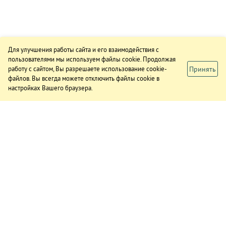
Для улучшения работы сайта и его взаимодействия с
пользователями мы используем файлы cookie. Продолжая
Принять
работу с сайтом, Вы разрешаете использование cookie-
файлов. Вы всегда можете отключить файлы cookie в
настройках Вашего браузера.
ИЗДАНИЕ