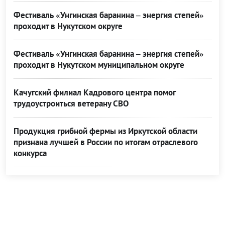
Фестиваль «Унгинская баранина – энергия степей»
проходит в Нукутском округе
Фестиваль «Унгинская баранина – энергия степей»
проходит в Нукутском муниципальном округе
Качугский филиал Кадрового центра помог
трудоустроиться ветерану СВО
Продукция грибной фермы из Иркутской области
признана лучшей в России по итогам отраслевого
конкурса