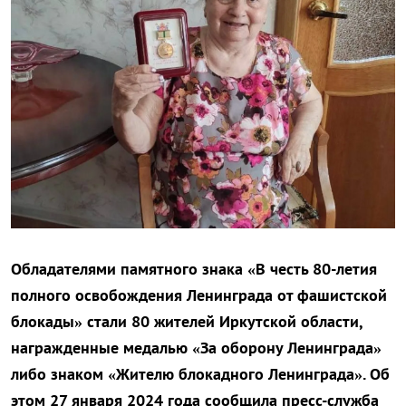
Обладателями памятного знака «В честь 80-летия
полного освобождения Ленинграда от фашистской
блокады» стали 80 жителей Иркутской области,
награжденные медалью «За оборону Ленинграда»
либо знаком «Жителю блокадного Ленинграда». Об
этом 27 января 2024 года сообщила пресс-служба