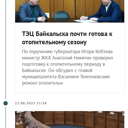
ТЭЦ Байкальска почти готова к
отопительному сезону
По поручению губернатора Игоря Кобзева
министр ЖКХ Анатолий Никитин проверил
подготовку к отопительному периоду в
Байкальске. Он обсудил с главой
муниципалитета Василием Темгеневским
ремонт отопительн
22.08.2025 11:58