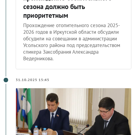
сезона должно быть
приоритетным
Прохождение отопительного сезона 2025-
2026 годов в Иркутской области обсудили
обсудили на совещании в администрации
Усольского района под председательством
спикера Заксобрания Александра
Ведерникова.
31.10.2025 15:45