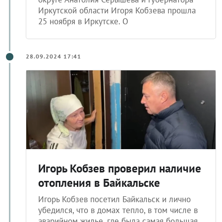
Иркутской области Игоря Кобзева прошла
25 ноября в Иркутске. О
28.09.2024 17:41
Игорь Кобзев проверил наличие
отопления в Байкальске
Игорь Кобзев посетил Байкальск и лично
убедился, что в домах тепло, в том числе в
аварийном жилье, где была самая большая