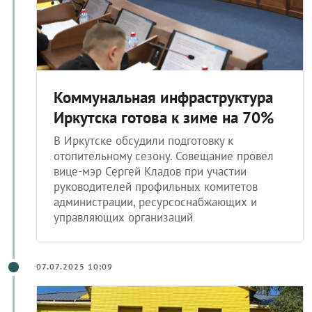
Коммунальная инфраструктура
Иркутска готова к зиме на 70%
В Иркутске обсудили подготовку к
отопительному сезону. Совещание провел
вице-мэр Сергей Кладов при участии
руководителей профильных комитетов
администрации, ресурсоснабжающих и
управляющих организаций
07.07.2025 10:09