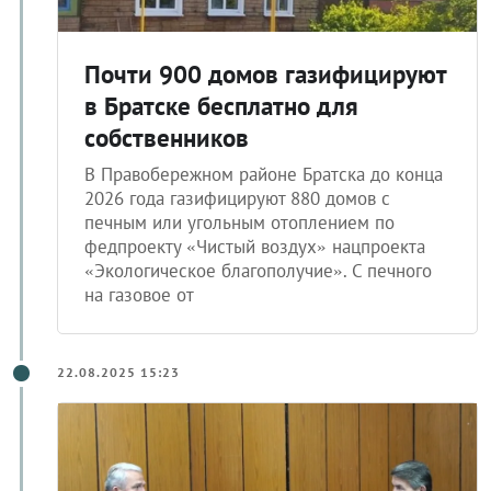
Почти 900 домов газифицируют
в Братске бесплатно для
собственников
В Правобережном районе Братска до конца
2026 года газифицируют 880 домов с
печным или угольным отоплением по
федпроекту «Чистый воздух» нацпроекта
«Экологическое благополучие». С печного
на газовое от
22.08.2025 15:23