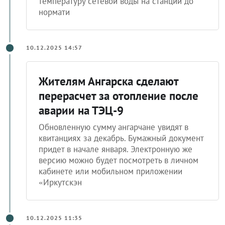
температуру сетевой воды на станции до
нормати
10.12.2025 14:57
Жителям Ангарска сделают
перерасчет за отопление после
аварии на ТЭЦ-9
Обновленную сумму ангарчане увидят в
квитанциях за декабрь. Бумажный документ
придет в начале января. Электронную же
версию можно будет посмотреть в личном
кабинете или мобильном приложении
«Иркутскэн
10.12.2025 11:35