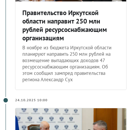
Правительство Иркутской
области направит 250 млн
рублей ресурсоснабжающим
организациям
В ноябре из бюджета Иркутской области
планируют направить 250 млн рублей на
возмещение выпадающих доходов 47
ресурсоснабжающим организациям. Об
этом сообщил зампред правительства
региона Александр Сух
24.10.2025 10:00