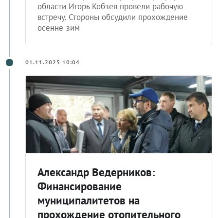
области Игорь Кобзев провели рабочую
встречу. Стороны обсудили прохождение
осенне-зим
01.11.2025 10:04
Александр Ведерников:
Финансирование
муниципалитетов на
прохождение отопительного