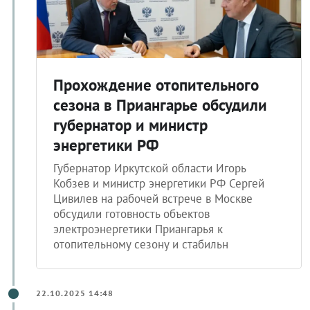
Прохождение отопительного
сезона в Приангарье обсудили
губернатор и министр
энергетики РФ
Губернатор Иркутской области Игорь
Кобзев и министр энергетики РФ Сергей
Цивилев на рабочей встрече в Москве
обсудили готовность объектов
электроэнергетики Приангарья к
отопительному сезону и стабильн
22.10.2025 14:48