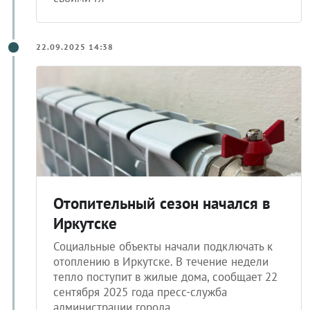
22.09.2025 14:38
Отопительный сезон начался в
Иркутске
Социальные объекты начали подключать к
отоплению в Иркутске. В течение недели
тепло поступит в жилые дома, сообщает 22
сентября 2025 года пресс-служба
администрации города.