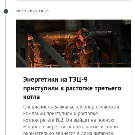
09.12.2025 18:21
Энергетики на ТЭЦ-9
приступили к растопке третьего
котла
Специалисты Байкальской энергетической
компании приступили к растопке
котлоагрегата №2. Он выйдет на полную
мощность через несколько часов, и тепло
окончательно вернется в дома ангарчан.