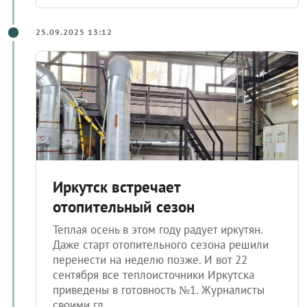
25.09.2025 13:12
Иркутск встречает
отопительный сезон
Теплая осень в этом году радует иркутян.
Даже старт отопительного сезона решили
перенести на неделю позже. И вот 22
сентября все теплоисточники Иркутска
приведены в готовность №1. Журналисты
своими гл