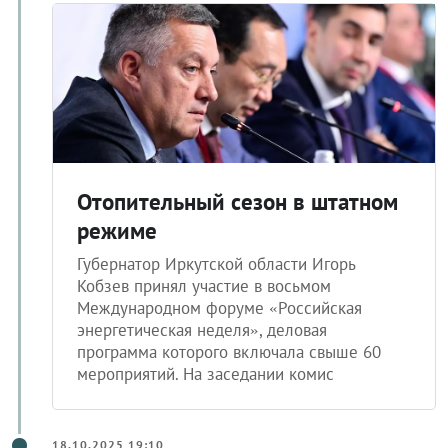
Отопительный сезон в штатном
режиме
Губернатор Иркутской области Игорь
Кобзев принял участие в восьмом
Международном форуме «Российская
энергетическая неделя», деловая
программа которого включала свыше 60
мероприятий. На заседании комис
18.10.2025 19:10