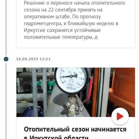
Решение о переносе начала отопительного
сезона на 22 сентября принять на
оперативном штабе. По прогнозу
гидрометцентра, в ближайшую неделю в
Иркутске сохранятся устойчивые
положительные температуры, д
16.09.2025 12:12
Отопительный сезон начинается
в Иркутской области