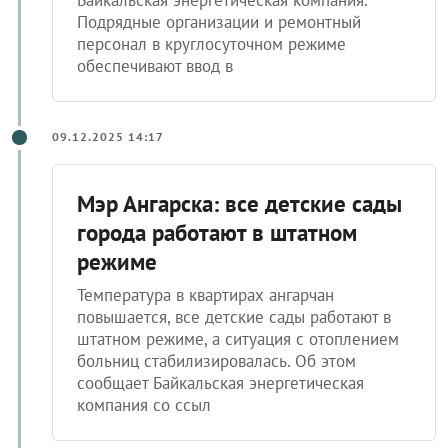
Подрядные организации и ремонтный
персонал в круглосуточном режиме
обеспечивают ввод в
09.12.2025 14:17
Мэр Ангарска: все детские сады
города работают в штатном
режиме
Температура в квартирах ангарчан
повышается, все детские сады работают в
штатном режиме, а ситуация с отоплением
больниц стабилизировалась. Об этом
сообщает Байкальская энергетическая
компания со ссыл