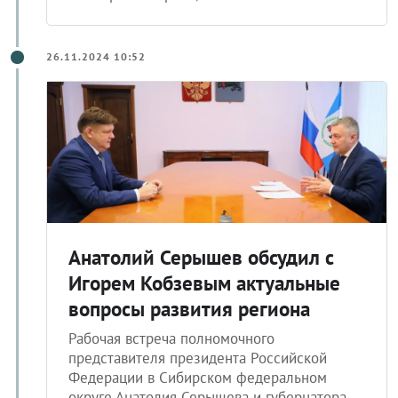
26.11.2024 10:52
Анатолий Серышев обсудил с
Игорем Кобзевым актуальные
вопросы развития региона
Рабочая встреча полномочного
представителя президента Российской
Федерации в Сибирском федеральном
округе Анатолия Серышева и губернатора