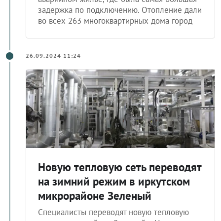
задержка по подключению. Отопление дали
во всех 263 многоквартирных дома город
26.09.2024 11:24
Новую тепловую сеть переводят
на зимний режим в иркутском
микрорайоне Зеленый
Специалисты переводят новую тепловую