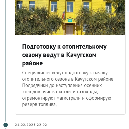
Подготовку к отопительному
сезону ведут в Качугском
районе
Специалисты ведут подготовку к началу
отопительного сезона в Качугском районе.
Подрядчики до наступления осенних
холодов очистят котлы и газоходы,
отремонтируют магистрали и сформируют
резерв топлива,
21.02.2025 22:02