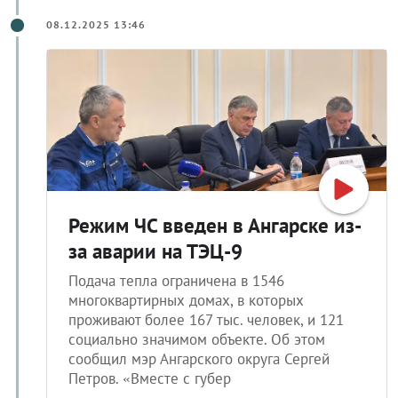
08.12.2025 13:46
Режим ЧС введен в Ангарске из-
за аварии на ТЭЦ-9
Подача тепла ограничена в 1546
многоквартирных домах, в которых
проживают более 167 тыс. человек, и 121
социально значимом объекте. Об этом
сообщил мэр Ангарского округа Сергей
Петров. «Вместе с губер