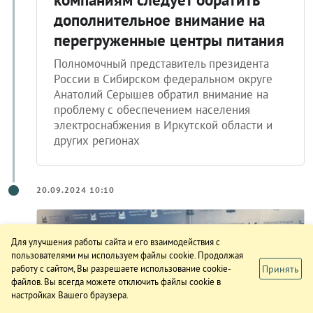
дополнительное внимание на
перегруженные центры питания
Полномочный представитель президента
России в Сибирском федеральном округе
Анатолий Серышев обратил внимание на
проблему с обеспечением населения
электроснабжения в Иркутской области и
других регионах
20.09.2024 10:10
Для улучшения работы сайта и его взаимодействия с
пользователями мы используем файлы cookie. Продолжая
Принять
работу с сайтом, Вы разрешаете использование cookie-
файлов. Вы всегда можете отключить файлы cookie в
настройках Вашего браузера.