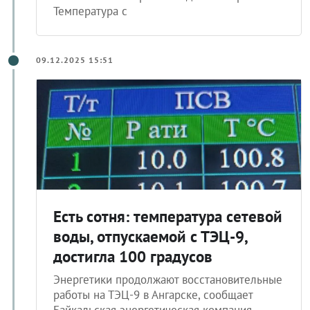
Температура с
09.12.2025 15:51
Есть сотня: температура сетевой
воды, отпускаемой с ТЭЦ-9,
достигла 100 градусов
Энергетики продолжают восстановительные
работы на ТЭЦ-9 в Ангарске, сообщает
Байкальская энергетическая компания.