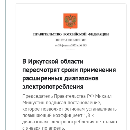
В Иркутской области
пересмотрят сроки применения
расширенных диапазонов
электропотребления
Председатель Правительства РФ Михаил
Мишустин подписал постановление,
которое позволяет регионам устанавливать
повышающий коэффициент 1,8 к
диапазонам электропотребления не только
с января по апрель,