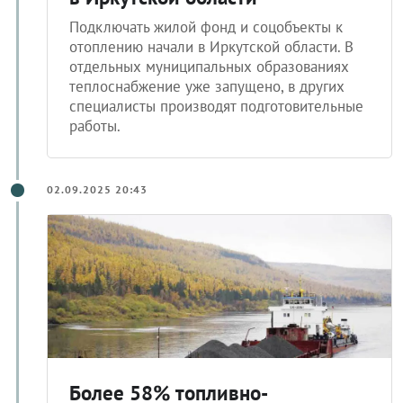
Подключать жилой фонд и соцобъекты к
отоплению начали в Иркутской области. В
отдельных муниципальных образованиях
теплоснабжение уже запущено, в других
специалисты производят подготовительные
работы.
02.09.2025 20:43
Более 58% топливно-