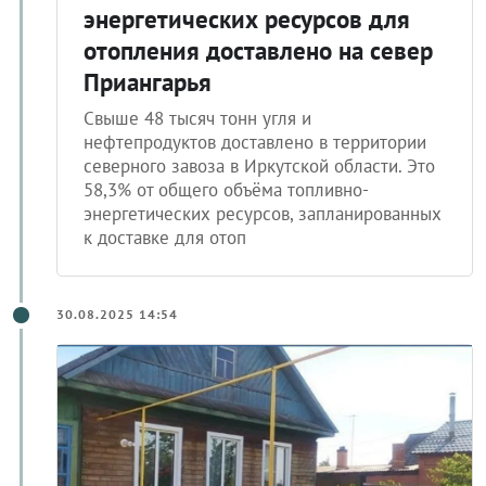
энергетических ресурсов для
отопления доставлено на север
Приангарья
Свыше 48 тысяч тонн угля и
нефтепродуктов доставлено в территории
северного завоза в Иркутской области. Это
58,3% от общего объёма топливно-
энергетических ресурсов, запланированных
к доставке для отоп
30.08.2025 14:54