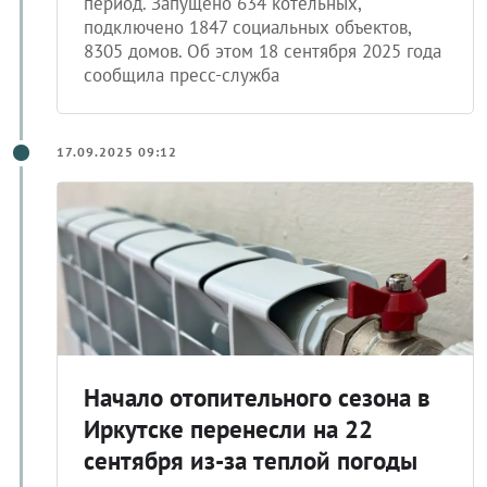
период. Запущено 634 котельных,
подключено 1847 социальных объектов,
8305 домов. Об этом 18 сентября 2025 года
сообщила пресс-служба
17.09.2025 09:12
Начало отопительного сезона в
Иркутске перенесли на 22
сентября из-за теплой погоды