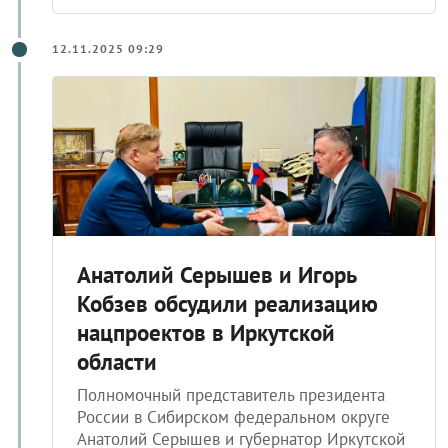
12.11.2025 09:29
Анатолий Серышев и Игорь
Кобзев обсудили реализацию
нацпроектов в Иркутской
области
Полномочный представитель президента
России в Сибирском федеральном округе
Анатолий Серышев и губернатор Иркутской