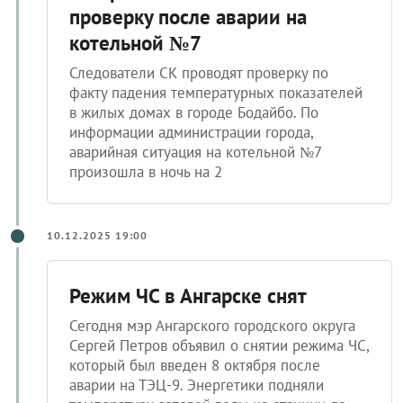
проверку после аварии на
котельной №7
Следователи СК проводят проверку по
факту падения температурных показателей
в жилых домах в городе Бодайбо. По
информации администрации города,
аварийная ситуация на котельной №7
произошла в ночь на 2
10.12.2025 19:00
Режим ЧС в Ангарске снят
Сегодня мэр Ангарского городского округа
Сергей Петров объявил о снятии режима ЧС,
который был введен 8 октября после
аварии на ТЭЦ-9. Энергетики подняли