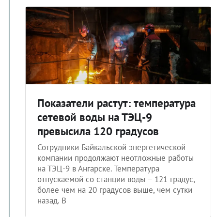
Показатели растут: температура
сетевой воды на ТЭЦ-9
превысила 120 градусов
Сотрудники Байкальской энергетической
компании продолжают неотложные работы
на ТЭЦ-9 в Ангарске. Температура
отпускаемой со станции воды – 121 градус,
более чем на 20 градусов выше, чем сутки
назад. В