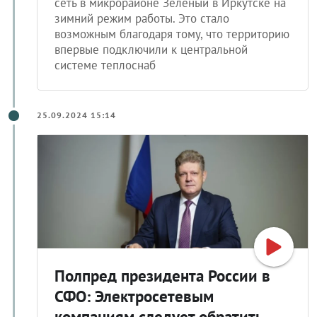
сеть в микрорайоне Зеленый в Иркутске на
зимний режим работы. Это стало
возможным благодаря тому, что территорию
впервые подключили к центральной
системе теплоснаб
25.09.2024 15:14
Полпред президента России в
СФО: Электросетевым
компаниям следует обратить