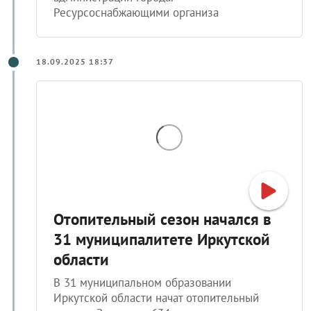
Ресурсоснабжающими организа
18.09.2025 18:37
Отопительный сезон начался в
31 муниципалитете Иркутской
области
В 31 муниципальном образовании
Иркутской области начат отопительный