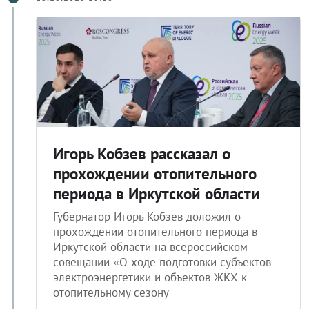
Игорь Кобзев рассказал о
прохождении отопительного
периода в Иркутской области
Губернатор Игорь Кобзев доложил о
прохождении отопительного периода в
Иркутской области на всероссийском
совещании «О ходе подготовки субъектов
электроэнергетики и объектов ЖКХ к
отопительному сезону