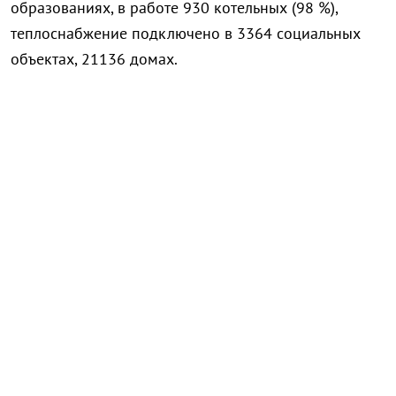
образованиях, в работе 930 котельных (98 %),
теплоснабжение подключено в 3364 социальных
объектах, 21136 домах.