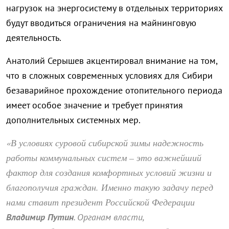
нагрузок на энергосистему в отдельных территориях
будут вводиться ограничения на майнинговую
деятельность.
Анатолий Серышев акцентировал внимание на том,
что в сложных современных условиях для Сибири
безаварийное прохождение отопительного периода
имеет особое значение и требует принятия
дополнительных системных мер.
«В условиях суровой сибирской зимы надежность
работы коммунальных систем – это важнейший
фактор для создания комфортных условий жизни и
благополучия граждан. Именно такую задачу перед
нами ставит президент Российской Федерации
Владимир Путин
. Органам власти,