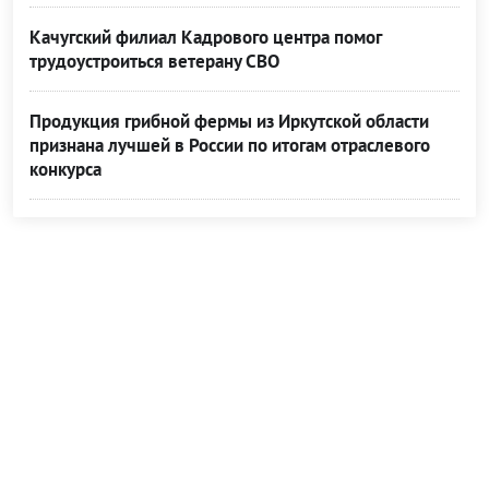
Качугский филиал Кадрового центра помог
трудоустроиться ветерану СВО
Продукция грибной фермы из Иркутской области
признана лучшей в России по итогам отраслевого
конкурса