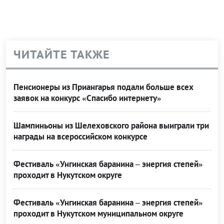
ЧИТАЙТЕ ТАКЖЕ
Пенсионеры из Приангарья подали больше всех
заявок на конкурс «Спасибо интернету»
Шампиньоны из Шелеховского района выиграли три
награды на всероссийском конкурсе
Фестиваль «Унгинская баранина – энергия степей»
проходит в Нукутском округе
Фестиваль «Унгинская баранина – энергия степей»
проходит в Нукутском муниципальном округе