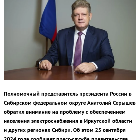
Полномочный представитель президента России в
Сибирском федеральном округе Анатолий Серышев
обратил внимание на проблему с обеспечением
населения электроснабжения в Иркутской области
и других регионах Сибири. Об этом 25 сентября
2024 года сообщает пресс-служба правительства