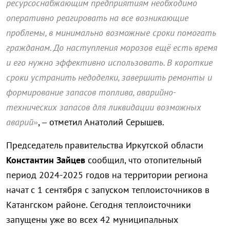
ресурсоснабжающим предприятиям необходимо
оперативно реагировать на все возникающие
проблемы, в минимально возможные сроки помогать
гражданам. До наступления морозов ещё есть время
и его нужно эффективно использовать. В короткие
сроки устранить недоделки, завершить ремонты и
формирование запасов топлива, аварийно-
технических запасов для ликвидации возможных
аварий»
, – отметил Анатолий Серышев.
Председатель правительства Иркутской области
Константин Зайцев
сообщил, что отопительный
период 2024-2025 годов на территории региона
начат с 1 сентября с запуском теплоисточников в
Катангском районе. Сегодня теплоисточники
запущены уже во всех 42 муниципальных