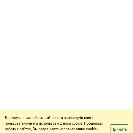
Для улучшения работы сайта и его взаимодействия с
пользователями мы используем файлы cookie. Продолжая
Принять
работу с сайтом, Вы разрешаете использование cookie-