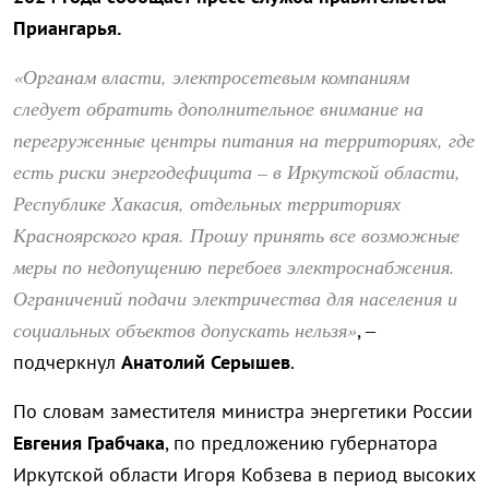
Приангарья.
«Органам власти, электросетевым компаниям
следует обратить дополнительное внимание на
перегруженные центры питания на территориях, где
есть риски энергодефицита – в Иркутской области,
Республике Хакасия, отдельных территориях
Красноярского края. Прошу принять все возможные
меры по недопущению перебоев электроснабжения.
Ограничений подачи электричества для населения и
социальных объектов допускать нельзя»
, –
подчеркнул
Анатолий Серышев
.
По словам заместителя министра энергетики России
Евгения Грабчака
, по предложению губернатора
Иркутской области Игоря Кобзева в период высоких