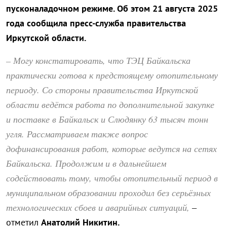
пусконаладочном режиме. Об этом 21 августа 2025
года сообщила пресс-служба правительства
Иркутской области.
– Могу констатировать, что ТЭЦ Байкальска
практически готова к предстоящему отопительному
периоду. Со стороны правительства Иркутской
области ведётся работа по дополнительной закупке
и поставке в Байкальск и Слюдянку 63 тысяч тонн
угля. Рассматриваем также вопрос
дофинансирования работ, которые ведутся на сетях
Байкальска. Продолжим и в дальнейшем
содействовать тому, чтобы отопительный период в
муниципальном образовании проходил без серьёзных
технологических сбоев и аварийных ситуаций,
–
отметил
Анатолий Никитин.