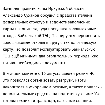
Зампред правительства Иркутской области
Александр Суханов обсудил с представителями
федеральных структур и ведомств заполнение
карты-накопителя, куда поступают золошлаковые
отходы Байкальской ТЭЦ. Планируется переместить
золошлаковые отходы в другую технологическую
карту, что позволит эксплуатировать Байкальскую
ТЭЦ ещё минимум два отопительных периода. Уже
готовят необходимые документы.
В муниципалитете с 15 августа введён режим ЧС.
Это позволяет организовать разгрузку карты-
накопителя в ускоренном режиме, а также привлечь
дополнительные средства на подготовку к зиме. Уже
готовы техника и транспорт, насосные станции.