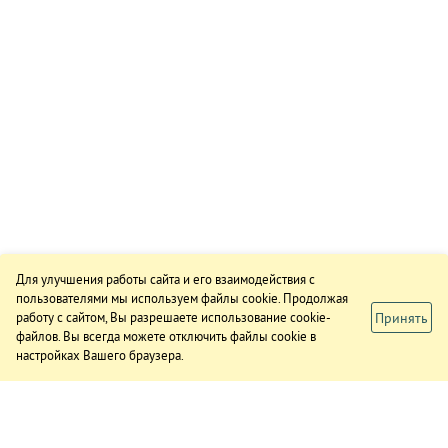
Для улучшения работы сайта и его взаимодействия с
пользователями мы используем файлы cookie. Продолжая
Принять
работу с сайтом, Вы разрешаете использование cookie-
файлов. Вы всегда можете отключить файлы cookie в
настройках Вашего браузера.