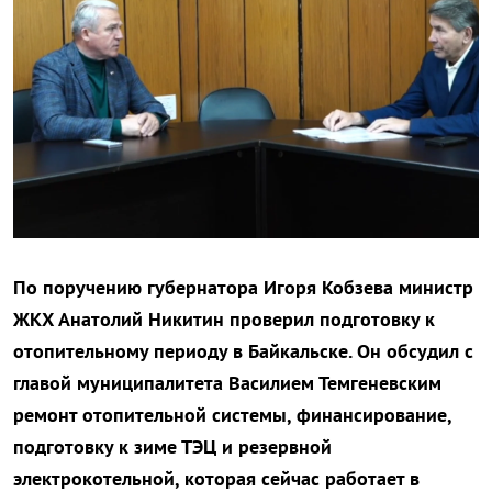
По поручению губернатора Игоря Кобзева министр
ЖКХ Анатолий Никитин проверил подготовку к
отопительному периоду в Байкальске. Он обсудил с
главой муниципалитета Василием Темгеневским
ремонт отопительной системы, финансирование,
подготовку к зиме ТЭЦ и резервной
электрокотельной, которая сейчас работает в