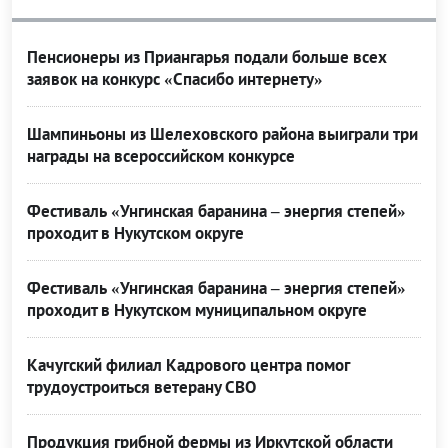
Пенсионеры из Приангарья подали больше всех
заявок на конкурс «Спасибо интернету»
Шампиньоны из Шелеховского района выиграли три
награды на всероссийском конкурсе
Фестиваль «Унгинская баранина – энергия степей»
проходит в Нукутском округе
Фестиваль «Унгинская баранина – энергия степей»
проходит в Нукутском муниципальном округе
Качугский филиал Кадрового центра помог
трудоустроиться ветерану СВО
Продукция грибной фермы из Иркутской области