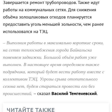
Завершается ремонт трубопроводов. Также идут
работы на коммунальных сетях. Для снижения
объёма золошлаковых отходов планируется
предоставить уголь меньшей зольности, чем ранее
использовался на ТЭЦ.
– Выполним работы в максимально короткие сроки,
на сетях теплоснабжения города Байкальска
поменяем задвижки. Большой объём работ уже
выполнен. В настоящее время определяем также
подрядчика, который будет вести работу вместе с
коллективом ТЭЦ. Угрозы срыва отопительного
сезона нет, будем стараться провести его без
происшествий,
– сказал
Василий Темгеневский
.
ЧИТАЙТЕ ТАКЖЕ