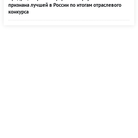
признана лучшей в России по итогам отраслевого
конкурса