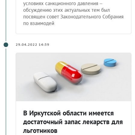
условиях санкционного давления –
обсуждению этих актуальных тем был
посвящен совет Законодательного Собрания
по взаимодей
29.04.2022 14:39
В Иркутской области имеется
достаточный запас лекарств для
льготников