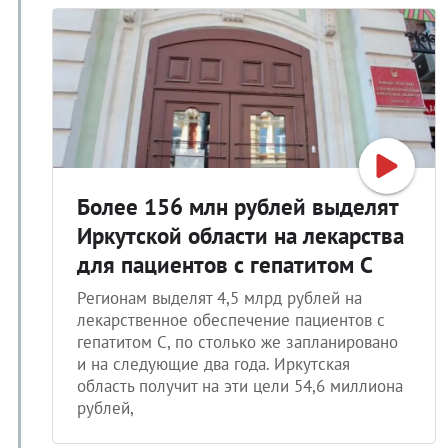
Более 156 млн рублей выделят
Иркутской области на лекарства
для пациентов с гепатитом С
Регионам выделят 4,5 млрд рублей на
лекарственное обеспечение пациентов с
гепатитом С, по столько же запланировано
и на следующие два года. Иркутская
область получит на эти цели 54,6 миллиона
рублей,