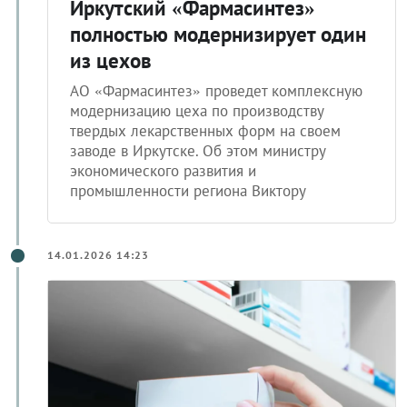
Иркутский «Фармасинтез»
полностью модернизирует один
из цехов
АО «Фармасинтез» проведет комплексную
модернизацию цеха по производству
твердых лекарственных форм на своем
заводе в Иркутске. Об этом министру
экономического развития и
промышленности региона Виктору
14.01.2026 14:23