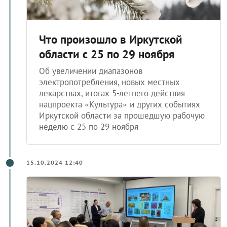
Что произошло в Иркутской
области с 25 по 29 ноября
Об увеличении диапазонов
электропотребления, новых местных
лекарствах, итогах 5-летнего действия
нацпроекта «Культура» и других событиях
Иркутской области за прошедшую рабочую
неделю с 25 по 29 ноября
15.10.2024 12:40