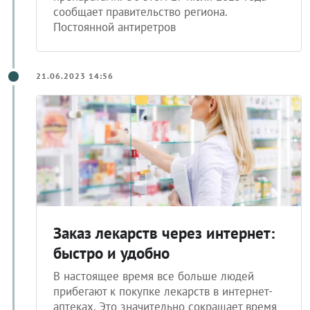
сообщает правительство региона.
Постоянной антиретров
21.06.2023 14:56
Заказ лекарств через интернет:
быстро и удобно
В настоящее время все больше людей
прибегают к покупке лекарств в интернет-
аптеках. Это значительно сокращает время