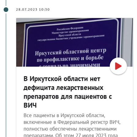
28.07.2023 10:30
В Иркутской области нет
дефицита лекарственных
препаратов для пациентов с
ВИЧ
Все пациенты в Иркутской области,
включенные в Федеральный регистр ВИЧ,
полностью обеспечены лекарственными
препаратами. Об этом 27 июля 2023 года