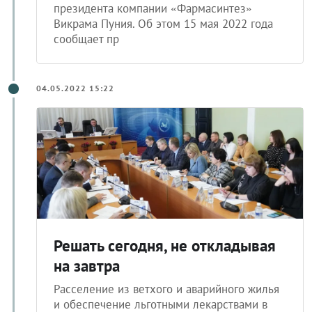
президента компании «Фармасинтез»
Викрама Пуния. Об этом 15 мая 2022 года
сообщает пр
04.05.2022 15:22
Решать сегодня, не откладывая
на завтра
Расселение из ветхого и аварийного жилья
и обеспечение льготными лекарствами в