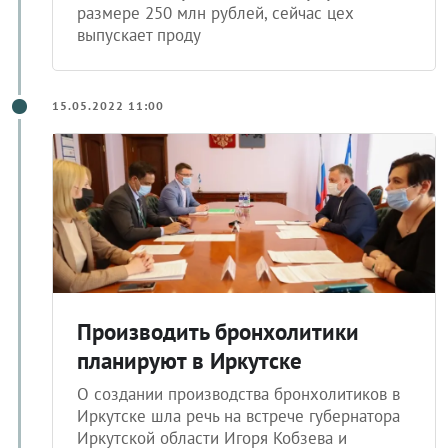
размере 250 млн рублей, сейчас цех
выпускает проду
15.05.2022 11:00
Производить бронхолитики
планируют в Иркутске
О создании производства бронхолитиков в
Иркутске шла речь на встрече губернатора
Иркутской области Игоря Кобзева и