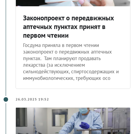
Законопроект о передвижных
аптечных пунктах принят в
первом чтении
Госдума приняла в первом чтении
законопроект о передвижных аптечных
пунктах. Там планируют продавать
лекарства (за исключением
сильнодействующих, спиртосодержащих и
иммунобиологических, требующих осо
26.03.2025 19:52