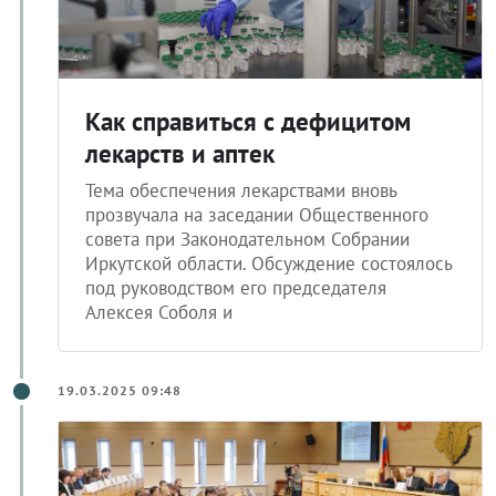
Как справиться с дефицитом
лекарств и аптек
Тема обеспечения лекарствами вновь
прозвучала на заседании Общественного
совета при Законодательном Собрании
Иркутской области. Обсуждение состоялось
под руководством его председателя
Алексея Соболя и
19.03.2025 09:48