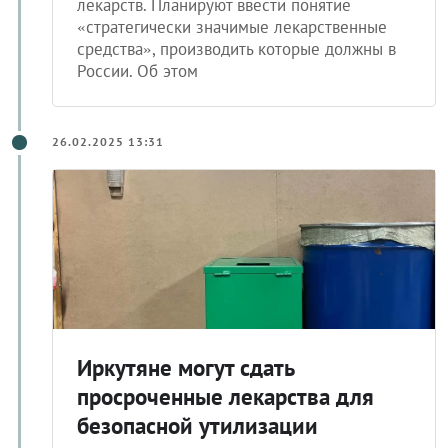
лекарств. Планируют ввести понятие
«стратегически значимые лекарственные
средства», производить которые должны в
России. Об этом
26.02.2025 13:31
Иркутяне могут сдать
просроченные лекарства для
безопасной утилизации