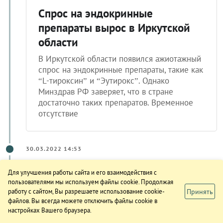
Спрос на эндокринные
препараты вырос в Иркутской
области
В Иркутской области появился ажиотажный
спрос на эндокринные препараты, такие как
“L-тироксин” и “Эутирокс”. Однако
Минздрав РФ заверяет, что в стране
достаточно таких препаратов. Временное
отсутствие
30.03.2022 14:53
Для улучшения работы сайта и его взаимодействия с
пользователями мы используем файлы cookie. Продолжая
Принять
работу с сайтом, Вы разрешаете использование cookie-
файлов. Вы всегда можете отключить файлы cookie в
настройках Вашего браузера.