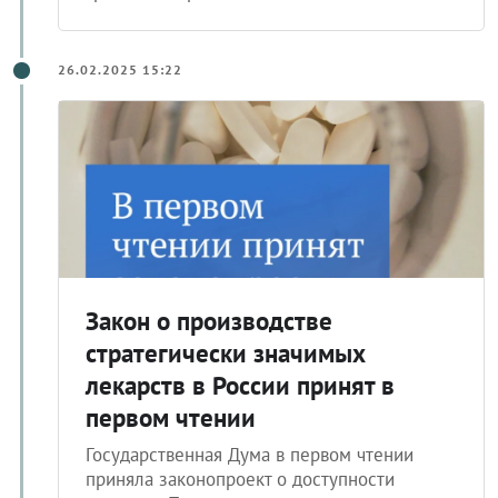
26.02.2025 15:22
Закон о производстве
стратегически значимых
лекарств в России принят в
первом чтении
Государственная Дума в первом чтении
приняла законопроект о доступности