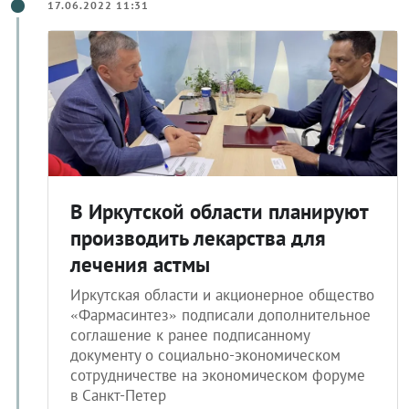
17.06.2022 11:31
В Иркутской области планируют
производить лекарства для
лечения астмы
Иркутская области и акционерное общество
«Фармасинтез» подписали дополнительное
соглашение к ранее подписанному
документу о социально-экономическом
сотрудничестве на экономическом форуме
в Санкт-Петер