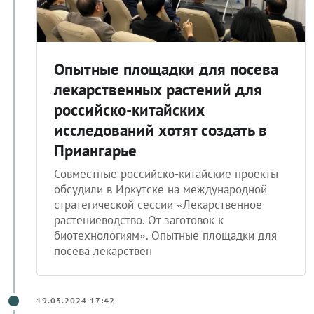
Опытные площадки для посева
лекарственных растений для
российско-китайских
исследований хотят создать в
Приангарье
Совместные российско-китайские проекты
обсудили в Иркутске на международной
стратегической сессии «Лекарственное
растениеводство. От заготовок к
биотехнологиям». Опытные площадки для
посева лекарствен
19.03.2024 17:42