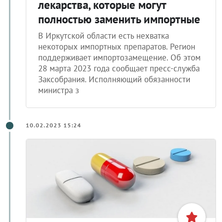
лекарства, которые могут
полностью заменить импортные
В Иркутской области есть нехватка
некоторых импортных препаратов. Регион
поддерживает импортозамещение. Об этом
28 марта 2023 года сообщает пресс-служба
Заксобрания. Исполняющий обязанности
министра з
10.02.2023 15:24