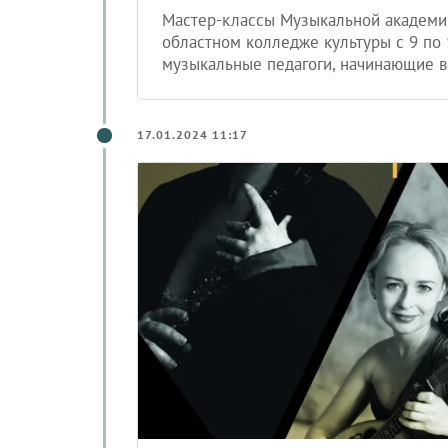
Мастер-классы Музыкальной академи
областном колледже культуры с 9 по 
музыкальные педагоги, начинающие в
17.01.2024 11:17