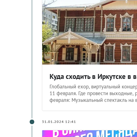
Куда сходить в Иркутске в
Глобальный ехор, виртуальный концер
11 февраля. Где провести выходные, 
февраля: Музыкальный спектакль на в
31.01.2024 12:41