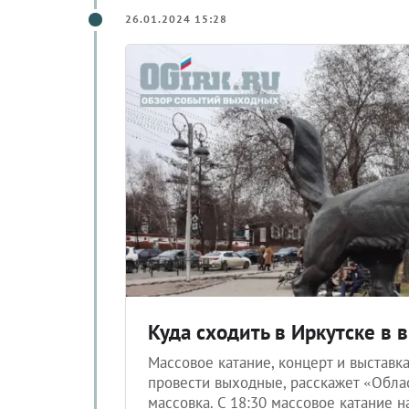
26.01.2024 15:28
Куда сходить в Иркутске в 
Массовое катание, концерт и выставка
провести выходные, расскажет «Облас
массовка. С 18:30 массовое катание н