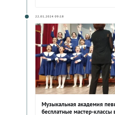
22.01.2024 09:18
Музыкальная академия пев
бесплатные мастер-классы 