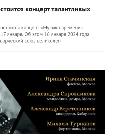
стоится концерт талантливых
состоится концерт «Музыка времени»
7 января. Об этом 16 января 2024 года
Творческий союз великолеп