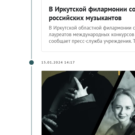
В Иркутской филармонии со
российских музыкантов
В Иркутской областной филармонии 
лауреатов международных конкурсов 1
сообщает пресс-служба учреждения. 
15.01.2024 14:17