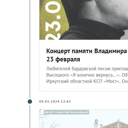
Концерт памяти Владимира 
23 февраля
Любителей бардовской песни пригла
Высоцкого «Я конечно вернусь...». О
Иркутский областной КСП «Мост». Он
09.02.2024 12:41