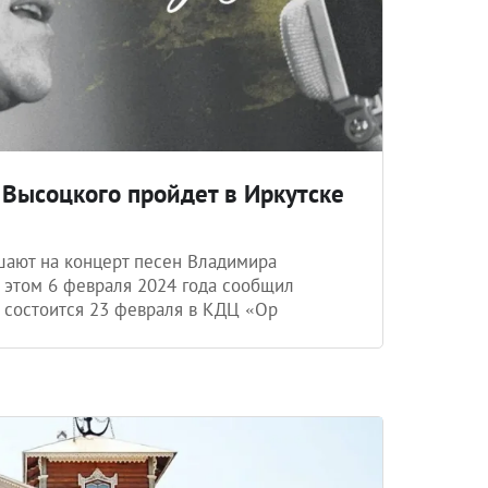
Высоцкого пройдет в Иркутске
шают на концерт песен Владимира
б этом 6 февраля 2024 года сообщил
 состоится 23 февраля в КДЦ «Ор