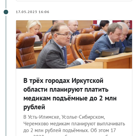
17.05.2023 16:06
В трёх городах Иркутской
области планируют платить
медикам подъёмные до 2 млн
рублей
В Усть-Илимске, Усолье-Сибирском,
Черемхово медикам планируют выплачивать
до 2 млн рублей подъёмных. Об этом 17