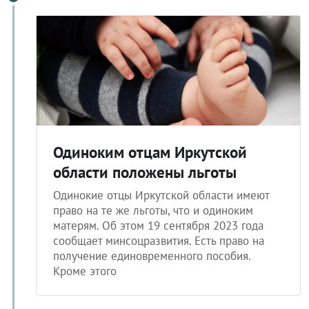
Одиноким отцам Иркутской
области положены льготы
Одинокие отцы Иркутской области имеют
право на те же льготы, что и одиноким
матерям. Об этом 19 сентября 2023 года
сообщает минсоцразвития. Есть право на
получение единовременного пособия.
Кроме этого