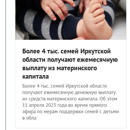
Более 4 тыс. семей Иркутской
области получают ежемесячную
выплату из материнского
капитала
Более 4 тыс. семей Иркутской области
получают ежемесячную денежную выплату
из средств материнского капитала. Об этом
11 апреля 2023 года во время прямого
эфира по мерам поддержки семей с детьми
в обла