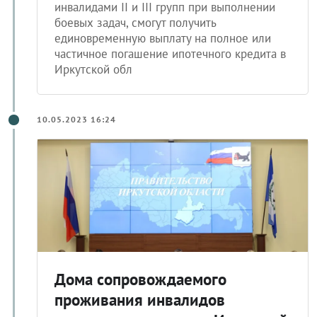
инвалидами II и III групп при выполнении
боевых задач, смогут получить
единовременную выплату на полное или
частичное погашение ипотечного кредита в
Иркутской обл
10.05.2023 16:24
Дома сопровождаемого
проживания инвалидов