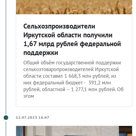
Сельхозпроизводители
Иркутской области получили
1,67 млрд рублей федеральной
поддержки
Общий объём государственной поддержки
сельхозтоваропроизводителей Иркутской
области составил 1 668,3 млн рублей, из
них федеральный бюджет - ​ 391,2 млн
рублей, областной – 1 277,1 млн рублей. Об
этом
12.07.2023 16:47