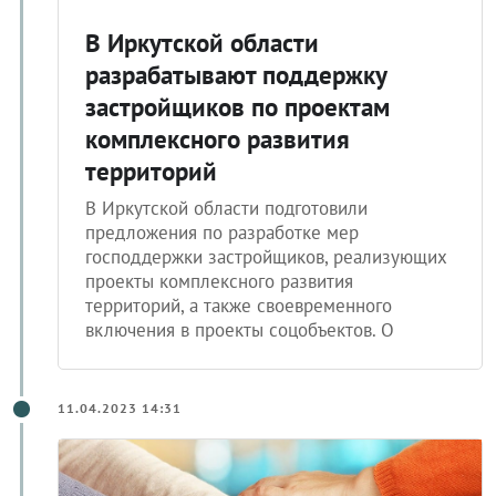
В Иркутской области
разрабатывают поддержку
застройщиков по проектам
комплексного развития
территорий
В Иркутской области подготовили
предложения по разработке мер
господдержки застройщиков, реализующих
проекты комплексного развития
территорий, а также своевременного
включения в проекты соцобъектов. О
11.04.2023 14:31