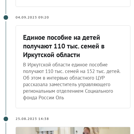
04.09.2023 09:20
Единое пособие на детей
получают 110 тыс. семей в
Иркутской области
В Иркутской области единое пособие
получают 110 тыс. семей на 152 тыс. детей.
Об этом в интервью областного ЦУР
рассказала заместитель управляющего
региональным отделением Социального
фонда России Оль
25.08.2023 14:38