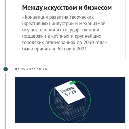
Между искусством и бизнесом
«Концепция развития творческих
(креативных) индустрий и механизмов
осуществления их государственной
поддержки в крупных и крупнейших
городских агломерациях до 2030 года»
была принята в России в 2021 г
02.05.2023 10:26