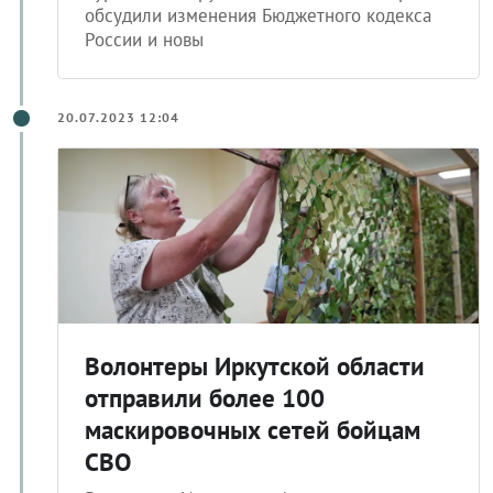
обсудили изменения Бюджетного кодекса
России и новы
20.07.2023 12:04
Волонтеры Иркутской области
отправили более 100
маскировочных сетей бойцам
СВО