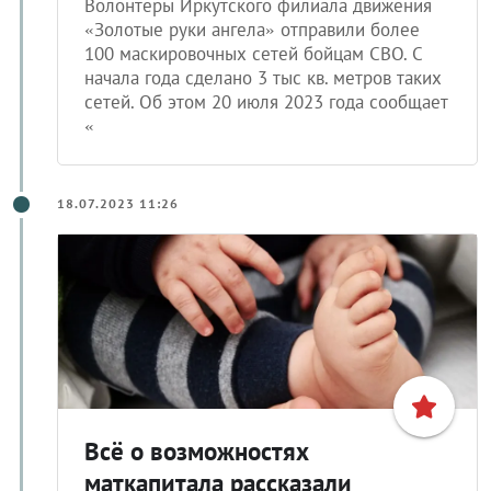
Волонтеры Иркутского филиала движения
«Золотые руки ангела» отправили более
100 маскировочных сетей бойцам СВО. С
начала года сделано 3 тыс кв. метров таких
сетей. Об этом 20 июля 2023 года сообщает
«
18.07.2023 11:26
Всё о возможностях
маткапитала рассказали