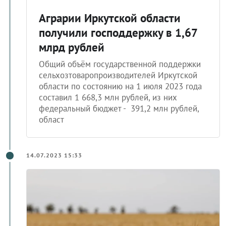
Аграрии Иркутской области
получили господдержку в 1,67
млрд рублей
Общий объём государственной поддержки
сельхозтоваропроизводителей Иркутской
области по состоянию на 1 июля 2023 года
составил 1 668,3 млн рублей, из них
федеральный бюджет - ​ 391,2 млн рублей,
област
14.07.2023 15:33