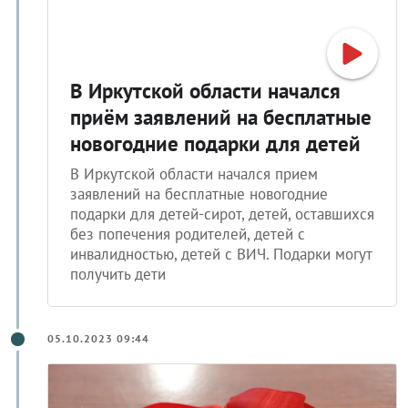
В Иркутской области начался
приём заявлений на бесплатные
новогодние подарки для детей
В Иркутской области начался прием
заявлений на бесплатные новогодние
подарки для детей-сирот, детей, оставшихся
без попечения родителей, детей с
инвалидностью, детей с ВИЧ. Подарки могут
получить дети
05.10.2023 09:44