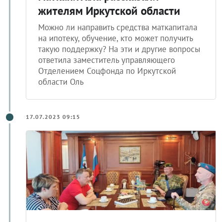
жителям Иркутской области
Можно ли направить средства маткапитала
на ипотеку, обучение, кто может получить
такую поддержку? На эти и другие вопросы
ответила заместитель управляющего
Отделением Соцфонда по Иркутской
области Оль
17.07.2023 09:15