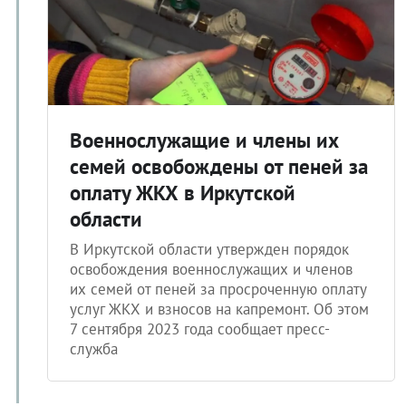
Военнослужащие и члены их
семей освобождены от пеней за
оплату ЖКХ в Иркутской
области
В Иркутской области утвержден порядок
освобождения военнослужащих и членов
их семей от пеней за просроченную оплату
услуг ЖКХ и взносов на капремонт. Об этом
7 сентября 2023 года сообщает пресс-
служба