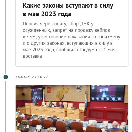
Какие законы вступают в силу
в мае 2023 года
Пенсия через почту, сбор ДНК у
осужденных, запрет на продажу вейпов
детям, ужесточение наказания за госизмену
и о других законах, вступающих в силу в
мае 2023 года, сообщила Госдума. С 1 мая
доставка
24.04.2023 16:27