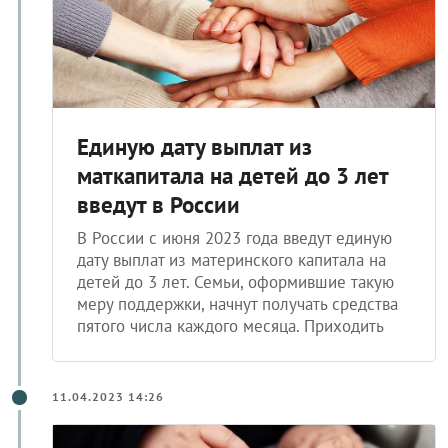
Единую дату выплат из
маткапитала на детей до 3 лет
введут в России
В России с июня 2023 года введут единую
дату выплат из материнского капитала на
детей до 3 лет. Семьи, оформившие такую
меру поддержки, начнут получать средства
пятого числа каждого месяца. Приходить
11.04.2023 14:26