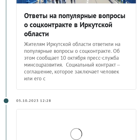
Ответы на популярные вопросы
о соцконтракте в Иркутской
области
Жителям Иркутской области ответили на
популярные вопросы о соцконтракте. Об
этом сообщает 10 октября пресс-служба
минсоцразвития. Социальный контракт –
соглашение, которое заключает человек
или его с
05.10.2023 12:28