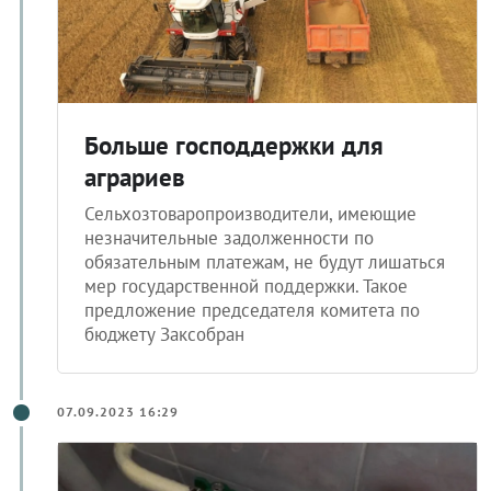
Больше господдержки для
аграриев
Сельхозтоваропроизводители, имеющие
незначительные задолженности по
обязательным платежам, не будут лишаться
мер государственной поддержки. Такое
предложение председателя комитета по
бюджету Заксобран
07.09.2023 16:29