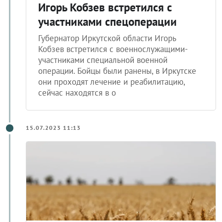
Игорь Кобзев встретился с
участниками спецоперации
Губернатор Иркутской области Игорь
Кобзев встретился с военнослужащими-
участниками специальной военной
операции. Бойцы были ранены, в Иркутске
они проходят лечение и реабилитацию,
сейчас находятся в о
15.07.2023 11:13