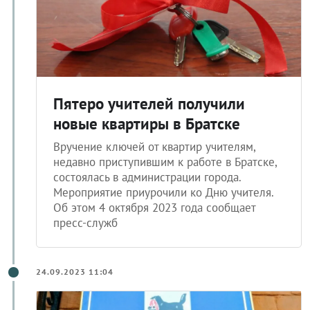
Пятеро учителей получили
новые квартиры в Братске
Вручение ключей от квартир учителям,
недавно приступившим к работе в Братске,
состоялась в администрации города.
Мероприятие приурочили ко Дню учителя.
Об этом 4 октября 2023 года сообщает
пресс-служб
24.09.2023 11:04