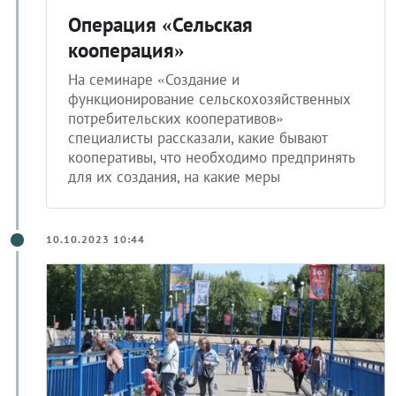
Операция «Сельская
кооперация»
На семинаре «Создание и
функционирование сельскохозяйственных
потребительских кооперативов»
специалисты рассказали, какие бывают
кооперативы, что необходимо предпринять
для их создания, на какие меры
10.10.2023 10:44