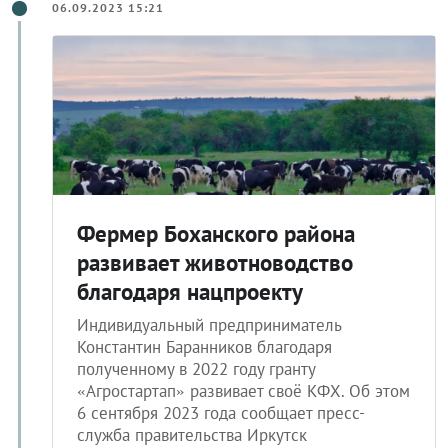
06.09.2023 15:21
Фермер Боханского района
развивает животноводство
благодаря нацпроекту
Индивидуальный предприниматель
Константин Баранников благодаря
полученному в 2022 году гранту
«Агростартап» развивает своё КФХ. Об этом
6 сентября 2023 года сообщает пресс-
служба правительства Иркутск