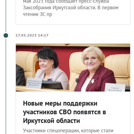
мая 2023 года сообщает пресс-служба
Заксобрания Иркутской области. В первом
чтении ЗС пр
17.05.2023 14:17
Новые меры поддержки
участников СВО появятся в
Иркутской области
Участники спецоперации, которые стали