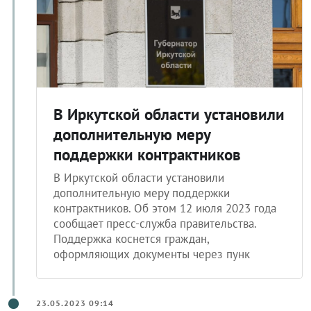
В Иркутской области установили
дополнительную меру
поддержки контрактников
В Иркутской области установили
дополнительную меру поддержки
контрактников. Об этом 12 июля 2023 года
сообщает пресс-служба правительства.
Поддержка коснется граждан,
оформляющих документы через пунк
23.05.2023 09:14