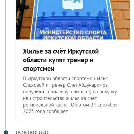
Жилье за счёт Иркутской
области купят тренер и
спортсмен
В Иркутской области спортсмен Илья
Ольховой и тренер Олег Абдукаримов
получили социальную выплату на покупку
или строительство жилья за счёт
региональной казны. Об этом 24 сентября
2023 года сообщает
19.09.2023 16:22