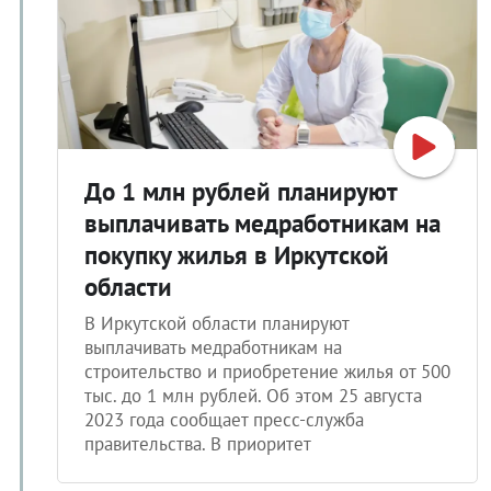
До 1 млн рублей планируют
выплачивать медработникам на
покупку жилья в Иркутской
области
В Иркутской области планируют
выплачивать медработникам на
строительство и приобретение жилья от 500
тыс. до 1 млн рублей. Об этом 25 августа
2023 года сообщает пресс-служба
правительства. В приоритет