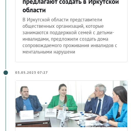
предлагают создать в Иркутской
области
В Иркутской области представители
общественных организаций, которые
занимаются поддержкой семей с детьми-
инвалидами, предложили создать дома
сопровождаемого проживания инвалидов с
ментальными нарушени
03.05.2023 07:27