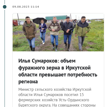
09.08.2023 11:14
Илья Сумароков: объем
фуражного зерна в Иркутской
области превышает потребность
региона
Министр сельского хозяйства Иркутской
области Илья Сумароков посетил 15
фермерских хозяйств Усть-Ордынского
Бурятского округа. На совещаниях стороны