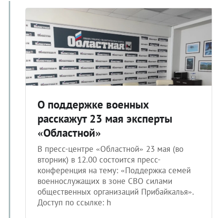
О поддержке военных
расскажут 23 мая эксперты
«Областной»
В пресс-центре «Областной» 23 мая (во
вторник) в 12.00 состоится пресс-
конференция на тему: «Поддержка семей
военнослужащих в зоне СВО силами
общественных организаций Прибайкалья».
Доступ по ссылке: h