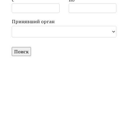
Принявший орган