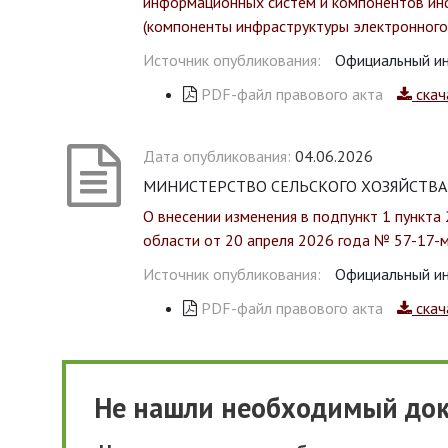
информационных систем и компонентов и
(компоненты инфраструктуры электронного
Источник опубликования:
Официальный ин
PDF-файл правового акта
скач
Дата опубликования:
04.06.2026
МИНИСТЕРСТВО СЕЛЬСКОГО ХОЗЯЙСТВА ИР
О внесении изменения в подпункт 1 пункта 
области от 20 апреля 2026 года № 57-17-
Источник опубликования:
Официальный ин
PDF-файл правового акта
скач
Не нашли необходимый до