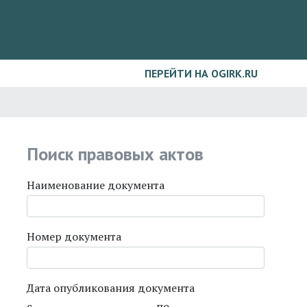
ПЕРЕЙТИ НА OGIRK.RU
Поиск правовых актов
Наименование документа
Номер документа
Дата опубликования документа
с
по