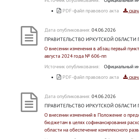
Источник опубликования:
Официальный ин
PDF-файл правового акта
скач
Дата опубликования:
04.06.2026
ПРАВИТЕЛЬСТВО ИРКУТСКОЙ ОБЛАСТИ ПО
О внесении изменения в абзац первый пунк
августа 2024 года № 606-пп
Источник опубликования:
Официальный ин
PDF-файл правового акта
скач
Дата опубликования:
04.06.2026
ПРАВИТЕЛЬСТВО ИРКУТСКОЙ ОБЛАСТИ ПО
О внесении изменений в Положение о пред
бюджетам в целях софинансирования расх
области на обеспечение комплексного разв