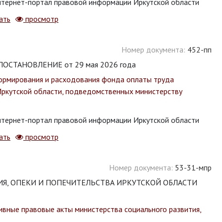
тернет-портал правовой информации Иркутской области
ать
просмотр
Номер документа:
452-пп
СТАНОВЛЕНИЕ от 29 мая 2026 года
формирования и расходования фонда оплаты труда
Иркутской области, подведомственных министерству
тернет-портал правовой информации Иркутской области
ать
просмотр
Номер документа:
53-31-мпр
Я, ОПЕКИ И ПОПЕЧИТЕЛЬСТВА ИРКУТСКОЙ ОБЛАСТИ
ивные правовые акты министерства социального развития,