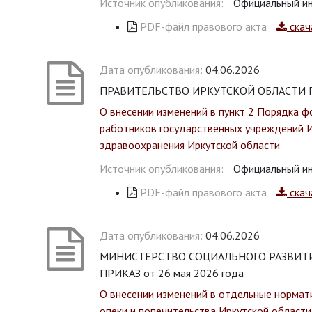
Источник опубликования:
Официальный ин
PDF-файл правового акта
скач
Дата опубликования:
04.06.2026
ПРАВИТЕЛЬСТВО ИРКУТСКОЙ ОБЛАСТИ ПО
О внесении изменений в пункт 2 Порядка 
работников государственных учреждений 
здравоохранения Иркутской области
Источник опубликования:
Официальный ин
PDF-файл правового акта
скач
Дата опубликования:
04.06.2026
МИНИСТЕРСТВО СОЦИАЛЬНОГО РАЗВИТИ
ПРИКАЗ от 26 мая 2026 года
О внесении изменений в отдельные нормат
опеки и попечительства Иркутской области