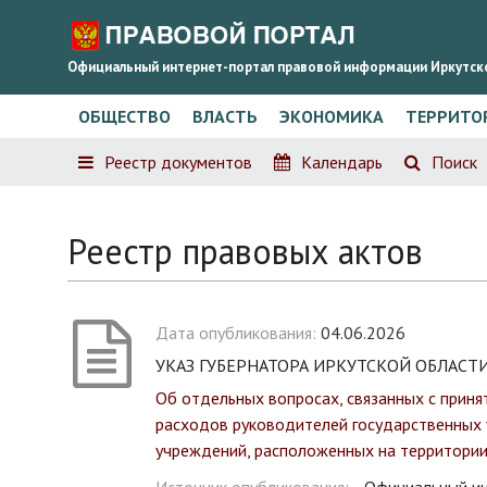
Официальный интернет-портал правовой информации Иркутск
ОБЩЕСТВО
ВЛАСТЬ
ЭКОНОМИКА
ТЕРРИТО
Реестр документов
Календарь
Поиск
Реестр правовых актов
Дата опубликования:
04.06.2026
УКАЗ ГУБЕРНАТОРА ИРКУТСКОЙ ОБЛАСТИ о
Об отдельных вопросах, связанных с прин
расходов руководителей государственных 
учреждений, расположенных на территории