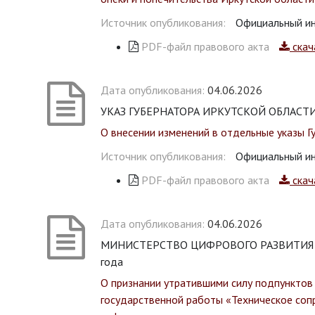
Источник опубликования:
Официальный ин
PDF-файл правового акта
скач
Дата опубликования:
04.06.2026
УКАЗ ГУБЕРНАТОРА ИРКУТСКОЙ ОБЛАСТИ о
О внесении изменений в отдельные указы Г
Источник опубликования:
Официальный ин
PDF-файл правового акта
скач
Дата опубликования:
04.06.2026
МИНИСТЕРСТВО ЦИФРОВОГО РАЗВИТИЯ И С
года
О признании утратившими силу подпунктов 
государственной работы «Техническое соп