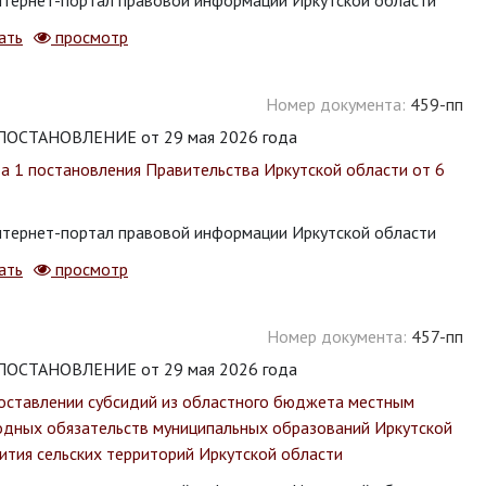
тернет-портал правовой информации Иркутской области
ать
просмотр
Номер документа:
459-пп
СТАНОВЛЕНИЕ от 29 мая 2026 года
та 1 постановления Правительства Иркутской области от 6
тернет-портал правовой информации Иркутской области
ать
просмотр
Номер документа:
457-пп
СТАНОВЛЕНИЕ от 29 мая 2026 года
оставлении субсидий из областного бюджета местным
одных обязательств муниципальных образований Иркутской
ития сельских территорий Иркутской области