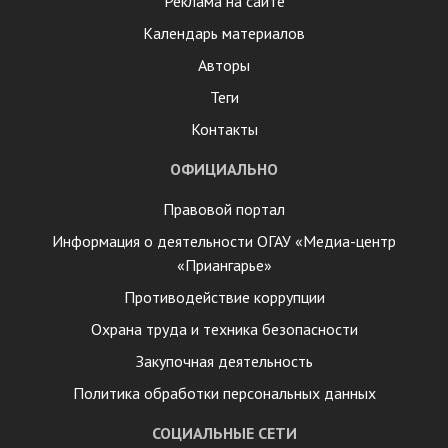
Реклама на сайте
Календарь материалов
Авторы
Теги
Контакты
ОФИЦИАЛЬНО
Правовой портал
Информация о деятельности ОГАУ «Медиа-центр
«Приангарье»
Противодействие коррупции
Охрана труда и техника безопасности
Закупочная деятельность
Политика обработки персональных данных
СОЦИАЛЬНЫЕ СЕТИ