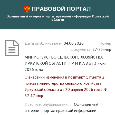
Официальный интернет-портал правовой информации Иркутской
области
Дата опубликования:
04.06.2026
Номер
документа:
57-25-мпр
МИНИСТЕРСТВО СЕЛЬСКОГО ХОЗЯЙСТВА
ИРКУТСКОЙ ОБЛАСТИ П Р И К А З от 3 июня
2026 года
О внесении изменения в подпункт 1 пункта 2
приказа министерства сельского хозяйства
Иркутской области от 20 апреля 2026 года №
57-17-мпр
Источник опубликования:
Официальный
интернет-портал правовой информации