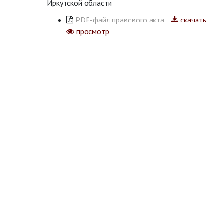
Иркутской области
PDF-файл правового акта
скачать
просмотр