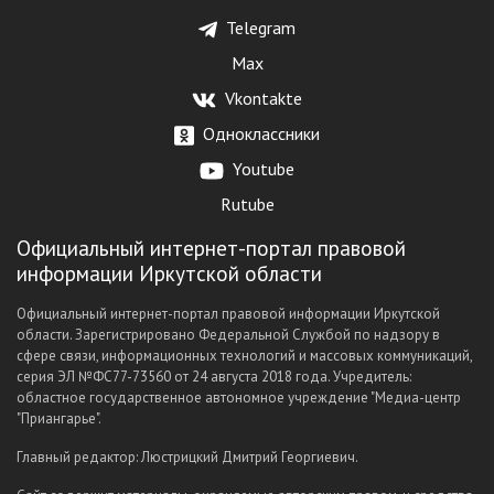
Telegram
Max
Vkontakte
Одноклассники
Youtube
Rutube
Официальный интернет-портал правовой
информации Иркутской области
Официальный интернет-портал правовой информации Иркутской
области. Зарегистрировано Федеральной Службой по надзору в
сфере связи, информационных технологий и массовых коммуникаций,
серия ЭЛ №ФС77-73560 от 24 августа 2018 года. Учредитель:
областное государственное автономное учреждение "Медиа-центр
"Приангарье".
Главный редактор: Люстрицкий Дмитрий Георгиевич.