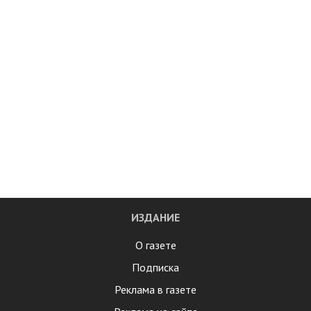
ИЗДАНИЕ
О газете
Подписка
Реклама в газете