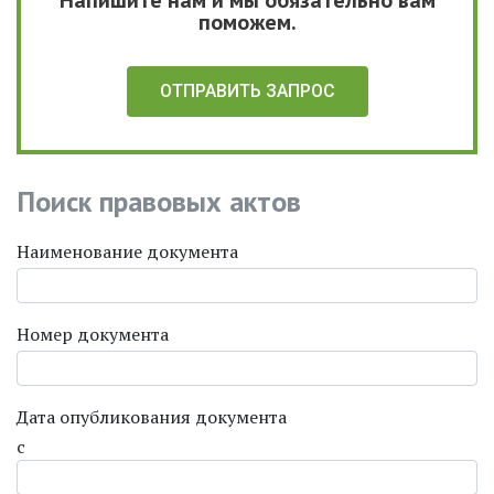
Напишите нам и мы обязательно вам
поможем.
ОТПРАВИТЬ ЗАПРОС
Поиск правовых актов
Наименование документа
Номер документа
Дата опубликования документа
с