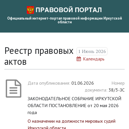
Официальный интернет-портал правовой информации Иркутской
области
Реестр правовых
1 Июнь 2026
актов
Календарь
Дата опубликования:
01.06.2026
Номер
документа:
38/3-ЗС
ЗАКОНОДАТЕЛЬНОЕ СОБРАНИЕ ИРКУТСКОЙ
ОБЛАСТИ ПОСТАНОВЛЕНИЕ от 20 мая 2026
года
О назначении на должности мировых судей
Иркутской области