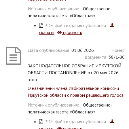
Источник опубликования:
Общественно-
политическая газета «Областная»
PDF-файл издания публикации
скачать
просмотр
Дата опубликования:
01.06.2026
Номер
документа:
38/1-ЗС
ЗАКОНОДАТЕЛЬНОЕ СОБРАНИЕ ИРКУТСКОЙ
ОБЛАСТИ ПОСТАНОВЛЕНИЕ от 20 мая 2026
года
О назначении члена Избирательной комиссии
Иркутской области с правом решающего голоса
Источник опубликования:
Общественно-
политическая газета «Областная»
PDF-файл издания публикации
скачать
просмотр