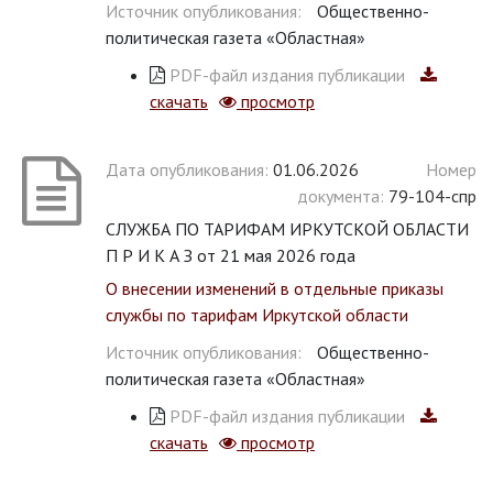
Источник опубликования:
Общественно-
политическая газета «Областная»
PDF-файл издания публикации
скачать
просмотр
Дата опубликования:
01.06.2026
Номер
документа:
79-104-спр
СЛУЖБА ПО ТАРИФАМ ИРКУТСКОЙ ОБЛАСТИ
П Р И К А З от 21 мая 2026 года
О внесении изменений в отдельные приказы
службы по тарифам Иркутской области
Источник опубликования:
Общественно-
политическая газета «Областная»
PDF-файл издания публикации
скачать
просмотр