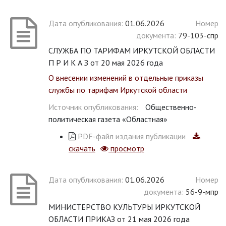
Дата опубликования:
01.06.2026
Номер
документа:
79-103-спр
СЛУЖБА ПО ТАРИФАМ ИРКУТСКОЙ ОБЛАСТИ
П Р И К А З от 20 мая 2026 года
О внесении изменений в отдельные приказы
службы по тарифам Иркутской области
Источник опубликования:
Общественно-
политическая газета «Областная»
PDF-файл издания публикации
скачать
просмотр
Дата опубликования:
01.06.2026
Номер
документа:
56-9-мпр
МИНИСТЕРСТВО КУЛЬТУРЫ ИРКУТСКОЙ
ОБЛАСТИ ПРИКАЗ от 21 мая 2026 года