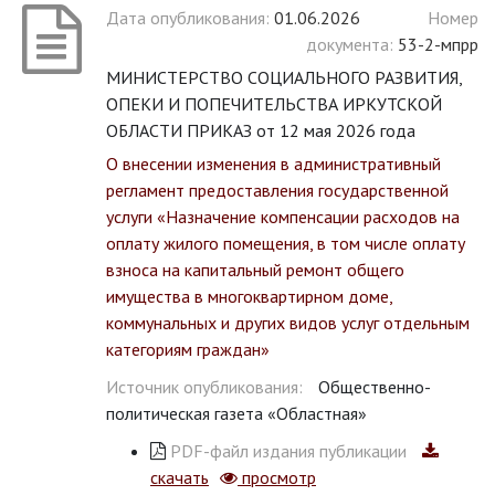
Дата опубликования:
01.06.2026
Номер
документа:
53-2-мпрр
МИНИСТЕРСТВО СОЦИАЛЬНОГО РАЗВИТИЯ,
ОПЕКИ И ПОПЕЧИТЕЛЬСТВА ИРКУТСКОЙ
ОБЛАСТИ ПРИКАЗ от 12 мая 2026 года
О внесении изменения в административный
регламент предоставления государственной
услуги «Назначение компенсации расходов на
оплату жилого помещения, в том числе оплату
взноса на капитальный ремонт общего
имущества в многоквартирном доме,
коммунальных и других видов услуг отдельным
категориям граждан»
Источник опубликования:
Общественно-
политическая газета «Областная»
PDF-файл издания публикации
скачать
просмотр