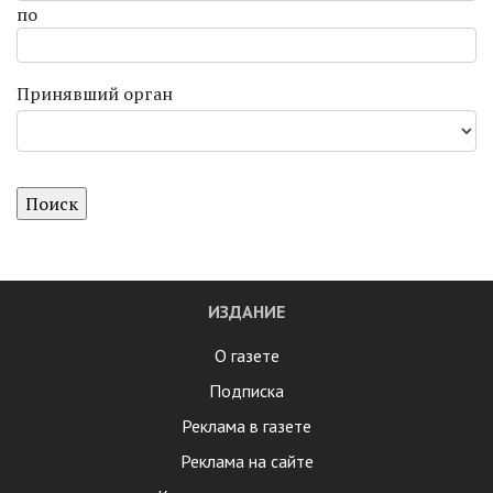
по
Принявший орган
ИЗДАНИЕ
О газете
Подписка
Реклама в газете
Реклама на сайте