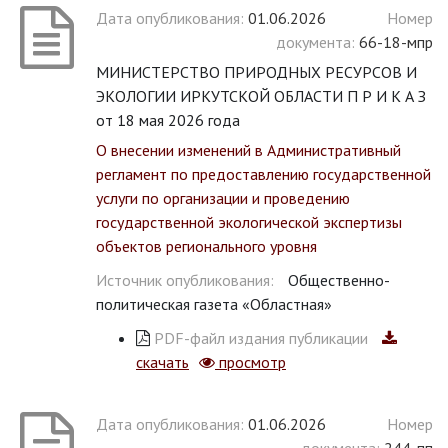
Дата опубликования:
01.06.2026
Номер
документа:
66-18-мпр
МИНИСТЕРСТВО ПРИРОДНЫХ РЕСУРСОВ И
ЭКОЛОГИИ ИРКУТСКОЙ ОБЛАСТИ П Р И К А З
от 18 мая 2026 года
О внесении изменений в Административный
регламент по предоставлению государственной
услуги по организации и проведению
государственной экологической экспертизы
объектов регионального уровня
Источник опубликования:
Общественно-
политическая газета «Областная»
PDF-файл издания публикации
скачать
просмотр
Дата опубликования:
01.06.2026
Номер