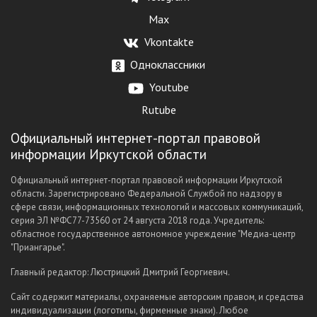
Max
Vkontakte
Одноклассники
Youtube
Rutube
Официальный интернет-портал правовой
информации Иркутской области
Официальный интернет-портал правовой информации Иркутской
области. Зарегистрировано Федеральной Службой по надзору в
сфере связи, информационных технологий и массовых коммуникаций,
серия ЭЛ №ФС77-73560 от 24 августа 2018 года. Учредитель:
областное государственное автономное учреждение "Медиа-центр
"Приангарье".
Главный редактор: Люстрицкий Дмитрий Георгиевич.
Сайт содержит материалы, охраняемые авторским правом, и средства
индивидуализации (логотипы, фирменные знаки). Любое