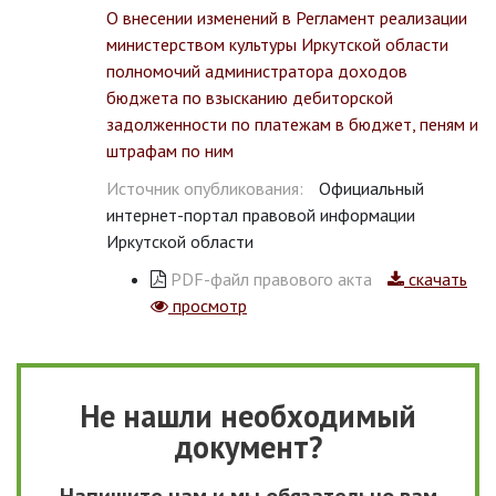
О внесении изменений в Регламент реализации
министерством культуры Иркутской области
полномочий администратора доходов
бюджета по взысканию дебиторской
задолженности по платежам в бюджет, пеням и
штрафам по ним
Источник опубликования:
Официальный
интернет-портал правовой информации
Иркутской области
PDF-файл правового акта
скачать
просмотр
Не нашли необходимый
документ?