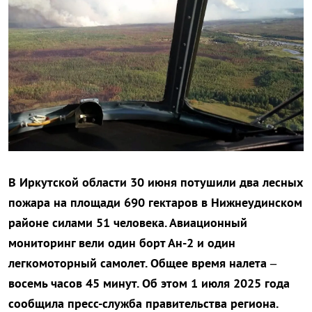
В Иркутской области 30 июня потушили два лесных
пожара на площади 690 гектаров в Нижнеудинском
районе силами 51 человека. Авиационный
мониторинг вели один борт Ан-2 и один
легкомоторный самолет. Общее время налета –
восемь часов 45 минут. Об этом 1 июля 2025 года
сообщила пресс-служба правительства региона.