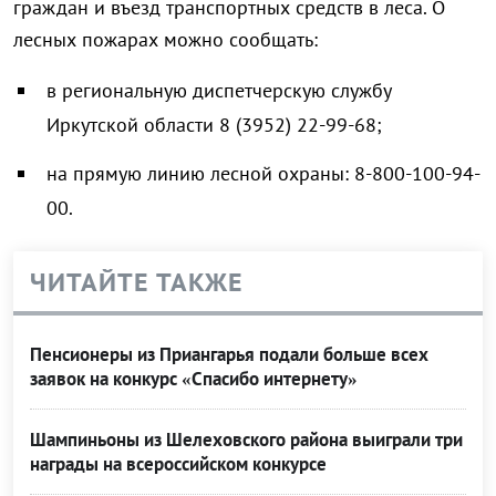
граждан и въезд транспортных средств в леса. О
лесных пожарах можно сообщать:
в региональную диспетчерскую службу
Иркутской области 8 (3952) 22-99-68;
на прямую линию лесной охраны: 8-800-100-94-
00.
ЧИТАЙТЕ ТАКЖЕ
Пенсионеры из Приангарья подали больше всех
заявок на конкурс «Спасибо интернету»
Шампиньоны из Шелеховского района выиграли три
награды на всероссийском конкурсе