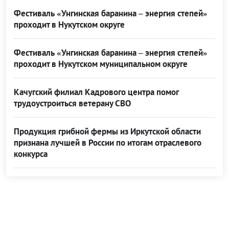
Фестиваль «Унгинская баранина – энергия степей»
проходит в Нукутском округе
Фестиваль «Унгинская баранина – энергия степей»
проходит в Нукутском муниципальном округе
Качугский филиал Кадрового центра помог
трудоустроиться ветерану СВО
Продукция грибной фермы из Иркутской области
признана лучшей в России по итогам отраслевого
конкурса