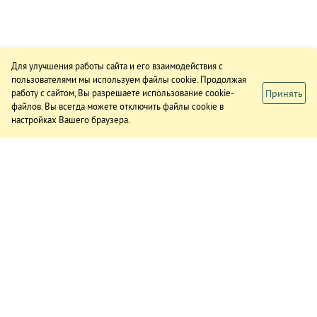
Для улучшения работы сайта и его взаимодействия с
пользователями мы используем файлы cookie. Продолжая
Принять
работу с сайтом, Вы разрешаете использование cookie-
файлов. Вы всегда можете отключить файлы cookie в
настройках Вашего браузера.
ИЗДАНИЕ