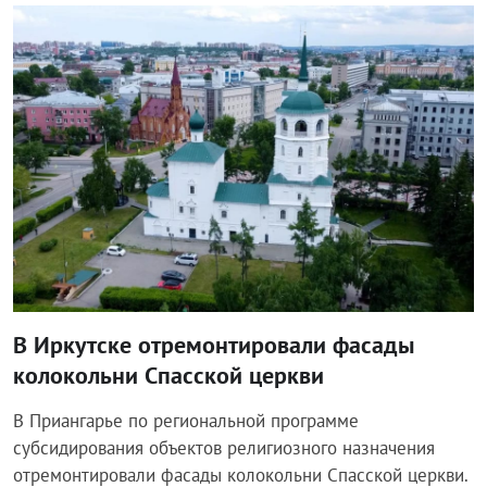
Общество
В Иркутске отремонтировали фасады
колокольни Спасской церкви
В Приангарье по региональной программе
субсидирования объектов религиозного назначения
отремонтировали фасады колокольни Спасской церкви.