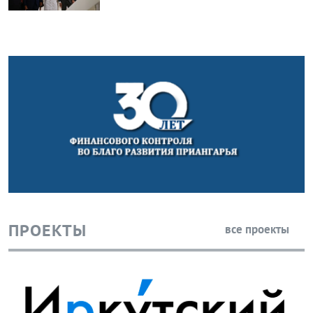
ПРОЕКТЫ
все проекты