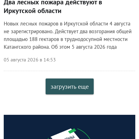
Два лесных пожара действуют в
Иркутской области
Новых лесных пожаров в Иркутской области 4 августа
не зарегистрировано. Действует два возгорания общей
площадью 188 гектаров в труднодосупной местности
Катангского района. Об этом 5 августа 2026 года
05 августа 2026 в 14:53
загрузить еще