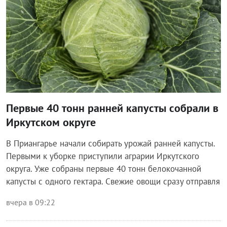
Первые 40 тонн ранней капусты собрали в
Иркутском округе
В Приангарье начали собирать урожай ранней капусты.
Первыми к уборке приступили аграрии Иркутского
округа. Уже собраны первые 40 тонн белокочанной
капусты с одного гектара. Свежие овощи сразу отправля
вчера в 09:22