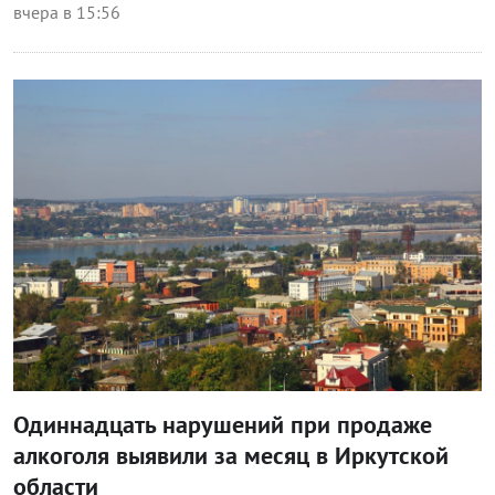
вчера в 15:56
Общество
Одиннадцать нарушений при продаже
алкоголя выявили за месяц в Иркутской
области