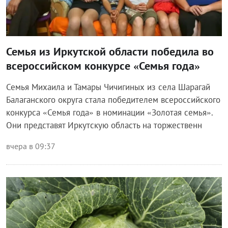
Семья из Иркутской области победила во
всероссийском конкурсе «Семья года»
Семья Михаила и Тамары Чичигиных из села Шарагай
Балаганского округа стала победителем всероссийского
конкурса «Семья года» в номинации «Золотая семья».
Они представят Иркутскую область на торжественн
вчера в 09:37
Общество