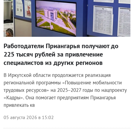
Работодатели Приангарья получают до
225 тысяч рублей за привлечение
специалистов из других регионов
В Иркутской области продолжается реализация
региональной программы «Повышение мобильности
трудовых ресурсов» на 2025–2027 годы по нацпроекту
«Кадры». Она помогает предприятиям Приангарья
привлекать кв
05 августа 2026 в 15:02