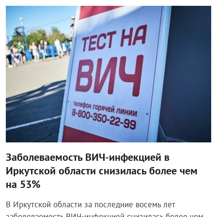
Общество
Заболеваемость ВИЧ-инфекцией в
Иркутской области снизилась более чем
на 53%
В Иркутской области за последние восемь лет
заболеваемость ВИЧ-инфекцией снизилась более чем