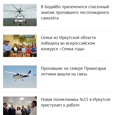
В Бодайбо приземлился спасенный
экипаж пропавшего лесопожарного
самолёта
Семья из Иркутской области
победила во всероссийском
конкурсе «Семья года»
Пропавшие на севере Приангарья
летчики вышли на связь
Новая поликлиника №15 в Иркутске
приступает к работе