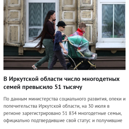
В Иркутской области число многодетных
семей превысило 51 тысячу
По данным министерства социального развития, опеки и
попечительства Иркутской области, на 30 июля в
регионе зарегистрировано 51 834 многодетные семьи,
официально подтвердившие свой статус и получившие