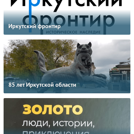
Иркутский фронтир
85 лет Иркутской области