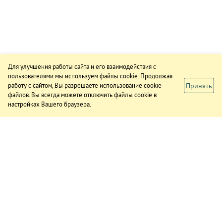
Для улучшения работы сайта и его взаимодействия с
пользователями мы используем файлы cookie. Продолжая
Принять
работу с сайтом, Вы разрешаете использование cookie-
файлов. Вы всегда можете отключить файлы cookie в
настройках Вашего браузера.