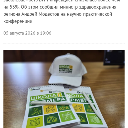
на 53%. Об этом сообщил министр здравоохранения
региона Андрей Модестов на научно-практической
конференции
05 августа 2026 в 19:06
Общество