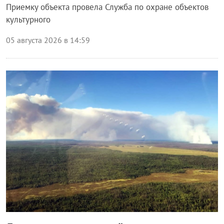
Приемку объекта провела Служба по охране объектов
культурного
05 августа 2026 в 14:59
Происшествия