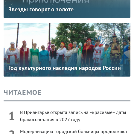
Звезды говорят о золоте
Год культурного наследия народов России
ЧИТАЕМОЕ
1
В Приангарье открыта запись на «красивые» даты
бракосочетания в 2027 году
Модернизацию городской больницы продолжают