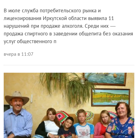
В июле служба потребительского рынка и
лицензирования Иркутской области выявила 11
нарушений при продаже алкоголя. Среди них —
продажа спиртного в заведении общепита без оказания
услуг общественного п
вчера в 11:07
Общество