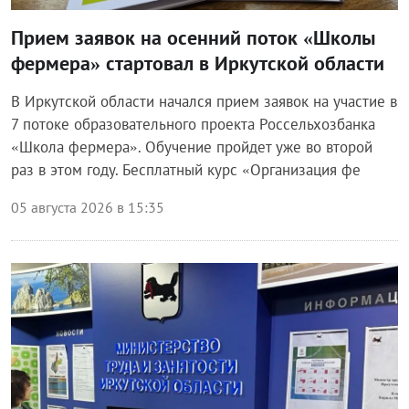
Прием заявок на осенний поток «Школы
фермера» стартовал в Иркутской области
В Иркутской области начался прием заявок на участие в
7 потоке образовательного проекта Россельхозбанка
«Школа фермера». Обучение пройдет уже во второй
раз в этом году. Бесплатный курс «Организация фе
05 августа 2026 в 15:35
Экономика