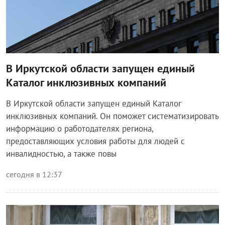
В Иркутской области запущен единый
Каталог инклюзивных компаний
В Иркутской области запущен единый Каталог
инклюзивных компаний. Он поможет систематизировать
информацию о работодателях региона,
предоставляющих условия работы для людей с
инвалидностью, а также повы
сегодня в 12:37
Общество