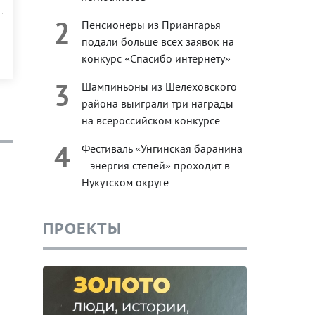
2
Пенсионеры из Приангарья
подали больше всех заявок на
конкурс «Спасибо интернету»
3
Шампиньоны из Шелеховского
района выиграли три награды
на всероссийском конкурсе
4
Фестиваль «Унгинская баранина
– энергия степей» проходит в
Нукутском округе
ПРОЕКТЫ