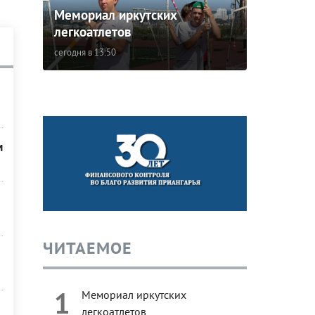
Мемориал иркутских
легкоатлетов
сегодня в 13:50
м
ЧИТАЕМОЕ
1
Мемориал иркутских
легкоатлетов