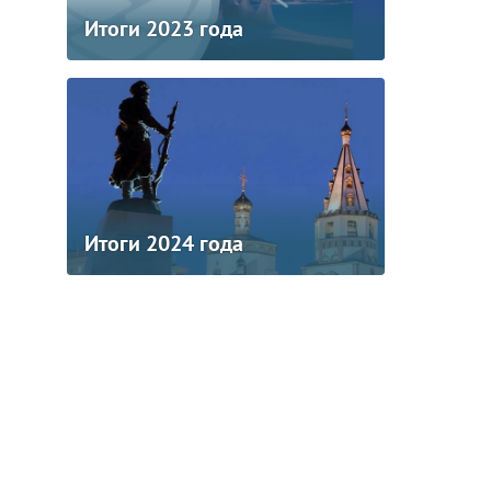
Итоги 2023 года
Итоги 2024 года