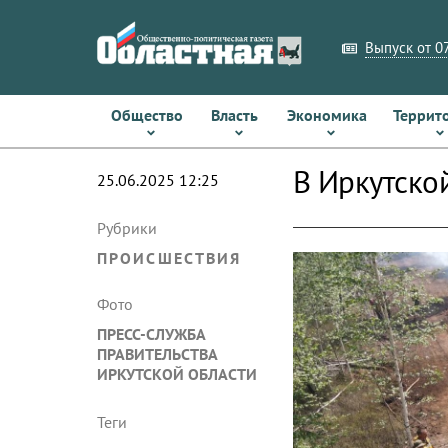
Выпуск от 07
Общество
Власть
Экономика
Террит
В Иркутско
25.06.2025 12:25
Рубрики
ПРОИСШЕСТВИЯ
Фото
ПРЕСС-СЛУЖБА
ПРАВИТЕЛЬСТВА
ИРКУТСКОЙ ОБЛАСТИ
Теги