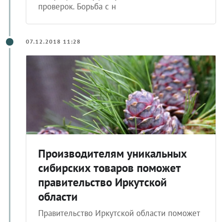
проверок. Борьба с н
07.12.2018 11:28
Производителям уникальных
сибирских товаров поможет
правительство Иркутской
области
Правительство Иркутской области поможет