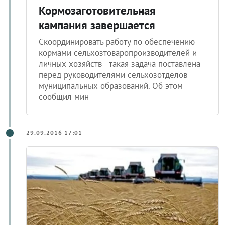
Кормозаготовительная
кампания завершается
Скоординировать работу по обеспечению
кормами сельхозтоваропроизводителей и
личных хозяйств - такая задача поставлена
перед руководителями сельхозотделов
муниципальных образований. Об этом
сообщил мин
29.09.2016 17:01