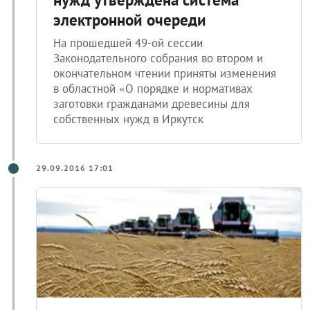
электронной очереди
На прошедшей 49-ой сессии
Законодательного собрания во втором и
окончательном чтении приняты изменения
в областной «О порядке и нормативах
заготовки гражданами древесины для
собственных нужд в Иркутск
29.09.2016 17:01