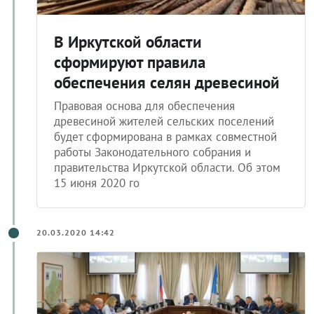
В Иркутской области
сформируют правила
обеспечения селян древесиной
Правовая основа для обеспечения
древесиной жителей сельских поселений
будет сформирована в рамках совместной
работы Законодательного собрания и
правительства Иркутской области. Об этом
15 июня 2020 го
20.03.2020 14:42