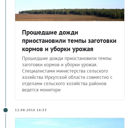
Прошедшие дожди
приостановили темпы заготовки
кормов и уборки урожая
Прошедшие дожди приостановили темпы
заготовки кормов и уборки урожая.
Специалистами министерства сельского
хозяйства Иркутской области совместно с
отделами сельского хозяйства районов
ведется монитори
12.08.2016 16:33