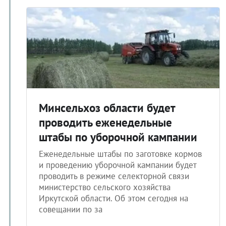
Минсельхоз области будет
проводить еженедельные
штабы по уборочной кампании
Еженедельные штабы по заготовке кормов
и проведению уборочной кампании будет
проводить в режиме селекторной связи
министерство сельского хозяйства
Иркутской области. Об этом сегодня на
совещании по за