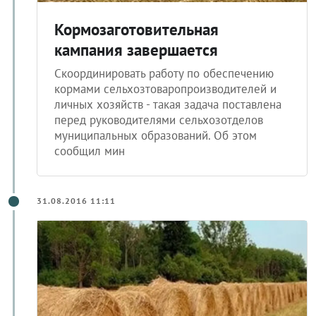
Кормозаготовительная
кампания завершается
Скоординировать работу по обеспечению
кормами сельхозтоваропроизводителей и
личных хозяйств - такая задача поставлена
перед руководителями сельхозотделов
муниципальных образований. Об этом
сообщил мин
31.08.2016 11:11