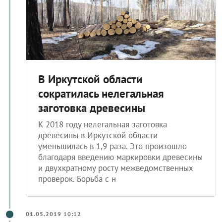
В Иркутской области
сократилась нелегальная
заготовка древесины
К 2018 году нелегальная заготовка
древесины в Иркутской области
уменьшилась в 1,9 раза. Это произошло
благодаря введению маркировки древесины
и двухкратному росту межведомственных
проверок. Борьба с н
01.05.2019 10:12