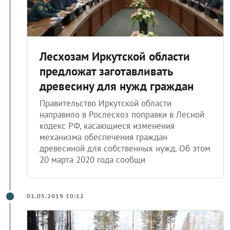
Лесхозам Иркутской области
предложат заготавливать
древесину для нужд граждан
Правительство Иркутской области
направило в Рослесхоз поправки в Лесной
кодекс РФ, касающиеся изменения
механизма обеспечения граждан
древесиной для собственных нужд. Об этом
20 марта 2020 года сообщи
01.05.2019 10:12