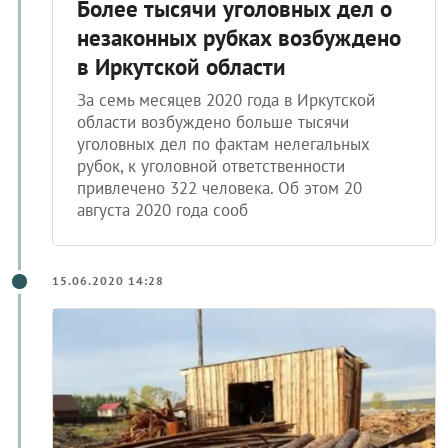
Более тысячи уголовных дел о
незаконных рубках возбуждено
в Иркутской области
За семь месяцев 2020 года в Иркутской
области возбуждено больше тысячи
уголовных дел по фактам нелегальных
рубок, к уголовной ответственности
привлечено 322 человека. Об этом 20
августа 2020 года сооб
15.06.2020 14:28