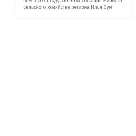
чем в 2015 году. Об этом сообщил министр
сельского хозяйства региона Илья Сум