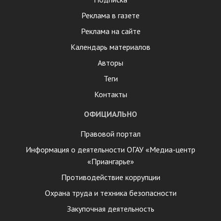
Реклама в газете
Реклама на сайте
Календарь материалов
Авторы
Теги
Контакты
ОФИЦИАЛЬНО
Правовой портал
Информация о деятельности ОГАУ «Медиа-центр
«Приангарье»
Противодействие коррупции
Охрана труда и техника безопасности
Закупочная деятельность