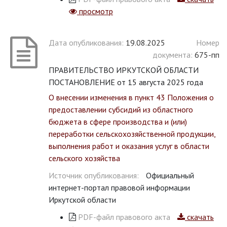
просмотр
Дата опубликования:
19.08.2025
Номер
документа:
675-пп
ПРАВИТЕЛЬСТВО ИРКУТСКОЙ ОБЛАСТИ
ПОСТАНОВЛЕНИЕ от 15 августа 2025 года
О внесении изменения в пункт 43 Положения о
предоставлении субсидий из областного
бюджета в сфере производства и (или)
переработки сельскохозяйственной продукции,
выполнения работ и оказания услуг в области
сельского хозяйства
Источник опубликования:
Официальный
интернет-портал правовой информации
Иркутской области
PDF-файл правового акта
скачать