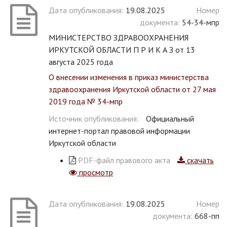
Дата опубликования:
19.08.2025
Номер
документа:
54-34-мпр
МИНИСТЕРСТВО ЗДРАВООХРАНЕНИЯ
ИРКУТСКОЙ ОБЛАСТИ П Р И К А З от 13
августа 2025 года
О внесении изменения в приказ министерства
здравоохранения Иркутской области от 27 мая
2019 года № 34-мпр
Источник опубликования:
Официальный
интернет-портал правовой информации
Иркутской области
PDF-файл правового акта
скачать
просмотр
Дата опубликования:
19.08.2025
Номер
документа:
668-пп