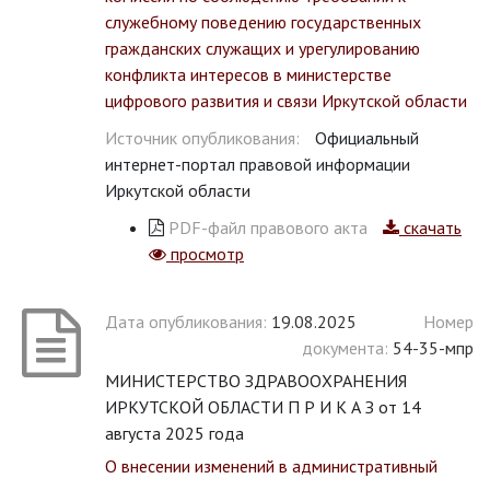
служебному поведению государственных
гражданских служащих и урегулированию
конфликта интересов в министерстве
цифрового развития и связи Иркутской области
Источник опубликования:
Официальный
интернет-портал правовой информации
Иркутской области
PDF-файл правового акта
скачать
просмотр
Дата опубликования:
19.08.2025
Номер
документа:
54-35-мпр
МИНИСТЕРСТВО ЗДРАВООХРАНЕНИЯ
ИРКУТСКОЙ ОБЛАСТИ П Р И К А З от 14
августа 2025 года
О внесении изменений в административный