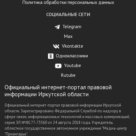
Политика обработки персональных данных
СОЦИАЛЬНЫЕ СЕТИ
Telegram
Max
Vkontakte
Одноклассники
Youtube
Rutube
Официальный интернет-портал правовой
информации Иркутской области
Официальный интернет-портал правовой информации Иркутской
области. Зарегистрировано Федеральной Службой по надзору в
сфере связи, информационных технологий и массовых коммуникаций,
серия ЭЛ №ФС77-73560 от 24 августа 2018 года. Учредитель:
областное государственное автономное учреждение "Медиа-центр
"Приангарье".