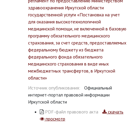
регламент по предоставлению министерством
здравоохранения Иркутской области
государственной услуги «Постановка на учет
для оказания высокотехнологичной
медицинской помощи, не включенной в базовую
программу обязательного медицинского
страхования, за счет средств, предоставляемых
федеральному бюджету из бюджета
федерального фонда обязательного
медицинского страхования в виде иных
межбюджетных трансфертов, в Иркутской
области»
Источник опубликования:
Официальный
интернет-портал правовой информации
Иркутской области
PDF-файл правового акта
скачать
просмотр