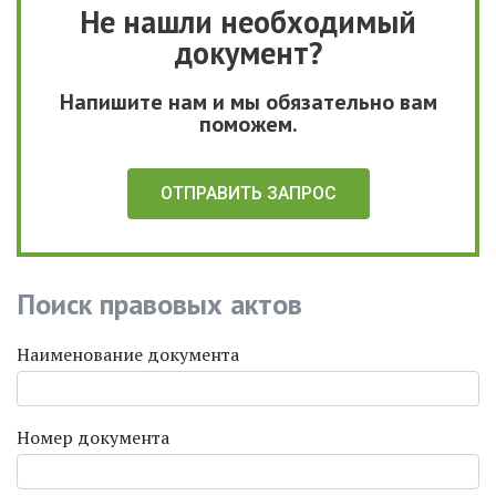
Не нашли необходимый
документ?
Напишите нам и мы обязательно вам
поможем.
ОТПРАВИТЬ ЗАПРОС
Поиск правовых актов
Наименование документа
Номер документа