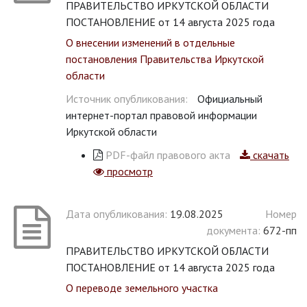
ПРАВИТЕЛЬСТВО ИРКУТСКОЙ ОБЛАСТИ
ПОСТАНОВЛЕНИЕ от 14 августа 2025 года
О внесении изменений в отдельные
постановления Правительства Иркутской
области
Источник опубликования:
Официальный
интернет-портал правовой информации
Иркутской области
PDF-файл правового акта
скачать
просмотр
Дата опубликования:
19.08.2025
Номер
документа:
672-пп
ПРАВИТЕЛЬСТВО ИРКУТСКОЙ ОБЛАСТИ
ПОСТАНОВЛЕНИЕ от 14 августа 2025 года
О переводе земельного участка