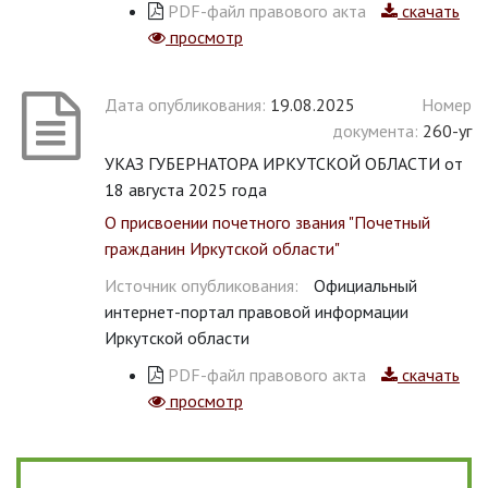
PDF-файл правового акта
скачать
просмотр
Дата опубликования:
19.08.2025
Номер
документа:
260-уг
УКАЗ ГУБЕРНАТОРА ИРКУТСКОЙ ОБЛАСТИ от
18 августа 2025 года
О присвоении почетного звания "Почетный
гражданин Иркутской области"
Источник опубликования:
Официальный
интернет-портал правовой информации
Иркутской области
PDF-файл правового акта
скачать
просмотр