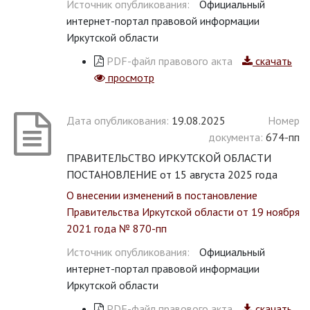
Источник опубликования:
Официальный
интернет-портал правовой информации
Иркутской области
PDF-файл правового акта
скачать
просмотр
Дата опубликования:
19.08.2025
Номер
документа:
674-пп
ПРАВИТЕЛЬСТВО ИРКУТСКОЙ ОБЛАСТИ
ПОСТАНОВЛЕНИЕ от 15 августа 2025 года
О внесении изменений в постановление
Правительства Иркутской области от 19 ноября
2021 года № 870-пп
Источник опубликования:
Официальный
интернет-портал правовой информации
Иркутской области
PDF-файл правового акта
скачать