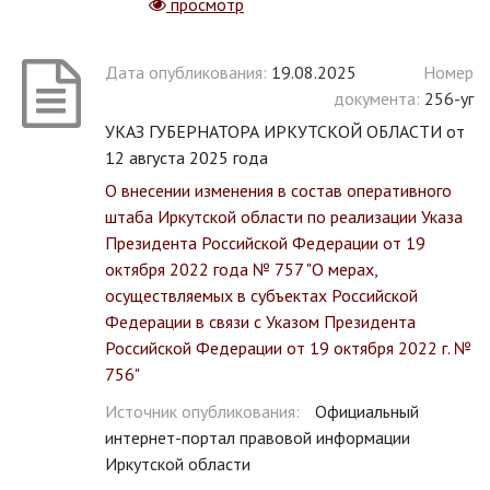
просмотр
Дата опубликования:
19.08.2025
Номер
документа:
256-уг
УКАЗ ГУБЕРНАТОРА ИРКУТСКОЙ ОБЛАСТИ от
12 августа 2025 года
О внесении изменения в состав оперативного
штаба Иркутской области по реализации Указа
Президента Российской Федерации от 19
октября 2022 года № 757 "О мерах,
осуществляемых в субъектах Российской
Федерации в связи с Указом Президента
Российской Федерации от 19 октября 2022 г. №
756"
Источник опубликования:
Официальный
интернет-портал правовой информации
Иркутской области