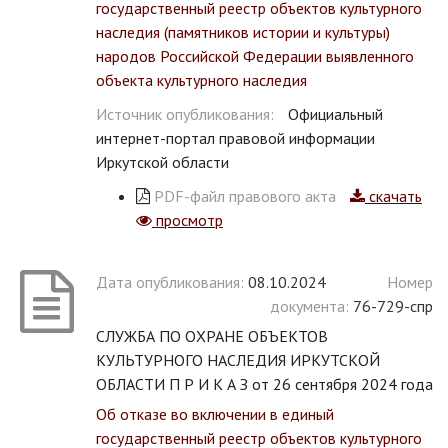
государственный реестр объектов культурного
наследия (памятников истории и культуры)
народов Российской Федерации выявленного
объекта культурного наследия
Источник опубликования:
Официальный
интернет-портал правовой информации
Иркутской области
PDF-файл правового акта
скачать
просмотр
Дата опубликования:
08.10.2024
Номер
документа:
76-729-спр
СЛУЖБА ПО ОХРАНЕ ОБЪЕКТОВ
КУЛЬТУРНОГО НАСЛЕДИЯ ИРКУТСКОЙ
ОБЛАСТИ П Р И К А З от 26 сентября 2024 года
Об отказе во включении в единый
государственный реестр объектов культурного