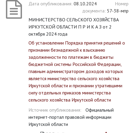
Дата опубликования:
08.10.2024
Номер
документа:
57-38-мпр
МИНИСТЕРСТВО СЕЛЬСКОГО ХОЗЯЙСТВА
ИРКУТСКОЙ ОБЛАСТИ П Р И К А З от 2
октября 2024 года
Об установлении Порядка принятия решений о
признании безнадежной к взысканию
задолженности по платежам в бюджеты
бюджетной системы Российской Федерации,
главным администратором доходов которых
является министерство сельского хозяйства
Иркутской области и признании утратившими
силу отдельных приказов министерства
сельского хозяйства Иркутской области
Источник опубликования:
Официальный
интернет-портал правовой информации
Иркутской области