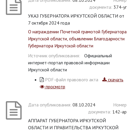
Дата опубликования:
08.10.2024
Номер
документа:
374-уг
УКАЗ ГУБЕРНАТОРА ИРКУТСКОЙ ОБЛАСТИ от
7 октября 2024 года
О награждении Почетной грамотой Губернатора
Иркутской области, объявлении Благодарности
Губернатора Иркутской области
Источник опубликования:
Официальный
интернет-портал правовой информации
Иркутской области
PDF-файл правового акта
скачать
просмотр
Дата опубликования:
08.10.2024
Номер
документа:
142-ар
АППАРАТ ГУБЕРНАТОРА ИРКУТСКОЙ
ОБЛАСТИ И ПРАВИТЕЛЬСТВА ИРКУТСКОЙ