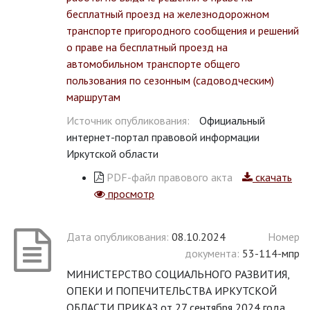
бесплатный проезд на железнодорожном
транспорте пригородного сообщения и решений
о праве на бесплатный проезд на
автомобильном транспорте общего
пользования по сезонным (садоводческим)
маршрутам
Источник опубликования:
Официальный
интернет-портал правовой информации
Иркутской области
PDF-файл правового акта
скачать
просмотр
Дата опубликования:
08.10.2024
Номер
документа:
53-114-мпр
МИНИСТЕРСТВО СОЦИАЛЬНОГО РАЗВИТИЯ,
ОПЕКИ И ПОПЕЧИТЕЛЬСТВА ИРКУТСКОЙ
ОБЛАСТИ ПРИКАЗ от 27 сентября 2024 года