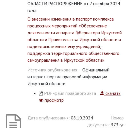
ОБЛАСТИ РАСПОРЯЖЕНИЕ от 7 октября 2024
года
О внесении изменения в паспорт комплекса
процессных мероприятий «Обеспечение
деятельности аппарата Губернатора Иркутской
области и Правительства Иркутской области и
подведомственных ему учреждений,
поддержка территориального общественного
самоуправления в Иркутской области»
Источник опубликования:
Официальный
интернет-портал правовой информации
Иркутской области
PDF-файл правового акта
скачать
просмотр
Дата опубликования:
08.10.2024
Номер
документа:
373-уг