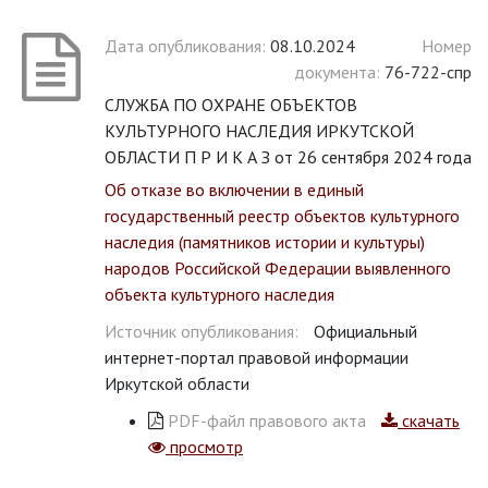
Дата опубликования:
08.10.2024
Номер
документа:
76-722-спр
СЛУЖБА ПО ОХРАНЕ ОБЪЕКТОВ
КУЛЬТУРНОГО НАСЛЕДИЯ ИРКУТСКОЙ
ОБЛАСТИ П Р И К А З от 26 сентября 2024 года
Об отказе во включении в единый
государственный реестр объектов культурного
наследия (памятников истории и культуры)
народов Российской Федерации выявленного
объекта культурного наследия
Источник опубликования:
Официальный
интернет-портал правовой информации
Иркутской области
PDF-файл правового акта
скачать
просмотр