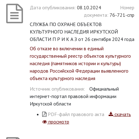
Дата опубликования:
08.10.2024
Номер
документа:
76-721-спр
СЛУЖБА ПО ОХРАНЕ ОБЪЕКТОВ
КУЛЬТУРНОГО НАСЛЕДИЯ ИРКУТСКОЙ
ОБЛАСТИ П Р И К А З от 26 сентября 2024 года
Об отказе во включении в единый
государственный реестр объектов культурного
наследия (памятников истории и культуры)
народов Российской Федерации выявленного
объекта культурного наследия
Источник опубликования:
Официальный
интернет-портал правовой информации
Иркутской области
PDF-файл правового акта
скачать
просмотр