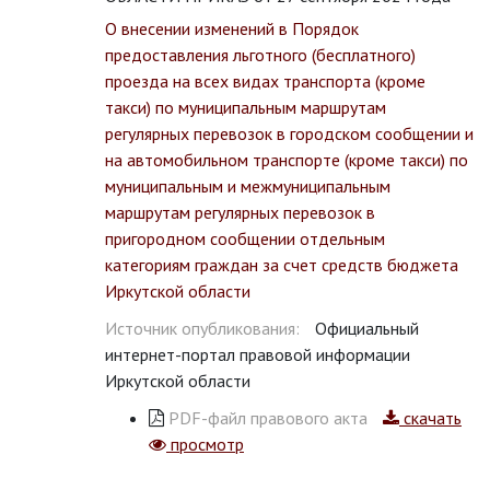
О внесении изменений в Порядок
предоставления льготного (бесплатного)
проезда на всех видах транспорта (кроме
такси) по муниципальным маршрутам
регулярных перевозок в городском сообщении и
на автомобильном транспорте (кроме такси) по
муниципальным и межмуниципальным
маршрутам регулярных перевозок в
пригородном сообщении отдельным
категориям граждан за счет средств бюджета
Иркутской области
Источник опубликования:
Официальный
интернет-портал правовой информации
Иркутской области
PDF-файл правового акта
скачать
просмотр