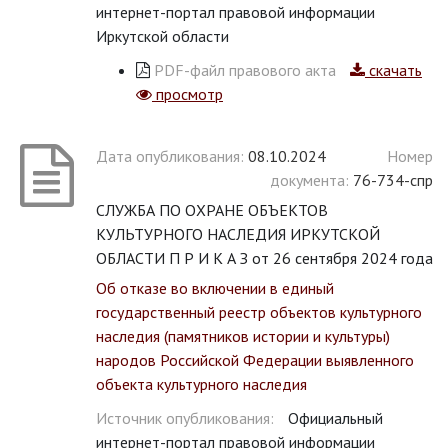
интернет-портал правовой информации
Иркутской области
PDF-файл правового акта
скачать
просмотр
Дата опубликования:
08.10.2024
Номер
документа:
76-734-спр
СЛУЖБА ПО ОХРАНЕ ОБЪЕКТОВ
КУЛЬТУРНОГО НАСЛЕДИЯ ИРКУТСКОЙ
ОБЛАСТИ П Р И К А З от 26 сентября 2024 года
Об отказе во включении в единый
государственный реестр объектов культурного
наследия (памятников истории и культуры)
народов Российской Федерации выявленного
объекта культурного наследия
Источник опубликования:
Официальный
интернет-портал правовой информации