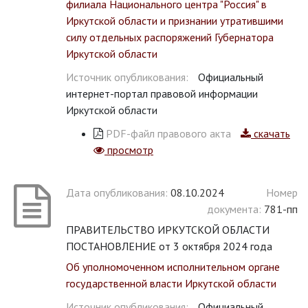
филиала Национального центра "Россия" в
Иркутской области и признании утратившими
силу отдельных распоряжений Губернатора
Иркутской области
Источник опубликования:
Официальный
интернет-портал правовой информации
Иркутской области
PDF-файл правового акта
скачать
просмотр
Дата опубликования:
08.10.2024
Номер
документа:
781-пп
ПРАВИТЕЛЬСТВО ИРКУТСКОЙ ОБЛАСТИ
ПОСТАНОВЛЕНИЕ от 3 октября 2024 года
Об уполномоченном исполнительном органе
государственной власти Иркутской области
Источник опубликования:
Официальный