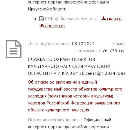
интернет-портал правовой информации
Иркутской области
PDF-файл правового акта
скачать
просмотр
Дата опубликования:
08.10.2024
Номер
документа:
76-725-спр
СЛУЖБА ПО ОХРАНЕ ОБЪЕКТОВ
КУЛЬТУРНОГО НАСЛЕДИЯ ИРКУТСКОЙ
ОБЛАСТИ П Р И К А З от 26 сентября 2024 года
Об отказе во включении в единый
государственный реестр объектов культурного
наследия (памятников истории и культуры)
народов Российской Федерации выявленного
объекта культурного наследия
Источник опубликования:
Официальный
интернет-портал правовой информации