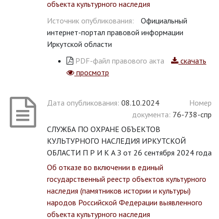
объекта культурного наследия
Источник опубликования:
Официальный
интернет-портал правовой информации
Иркутской области
PDF-файл правового акта
скачать
просмотр
Дата опубликования:
08.10.2024
Номер
документа:
76-738-спр
СЛУЖБА ПО ОХРАНЕ ОБЪЕКТОВ
КУЛЬТУРНОГО НАСЛЕДИЯ ИРКУТСКОЙ
ОБЛАСТИ П Р И К А З от 26 сентября 2024 года
Об отказе во включении в единый
государственный реестр объектов культурного
наследия (памятников истории и культуры)
народов Российской Федерации выявленного
объекта культурного наследия