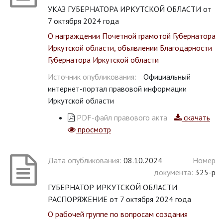
УКАЗ ГУБЕРНАТОРА ИРКУТСКОЙ ОБЛАСТИ от
7 октября 2024 года
О награждении Почетной грамотой Губернатора
Иркутской области, объявлении Благодарности
Губернатора Иркутской области
Источник опубликования:
Официальный
интернет-портал правовой информации
Иркутской области
PDF-файл правового акта
скачать
просмотр
Дата опубликования:
08.10.2024
Номер
документа:
325-р
ГУБЕРНАТОР ИРКУТСКОЙ ОБЛАСТИ
РАСПОРЯЖЕНИЕ от 7 октября 2024 года
О рабочей группе по вопросам создания