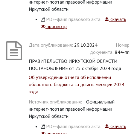
интернет-портал правовой информации
Иркутской области
PDF-файл правового акта
скачать
просмотр
Дата опубликования:
29.10.2024
Номер
документа:
844-пп
ПРАВИТЕЛЬСТВО ИРКУТСКОЙ ОБЛАСТИ
ПОСТАНОВЛЕНИЕ от 25 октября 2024 года
Об утверждении отчета об исполнении
областного бюджета за девять месяцев 2024
года
Источник опубликования:
Официальный
интернет-портал правовой информации
Иркутской области
PDF-файл правового акта
скачать
просмотр