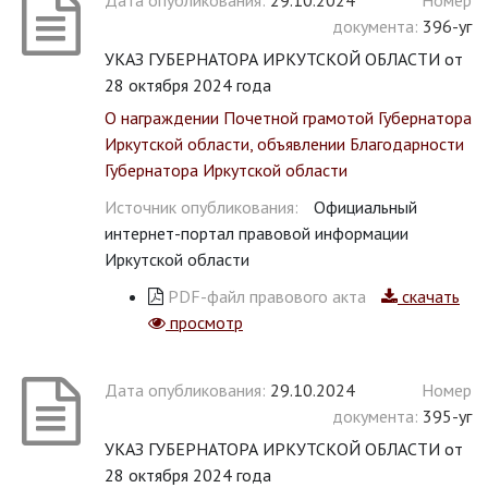
Дата опубликования:
29.10.2024
Номер
документа:
396-уг
УКАЗ ГУБЕРНАТОРА ИРКУТСКОЙ ОБЛАСТИ от
28 октября 2024 года
О награждении Почетной грамотой Губернатора
Иркутской области, объявлении Благодарности
Губернатора Иркутской области
Источник опубликования:
Официальный
интернет-портал правовой информации
Иркутской области
PDF-файл правового акта
скачать
просмотр
Дата опубликования:
29.10.2024
Номер
документа:
395-уг
УКАЗ ГУБЕРНАТОРА ИРКУТСКОЙ ОБЛАСТИ от
28 октября 2024 года