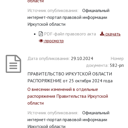
области
Источник опубликования:
Официальный
интернет-портал правовой информации
Иркутской области
PDF-файл правового акта
скачать
просмотр
Дата опубликования:
29.10.2024
Номер
документа:
582-рп
ПРАВИТЕЛЬСТВО ИРКУТСКОЙ ОБЛАСТИ
РАСПОРЯЖЕНИЕ от 25 октября 2024 года
О внесении изменений в отдельные
распоряжения Правительства Иркутской
области
Источник опубликования:
Официальный
интернет-портал правовой информации
Иркутской области