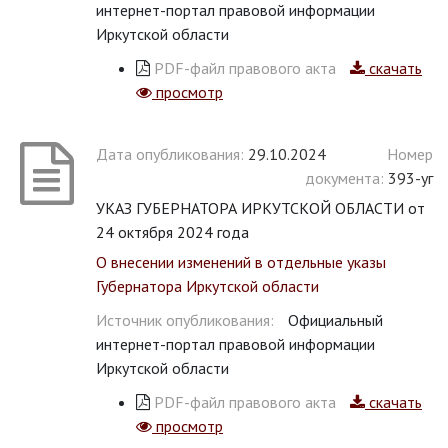
интернет-портал правовой информации
Иркутской области
PDF-файл правового акта
скачать
просмотр
Дата опубликования:
29.10.2024
Номер
документа:
393-уг
УКАЗ ГУБЕРНАТОРА ИРКУТСКОЙ ОБЛАСТИ от
24 октября 2024 года
О внесении изменений в отдельные указы
Губернатора Иркутской области
Источник опубликования:
Официальный
интернет-портал правовой информации
Иркутской области
PDF-файл правового акта
скачать
просмотр