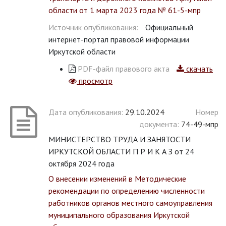
области от 1 марта 2023 года № 61-5-мпр
Источник опубликования:
Официальный
интернет-портал правовой информации
Иркутской области
PDF-файл правового акта
скачать
просмотр
Дата опубликования:
29.10.2024
Номер
документа:
74-49-мпр
МИНИСТЕРСТВО ТРУДА И ЗАНЯТОСТИ
ИРКУТСКОЙ ОБЛАСТИ П Р И К А З от 24
октября 2024 года
О внесении изменений в Методические
рекомендации по определению численности
работников органов местного самоуправления
муниципального образования Иркутской