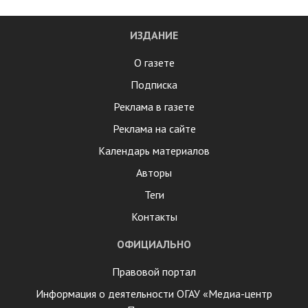
ИЗДАНИЕ
О газете
Подписка
Реклама в газете
Реклама на сайте
Календарь материалов
Авторы
Теги
Контакты
ОФИЦИАЛЬНО
Правовой портал
Информация о деятельности ОГАУ «Медиа-центр