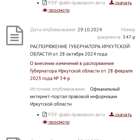
PDF-файл правового акта
скачать
просмотр
Дата опубликования:
29.10.2024
Номер
документа:
347-р
РАСПОРЯЖЕНИЕ ГУБЕРНАТОРА ИРКУТСКОЙ
ОБЛАСТИ от 28 октября 2024 года
О внесении изменений в распоряжение
Губернатора Иркутской области от 28 февраля
2023 года № 54-р
Источник опубликования:
Официальный
интернет-портал правовой информации
Иркутской области
PDF-файл правового акта
скачать
просмотр