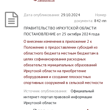
Дата опубликования:
29.10.2024
Номер
документа:
842-пп
ПРАВИТЕЛЬСТВО ИРКУТСКОЙ ОБЛАСТИ
ПОСТАНОВЛЕНИЕ от 25 октября 2024 года
О внесении изменения в приложение 2 к
Положению о предоставлении субсидий из
областного бюджета местным бюджетам в
целях софинансирования расходных
обязательств муниципальных образований
Иркутской области на приобретение
оборудования и создание плоскостных
спортивных сооружений в сельской местности
Источник опубликования:
Официальный
интернет-портал правовой информации
Иркутской области