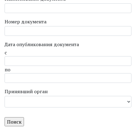
Номер документа
Дата опубликования документа
с
по
Принявший орган