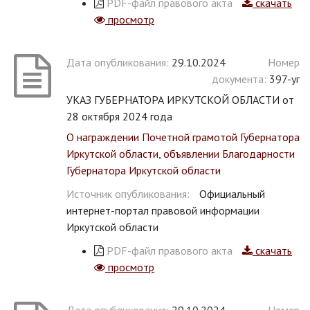
PDF-файл правового акта
скачать
просмотр
Дата опубликования:
29.10.2024
Номер
документа:
397-уг
УКАЗ ГУБЕРНАТОРА ИРКУТСКОЙ ОБЛАСТИ от
28 октября 2024 года
О награждении Почетной грамотой Губернатора
Иркутской области, объявлении Благодарности
Губернатора Иркутской области
Источник опубликования:
Официальный
интернет-портал правовой информации
Иркутской области
PDF-файл правового акта
скачать
просмотр