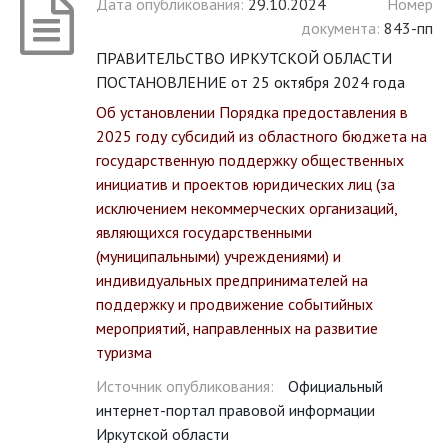
Дата опубликования:
29.10.2024
Номер
документа:
843-пп
ПРАВИТЕЛЬСТВО ИРКУТСКОЙ ОБЛАСТИ
ПОСТАНОВЛЕНИЕ от 25 октября 2024 года
Об установлении Порядка предоставления в
2025 году субсидий из областного бюджета на
государственную поддержку общественных
инициатив и проектов юридических лиц (за
исключением некоммерческих организаций,
являющихся государственными
(муниципальными) учреждениями) и
индивидуальных предпринимателей на
поддержку и продвижение событийных
мероприятий, направленных на развитие
туризма
Источник опубликования:
Официальный
интернет-портал правовой информации
Иркутской области