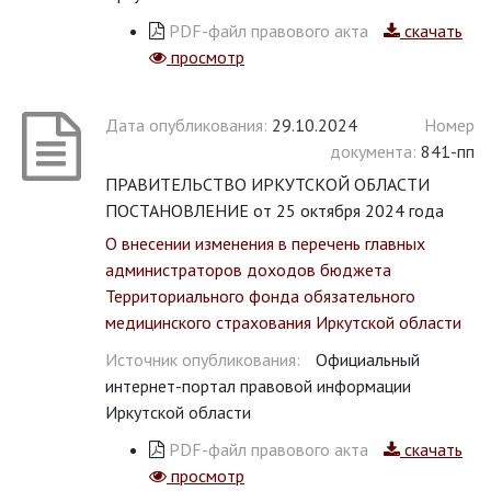
PDF-файл правового акта
скачать
просмотр
Дата опубликования:
29.10.2024
Номер
документа:
841-пп
ПРАВИТЕЛЬСТВО ИРКУТСКОЙ ОБЛАСТИ
ПОСТАНОВЛЕНИЕ от 25 октября 2024 года
О внесении изменения в перечень главных
администраторов доходов бюджета
Территориального фонда обязательного
медицинского страхования Иркутской области
Источник опубликования:
Официальный
интернет-портал правовой информации
Иркутской области
PDF-файл правового акта
скачать
просмотр