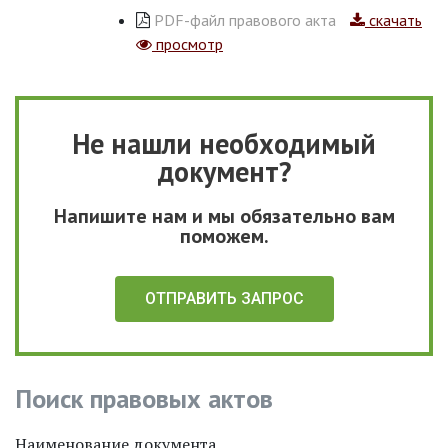
PDF-файл правового акта
скачать
просмотр
Не нашли необходимый
документ?
Напишите нам и мы обязательно вам
поможем.
ОТПРАВИТЬ ЗАПРОС
Поиск правовых актов
Наименование документа