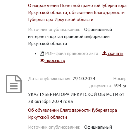
О награждении Почетной грамотой Губернатора
Иркутской области, объявлении Благодарности
Губернатора Иркутской области
Источник опубликования:
Официальный
интернет-портал правовой информации
Иркутской области
PDF-файл правового акта
скачать
просмотр
Дата опубликования:
29.10.2024
Номер
документа:
394-уг
УКАЗ ГУБЕРНАТОРА ИРКУТСКОЙ ОБЛАСТИ от
28 октября 2024 года
Об объявлении Благодарности Губернатора
Иркутской области
Источник опубликования:
Официальный