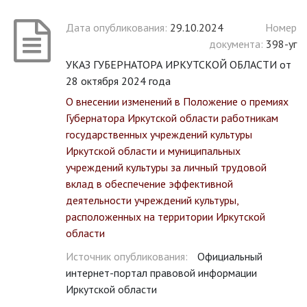
Дата опубликования:
29.10.2024
Номер
документа:
398-уг
УКАЗ ГУБЕРНАТОРА ИРКУТСКОЙ ОБЛАСТИ от
28 октября 2024 года
О внесении изменений в Положение о премиях
Губернатора Иркутской области работникам
государственных учреждений культуры
Иркутской области и муниципальных
учреждений культуры за личный трудовой
вклад в обеспечение эффективной
деятельности учреждений культуры,
расположенных на территории Иркутской
области
Источник опубликования:
Официальный
интернет-портал правовой информации
Иркутской области