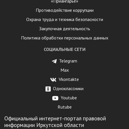
«Приангарье»
Противодействие коррупции
Охрана труда и техника безопасности
Закупочная деятельность
Политика обработки персональных данных
СОЦИАЛЬНЫЕ СЕТИ
Telegram
Max
Vkontakte
Одноклассники
Youtube
Rutube
Официальный интернет-портал правовой
информации Иркутской области