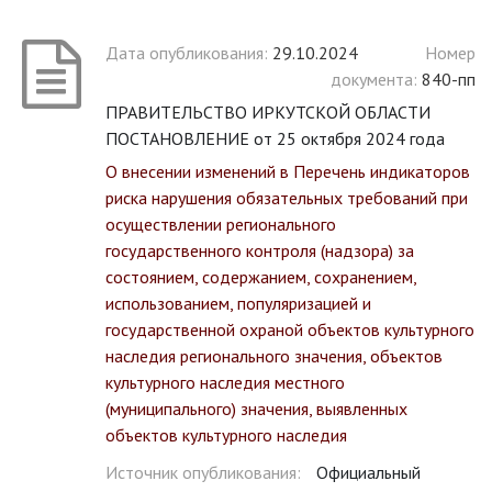
Дата опубликования:
29.10.2024
Номер
документа:
840-пп
ПРАВИТЕЛЬСТВО ИРКУТСКОЙ ОБЛАСТИ
ПОСТАНОВЛЕНИЕ от 25 октября 2024 года
О внесении изменений в Перечень индикаторов
риска нарушения обязательных требований при
осуществлении регионального
государственного контроля (надзора) за
состоянием, содержанием, сохранением,
использованием, популяризацией и
государственной охраной объектов культурного
наследия регионального значения, объектов
культурного наследия местного
(муниципального) значения, выявленных
объектов культурного наследия
Источник опубликования:
Официальный