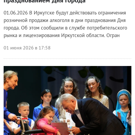
01.06.2026 В Иркутске будут действовать ограничения
розничной продажи алкоголя в дни празднования Дня
города. Об этом сообщили в службе потребительского
рынка и лицензирования Иркутской области. Огран
01 июня 2026 в 17:58
Блог правительства