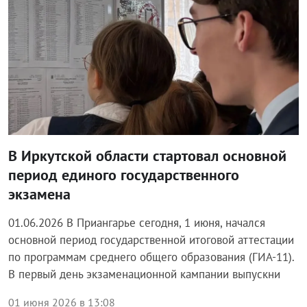
В Иркутской области стартовал основной
период единого государственного
экзамена
01.06.2026 В Приангарье сегодня, 1 июня, начался
основной период государственной итоговой аттестации
по программам среднего общего образования (ГИА-11).
В первый день экзаменационной кампании выпускни
01 июня 2026 в 13:08