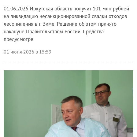
01.06.2026 Иркутская область получит 101 млн рублей
на ликвидацию несанкционированной свалки отходов
лесопиления в г. Зиме. Решение об этом принято
накануне Правительством России. Средства
предусмотре
01 июня 2026 в 15:59
Блог правительства