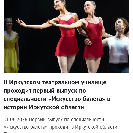
В Иркутском театральном училище
проходит первый выпуск по
специальности «Искусство балета» в
истории Иркутской области
01.06.2026 Первый выпуск по специальности
«Искусство балета» проходит в Иркутской области.