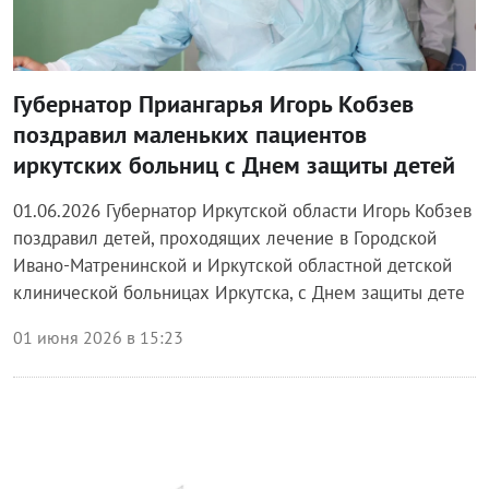
Губернатор Приангарья Игорь Кобзев
поздравил маленьких пациентов
иркутских больниц с Днем защиты детей
01.06.2026 Губернатор Иркутской области Игорь Кобзев
поздравил детей, проходящих лечение в Городской
Ивано-Матренинской и Иркутской областной детской
клинической больницах Иркутска, с Днем защиты дете
01 июня 2026 в 15:23
Блог Законодательного собрания