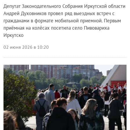
Депутат Законодательного Собрания Иркутской области
Андрей Духовников провел ряд выездных встреч с
гражданами в формате мобильной приемной. Первым
приёмная на колёсах посетила село Пивовариха
Иркутско
02 июня 2026 в 10:20
Блог правительства