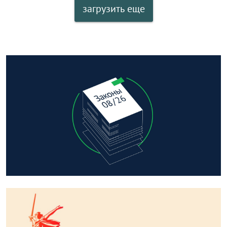
загрузить еще