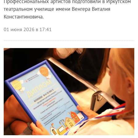
Профессиональных артистов подготовили в Иркутском
театральном училище имени Венгера Виталия
Константиновича.
01 июня 2026 в 17:41
Блог правительства