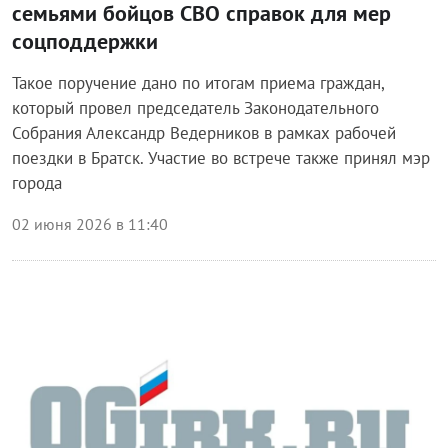
семьями бойцов СВО справок для мер
соцподдержки
Такое поручение дано по итогам приема граждан,
который провел председатель Законодательного
Собрания Александр Ведерников в рамках рабочей
поездки в Братск. Участие во встрече также принял мэр
города
02 июня 2026 в 11:40
Блог Законодательного собрания