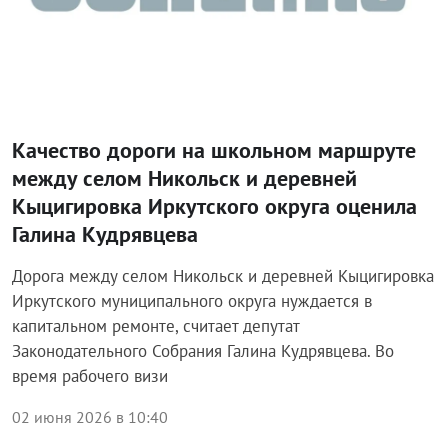
Качество дороги на школьном маршруте
между селом Никольск и деревней
Кыцигировка Иркутского округа оценила
Галина Кудрявцева
Дорога между селом Никольск и деревней Кыцигировка
Иркутского муниципального округа нуждается в
капитальном ремонте, считает депутат
Законодательного Собрания Галина Кудрявцева. Во
время рабочего визи
02 июня 2026 в 10:40