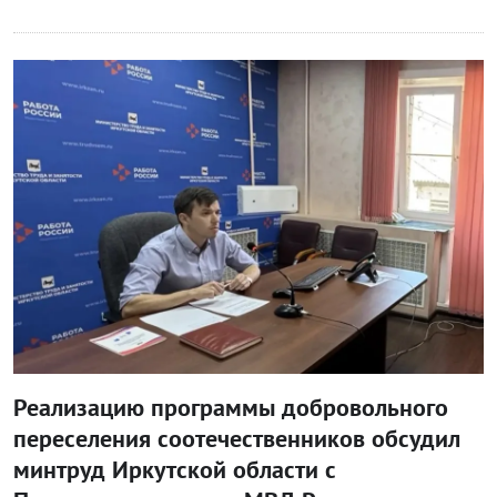
Блог правительства
Реализацию программы добровольного
переселения соотечественников обсудил
минтруд Иркутской области с