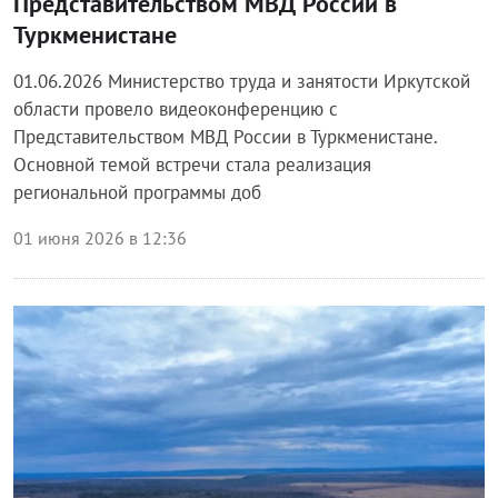
Представительством МВД России в
Туркменистане
01.06.2026 Министерство труда и занятости Иркутской
области провело видеоконференцию с
Представительством МВД России в Туркменистане.
Основной темой встречи стала реализация
региональной программы доб
01 июня 2026 в 12:36
Блог правительства