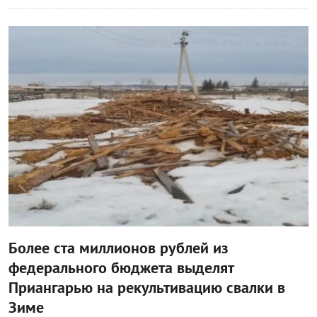
Блог правительства
Более ста миллионов рублей из
федерального бюджета выделят
Приангарью на рекультивацию свалки в
Зиме