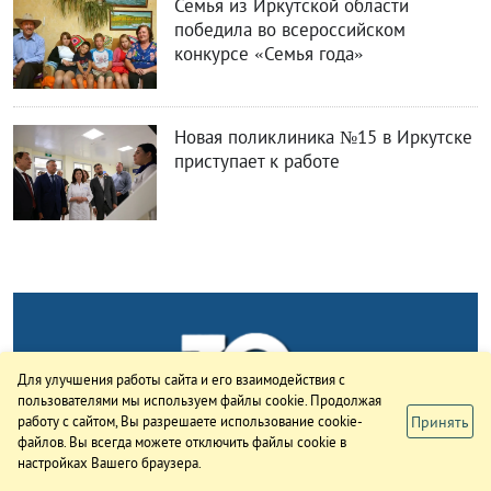
Семья из Иркутской области
победила во всероссийском
конкурсе «Семья года»
Новая поликлиника №15 в Иркутске
приступает к работе
Для улучшения работы сайта и его взаимодействия с
пользователями мы используем файлы cookie. Продолжая
Принять
работу с сайтом, Вы разрешаете использование cookie-
файлов. Вы всегда можете отключить файлы cookie в
настройках Вашего браузера.