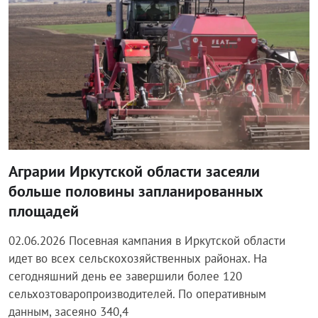
Аграрии Иркутской области засеяли
больше половины запланированных
площадей
02.06.2026 Посевная кампания в Иркутской области
идет во всех сельскохозяйственных районах. На
сегодняшний день ее завершили более 120
сельхозтоваропроизводителей. По оперативным
данным, засеяно 340,4