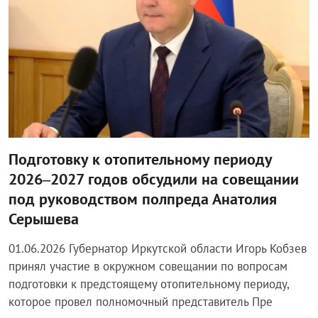
Подготовку к отопительному периоду
2026–2027 годов обсудили на совещании
под руководством полпреда Анатолия
Серышева
01.06.2026 Губернатор Иркутской области Игорь Кобзев
принял участие в окружном совещании по вопросам
подготовки к предстоящему отопительному периоду,
которое провел полномочный представитель Пре