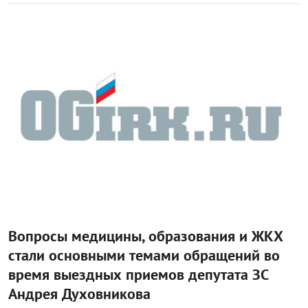
Блог Законодательного собрания
Вопросы медицины, образования и ЖКХ
стали основными темами обращений во
время выездных приемов депутата ЗС
Андрея Духовникова