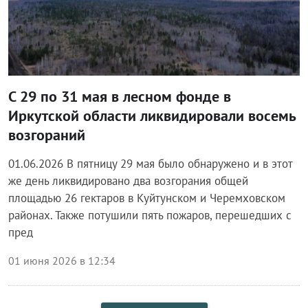
С 29 по 31 мая в лесном фонде в
Иркутской области ликвидировали восемь
возгораний
01.06.2026 В пятницу 29 мая было обнаружено и в этот
же день ликвидировано два возгорания общей
площадью 26 гектаров в Куйтунском и Черемховском
районах. Также потушили пять пожаров, перешедших с
пред
01 июня 2026 в 12:34