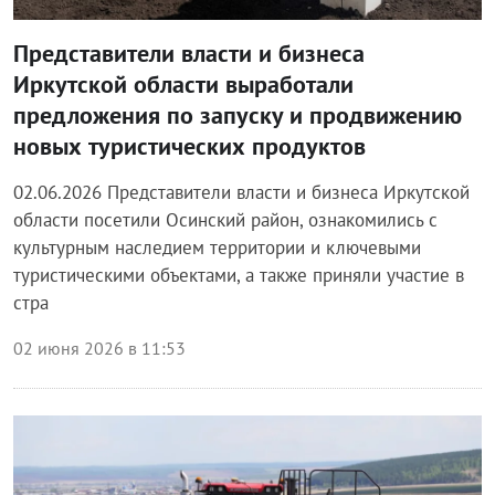
Представители власти и бизнеса
Иркутской области выработали
предложения по запуску и продвижению
новых туристических продуктов
02.06.2026 Представители власти и бизнеса Иркутской
области посетили Осинский район, ознакомились с
культурным наследием территории и ключевыми
туристическими объектами, а также приняли участие в
стра
02 июня 2026 в 11:53
Блог правительства