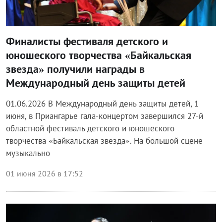
Финалисты фестиваля детского и
юношеского творчества «Байкальская
звезда» получили награды в
Международный день защиты детей
01.06.2026 В Международный день защиты детей, 1
июня, в Приангарье гала-концертом завершился 27-й
областной фестиваль детского и юношеского
творчества «Байкальская звезда». На большой сцене
музыкально
01 июня 2026 в 17:52
Блог правительства