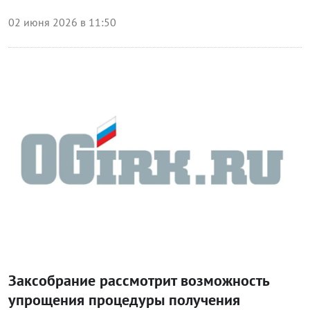
02 июня 2026 в 11:50
Блог Законодательного собрания
Заксобрание рассмотрит возможность
упрощения процедуры получения