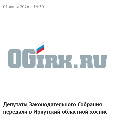
01 июня 2026 в 14:30
Блог Законодательного собрания
Депутаты Законодательного Собрания
передали в Иркутский областной хоспис