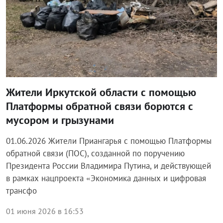
Жители Иркутской области с помощью
Платформы обратной связи борются с
мусором и грызунами
01.06.2026 Жители Приангарья с помощью Платформы
обратной связи (ПОС), созданной по поручению
Президента России Владимира Путина, и действующей
в рамках нацпроекта «Экономика данных и цифровая
трансфо
01 июня 2026 в 16:53