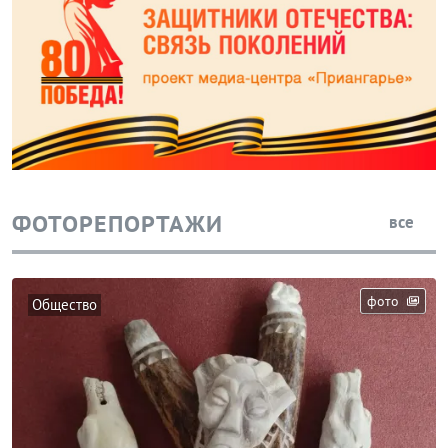
ФОТОРЕПОРТАЖИ
все
фото
Общество