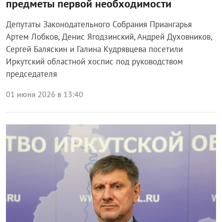
предметы первой необходимости
Депутаты Законодательного Собрания Приангарья
Артем Лобков, Денис Ягодзинский, Андрей Духовников,
Сергей Баляскин и Галина Кудрявцева посетили
Иркутский областной хоспис под руководством
председателя
01 июня 2026 в 13:40
Блог правительства