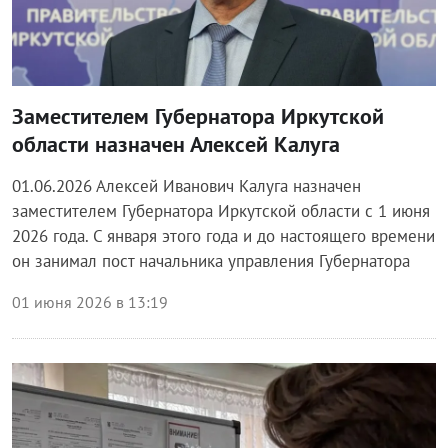
Заместителем Губернатора Иркутской
области назначен Алексей Калуга
01.06.2026 Алексей Иванович Калуга назначен
заместителем Губернатора Иркутской области с 1 июня
2026 года. С января этого года и до настоящего времени
он занимал пост начальника управления Губернатора
01 июня 2026 в 13:19
Блог правительства