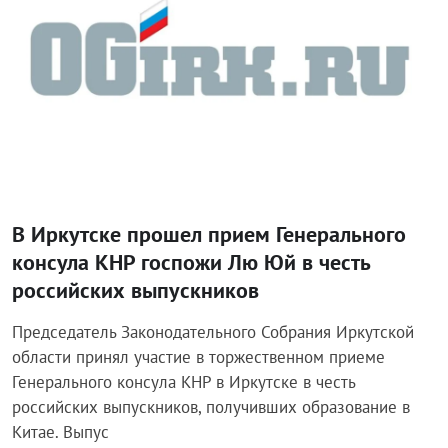
В Иркутске прошел прием Генерального
консула КНР госпожи Лю Юй в честь
российских выпускников
Председатель Законодательного Собрания Иркутской
области принял участие в торжественном приеме
Генерального консула КНР в Иркутске в честь
российских выпускников, получивших образование в
Китае. Выпус