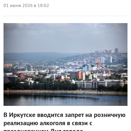
01 июня 2026 в 18:02
Блог правительства
В Иркутске вводится запрет на розничную
реализацию алкоголя в связи с
празднованием Дня города