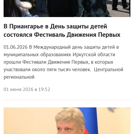
В Приангарье в День защиты детей
состоялся Фестиваль Движения Первых
01.06.2026 В Международный день защиты детей в
муниципальных образованиях Иркутской области
прошли Фестивали Движения Первых, в которых
участвовали около пяти тысяч человек. Центральной
региональной
01 июня 2026 в 19:52
Блог правительства