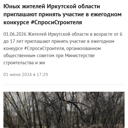
Юных жителей Иркутской области
приглашают принять участие в ежегодном
конкурсе #СпросиСтроителя
01.06.2026 Жителей Иркутской области в возрасте от 6
до 17 лет приглашают принять участие в ежегодном
конкурсе #СпросиСтроителя, организованном
общественным советом при Министерстве
строительства и жи
01 июня 2026 в 17:29
Блог правительства