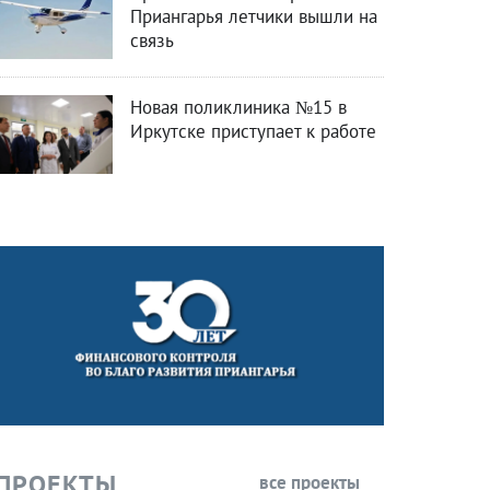
Приангарья летчики вышли на
связь
Новая поликлиника №15 в
Иркутске приступает к работе
ПРОЕКТЫ
все проекты