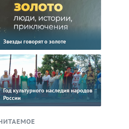
Звезды говорят о золоте
Год культурного наследия народов
России
ЧИТАЕМОЕ