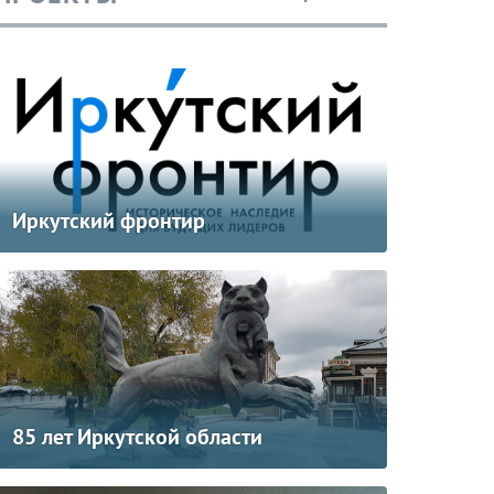
Иркутский фронтир
85 лет Иркутской области