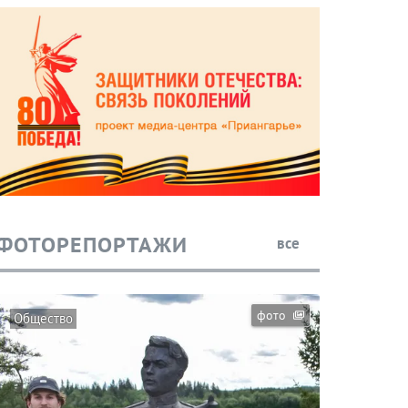
ФОТОРЕПОРТАЖИ
все
фото
Общество