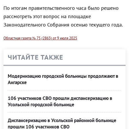
По итогам правительственного часа было решено
рассмотреть этот вопрос на площадке
Законодательного Собрания осенью текущего года.
Областная газета № 75 (2865) от 9 июля 2025
ЧИТАЙТЕ ТАКЖЕ
Модернизацию городской больницы продолжают в
Ангарске
106 участников СВО прошли диспансеризацию в
Усольской городской больнице
Диспансеризацию в Усольской районной больнице
прошли 106 участников СВО