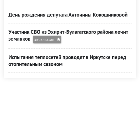
День рождения депутата Антонины Кокошниковой
Участник СВО из Эхирит-Булагатского района лечит
земляков
эксклюзив
Испытания теплосетей проводят в Иркутске перед
отопительным сезоном