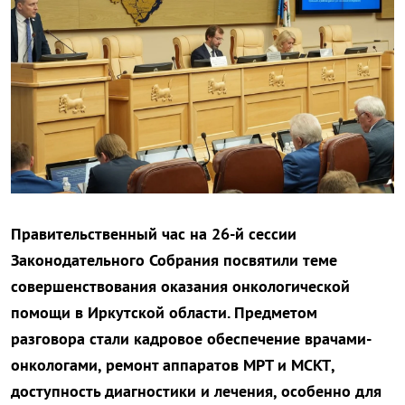
Правительственный час на 26-й сессии
Законодательного Собрания посвятили теме
совершенствования оказания онкологической
помощи в Иркутской области. Предметом
разговора стали кадровое обеспечение врачами-
онкологами, ремонт аппаратов МРТ и МСКТ,
доступность диагностики и лечения, особенно для