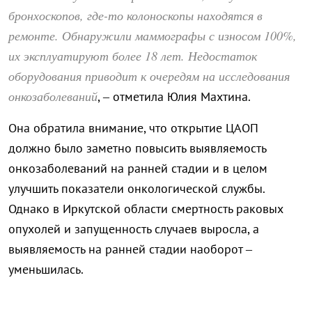
бронхоскопов, где-то колоноскопы находятся в
ремонте. Обнаружили маммографы с износом 100%,
их эксплуатируют более 18 лет. Недостаток
оборудования приводит к очередям на исследования
онкозаболеваний
, – отметила Юлия Махтина.
Она обратила внимание, что открытие ЦАОП
должно было заметно повысить выявляемость
онкозаболеваний на ранней стадии и в целом
улучшить показатели онкологической службы.
Однако в Иркутской области смертность раковых
опухолей и запущенность случаев выросла, а
выявляемость на ранней стадии наоборот –
уменьшилась.