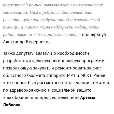
показателей ранней выявляемости онкологических
заболеваний. Нам требуется детальный план
развития центров амбулаторной онкологической
помощи, а также меры поддержки медицинских
работников на ближайшие пять лет
, – подчеркнул
Александр Ведерников.
Также депутаты заявили о необходимости
разработать отдельную региональную программу,
позволяющую закупать и ремонтировать за счет
областного бюджета аппараты МРТ и МСКТ. Ранее
этот вопрос был рассмотрен на заседании комитета
по здравоохранению и социальной защите
Заксобрания под председательством
Артема
Лобкова
.