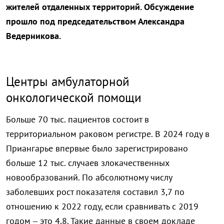
жителей отдаленных территорий. Обсуждение
прошло под председательством Александра
Ведерникова.
Центры амбулаторной
онкологической помощи
Больше 70 тыс. пациентов состоит в
территориальном раковом регистре. В 2024 году в
Приангарье впервые было зарегистрировано
больше 12 тыс. случаев злокачественных
новообразований. По абсолютному числу
заболевших рост показателя составил 3,7 по
отношению к 2022 году, если сравнивать с 2019
годом – это 4,8. Такие данные в своем докладе