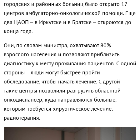
городских и районных больниц было открыто 17
центров амбулаторно-онкологической помощи. Еще
два ЦАОП – в Иркутске и в Братске – откроются до
конца года.
Они, по словам министра, охватывают 80%
взрослого населения и позволяют приблизить
диагностику к месту проживания пациентов. С одной
стороны – люди могут быстрее пройти
обследование, чтобы начать лечение. С другой –
такие центры позволили разгрузить областной
онкодиспансер, куда направляются больные,
которым требуется хирургическое лечение,
радиотерапия.