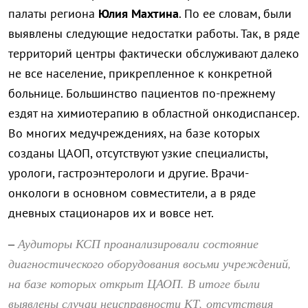
палаты региона
Юлия Махтина
. По ее словам, были
выявлены следующие недостатки работы. Так, в ряде
территорий центры фактически обслуживают далеко
не все население, прикрепленное к конкретной
больнице. Большинство пациентов по-прежнему
ездят на химиотерапию в областной онкодиспансер.
Во многих медучреждениях, на базе которых
созданы ЦАОП, отсутствуют узкие специалисты,
урологи, гастроэнтерологи и другие. Врачи-
онкологи в основном совместители, а в ряде
дневных стационаров их и вовсе нет.
Аудиторы КСП проанализировали состояние
–
диагностического оборудования восьми учреждений,
на базе которых открыт ЦАОП. В итоге были
выявлены случаи неисправности КТ, отсутствия