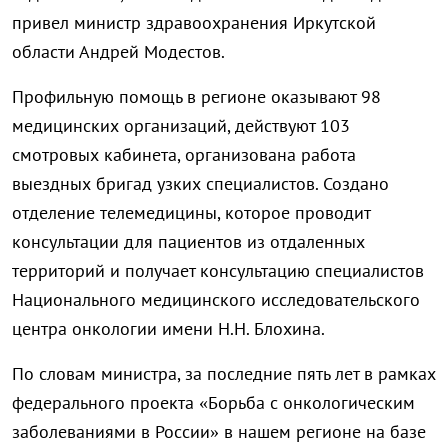
привел министр здравоохранения Иркутской
области Андрей Модестов.
Профильную помощь в регионе оказывают 98
медицинских организаций, действуют 103
смотровых кабинета, организована работа
выездных бригад узких специалистов. Создано
отделение телемедицины, которое проводит
консультации для пациентов из отдаленных
территорий и получает консультацию специалистов
Национального медицинского исследовательского
центра онкологии имени Н.Н. Блохина.
По словам министра, за последние пять лет в рамках
федерального проекта «Борьба с онкологическим
заболеваниями в России» в нашем регионе на базе