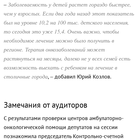
Заболеваемость у детей растет гораздо быстрее,
–
чем у взрослых. Если два года назад этот показатель
был на уровне 10,2 на 100 тыс. детского населения,
то сегодня это уже 15,4. Очень важно, чтобы
необходимое лечение можно было получить в
регионе. Терапия онкозаболеваний может
растянуться на месяцы, далеко не у всех семей есть
возможность выехать с ребенком на лечение в
столичные города
, – добавил Юрий Козлов.
Замечания от аудиторов
С результатами проверки центров амбулаторно-
онкологической помощи депутатов на сессии
познакомила председатель Контрольно-счетной