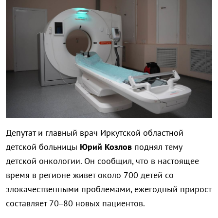
Депутат и главный врач Иркутской областной
детской больницы
Юрий Козлов
поднял тему
детской онкологии. Он сообщил, что в настоящее
время в регионе живет около 700 детей со
злокачественными проблемами, ежегодный прирост
составляет 70–80 новых пациентов.