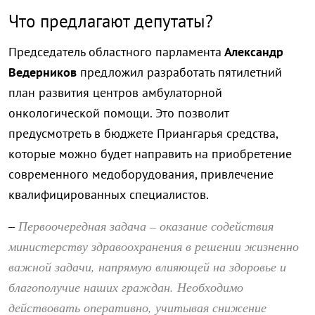
Что предлагают депутаты?
Председатель областного парламента
Александр
Ведерников
предложил разработать пятилетний
план развития центров амбулаторной
онкологической помощи. Это позволит
предусмотреть в бюджете Приангарья средства,
которые можно будет направить на приобретение
современного медоборудования, привлечение
квалифицированных специалистов.
Первоочередная задача – оказание содействия
–
министерству здравоохранения в решении жизненно
важной задачи, напрямую влияющей на здоровье и
благополучие наших граждан. Необходимо
действовать оперативно, учитывая снижение