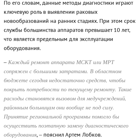
По его словам, данные методы диагностики играют
ключевую роль в выявлении раковых
новообразований на ранних стадиях. При этом срок
службы большинства аппаратов превышает 10 лет,
что является предельным для эксплуатации
оборудования.
Каждый ремонт аппарата МСКТ или МРТ
–
сопряжен с большими затратами. В областном
бюджете сегодня недостаточно средств, чтобы
покрыть потребности по текущему ремонту. Такие
расходы становятся вызовом для медучреждений,
районным больницам они вообще не под силу.
Принятие региональной программы помогло бы
осуществить поэтапную замену диагностического
оборудования
, – пояснил Артем Лобков.