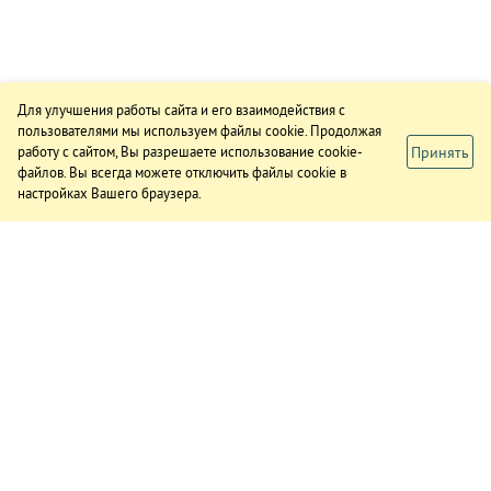
Для улучшения работы сайта и его взаимодействия с
пользователями мы используем файлы cookie. Продолжая
Принять
работу с сайтом, Вы разрешаете использование cookie-
файлов. Вы всегда можете отключить файлы cookie в
настройках Вашего браузера.