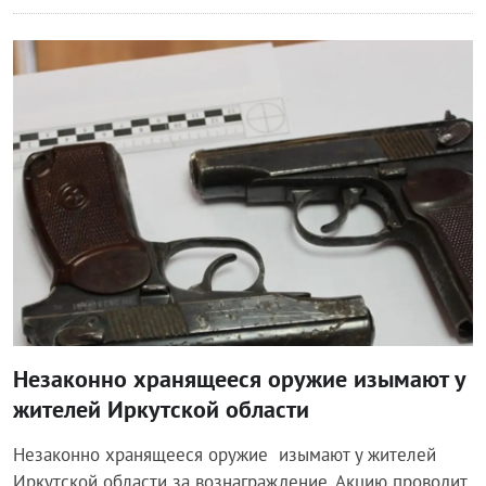
Общество
Незаконно хранящееся оружие изымают у
жителей Иркутской области
Незаконно хранящееся оружие изымают у жителей
Иркутской области за вознаграждение. Акцию проводит