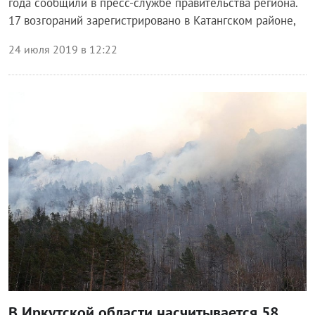
года сообщили в пресс-службе правительства региона.
17 возгораний зарегистрировано в Катангском районе,
24 июля 2019 в 12:22
Происшествия
В Иркутской области насчитывается 58