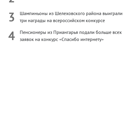
3
Шампиньоны из Шелеховского района выиграли
три награды на всероссийском конкурсе
4
Пенсионеры из Приангарья подали больше всех
заявок на конкурс «Спасибо интернету»