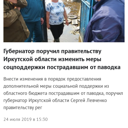
Губернатор поручил правительству
Иркутской области изменить меры
соцподдержки пострадавшим от паводка
Внести изменения в порядок предоставления
дополнительной меры социальной поддержки из
областного бюджета пострадавшим от паводка, поручил
губернатор Иркутской области Сергей Левченко
правительству рег
24 июля 2019 в 15:30