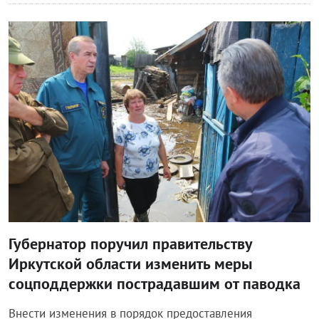
Общество
Губернатор поручил правительству
Иркутской области изменить меры
соцподдержки пострадавшим от паводка
Внести изменения в порядок предоставления