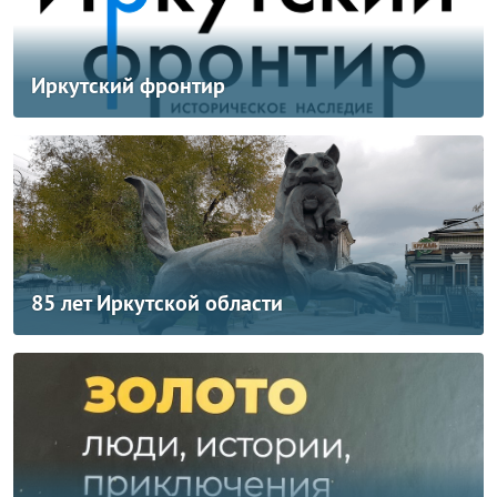
Иркутский фронтир
85 лет Иркутской области