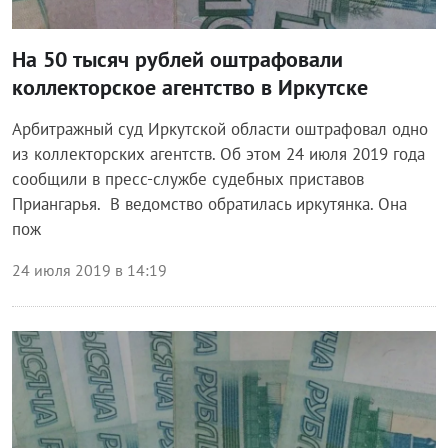
На 50 тысяч рублей оштрафовали
коллекторское агентство в Иркутске
Арбитражный суд Иркутской области оштрафовал одно
из коллекторских агентств. Об этом 24 июля 2019 года
сообщили в пресс-службе судебных приставов
Приангарья. В ведомство обратилась иркутянка. Она
пож
24 июля 2019 в 14:19
Финансы