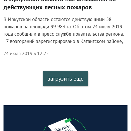
действующих лесных пожаров
В Иркутской области остаются действующими 58
пожаров на площади 99 983 га. Об этом 24 июля 2019
года сообщили в пресс-службе правительства региона.
17 возгораний зарегистрировано в Катангском районе,
24 июля 2019 в 12:22
загрузить еще