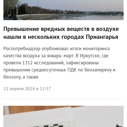
Превышение вредных веществ в воздухе
нашли в нескольких городах Приангарья
Роспотребнадзор опубликовал итоги мониторинга
качества воздуха за январь–март. В Иркутске, где
провели 1312 исследований, зафиксированы
превышения среднесуточных ПДК по бензапирену и
бензолу, а также
22 апреля 2026 в 12:57
Общество