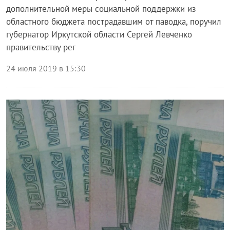
дополнительной меры социальной поддержки из
областного бюджета пострадавшим от паводка, поручил
губернатор Иркутской области Сергей Левченко
правительству рег
24 июля 2019 в 15:30
Финансы