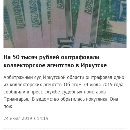
На 50 тысяч рублей оштрафовали
коллекторское агентство в Иркутске
Арбитражный суд Иркутской области оштрафовал одно
из коллекторских агентств. Об этом 24 июля 2019 года
сообщили в пресс-службе судебных приставов
Приангарья. В ведомство обратилась иркутянка. Она
пож
24 июля 2019 в 14:19