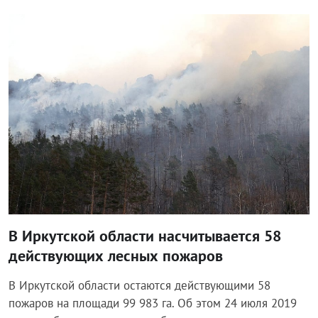
Происшествия
В Иркутской области насчитывается 58
действующих лесных пожаров
В Иркутской области остаются действующими 58
пожаров на площади 99 983 га. Об этом 24 июля 2019