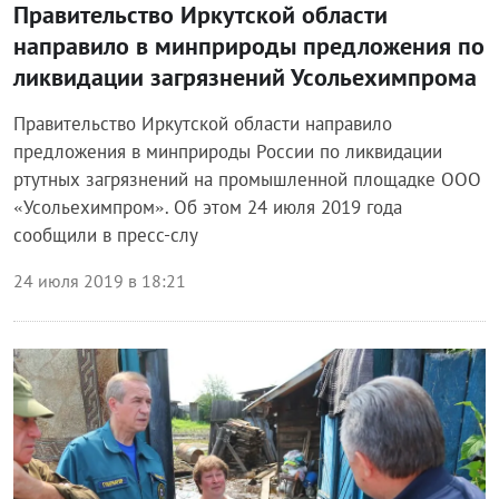
Правительство Иркутской области
направило в минприроды предложения по
ликвидации загрязнений Усольехимпрома
Правительство Иркутской области направило
предложения в минприроды России по ликвидации
ртутных загрязнений на промышленной площадке ООО
«Усольехимпром». Об этом 24 июля 2019 года
сообщили в пресс-слу
24 июля 2019 в 18:21
Общество