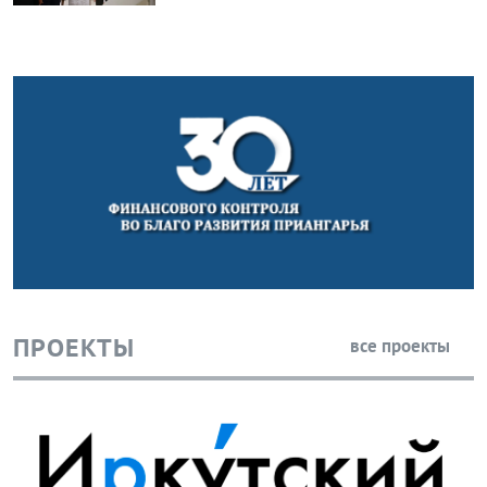
ПРОЕКТЫ
все проекты