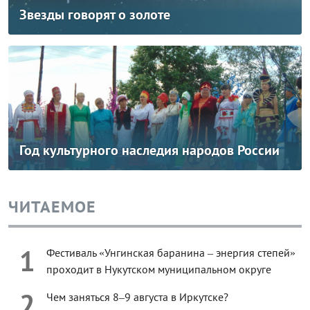
Звезды говорят о золоте
Год культурного наследия народов России
ЧИТАЕМОЕ
1
Фестиваль «Унгинская баранина – энергия степей»
проходит в Нукутском муниципальном округе
2
Чем заняться 8–9 августа в Иркутске?