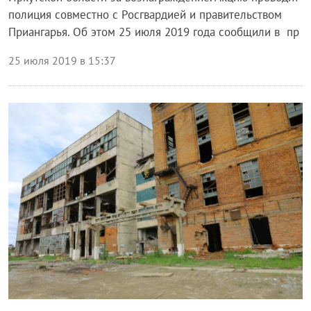
полиция совместно с Росгвардией и правительством
Приангарья. Об этом 25 июля 2019 года сообщили в пр
25 июля 2019 в 15:37
Общество