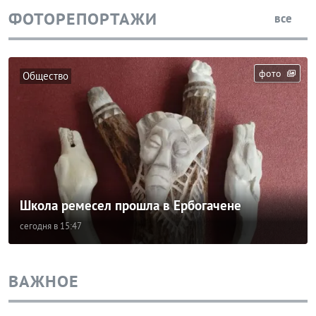
ФОТОРЕПОРТАЖИ
все
фото
Общество
Школа ремесел прошла в Ербогачене
сегодня в 15:47
ВАЖНОЕ