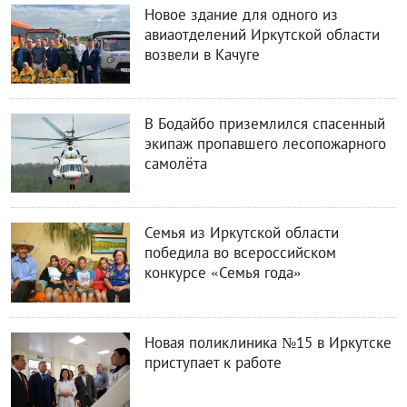
Новое здание для одного из
авиаотделений Иркутской области
возвели в Качуге
В Бодайбо приземлился спасенный
экипаж пропавшего лесопожарного
самолёта
Семья из Иркутской области
победила во всероссийском
конкурсе «Семья года»
Новая поликлиника №15 в Иркутске
приступает к работе