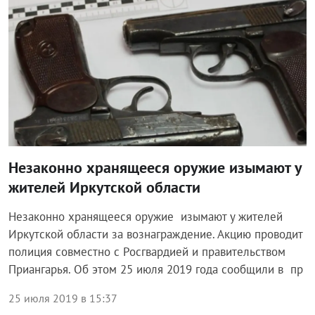
Незаконно хранящееся оружие изымают у
жителей Иркутской области
Незаконно хранящееся оружие изымают у жителей
Иркутской области за вознаграждение. Акцию проводит
полиция совместно с Росгвардией и правительством
Приангарья. Об этом 25 июля 2019 года сообщили в пр
25 июля 2019 в 15:37