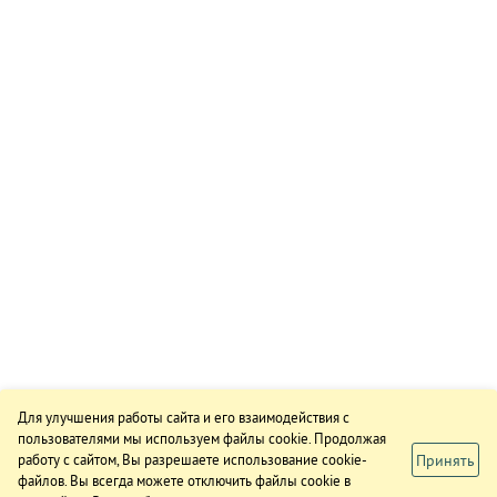
Для улучшения работы сайта и его взаимодействия с
пользователями мы используем файлы cookie. Продолжая
Принять
работу с сайтом, Вы разрешаете использование cookie-
файлов. Вы всегда можете отключить файлы cookie в