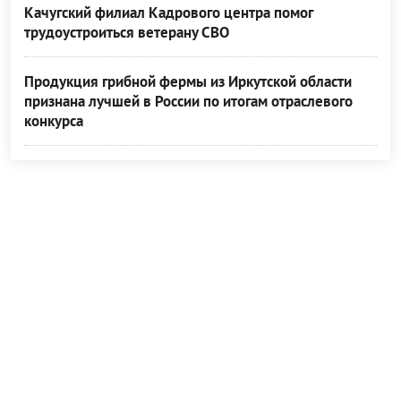
Качугский филиал Кадрового центра помог
трудоустроиться ветерану СВО
Продукция грибной фермы из Иркутской области
признана лучшей в России по итогам отраслевого
конкурса