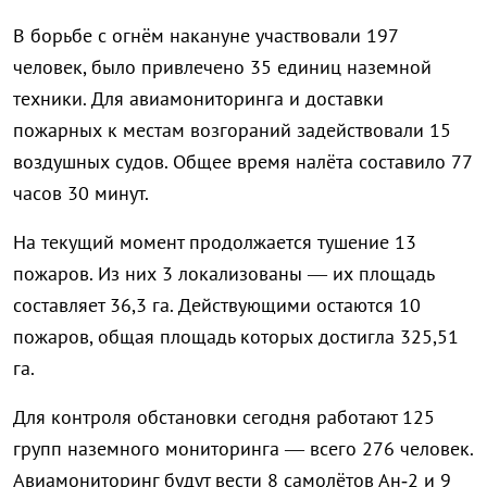
В борьбе с огнём накануне участвовали 197
человек, было привлечено 35 единиц наземной
техники. Для авиамониторинга и доставки
пожарных к местам возгораний задействовали 15
воздушных судов. Общее время налёта составило 77
часов 30 минут.
На текущий момент продолжается тушение 13
пожаров. Из них 3 локализованы — их площадь
составляет 36,3 га. Действующими остаются 10
пожаров, общая площадь которых достигла 325,51
га.
Для контроля обстановки сегодня работают 125
групп наземного мониторинга — всего 276 человек.
Авиамониторинг будут вести 8 самолётов Ан‑2 и 9