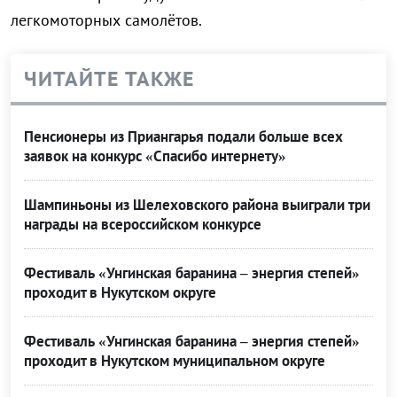
легкомоторных самолётов.
ЧИТАЙТЕ ТАКЖЕ
Пенсионеры из Приангарья подали больше всех
заявок на конкурс «Спасибо интернету»
Шампиньоны из Шелеховского района выиграли три
награды на всероссийском конкурсе
Фестиваль «Унгинская баранина – энергия степей»
проходит в Нукутском округе
Фестиваль «Унгинская баранина – энергия степей»
проходит в Нукутском муниципальном округе