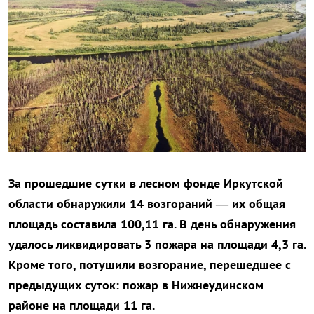
За прошедшие сутки в лесном фонде Иркутской
области обнаружили 14 возгораний — их общая
площадь составила 100,11 га. В день обнаружения
удалось ликвидировать 3 пожара на площади 4,3 га.
Кроме того, потушили возгорание, перешедшее с
предыдущих суток: пожар в Нижнеудинском
районе на площади 11 га.