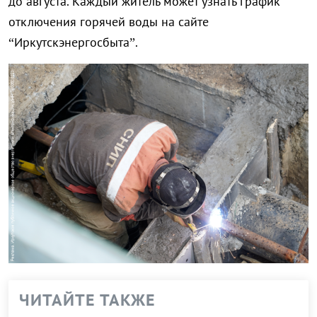
до августа. Каждый житель может узнать график
отключения горячей воды на сайте
“Иркутскэнергосбыта”.
ЧИТАЙТЕ ТАКЖЕ