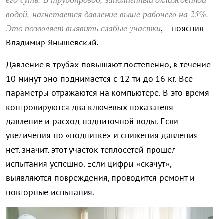
водой, нагнетается давление выше рабочего на 25%.
Это позволяет выявить слабые участки
, – пояснил
Владимир Янышевский.
Давление в трубах повышают постепенно, в течение
10 минут оно поднимается с 12-ти до 16 кг. Все
параметры отражаются на компьютере. В это время
контролируются два ключевых показателя –
давление и расход подпиточной воды. Если
увеличения по «подпитке» и снижения давления
нет, значит, этот участок теплосетей прошел
испытания успешно. Если цифры «скачут»,
выявляются повреждения, проводится ремонт и
повторные испытания.