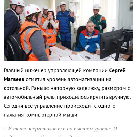
Главный инженер управляющей компании
Сергей
Матвеев
отметил уровень автоматизации на
котельной. Раньше напорную задвижку, размером с
автомобильный руль, приходилось крутить вручную.
Сегодня все управление происходит с одного
нажатия компьютерной мыши.
У теплоэнергетиков все на высшем уровне! И
–
надежность работы оборудования не вызывает