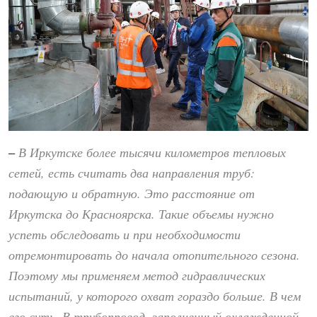
В Иркутске более тысячи километров тепловых
–
сетей, есть считать два направления труб:
подающую и обратную. Это расстояние от
Иркутска до Красноярска. Такие объемы нужно
успеть обследовать и при необходимости
отремонтировать до начала отопительного сезона.
Поэтому мы применяем метод гидравлических
испытаний, у которого охват гораздо больше. В чем
его суть. В трубопровод, заполненный охлажденной