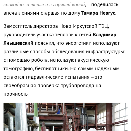
спокойно, в тепле и с горячей водой
, – поделилась
впечатлениями старшая по дому
Тамара Невгус
.
Заместитель директора Ново-Иркутской ТЭЦ,
руководитель участка тепловых сетей
Владимир
Янышевский
пояснил, что энергетики используют
различные способы обследования инфраструктуры:
с помощью робота, используют акустическую
томографию, беспилотники. Но самым надежным
остаются гидравлические испытания – это
своеобразная проверка трубопровода на
прочность.