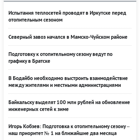
Испытания теплосетей проводят в Иркутске перед
отопительным сезоном
Северный завоз начался в Мамско-Чуйском районе
Подготовку к отопительному сезону ведут по
графику в Братске
В Бодайбо необходимо выстроить взаимодействие
между жителями и местными администрациями
Байкальску выделят 100 млн рублей на обновление
инженерных сетей к зиме
Игорь Кобзев: Подготовка к отопительному сезону –
наш приоритет № 1 на ближайшие два месяца