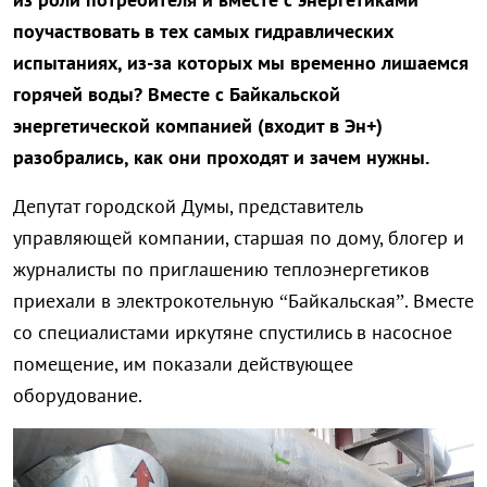
поучаствовать в тех самых гидравлических
испытаниях, из-за которых мы временно лишаемся
горячей воды? Вместе с Байкальской
энергетической компанией (входит в Эн+)
разобрались, как они проходят и зачем нужны.
Депутат городской Думы, представитель
управляющей компании, старшая по дому, блогер и
журналисты по приглашению теплоэнергетиков
приехали в электрокотельную “Байкальская”. Вместе
со специалистами иркутяне спустились в насосное
помещение, им показали действующее
оборудование.