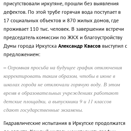
присутствовали иркутяне, прошли без выявления
дефектов. По этой трубе горячая вода поступает в
17 социальных объектов и 870 жилых домов, где
проживает 110 тыс. человек. В завершении встречи
председатель комиссии по ЖКХ и благоустройству
Думы города Иркутска
Александр Квасов
выступил с
предложением:
Огромная просьба на будущее график отключения
–
корректировать таким образом, чтобы в июне в
школах города не отключали горячую воду. В этом
время в образовательных учреждениях работают
детские площадки, а выпускники 9 и 11 классов
сдают государственные экзамены.
Гидравлические испытания в Иркутске продолжатся