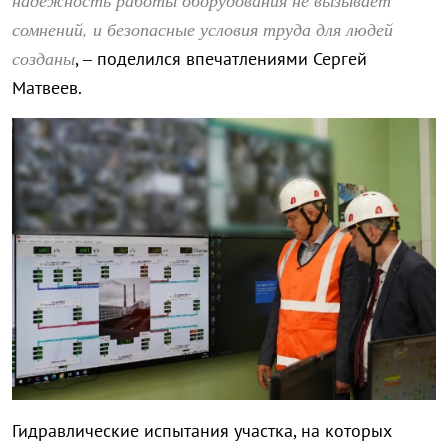
сомнений, и безопасные условия труда для людей
созданы
, – поделился впечатлениями Сергей
Матвеев.
Гидравлические испытания участка, на которых