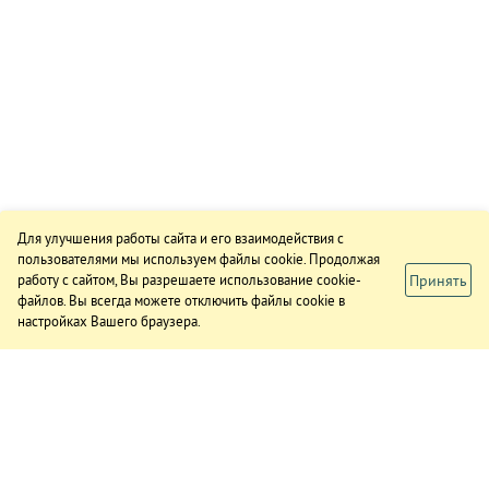
Для улучшения работы сайта и его взаимодействия с
пользователями мы используем файлы cookie. Продолжая
Принять
работу с сайтом, Вы разрешаете использование cookie-
файлов. Вы всегда можете отключить файлы cookie в
настройках Вашего браузера.