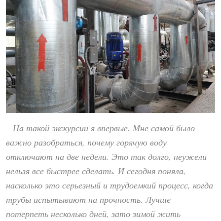
На такой экскурсии я впервые. Мне самой было
–
важно разобраться, почему горячую воду
отключают на две недели. Это так долго, неужели
нельзя все быстрее сделать. И сегодня поняла,
насколько это серьезный и трудоемкий процесс, когда
трубы испытывают на прочность. Лучше
потерпеть несколько дней, зато зимой жить