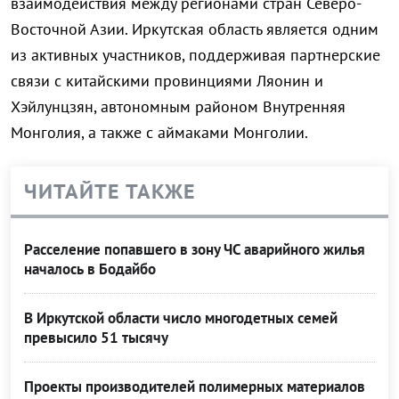
взаимодействия между регионами стран Северо-
Восточной Азии. Иркутская область является одним
из активных участников, поддерживая партнерские
связи с китайскими провинциями Ляонин и
Хэйлунцзян, автономным районом Внутренняя
Монголия, а также с аймаками Монголии.
ЧИТАЙТЕ ТАКЖЕ
Расселение попавшего в зону ЧС аварийного жилья
началось в Бодайбо
В Иркутской области число многодетных семей
превысило 51 тысячу
Проекты производителей полимерных материалов