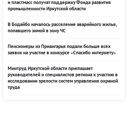
и пластмасс получат поддержку Фонда развития
промышленности Иркутской области
В Бодайбо началось расселение аварийного жилья,
попавшего зимой в зону ЧС
Пенсионеры из Приангарья подали больше всех
заявок на участие в конкурсе «Спасибо интернету»
Минтруд Иркутской области приглашает
руководителей и специалистов региона к участию в
исследовании зрелости систем управления охраной
труда