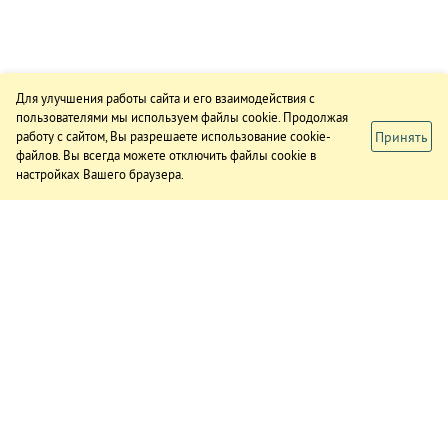
Для улучшения работы сайта и его взаимодействия с
пользователями мы используем файлы cookie. Продолжая
Принять
работу с сайтом, Вы разрешаете использование cookie-
файлов. Вы всегда можете отключить файлы cookie в
настройках Вашего браузера.
ИЗДАНИЕ