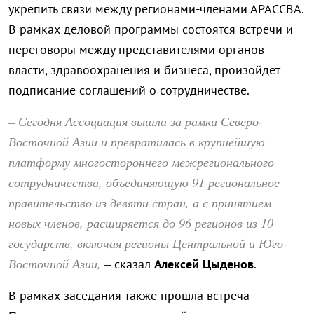
укрепить связи между регионами-членами АРАССВА.
В рамках деловой программы состоятся встречи и
переговоры между представителями органов
власти, здравоохранения и бизнеса, произойдет
подписание соглашений о сотрудничестве.
– Сегодня Ассоциация вышла за рамки Северо-
Восточной Азии и превратилась в крупнейшую
платформу многостороннего межрегионального
сотрудничества, объединяющую 91 региональное
правительство из девяти стран, а с принятием
новых членов, расширяется до 96 регионов из 10
государств, включая регионы Центральной и Юго-
Восточной Азии,
– сказал
Алексей Цыденов
.
В рамках заседания также прошла встреча