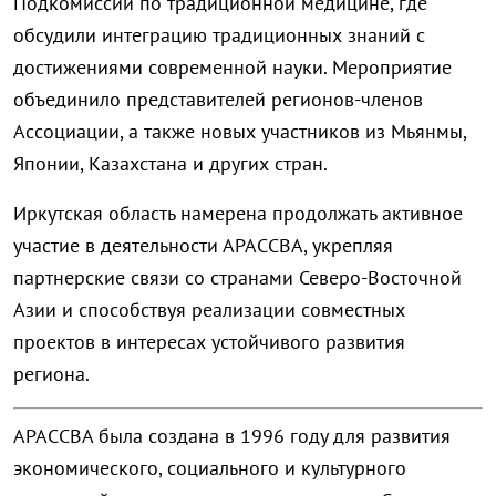
Подкомиссии по традиционной медицине, где
обсудили интеграцию традиционных знаний с
достижениями современной науки. Мероприятие
объединило представителей регионов-членов
Ассоциации, а также новых участников из Мьянмы,
Японии, Казахстана и других стран.
Иркутская область намерена продолжать активное
участие в деятельности АРАССВА, укрепляя
партнерские связи со странами Северо-Восточной
Азии и способствуя реализации совместных
проектов в интересах устойчивого развития
региона.
АРАССВА была создана в 1996 году для развития
экономического, социального и культурного