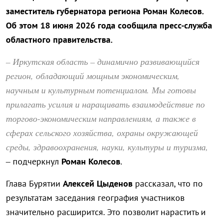
заместитель губернатора региона Роман Колесов.
Об этом 18 июня 2026 года сообщила пресс-служба
областного правительства.
– Иркутская область – динамично развивающийся
регион, обладающий мощным экономическим,
научным и культурным потенциалом. Мы готовы
прилагать усилия и наращивать взаимодействие по
торгово-экономическим направлениям, а также в
сферах сельского хозяйства, охраны окружающей
среды, здравоохранения, науки, культуры и туризма,
– подчеркнул
Роман Колесов
.
Глава Бурятии
Алексей Цыденов
рассказал, что по
результатам заседания география участников
значительно расширится. Это позволит нарастить и