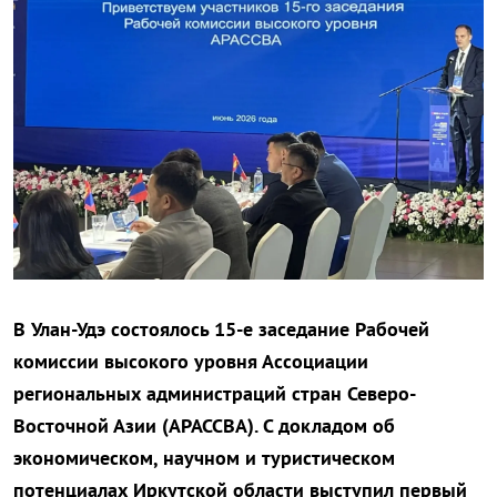
В Улан-Удэ состоялось 15-е заседание Рабочей
комиссии высокого уровня Ассоциации
региональных администраций стран Северо-
Восточной Азии (АРАССВА). С докладом об
экономическом, научном и туристическом
потенциалах Иркутской области выступил первый