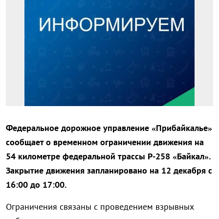
Федеральное дорожное управление «Прибайкалье»
сообщает о временном ограничении движения на
54 километре федеральной трассы Р-258 «Байкал».
Закрытие движения запланировано на 12 декабря с
16:00 до 17:00.
Ограничения связаны с проведением взрывных