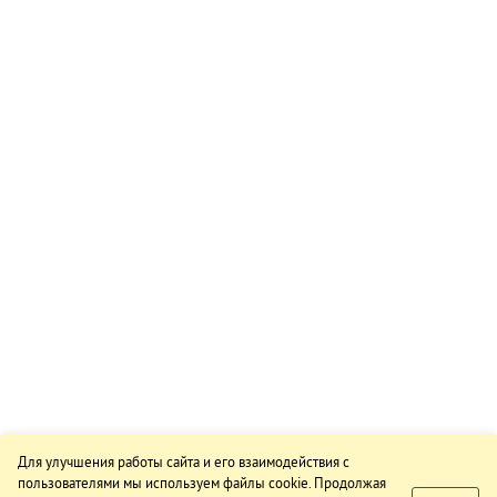
Для улучшения работы сайта и его взаимодействия с
пользователями мы используем файлы cookie. Продолжая