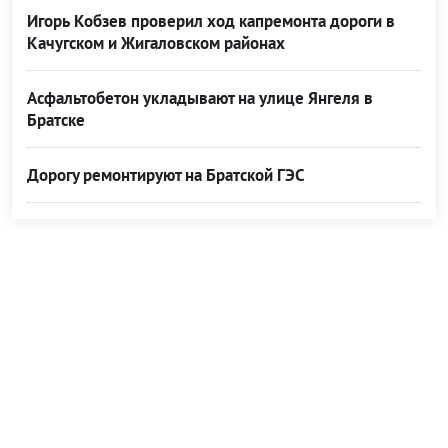
Игорь Кобзев проверил ход капремонта дороги в
Качугском и Жигаловском районах
Асфальтобетон укладывают на улице Янгеля в
Братске
Дорогу ремонтируют на Братской ГЭС