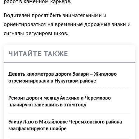
работ в каменном карьере.
Водителей просят быть внимательными и
ориентироваться на временные дорожные знаки и
сигналы регулировщиков.
ЧИТАЙТЕ ТАКЖЕ
Девять километров дороги Залари – Жигалово
отремонтировали в Нукутском районе
Ремонт дороги между Алехино и Черемхово
планируют завершить в этом году
Улицу Лазо в Михайловке Черемховского района
заасфальтируют в ноябре