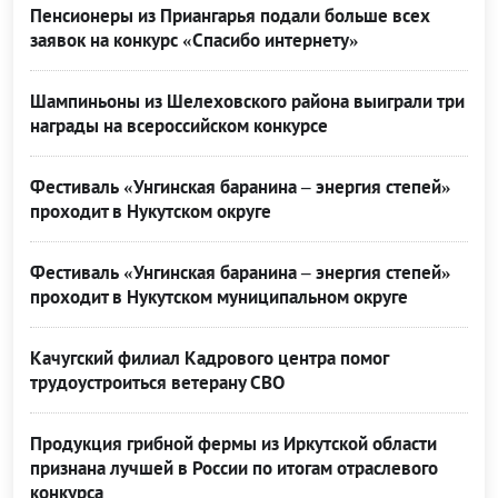
Пенсионеры из Приангарья подали больше всех
заявок на конкурс «Спасибо интернету»
Шампиньоны из Шелеховского района выиграли три
награды на всероссийском конкурсе
Фестиваль «Унгинская баранина – энергия степей»
проходит в Нукутском округе
Фестиваль «Унгинская баранина – энергия степей»
проходит в Нукутском муниципальном округе
Качугский филиал Кадрового центра помог
трудоустроиться ветерану СВО
Продукция грибной фермы из Иркутской области
признана лучшей в России по итогам отраслевого
конкурса