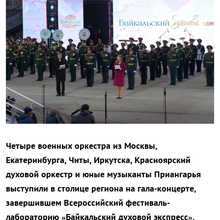
Четыре военных оркестра из Москвы,
Екатеринбурга, Читы, Иркутска, Красноярский
духовой оркестр и юные музыканты Приангарья
выступили в столице региона на гала-концерте,
завершившем Всероссийский фестиваль-
лабораторию «Байкальский духовой экспресс».