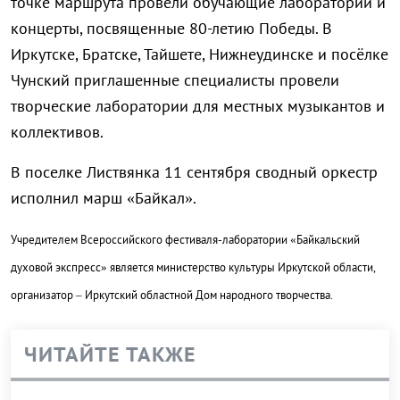
точке маршрута провели обучающие лаборатории и
концерты, посвященные 80-летию Победы. В
Иркутске, Братске, Тайшете, Нижнеудинске и посёлке
Чунский приглашенные специалисты провели
творческие лаборатории для местных музыкантов и
коллективов.
В поселке Листвянка 11 сентября сводный оркестр
исполнил марш «Байкал».
Учредителем Всероссийского фестиваля-лаборатории «Байкальский
духовой экспресс» является министерство культуры Иркутской области,
организатор – Иркутский областной Дом народного творчества.
ЧИТАЙТЕ ТАКЖЕ