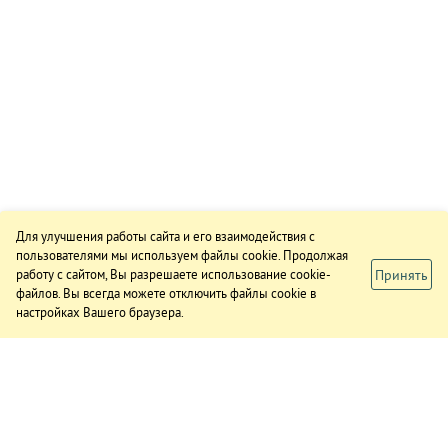
Для улучшения работы сайта и его взаимодействия с
пользователями мы используем файлы cookie. Продолжая
Принять
работу с сайтом, Вы разрешаете использование cookie-
файлов. Вы всегда можете отключить файлы cookie в
настройках Вашего браузера.