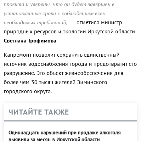
проекта и уверены, что он будет завершен в
установленные сроки с соблюдением всех
необходимых требований,
— отметила министр
природных ресурсов и экологии Иркутской области
Светлана Трофимова
.
Капремонт позволит сохранить единственный
источник водоснабжения города и предотвратит его
разрушение. Это объект жизнеобеспечения для
более чем 30 тысяч жителей Зиминского
городского округа.
ЧИТАЙТЕ ТАКЖЕ
Одиннадцать нарушений при продаже алкоголя
выявили за месяц в Иркутской области