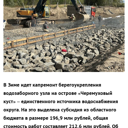
В Зиме идет капремонт берегоукрепления
водозаборного узла на острове «Черемуховый
куст» – единственного источника водоснабжения
округа. На это выделена субсидия из областного
бюджета в размере 196,9 млн рублей, общая
стоимость работ составляет 212,6 млн рублей. Об