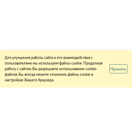
Для улучшения работы сайта и его взаимодействия с
пользователями мы используем файлы cookie. Продолжая
Принять
работу с сайтом, Вы разрешаете использование cookie-
файлов. Вы всегда можете отключить файлы cookie в
настройках Вашего браузера.