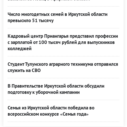
Число многодетных семей в Иркутской области
превысило 51 тысячу
Кадровый центр Приангарья представил профессии
с зарплатой от 100 тысяч рублей для выпускников
колледжей
Студент Тулунского аграрного техникума отправился
служить на СВО
В Правительстве Иркутской области обсудили
подготовку к уборочной кампании
Семья из Иркутской области победила во
всероссийском конкурсе «Семья года»