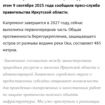
этом 9 сентября 2025 года сообщила пресс-служба
правительства Иркутской области.
Капремонт завершится в 2027 году, сейчас
выполнена первоочередная часть. Общая
протяженность берегоукрепления, защищающего
остров от размыва водами реки Ока, составляет 485
метров.
-Заключение соглашения между министерством
природных ресурсов и экологии Иркутской области и
администрацией Зиминского городского округа о
предоставлении субсидии открывает возможности
для проведения своевременных и качественных работ
по защите критически важного объекта
инфраструктуры. Мы уже приступили к реализации