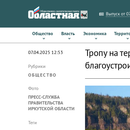
Выпуск от 07
Общество
Власть
Экономика
Террит
Тропу на т
07.04.2025 12:53
благоустро
Рубрики
ОБЩЕСТВО
Фото
ПРЕСС-СЛУЖБА
ПРАВИТЕЛЬСТВА
ИРКУТСКОЙ ОБЛАСТИ
Теги