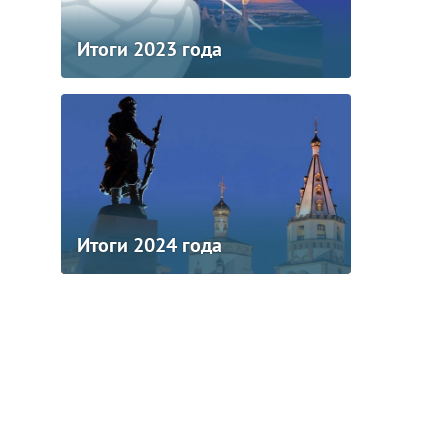
Итоги 2023 года
Итоги 2024 года