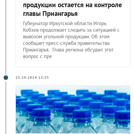
продукции остается на контроле
главы Приангарья
Губернатор Иркутской области Игорь
Кобзев продолжает следить за ситуацией с
вывозом угольной продукции. Об этом
сообщает пресс-служба правительства
Приангарья. Глава региона обсудил этот
вопрос с пре
25.10.2024 12:25