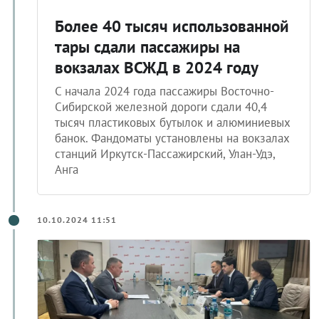
Более 40 тысяч использованной
тары сдали пассажиры на
вокзалах ВСЖД в 2024 году
С начала 2024 года пассажиры Восточно-
Сибирской железной дороги сдали 40,4
тысяч пластиковых бутылок и алюминиевых
банок. Фандоматы установлены на вокзалах
станций Иркутск-Пассажирский, Улан-Удэ,
Анга
10.10.2024 11:51