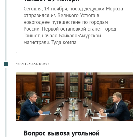
Сегодня, 14 ноября, поезд дедушки Мороза
отправился из Великого Устюга в
новогоднее путешествие по городам
России. Первой остановкой станет город
Тайшет, начало Байкало-Амурской
магистрали. Туда компа
10.11.2024 00:51
Вопрос вывоза угольной