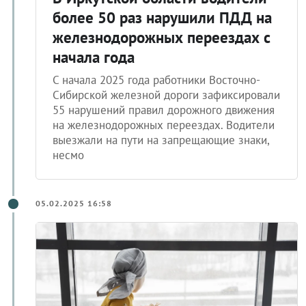
более 50 раз нарушили ПДД на
железнодорожных переездах с
начала года
С начала 2025 года работники Восточно-
Сибирской железной дороги зафиксировали
55 нарушений правил дорожного движения
на железнодорожных переездах. Водители
выезжали на пути на запрещающие знаки,
несмо
05.02.2025 16:58