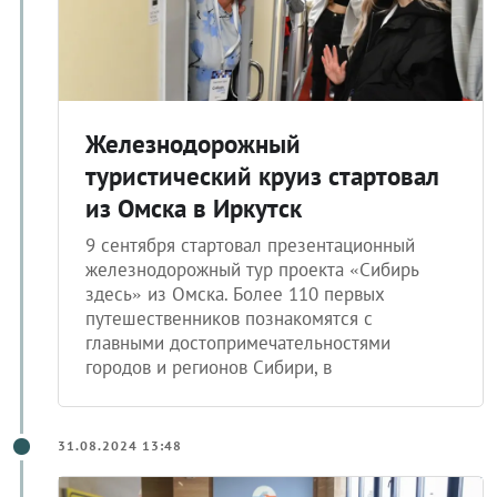
Железнодорожный
туристический круиз стартовал
из Омска в Иркутск
9 сентября стартовал презентационный
железнодорожный тур проекта «Сибирь
здесь» из Омска. Более 110 первых
путешественников познакомятся с
главными достопримечательностями
городов и регионов Сибири, в
31.08.2024 13:48