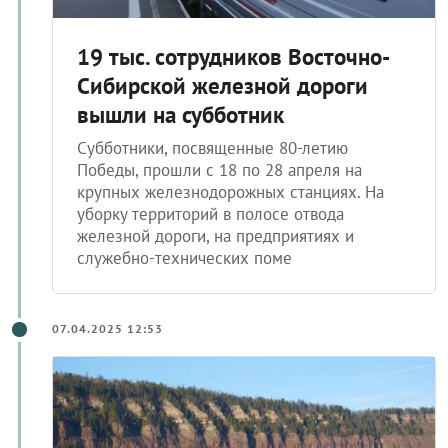
19 тыс. сотрудников Восточно-
Сибирской железной дороги
вышли на субботник
Субботники, посвященные 80-летию
Победы, прошли c 18 по 28 апреля на
крупных железнодорожных станциях. На
уборку территорий в полосе отвода
железной дороги, на предприятиях и
служебно-технических поме
07.04.2025 12:53