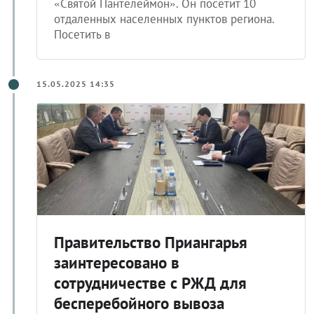
«Святой Пантелеймон». Он посетит 10
отдаленных населенных пунктов региона.
Посетить в
15.05.2025 14:35
Правительство Приангарья
заинтересовано в
сотрудничестве с РЖД для
бесперебойного вывоза