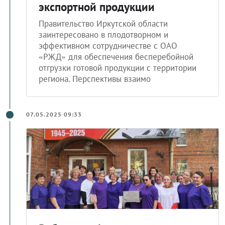
экспортной продукции
Правительство Иркутской области
заинтересовано в плодотворном и
эффективном сотрудничестве с ОАО
«РЖД» для обеспечения бесперебойной
отгрузки готовой продукции с территории
региона. Перспективы взаимо
07.05.2025 09:33