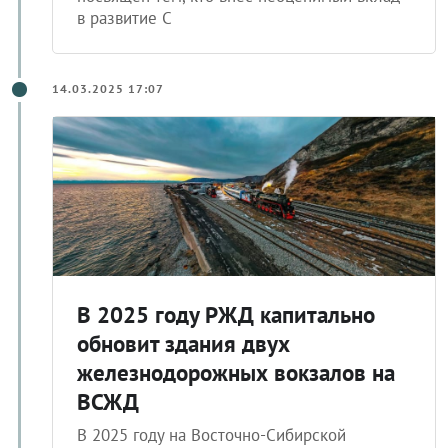
в развитие С
14.03.2025 17:07
В 2025 году РЖД капитально
обновит здания двух
железнодорожных вокзалов на
ВСЖД
В 2025 году на Восточно-Сибирской