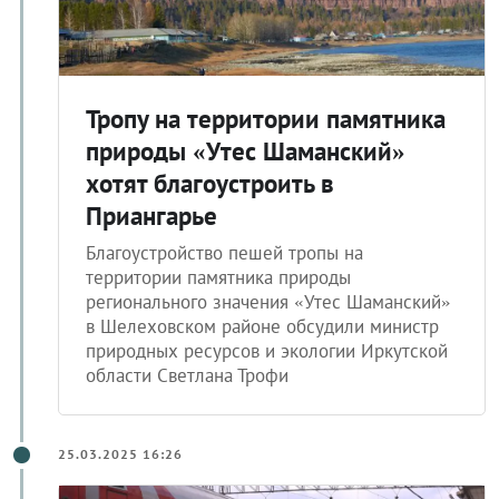
Тропу на территории памятника
природы «Утес Шаманский»
хотят благоустроить в
Приангарье
Благоустройство пешей тропы на
территории памятника природы
регионального значения «Утес Шаманский»
в Шелеховском районе обсудили министр
природных ресурсов и экологии Иркутской
области Светлана Трофи
25.03.2025 16:26