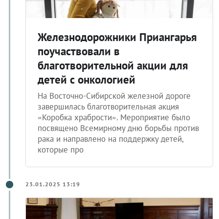
Железнодорожники Приангарья
поучаствовали в
благотворительной акции для
детей с онкологией
На Восточно-Сибирской железной дороге
завершилась благотворительная акция
«Коробка храбрости». Мероприятие было
посвящено Всемирному дню борьбы против
рака и направлено на поддержку детей,
которые про
23.01.2025 13:19