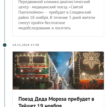
Передвижной клинико-диагностический
центр - медицинский поезд «Святой
Пантелеймон» - прибудет в Слюдянский
район 18 ноября. В течение 5 дней жители
смогут пройти бесплатное
медобследование и посетить
14.11.2024 17:30
Поезд Деда Мороза прибудет в
Тайшет 19 ноября