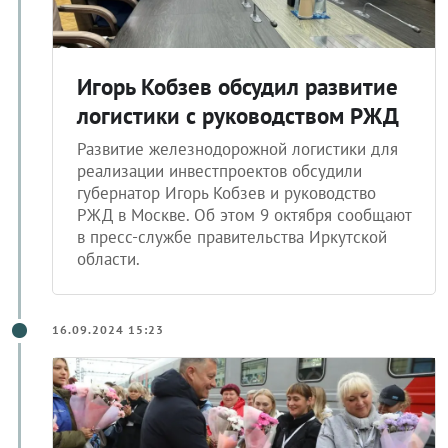
Игорь Кобзев обсудил развитие
логистики с руководством РЖД
Развитие железнодорожной логистики для
реализации инвестпроектов обсудили
губернатор Игорь Кобзев и руководство
РЖД в Москве. Об этом 9 октября сообщают
в пресс-службе правительства Иркутской
области.
16.09.2024 15:23