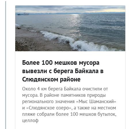
Более 100 мешков мусора
вывезли с берега Байкала в
Слюдянском районе
Около 4 км берега Байкала очистили от
мусора. В районе памятников природы
регионального значения «Мыс Шаманский»
и «Слюдянское озеро», а также на местном
пляже собрали более 100 мешков бутылок,
целлоф