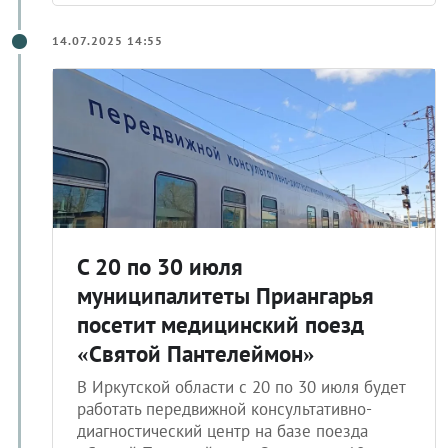
14.07.2025 14:55
С 20 по 30 июля
муниципалитеты Приангарья
посетит медицинский поезд
«Святой Пантелеймон»
В Иркутской области с 20 по 30 июля будет
работать передвижной консультативно-
диагностический центр на базе поезда