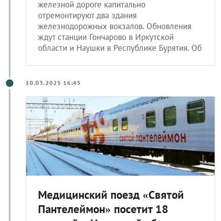
железной дороге капитально
отремонтируют два здания
железнодорожных вокзалов. Обновления
ждут станции Гончарово в Иркутской
области и Наушки в Республике Бурятия. Об
10.03.2025 16:45
Медицинский поезд «Святой
Пантелеймон» посетит 18