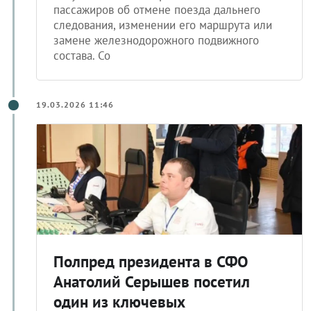
пассажиров об отмене поезда дальнего
следования, изменении его маршрута или
замене железнодорожного подвижного
состава. Со
19.03.2026 11:46
Полпред президента в СФО
Анатолий Серышев посетил
один из ключевых