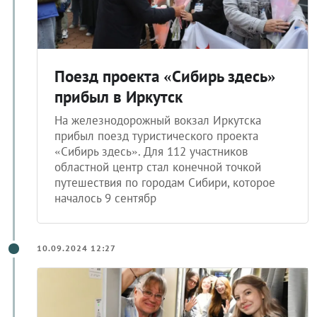
Поезд проекта «Сибирь здесь»
прибыл в Иркутск
На железнодорожный вокзал Иркутска
прибыл поезд туристического проекта
«Сибирь здесь». Для 112 участников
областной центр стал конечной точкой
путешествия по городам Сибири, которое
началось 9 сентябр
10.09.2024 12:27