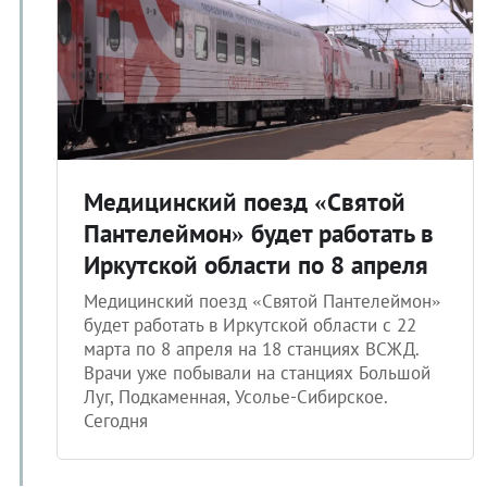
Медицинский поезд «Святой
Пантелеймон» будет работать в
Иркутской области по 8 апреля
Медицинский поезд «Святой Пантелеймон»
будет работать в Иркутской области с 22
марта по 8 апреля на 18 станциях ВСЖД.
Врачи уже побывали на станциях Большой
Луг, Подкаменная, Усолье-Сибирское.
Сегодня