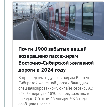
Почти 1900 забытых вещей
возвращено пассажирам
Восточно-Сибирской железной
дороги в 2024 году
В прошедшем году пассажирам Восточно-
Сибирской железной дороги благодаря
специализированному онлайн-сервису АО
«ФПК» вернули 1890 вещей, забытых в
поездах. Об этом 15 января 2025 года
сообщила пресс-с