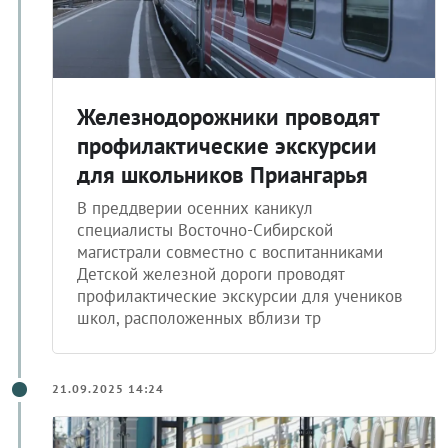
Железнодорожники проводят
профилактические экскурсии
для школьников Приангарья
В преддверии осенних каникул
специалисты Восточно-Сибирской
магистрали совместно с воспитанниками
Детской железной дороги проводят
профилактические экскурсии для учеников
школ, расположенных вблизи тр
21.09.2025 14:24