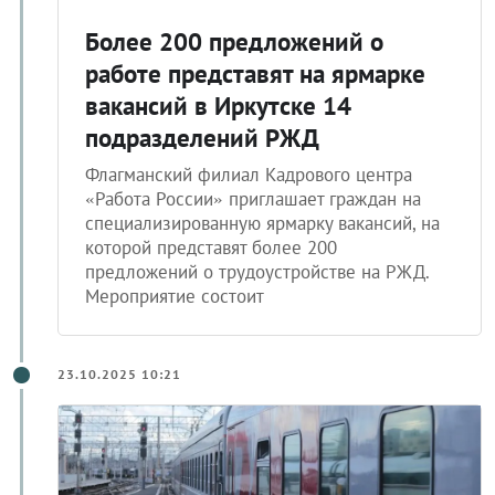
Более 200 предложений о
работе представят на ярмарке
вакансий в Иркутске 14
подразделений РЖД
Флагманский филиал Кадрового центра
«Работа России» приглашает граждан на
специализированную ярмарку вакансий, на
которой представят более 200
предложений о трудоустройстве на РЖД.
Мероприятие состоит
23.10.2025 10:21