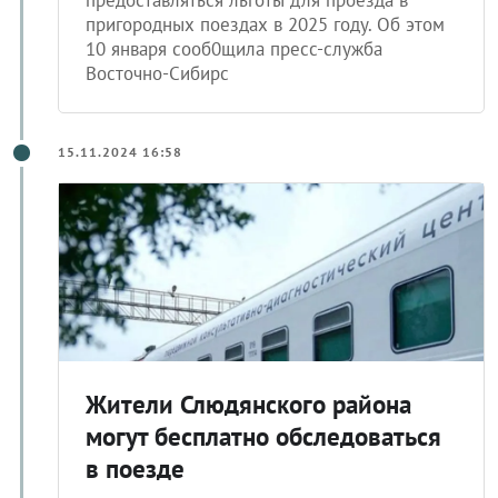
предоставляться льготы для проезда в
пригородных поездах в 2025 году. Об этом
10 января сооб0щила пресс-служба
Восточно-Сибирс
15.11.2024 16:58
Жители Слюдянского района
могут бесплатно обследоваться
в поезде