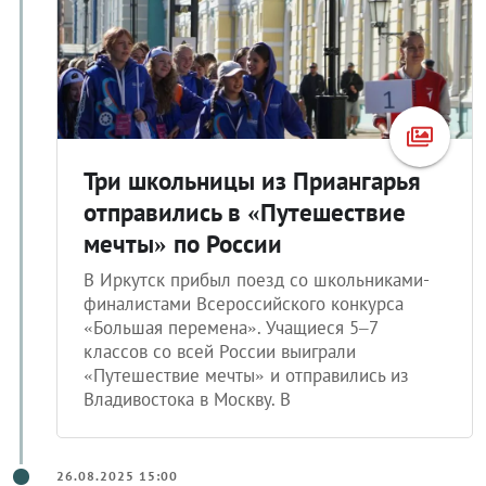
Три школьницы из Приангарья
отправились в «Путешествие
мечты» по России
В Иркутск прибыл поезд со школьниками-
финалистами Всероссийского конкурса
«Большая перемена». Учащиеся 5–7
классов со всей России выиграли
«Путешествие мечты» и отправились из
Владивостока в Москву. В
26.08.2025 15:00