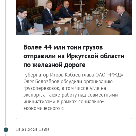
Более 44 млн тонн грузов
отправили из Иркутской области
по железной дороге
Губернатор Игорь Кобзев глава ОАО «РЖД»
Олег Белозёров обсудили организацию
грузоперевозок, в том числе угля на
экспорт, а также работу над совместными
инициативами в рамках социально-
экономического с
15.01.2025 18:36