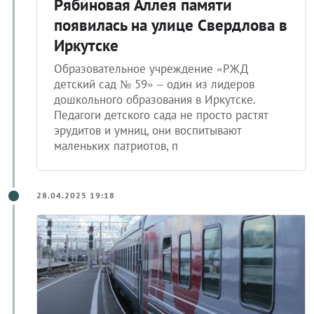
Рябиновая Аллея памяти
появилась на улице Свердлова в
Иркутске
Образовательное учреждение «РЖД
детский сад № 59» – один из лидеров
дошкольного образования в Иркутске.
Педагоги детского сада не просто растят
эрудитов и умниц, они воспитывают
маленьких патриотов, п
28.04.2025 19:18