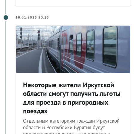
10.01.2025 20:15
Некоторые жители Иркутской
области смогут получить льготы
для проезда в пригородных
поездах
Отдельным категориям граждан Иркутской
области и Республики Бурятия будут