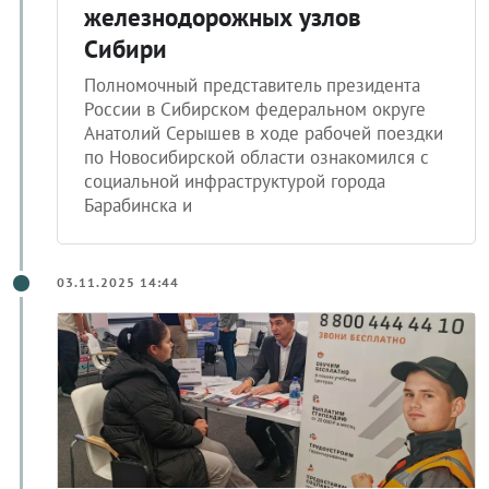
железнодорожных узлов
Сибири
Полномочный представитель президента
России в Сибирском федеральном округе
Анатолий Серышев в ходе рабочей поездки
по Новосибирской области ознакомился с
социальной инфраструктурой города
Барабинска и
03.11.2025 14:44