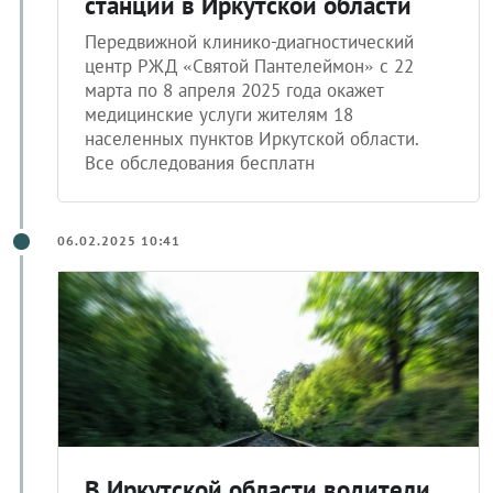
станций в Иркутской области
Передвижной клинико-диагностический
центр РЖД «Святой Пантелеймон» с 22
марта по 8 апреля 2025 года окажет
медицинские услуги жителям 18
населенных пунктов Иркутской области.
Все обследования бесплатн
06.02.2025 10:41
В Иркутской области водители