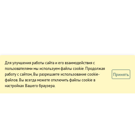
Для улучшения работы сайта и его взаимодействия с
пользователями мы используем файлы cookie. Продолжая
Принять
работу с сайтом, Вы разрешаете использование cookie-
файлов. Вы всегда можете отключить файлы cookie в
настройках Вашего браузера.