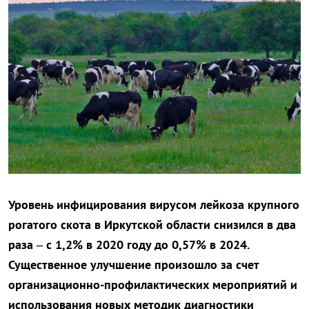
Уровень инфицирования вирусом лейкоза крупного
рогатого скота в Иркутской области снизился в два
раза – с 1,2% в 2020 году до 0,57% в 2024.
Существенное улучшение произошло за счет
организационно-профилактических мероприятий и
использования новых методик диагностики