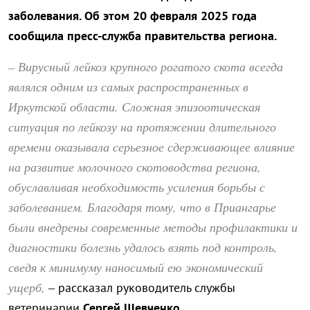
заболевания. Об этом 20 февраля 2025 года
сообщила пресс-служба правительства региона.
– Вирусный лейкоз крупного рогатого скота всегда
являлся одним из самых распространенных в
Иркутской области. Сложная эпизоотическая
ситуация по лейкозу на протяжении длительного
времени оказывала серьезное сдерживающее влияние
на развитие молочного скотоводства региона,
обуславливая необходимость усиления борьбы с
заболеванием. Благодаря тому, что в Приангарье
были внедрены современные методы профилактики и
диагностики болезнь удалось взять под контроль,
сведя к минимуму наносимый ею экономический
ущерб,
– рассказал руководитель службы
ветеринарии
Сергей Шевченко
.