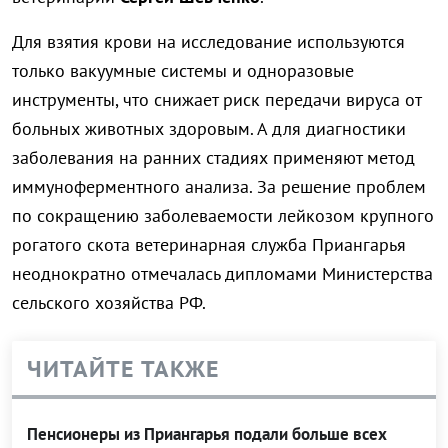
Для взятия крови на исследование используются
только вакуумные системы и одноразовые
инструменты, что снижает риск передачи вируса от
больных животных здоровым. А для диагностики
заболевания на ранних стадиях применяют метод
иммуноферментного анализа. За решение проблем
по сокращению заболеваемости лейкозом крупного
рогатого скота ветеринарная служба Приангарья
неоднократно отмечалась дипломами Министерства
сельского хозяйства РФ.
ЧИТАЙТЕ ТАКЖЕ
Пенсионеры из Приангарья подали больше всех