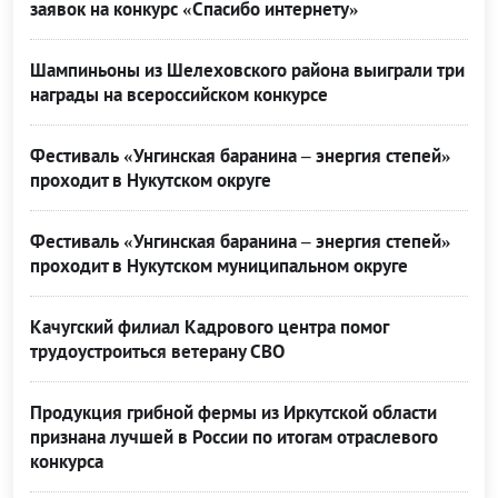
заявок на конкурс «Спасибо интернету»
Шампиньоны из Шелеховского района выиграли три
награды на всероссийском конкурсе
Фестиваль «Унгинская баранина – энергия степей»
проходит в Нукутском округе
Фестиваль «Унгинская баранина – энергия степей»
проходит в Нукутском муниципальном округе
Качугский филиал Кадрового центра помог
трудоустроиться ветерану СВО
Продукция грибной фермы из Иркутской области
признана лучшей в России по итогам отраслевого
конкурса