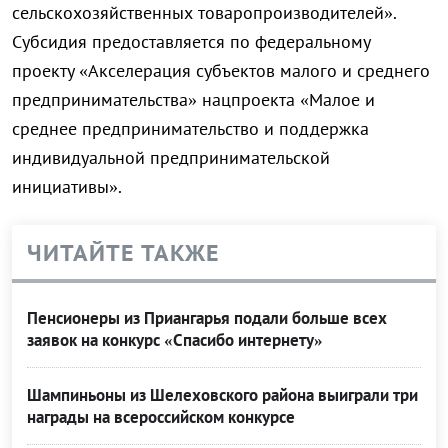
сельскохозяйственных товаропроизводителей».
Субсидия предоставляется по федеральному
проекту «Акселерация субъектов малого и среднего
предпринимательства» нацпроекта «Малое и
среднее предпринимательство и поддержка
индивидуальной предпринимательской
инициативы».
ЧИТАЙТЕ ТАКЖЕ
Пенсионеры из Приангарья подали больше всех
заявок на конкурс «Спасибо интернету»
Шампиньоны из Шелеховского района выиграли три
награды на всероссийском конкурсе