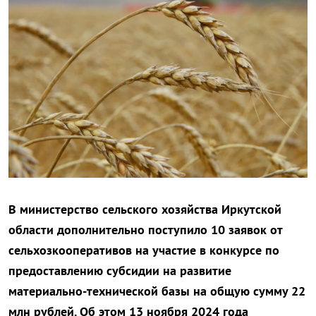
В министерство сельского хозяйства Иркутской
области дополнительно поступило 10 заявок от
сельхозкооперативов на участие в конкурсе по
предоставлению субсидии на развитие
материально-технической базы на общую сумму 22
млн рублей. Об этом 13 ноября 2024 года