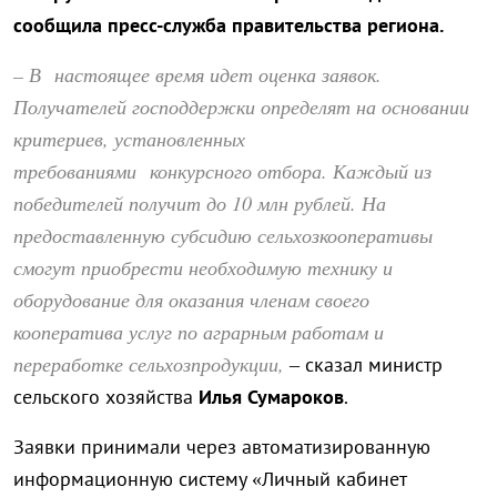
сообщила пресс-служба правительства региона.
– В настоящее время идет оценка заявок.
Получателей господдержки определят на основании
критериев, установленных
требованиями конкурсного отбора. Каждый из
победителей получит до 10 млн рублей. На
предоставленную субсидию сельхозкооперативы
смогут приобрести необходимую технику и
оборудование для оказания членам своего
кооператива услуг по аграрным работам и
переработке сельхозпродукции,
– сказал министр
сельского хозяйства
Илья Сумароков
.
Заявки принимали через автоматизированную
информационную систему «Личный кабинет