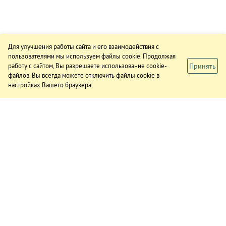
Для улучшения работы сайта и его взаимодействия с
пользователями мы используем файлы cookie. Продолжая
Принять
работу с сайтом, Вы разрешаете использование cookie-
файлов. Вы всегда можете отключить файлы cookie в
настройках Вашего браузера.
ИЗДАНИЕ