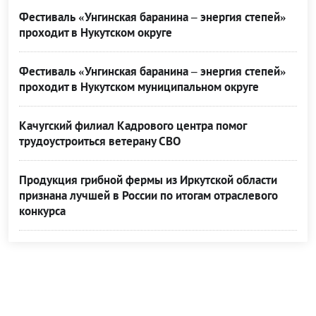
Фестиваль «Унгинская баранина – энергия степей»
проходит в Нукутском округе
Фестиваль «Унгинская баранина – энергия степей»
проходит в Нукутском муниципальном округе
Качугский филиал Кадрового центра помог
трудоустроиться ветерану СВО
Продукция грибной фермы из Иркутской области
признана лучшей в России по итогам отраслевого
конкурса