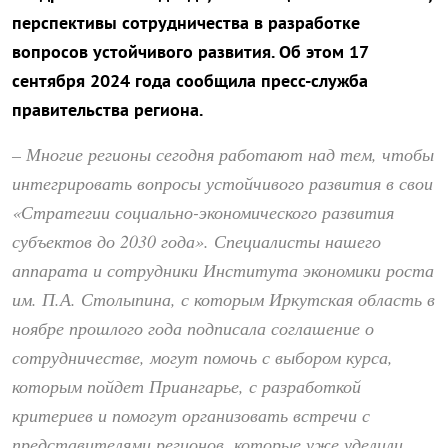
перспективы сотрудничества в разработке
вопросов устойчивого развития. Об этом 17
сентября 2024 года сообщила пресс-служба
правительства региона.
– Многие регионы сегодня работают над тем, чтобы
интегрировать вопросы устойчивого развития в свои
«Стратегии социально-экономического развития
субъектов до 2030 года». Специалисты нашего
аппарата и сотрудники Института экономики роста
им. П.А. Столыпина, с которым Иркутская область в
ноябре прошлого года подписала соглашение о
сотрудничестве, могут помочь с выбором курса,
которым пойдет Приангарье, с разработкой
критериев и помогут организовать встречи с
представителями регионов, которые уже уделили