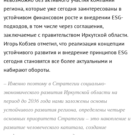
региона, которые уже сегодня заинтересованы в
устойчивом финансовом росте и внедрении ESG-
подходов, в том числе через соглашения,
заключаемые с правительством Иркутской области.
Игорь Кобзев отметил, что реализация концепции
устойчивого развития и внедрение принципов ESG
сегодня становятся все более актуальными и
набирают обороты.
– Именно поэтому в Стратегии социально-
экономического развития Иркутской области на
период до 2036 года нами заложены основы
устойчивого развития региона, определены четыре
основных приоритета Стратегии – это накопление и
развитие человеческого капитала, создание