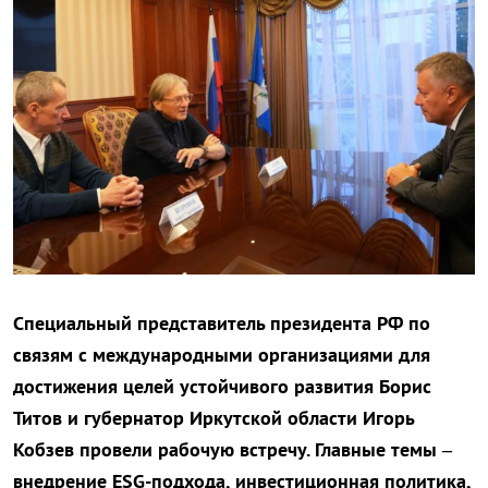
Специальный представитель президента РФ по
связям с международными организациями для
достижения целей устойчивого развития Борис
Титов и губернатор Иркутской области Игорь
Кобзев провели рабочую встречу. Главные темы –
внедрение ESG-подхода, инвестиционная политика,