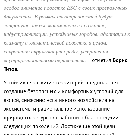
особое внимание повестке ESG в своих программных
документах. В рамках договоренностей будут
затронуты темы экономического развития,
индустриализации, устойчивых городов, адаптации к
климату и климатической повестке в целом,
сохранения окружающей среды, устранения
внутрирегионального неравенства,
– отметил
Борис
Титов
.
Устойчивое развитие территорий предполагает
создание безопасных и комфортных условий для
людей, снижение негативного воздействия на
экосистемы и рациональное использование
природных ресурсов с заботой о благополучии
следующих поколений. Достижение этой цели
невозможно без активного участия компаний