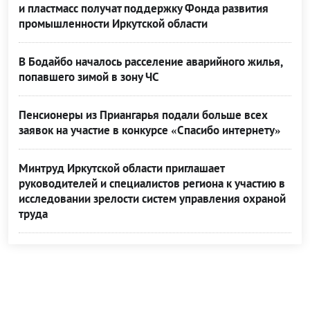
и пластмасс получат поддержку Фонда развития
промышленности Иркутской области
В Бодайбо началось расселение аварийного жилья,
попавшего зимой в зону ЧС
Пенсионеры из Приангарья подали больше всех
заявок на участие в конкурсе «Спасибо интернету»
Минтруд Иркутской области приглашает
руководителей и специалистов региона к участию в
исследовании зрелости систем управления охраной
труда