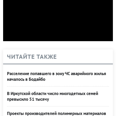
ЧИТАЙТЕ ТАКЖЕ
Расселение попавшего в зону ЧС аварийного жилья
началось в Бодайбо
В Иркутской области число многодетных семей
превысило 51 тысячу
Проекты производителей полимерных материалов