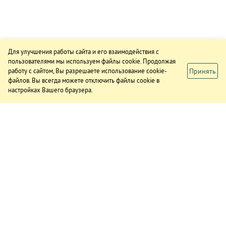
Для улучшения работы сайта и его взаимодействия с
пользователями мы используем файлы cookie. Продолжая
Принять
работу с сайтом, Вы разрешаете использование cookie-
файлов. Вы всегда можете отключить файлы cookie в
настройках Вашего браузера.