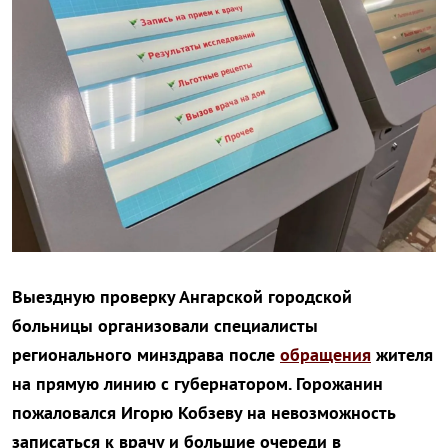
Выездную проверку Ангарской городской
больницы организовали специалисты
регионального минздрава после
обращения
жителя
на прямую линию с губернатором. Горожанин
пожаловался Игорю Кобзеву на невозможность
записаться к врачу и большие очереди в