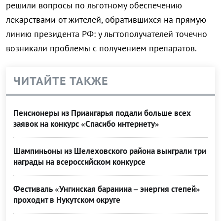
решили вопросы по льготному обеспечению
лекарствами от жителей, обратившихся на прямую
линию президента РФ: у льгтополучателей точечно
возникали проблемы с получением препаратов.
ЧИТАЙТЕ ТАКЖЕ
Пенсионеры из Приангарья подали больше всех
заявок на конкурс «Спасибо интернету»
Шампиньоны из Шелеховского района выиграли три
награды на всероссийском конкурсе
Фестиваль «Унгинская баранина – энергия степей»
проходит в Нукутском округе