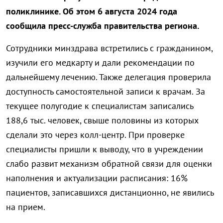
поликлинике. Об этом 6 августа 2024 года
сообщила пресс-служба правительства региона.
Сотрудники минздрава встретились с гражданином,
изучили его медкарту и дали рекомендации по
дальнейшему лечению. Также делегация проверила
доступность самостоятельной записи к врачам. За
текущее полугодие к специалистам записались
188,6 тыс. человек, свыше половины из которых
сделали это через колл-центр. При проверке
специалисты пришли к выводу, что в учреждении
слабо развит механизм обратной связи для оценки
наполнения и актуализации расписания: 16%
пациентов, записавшихся дистанционно, не явились
на прием.