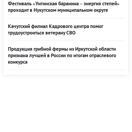
Фестиваль «Унгинская баранина – энергия степей»
проходит в Нукутском муниципальном округе
Качугский филиал Кадрового центра помог
трудоустроиться ветерану СВО
Продукция грибной фермы из Иркутской области
признана лучшей в России по итогам отраслевого
конкурса