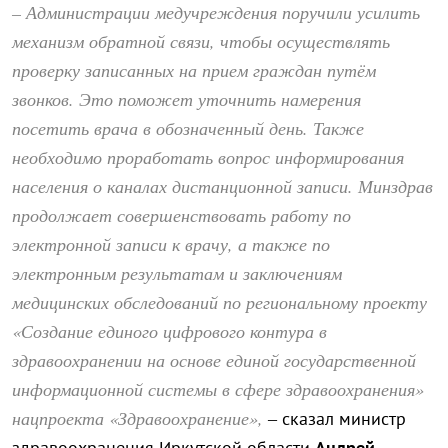
– Администрации медучреждения поручили усилить
механизм обратной связи, чтобы осуществлять
проверку записанных на прием граждан путём
звонков. Это поможет уточнить намерения
посетить врача в обозначенный день. Также
необходимо проработать вопрос информирования
населения о каналах дистанционной записи. Минздрав
продолжает совершенствовать работу по
электронной записи к врачу, а также по
электронным результатам и заключениям
медицинских обследований по региональному проекту
«Создание единого цифрового контура в
здравоохранении на основе единой государственной
информационной системы в сфере здравоохранения»
нацпроекта «Здравоохранение»,
– сказал министр
здравоохранения Иркутской области
Андрей