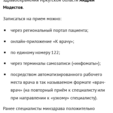
Модестов
.
Записаться на прием можно:
через региональный портал пациента;
онлайн-приложение «К врачу»;
по единому номеру 122;
через терминалы самозаписи («инфоматы»);
посредством автоматизированного рабочего
места врача в так называемом формате «врач-
врач» (на повторный приём к специалисту или
при направлении к «узкому» специалисту).
Ранее специалисты минздрава положительно