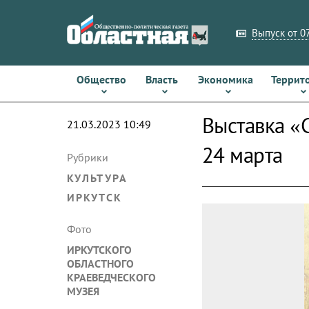
Выпуск от 07
Общество
Власть
Экономика
Террит
Выставка «
21.03.2023 10:49
24 марта
Рубрики
КУЛЬТУРА
ИРКУТСК
Фото
ИРКУТСКОГО
ОБЛАСТНОГО
КРАЕВЕДЧЕСКОГО
МУЗЕЯ