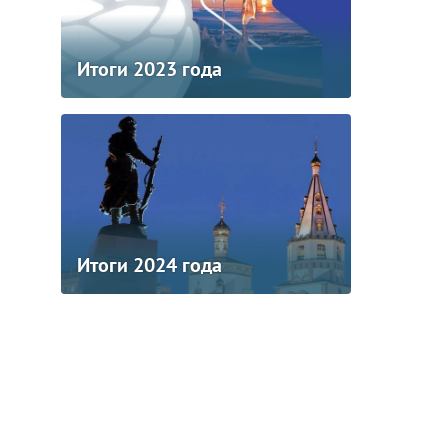
Итоги 2023 года
Итоги 2024 года