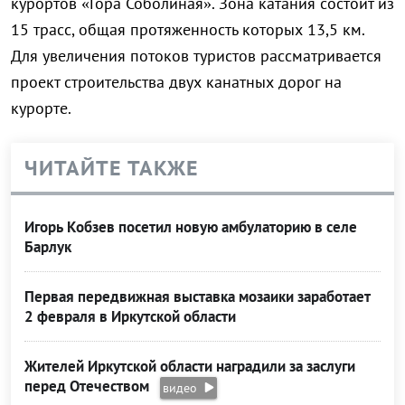
курортов «Гора Соболиная». Зона катания состоит из
15 трасс, общая протяженность которых 13,5 км.
Для увеличения потоков туристов рассматривается
проект строительства двух канатных дорог на
курорте.
ЧИТАЙТЕ ТАКЖЕ
Игорь Кобзев посетил новую амбулаторию в селе
Барлук
Первая передвижная выставка мозаики заработает
2 февраля в Иркутской области
Жителей Иркутской области наградили за заслуги
перед Отечеством
видео