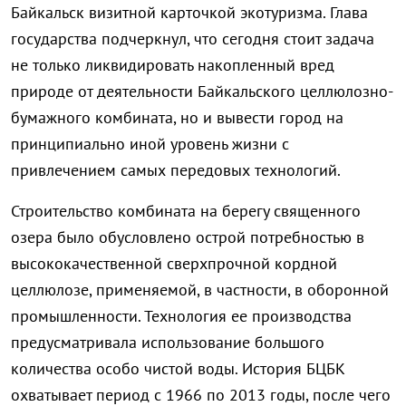
Байкальск визитной карточкой экотуризма. Глава
государства подчеркнул, что сегодня стоит задача
не только ликвидировать накопленный вред
природе от деятельности Байкальского целлюлозно-
бумажного комбината, но и вывести город на
принципиально иной уровень жизни с
привлечением самых передовых технологий.
Строительство комбината на берегу священного
озера было обусловлено острой потребностью в
высококачественной сверхпрочной кордной
целлюлозе, применяемой, в частности, в оборонной
промышленности. Технология ее производства
предусматривала использование большого
количества особо чистой воды. История БЦБК
охватывает период с 1966 по 2013 годы, после чего