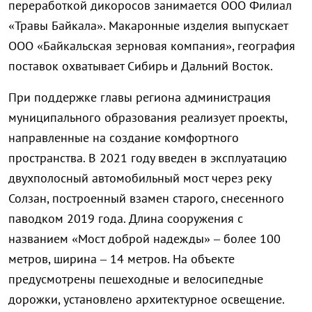
переработкой дикоросов занимается ООО Филиал
«Травы Байкала». Макаронные изделия выпускает
ООО «Байкальская зерновая компания», география
поставок охватывает Сибирь и Дальний Восток.
При поддержке главы региона администрация
муниципального образования реализует проекты,
направленные на создание комфортного
пространства. В 2021 году введен в эксплуатацию
двухполосный автомобильный мост через реку
Солзан, построенный взамен старого, снесенного
паводком 2019 года. Длина сооружения с
названием «Мост доброй надежды» – более 100
метров, ширина – 14 метров. На объекте
предусмотрены пешеходные и велосипедные
дорожки, установлено архитектурное освещение.