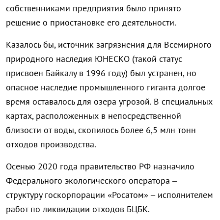
собственниками предприятия было принято
решение о приостановке его деятельности.
Казалось бы, источник загрязнения для Всемирного
природного наследия ЮНЕСКО (такой статус
присвоен Байкалу в 1996 году) был устранен, но
опасное наследие промышленного гиганта долгое
время оставалось для озера угрозой. В специальных
картах, расположенных в непосредственной
близости от воды, скопилось более 6,5 млн тонн
отходов производства.
Осенью 2020 года правительство РФ назначило
Федерального экологического оператора –
структуру госкорпорации «Росатом» – исполнителем
работ по ликвидации отходов БЦБК.