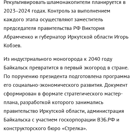
Рекультивировать шламонакопители планируется в
2023–2024 годах. Контроль за выполнением
каждого этапа осуществляют заместитель
председателя правительства РФ Виктория
Абрамченко и губернатор Иркутской области Игорь
Кобзев.
Из индустриального моногорода к 2040 году
Байкальск превратится в первый экогород в стране.
По поручению президента подготовлена программа
его социально-экономического развития. Документ
сформирован в формате стратегического мастер-
плана, разработкой которого занимались
правительство Иркутской области, администрация
Байкальска с участием госкорпорации ВЭБ.РФ и
конструкторского бюро «Стрелка».