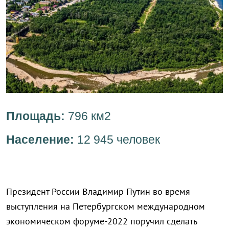
Площадь:
796 км2
Население:
12 945 человек
Президент России Владимир Путин во время
выступления на Петербургском международном
экономическом форуме-2022 поручил сделать