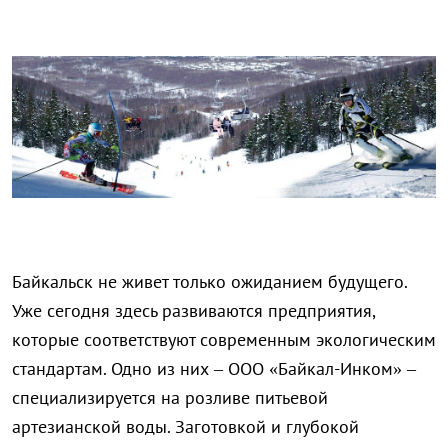
Байкальск не живет только ожиданием будущего.
Уже сегодня здесь развиваются предприятия,
которые соответствуют современным экологическим
стандартам. Одно из них – ООО «Байкал-Инком» –
специализируется на розливе питьевой
артезианской воды. Заготовкой и глубокой