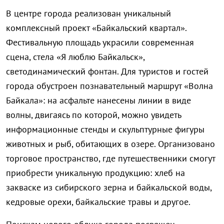
В центре города реализован уникальный
комплексный проект «Байкальский квартал».
Фестивальную площадь украсили современная
сцена, стела «Я люблю Байкальск»,
светодинамический фонтан. Для туристов и гостей
города обустроен познавательный маршрут «Волна
Байкала»: на асфальте нанесены линии в виде
волны, двигаясь по которой, можно увидеть
информационные стенды и скульптурные фигуры
животных и рыб, обитающих в озере. Организовано
торговое пространство, где путешественники смогут
приобрести уникальную продукцию: хлеб на
закваске из сибирского зерна и байкальской воды,
кедровые орехи, байкальские травы и другое.